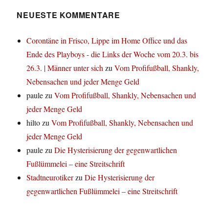
NEUESTE KOMMENTARE
Corontäne in Frisco, Lippe im Home Office und das
Ende des Playboys - die Links der Woche vom 20.3. bis
26.3. | Männer unter sich
zu
Vom Profifußball, Shankly,
Nebensachen und jeder Menge Geld
paule
zu
Vom Profifußball, Shankly, Nebensachen und
jeder Menge Geld
hilto
zu
Vom Profifußball, Shankly, Nebensachen und
jeder Menge Geld
paule
zu
Die Hysterisierung der gegenwartlichen
Fußlümmelei – eine Streitschrift
Stadtneurotiker
zu
Die Hysterisierung der
gegenwartlichen Fußlümmelei – eine Streitschrift