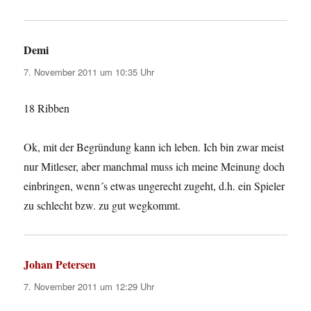
Demi
sagt:
7. November 2011 um 10:35 Uhr
18 Ribben
Ok, mit der Begründung kann ich leben. Ich bin zwar meist
nur Mitleser, aber manchmal muss ich meine Meinung doch
einbringen, wenn´s etwas ungerecht zugeht, d.h. ein Spieler
zu schlecht bzw. zu gut wegkommt.
Johan Petersen
sagt:
7. November 2011 um 12:29 Uhr