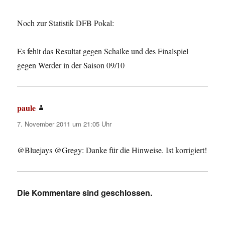
Noch zur Statistik DFB Pokal:
Es fehlt das Resultat gegen Schalke und des Finalspiel
gegen Werder in der Saison 09/10
paule
sagt:
7. November 2011 um 21:05 Uhr
@Bluejays @Gregy: Danke für die Hinweise. Ist korrigiert!
Die Kommentare sind geschlossen.