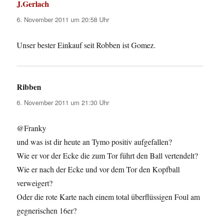
J.Gerlach
sagt:
6. November 2011 um 20:58 Uhr
Unser bester Einkauf seit Robben ist Gomez.
Ribben
sagt:
6. November 2011 um 21:30 Uhr
@Franky
und was ist dir heute an Tymo positiv aufgefallen?
Wie er vor der Ecke die zum Tor führt den Ball vertendelt?
Wie er nach der Ecke und vor dem Tor den Kopfball
verweigert?
Oder die rote Karte nach einem total überflüssigen Foul am
gegnerischen 16er?