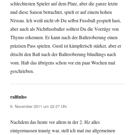
schlechtesten Spieler auf dem Platz, aber die ganze letzte
und diese Saison betrachtet, spielt er auf einem hohen
Niveau. Ich weiß nicht ob Du selbst Fussball gespielt hast,
aber auch als Nichtfussballer solltest Du die Vorzüge von
Thymo erkennen. Er kann nach der Balleroberung einen
präzisen Pass spielen. Gustl ist kämpferisch stärker, aber er
drischt den Ball nach der Balleroberung blindlings nach
vorn. Hab das übrigens schon vor ein paar Wochen mal
geschrieben.
ralfinho
sagt:
6. November 2011 um 22:27 Uhr
Nachdem das heute vor allem in der 2. Hz alles
einigermassen traurig war, stell ich mal zur allgemeinen