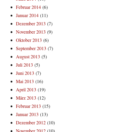
Februar 2014
(6)
Januar 2014
(11)
Dezember 2013
(7)
November 2013
(9)
Oktober 2013
(6)
September 2013
(7)
August 2013
(5)
Juli 2013
(5)
Juni 2013
(7)
Mai 2013
(16)
April 2013
(19)
März 2013
(12)
Februar 2013
(15)
Januar 2013
(13)
Dezember 2012
(10)
November 2012
(10)