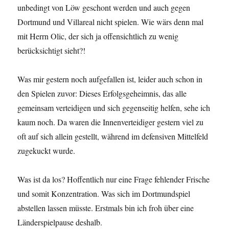
unbedingt von Löw geschont werden und auch gegen
Dortmund und Villareal nicht spielen. Wie wärs denn mal
mit Herrn Olic, der sich ja offensichtlich zu wenig
berücksichtigt sieht?!
Was mir gestern noch aufgefallen ist, leider auch schon in
den Spielen zuvor: Dieses Erfolgsgeheimnis, das alle
gemeinsam verteidigen und sich gegenseitig helfen, sehe ich
kaum noch. Da waren die Innenverteidiger gestern viel zu
oft auf sich allein gestellt, während im defensiven Mittelfeld
zugekuckt wurde.
Was ist da los? Hoffentlich nur eine Frage fehlender Frische
und somit Konzentration. Was sich im Dortmundspiel
abstellen lassen müsste. Erstmals bin ich froh über eine
Länderspielpause deshalb.