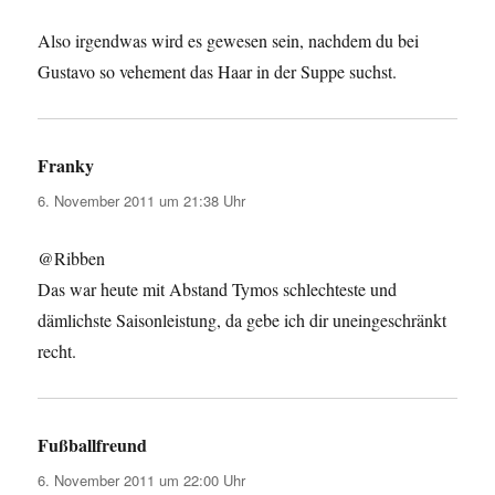
Also irgendwas wird es gewesen sein, nachdem du bei
Gustavo so vehement das Haar in der Suppe suchst.
Franky
sagt:
6. November 2011 um 21:38 Uhr
@Ribben
Das war heute mit Abstand Tymos schlechteste und
dämlichste Saisonleistung, da gebe ich dir uneingeschränkt
recht.
Fußballfreund
sagt:
6. November 2011 um 22:00 Uhr