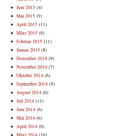
Juni 2015
(4)
Mai 2015
(9)
April 2015
(11)
März 2015
(8)
Februar 2015
(11)
Januar 2015
(8)
Dezember 2014
(9)
November 2014
(7)
Oktober 2014
(6)
September 2014
(9)
August 2014
(6)
Juli 2014
(11)
Juni 2014
(6)
Mai 2014
(6)
April 2014
(8)
März 2014
(10)