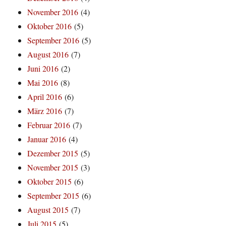
November 2016
(4)
Oktober 2016
(5)
September 2016
(5)
August 2016
(7)
Juni 2016
(2)
Mai 2016
(8)
April 2016
(6)
März 2016
(7)
Februar 2016
(7)
Januar 2016
(4)
Dezember 2015
(5)
November 2015
(3)
Oktober 2015
(6)
September 2015
(6)
August 2015
(7)
Juli 2015
(5)