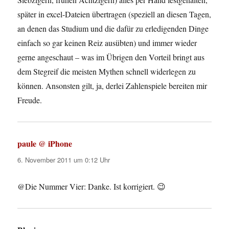
später in excel-Dateien übertragen (speziell an diesen Tagen,
an denen das Studium und die dafür zu erledigenden Dinge
einfach so gar keinen Reiz ausübten) und immer wieder
gerne angeschaut – was im Übrigen den Vorteil bringt aus
dem Stegreif die meisten Mythen schnell widerlegen zu
können. Ansonsten gilt, ja, derlei Zahlenspiele bereiten mir
Freude.
paule @ iPhone
sagt:
6. November 2011 um 0:12 Uhr
@Die Nummer Vier: Danke. Ist korrigiert. 😉