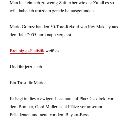
Man halt einfach zu wenig Zeit. Aber wie der Zufall es so
will, habe ich trotzdem gerade herausgefunden.
Mario Gomez hat den 50-Tore-Rekord von Roy Makaay aus
dem Jahr 2005 nur knapp verpasst.
Breitnigge-Statistik
weiß es.
Und ihr jetzt auch.
Ein Trost für Mario:
Er liegt in dieser ewigen Liste nun auf Platz 2 – direkt vor
dem Bomber, Gerd Müller, acht Plätze vor unserem
Präsidenten und neun vor dem Bayern-Boss.