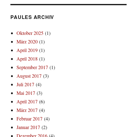
PAULES ARCHIV
Oktober 2025
(1)
März 2020
(1)
April 2019
(1)
April 2018
(1)
September 2017
(1)
August 2017
(3)
Juli 2017
(4)
Mai 2017
(3)
April 2017
(6)
März 2017
(4)
Februar 2017
(4)
Januar 2017
(2)
Dezember 2016
(4)