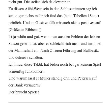
nicht gut. Die stellen sich da cleverer an.
Zu diesen Alibi-Wechseln in den Schlussminuten sag ich
schon gar nichts mehr, ich find das (beim Tabellen 18ten!)
peinlich. Und an Gustavo fällt mir auch nichts positives auf.
(Grüße an Ribben:-))
Ist ja schön und gut, wenn man aus den Fehlern der letzten
Saison gelernt hat, aber es schleicht sich mehr und mehr bei
der Mannschaft ein: Nach 2 Toren Führung auf Ballbesitz
und defensiv schalten.
Ich finde, diese Taktik hat bisher noch bei gar keinem Spiel
vernünftig funktioniert.
Und warum lässt er Müller ständig drin und Petersen auf
der Bank versauern?
Der braucht Spiele!