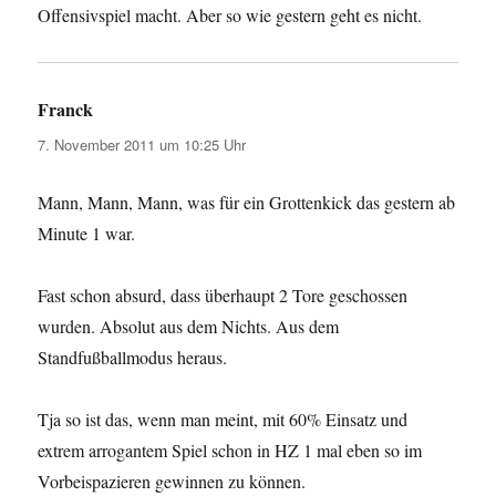
Offensivspiel macht. Aber so wie gestern geht es nicht.
Franck
sagt:
7. November 2011 um 10:25 Uhr
Mann, Mann, Mann, was für ein Grottenkick das gestern ab
Minute 1 war.
Fast schon absurd, dass überhaupt 2 Tore geschossen
wurden. Absolut aus dem Nichts. Aus dem
Standfußballmodus heraus.
Tja so ist das, wenn man meint, mit 60% Einsatz und
extrem arrogantem Spiel schon in HZ 1 mal eben so im
Vorbeispazieren gewinnen zu können.