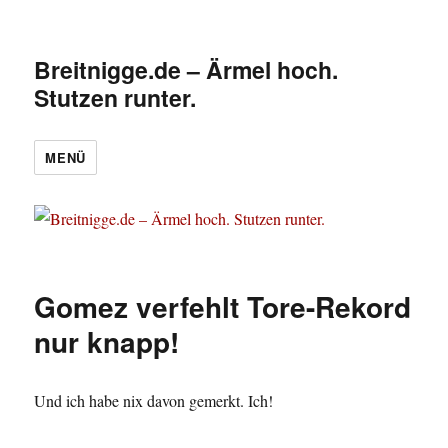
Breitnigge.de – Ärmel hoch.
Stutzen runter.
MENÜ
Gomez verfehlt Tore-Rekord
nur knapp!
Und ich habe nix davon gemerkt. Ich!