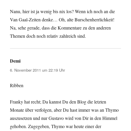
Nanu, hier ist ja wenig bis nix los? Wenn ich noch an die
Van Gaal-Zeiten denke… Oh, alte Burschenherrlichkeit!
Na, sehe gerade, dass die Kommentare zu den anderen
Themen doch noch relativ zahlreich sind.
Demi
sagt:
6. November 2011 um 22:19 Uhr
Ribben
Franky hat recht; Da kannst Du den Blog die letzten
Monate über verfolgen, aber Du hast immer was an Thymo
auszusetzen und nur Gustavo wird von Dir in den Himmel
gehoben. Zugegeben, Thymo war heute einer der