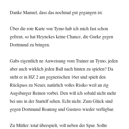
Danke Manuel, dass das nochmal gut gegangen ist.
Über die rote Karte von Tymo hab ich mich fast schon
gefreut, so hat Heynckes keine Chance, die Gurke gegen
Dortmund zu bringen.
Gabs eigentlich ne Anweisung vom Trainer an Tymo, jeden
aber auch wirklich jeden Ball nach hinten zu spielen? Da
steht er in HZ 2 am gegnerischen 16er und spielt den
Rückpass zu Neuer, natürlich volles Risiko weil an zig
Augsburger Beinen vorbei. Den will ich sobald nicht mehr
bei uns in der Startelf sehen. Echt nicht. Zum Glück sind
gegen Dortmund Boateng und Gustavo wieder verfügbar.
Zu Müller: total überspielt, voll neben der Spur. Sollte