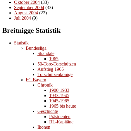
Oktober 2004
(33)
September 2004
(33)
August 2004
(22)
Juli 2004
(9)
Breitnigge Statistik
Statistik
Bundesliga
Skandale
1965
50-Tore-Torschützen
Aufstieg 1965
Torschützenkönige
FC Bayern
Chronik
1900-1933
1933-1945
1945-1965
1965 bis heute
Geschichte
Präsidenten
BL-Kapitäne
Ikonen