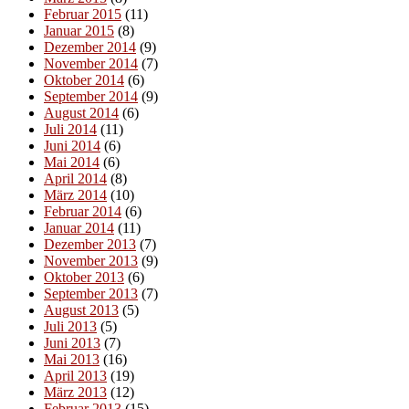
Februar 2015
(11)
Januar 2015
(8)
Dezember 2014
(9)
November 2014
(7)
Oktober 2014
(6)
September 2014
(9)
August 2014
(6)
Juli 2014
(11)
Juni 2014
(6)
Mai 2014
(6)
April 2014
(8)
März 2014
(10)
Februar 2014
(6)
Januar 2014
(11)
Dezember 2013
(7)
November 2013
(9)
Oktober 2013
(6)
September 2013
(7)
August 2013
(5)
Juli 2013
(5)
Juni 2013
(7)
Mai 2013
(16)
April 2013
(19)
März 2013
(12)
Februar 2013
(15)