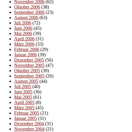
November 2006
(62)
Oktober 2006
(38)
September 2006
(23)
August 2006
(63)
Juli 2006
(72)
Juni 2006
(45)
Mai 2006
(39)
April 2006
(31)
März 2006
(33)
Februar 2006
(29)
Januar 2006
(39)
Dezember 2005
(50)
November 2005
(47)
Oktober 2005
(39)
September 2005
(26)
August 2005
(44)
Juli 2005
(40)
Juni 2005
(36)
Mai 2005
(61)
April 2005
(8)
März 2005
(45)
Februar 2005
(21)
Januar 2005
(31)
Dezember 2004
(31)
November 2004
(21)