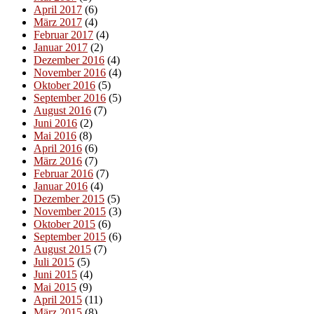
April 2017
(6)
März 2017
(4)
Februar 2017
(4)
Januar 2017
(2)
Dezember 2016
(4)
November 2016
(4)
Oktober 2016
(5)
September 2016
(5)
August 2016
(7)
Juni 2016
(2)
Mai 2016
(8)
April 2016
(6)
März 2016
(7)
Februar 2016
(7)
Januar 2016
(4)
Dezember 2015
(5)
November 2015
(3)
Oktober 2015
(6)
September 2015
(6)
August 2015
(7)
Juli 2015
(5)
Juni 2015
(4)
Mai 2015
(9)
April 2015
(11)
März 2015
(8)