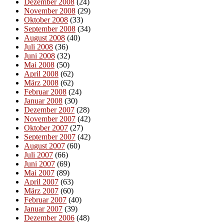
Dezember 2008
(24)
November 2008
(29)
Oktober 2008
(33)
September 2008
(34)
August 2008
(40)
Juli 2008
(36)
Juni 2008
(32)
Mai 2008
(50)
April 2008
(62)
März 2008
(62)
Februar 2008
(24)
Januar 2008
(30)
Dezember 2007
(28)
November 2007
(42)
Oktober 2007
(27)
September 2007
(42)
August 2007
(60)
Juli 2007
(66)
Juni 2007
(69)
Mai 2007
(89)
April 2007
(63)
März 2007
(60)
Februar 2007
(40)
Januar 2007
(39)
Dezember 2006
(48)