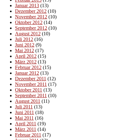
Januar 2013
(13)
Dezember 2012
(10)
November 2012
(10)
Oktober 2012
(14)
September 2012
(10)
August 2012
(10)
Juli 2012
(16)
Juni 2012
(9)
Mai 2012
(17)
April 2012
(15)
März 2012
(13)
Februar 2012
(15)
Januar 2012
(13)
Dezember 2011
(12)
November 2011
(17)
Oktober 2011
(13)
September 2011
(10)
August 2011
(11)
Juli 2011
(13)
Juni 2011
(18)
Mai 2011
(16)
April 2011
(19)
März 2011
(14)
Februar 2011
(17)