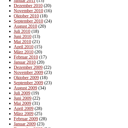
Januar 2011
(13)
Dezember 2010
(20)
November 2010
(16)
Oktober 2010
(18)
September 2010
(24)
August 2010
(20)
Juli 2010
(18)
Juni 2010
(13)
Mai 2010
(21)
April 2010
(15)
März 2010
(20)
Februar 2010
(17)
Januar 2010
(20)
Dezember 2009
(22)
November 2009
(23)
Oktober 2009
(18)
September 2009
(23)
August 2009
(34)
Juli 2009
(19)
Juni 2009
(22)
Mai 2009
(31)
April 2009
(28)
März 2009
(25)
Februar 2009
(28)
Januar 2009
(23)