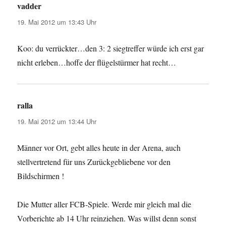
vadder
sagt:
19. Mai 2012 um 13:43 Uhr
Koo: du verrückter…den 3: 2 siegtreffer würde ich erst gar
nicht erleben…hoffe der flügelstürmer hat recht…
ralla
sagt:
19. Mai 2012 um 13:44 Uhr
Männer vor Ort, gebt alles heute in der Arena, auch
stellvertretend für uns Zurückgebliebene vor den
Bildschirmen !
Die Mutter aller FCB-Spiele. Werde mir gleich mal die
Vorberichte ab 14 Uhr reinziehen. Was willst denn sonst