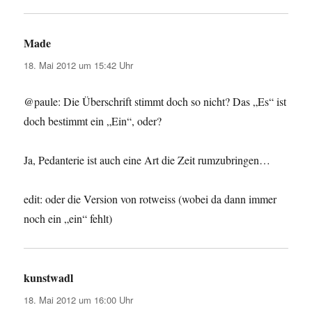
Made
sagt:
18. Mai 2012 um 15:42 Uhr
@paule: Die Überschrift stimmt doch so nicht? Das „Es“ ist
doch bestimmt ein „Ein“, oder?
Ja, Pedanterie ist auch eine Art die Zeit rumzubringen…
edit: oder die Version von rotweiss (wobei da dann immer
noch ein „ein“ fehlt)
kunstwadl
sagt:
18. Mai 2012 um 16:00 Uhr