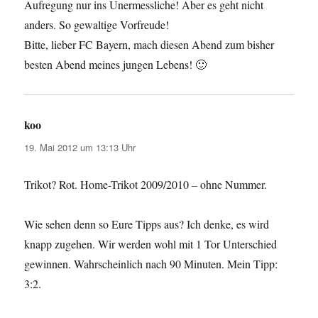
Aufregung nur ins Unermessliche! Aber es geht nicht
anders. So gewaltige Vorfreude!
Bitte, lieber FC Bayern, mach diesen Abend zum bisher
besten Abend meines jungen Lebens! 🙂
koo
sagt:
19. Mai 2012 um 13:13 Uhr
Trikot? Rot. Home-Trikot 2009/2010 – ohne Nummer.
Wie sehen denn so Eure Tipps aus? Ich denke, es wird
knapp zugehen. Wir werden wohl mit 1 Tor Unterschied
gewinnen. Wahrscheinlich nach 90 Minuten. Mein Tipp:
3:2.