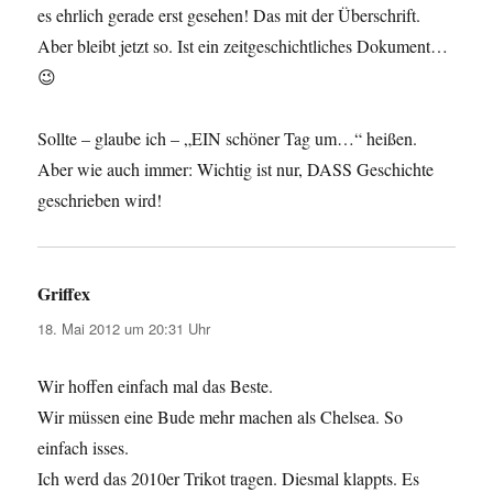
es ehrlich gerade erst gesehen! Das mit der Überschrift.
Aber bleibt jetzt so. Ist ein zeitgeschichtliches Dokument…
😉
Sollte – glaube ich – „EIN schöner Tag um…“ heißen.
Aber wie auch immer: Wichtig ist nur, DASS Geschichte
geschrieben wird!
Griffex
sagt:
18. Mai 2012 um 20:31 Uhr
Wir hoffen einfach mal das Beste.
Wir müssen eine Bude mehr machen als Chelsea. So
einfach isses.
Ich werd das 2010er Trikot tragen. Diesmal klappts. Es