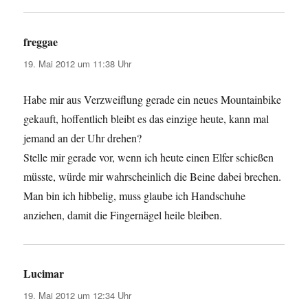
freggae
sagt:
19. Mai 2012 um 11:38 Uhr
Habe mir aus Verzweiflung gerade ein neues Mountainbike
gekauft, hoffentlich bleibt es das einzige heute, kann mal
jemand an der Uhr drehen?
Stelle mir gerade vor, wenn ich heute einen Elfer schießen
müsste, würde mir wahrscheinlich die Beine dabei brechen.
Man bin ich hibbelig, muss glaube ich Handschuhe
anziehen, damit die Fingernägel heile bleiben.
Lucimar
sagt:
19. Mai 2012 um 12:34 Uhr