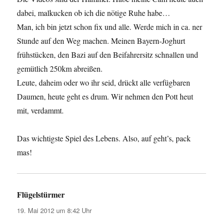
dabei, malkucken ob ich die nötige Ruhe habe…
Man, ich bin jetzt schon fix und alle. Werde mich in ca. ner
Stunde auf den Weg machen. Meinen Bayern-Joghurt
frühstücken, den Bazi auf den Beifahrersitz schnallen und
gemütlich 250km abreißen.
Leute, daheim oder wo ihr seid, drückt alle verfügbaren
Daumen, heute geht es drum. Wir nehmen den Pott heut
mit, verdammt.
Das wichtigste Spiel des Lebens. Also, auf geht’s, pack
mas!
Flügelstürmer
sagt:
19. Mai 2012 um 8:42 Uhr