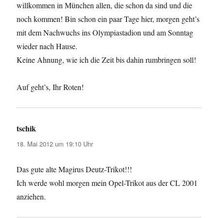
willkommen in München allen, die schon da sind und die
noch kommen! Bin schon ein paar Tage hier, morgen geht’s
mit dem Nachwuchs ins Olympiastadion und am Sonntag
wieder nach Hause.
Keine Ahnung, wie ich die Zeit bis dahin rumbringen soll!
Auf geht’s, Ihr Roten!
tschik
sagt:
18. Mai 2012 um 19:10 Uhr
Das gute alte Magirus Deutz-Trikot!!!
Ich werde wohl morgen mein Opel-Trikot aus der CL 2001
anziehen.