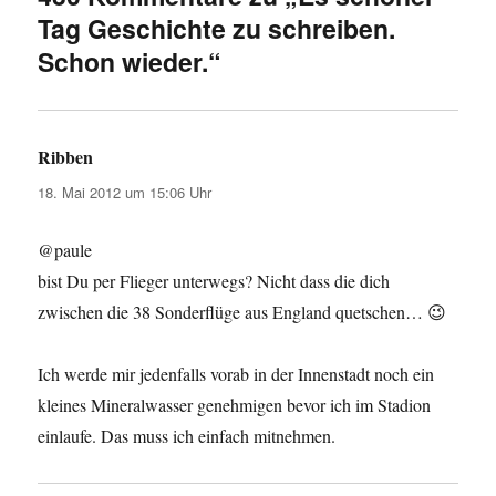
Tag Geschichte zu schreiben.
Schon wieder.“
Ribben
sagt:
18. Mai 2012 um 15:06 Uhr
@paule
bist Du per Flieger unterwegs? Nicht dass die dich
zwischen die 38 Sonderflüge aus England quetschen… 😉
Ich werde mir jedenfalls vorab in der Innenstadt noch ein
kleines Mineralwasser genehmigen bevor ich im Stadion
einlaufe. Das muss ich einfach mitnehmen.