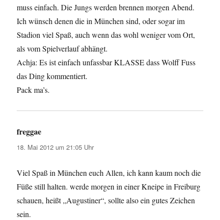
muss einfach. Die Jungs werden brennen morgen Abend.
Ich wünsch denen die in München sind, oder sogar im
Stadion viel Spaß, auch wenn das wohl weniger vom Ort,
als vom Spielverlauf abhängt.
Achja: Es ist einfach unfassbar KLASSE dass Wolff Fuss
das Ding kommentiert.
Pack ma’s.
freggae
sagt:
18. Mai 2012 um 21:05 Uhr
Viel Spaß in München euch Allen, ich kann kaum noch die
Füße still halten. werde morgen in einer Kneipe in Freiburg
schauen, heißt „Augustiner“, sollte also ein gutes Zeichen
sein.