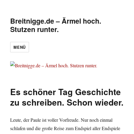
Breitnigge.de – Ärmel hoch.
Stutzen runter.
MENÜ
Es schöner Tag Geschichte
zu schreiben. Schon wieder.
Leute, der Paule ist voller Vorfreude. Nur noch einmal
schlafen und die große Reise zum Endspiel aller Endspiele