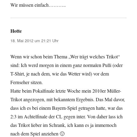
Wir müssen einfach………..
Hotte
sagt:
18. Mai 2012 um 21:21 Uhr
Wenn wir schon beim Thema „Wer trägt welches Trikot“
sind: Ich werd morgen in einem ganz normalen Pulli (oder
T-Shirt, je nach dem, wie das Wetter wird) vor dem
Fernseher sitzen.
Hatte beim Pokalfinale letzte Woche mein 2010er Müller-
Trikot angezogen, mit bekanntem Ergebnis. Das Mal davor,
dass ich es bei einem Bayern-Spiel getragen hatte, war das
2:3 im Achtelfinale der CL gegen inter. Von daher lass ich
das Trikot lieber im Schrank, ich kann es ja immernoch
nach dem Spiel anziehen 🙂