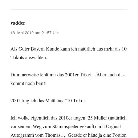
vadder
sagt:
18. Mai 2012 um 21:57 Uhr
Als Guter Bayern Kunde kann ich natürlich aus mehr als 10
Trikots auswählen.
Dummerweise fehlt mir das 2001er Trikot…Aber auch das
kommt noch bei!!!
2001 trug ich das Matthäus #10 Trikot.
Ich wollte eigentlich das 2010er tragen, 25 Müller (natürlich
vor seinem Weg zum Stammspieler gekauft)- mit Orginal
Autogramm vom Thomas…. Gerade er hätte ja eine Portion