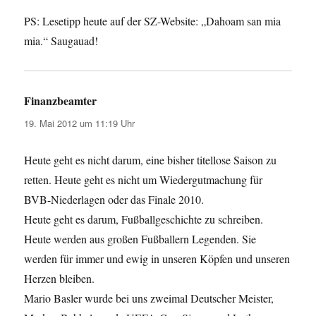
PS: Lesetipp heute auf der SZ-Website: „Dahoam san mia
mia.“ Saugauad!
Finanzbeamter
sagt:
19. Mai 2012 um 11:19 Uhr
Heute geht es nicht darum, eine bisher titellose Saison zu
retten. Heute geht es nicht um Wiedergutmachung für
BVB-Niederlagen oder das Finale 2010.
Heute geht es darum, Fußballgeschichte zu schreiben.
Heute werden aus großen Fußballern Legenden. Sie
werden für immer und ewig in unseren Köpfen und unseren
Herzen bleiben.
Mario Basler wurde bei uns zweimal Deutscher Meister,