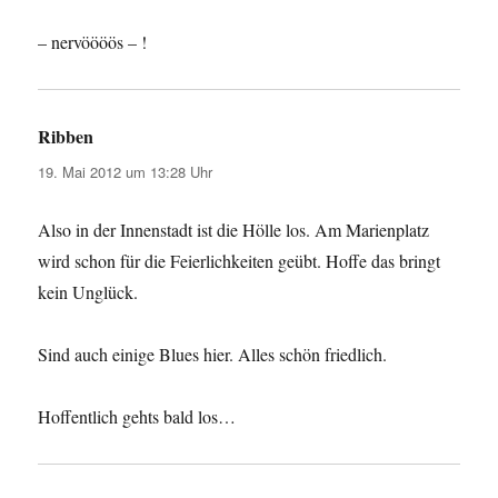
– nervöööös – !
Ribben
sagt:
19. Mai 2012 um 13:28 Uhr
Also in der Innenstadt ist die Hölle los. Am Marienplatz
wird schon für die Feierlichkeiten geübt. Hoffe das bringt
kein Unglück.
Sind auch einige Blues hier. Alles schön friedlich.
Hoffentlich gehts bald los…