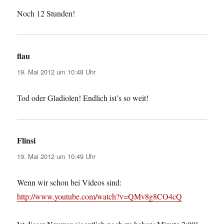
Noch 12 Stunden!
flau
sagt:
19. Mai 2012 um 10:48 Uhr
Tod oder Gladiolen! Endlich ist’s so weit!
Flinsi
sagt:
19. Mai 2012 um 10:49 Uhr
Wenn wir schon bei Videos sind:
http://www.youtube.com/watch?v=QMv8g8CO4cQ