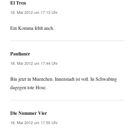
El Tren
sagt:
18. Mai 2012 um 17:13 Uhr
Ein Komma fehlt auch.
Paulianer
sagt:
18. Mai 2012 um 17:44 Uhr
Bin jetzt in Muenchen. Innenstadt ist voll. In Schwabing
dagegen tote Hose.
Die Nummer Vier
sagt:
18. Mai 2012 um 17:55 Uhr