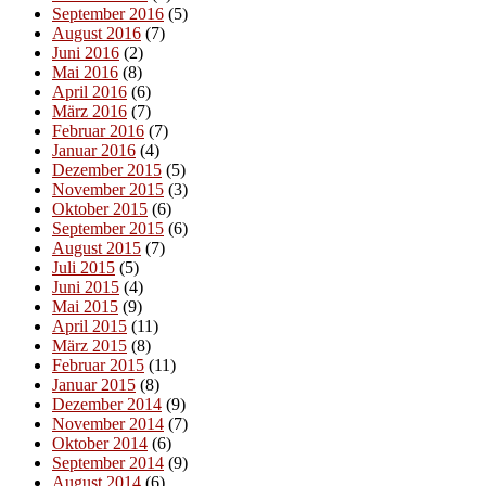
September 2016
(5)
August 2016
(7)
Juni 2016
(2)
Mai 2016
(8)
April 2016
(6)
März 2016
(7)
Februar 2016
(7)
Januar 2016
(4)
Dezember 2015
(5)
November 2015
(3)
Oktober 2015
(6)
September 2015
(6)
August 2015
(7)
Juli 2015
(5)
Juni 2015
(4)
Mai 2015
(9)
April 2015
(11)
März 2015
(8)
Februar 2015
(11)
Januar 2015
(8)
Dezember 2014
(9)
November 2014
(7)
Oktober 2014
(6)
September 2014
(9)
August 2014
(6)