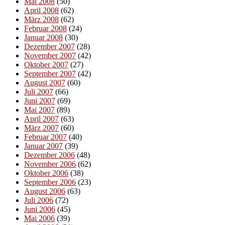
Mai 2008
(50)
April 2008
(62)
März 2008
(62)
Februar 2008
(24)
Januar 2008
(30)
Dezember 2007
(28)
November 2007
(42)
Oktober 2007
(27)
September 2007
(42)
August 2007
(60)
Juli 2007
(66)
Juni 2007
(69)
Mai 2007
(89)
April 2007
(63)
März 2007
(60)
Februar 2007
(40)
Januar 2007
(39)
Dezember 2006
(48)
November 2006
(62)
Oktober 2006
(38)
September 2006
(23)
August 2006
(63)
Juli 2006
(72)
Juni 2006
(45)
Mai 2006
(39)