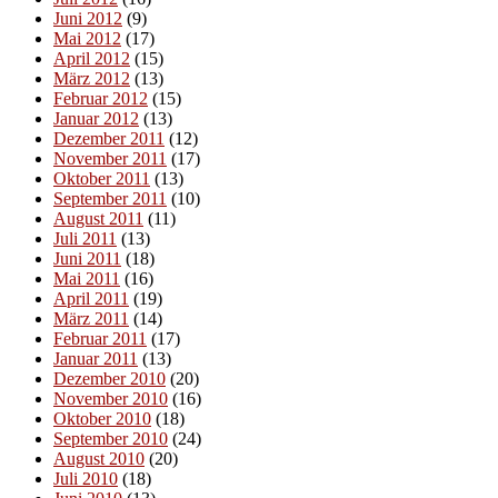
Juni 2012
(9)
Mai 2012
(17)
April 2012
(15)
März 2012
(13)
Februar 2012
(15)
Januar 2012
(13)
Dezember 2011
(12)
November 2011
(17)
Oktober 2011
(13)
September 2011
(10)
August 2011
(11)
Juli 2011
(13)
Juni 2011
(18)
Mai 2011
(16)
April 2011
(19)
März 2011
(14)
Februar 2011
(17)
Januar 2011
(13)
Dezember 2010
(20)
November 2010
(16)
Oktober 2010
(18)
September 2010
(24)
August 2010
(20)
Juli 2010
(18)