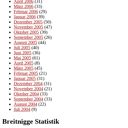
April 2006
(31)
März 2006
(33)
Februar 2006
(29)
Januar 2006
(39)
Dezember 2005
(50)
November 2005
(47)
Oktober 2005
(39)
September 2005
(26)
August 2005
(44)
Juli 2005
(40)
Juni 2005
(36)
Mai 2005
(61)
April 2005
(8)
März 2005
(45)
Februar 2005
(21)
Januar 2005
(31)
Dezember 2004
(31)
November 2004
(21)
Oktober 2004
(33)
September 2004
(33)
August 2004
(22)
Juli 2004
(9)
Breitnigge Statistik