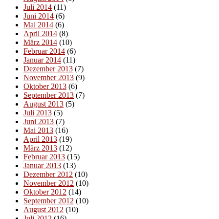
Juli 2014
(11)
Juni 2014
(6)
Mai 2014
(6)
April 2014
(8)
März 2014
(10)
Februar 2014
(6)
Januar 2014
(11)
Dezember 2013
(7)
November 2013
(9)
Oktober 2013
(6)
September 2013
(7)
August 2013
(5)
Juli 2013
(5)
Juni 2013
(7)
Mai 2013
(16)
April 2013
(19)
März 2013
(12)
Februar 2013
(15)
Januar 2013
(13)
Dezember 2012
(10)
November 2012
(10)
Oktober 2012
(14)
September 2012
(10)
August 2012
(10)
Juli 2012
(16)