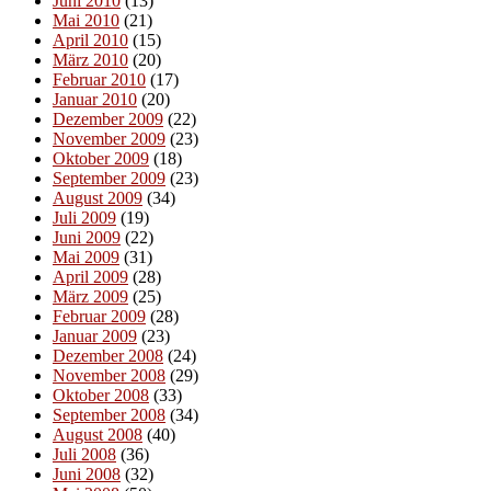
Juni 2010
(13)
Mai 2010
(21)
April 2010
(15)
März 2010
(20)
Februar 2010
(17)
Januar 2010
(20)
Dezember 2009
(22)
November 2009
(23)
Oktober 2009
(18)
September 2009
(23)
August 2009
(34)
Juli 2009
(19)
Juni 2009
(22)
Mai 2009
(31)
April 2009
(28)
März 2009
(25)
Februar 2009
(28)
Januar 2009
(23)
Dezember 2008
(24)
November 2008
(29)
Oktober 2008
(33)
September 2008
(34)
August 2008
(40)
Juli 2008
(36)
Juni 2008
(32)