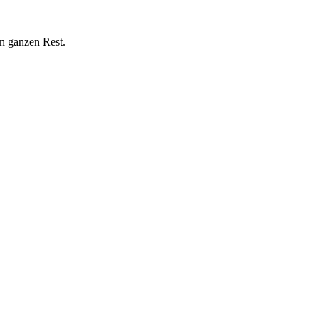
n ganzen Rest.