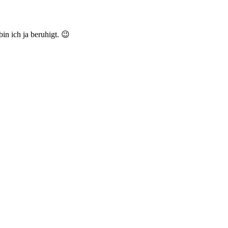
n ich ja beruhigt. 😉