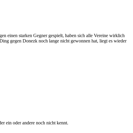
en einen starken Gegner gespielt, haben sich alle Vereine wirklich
 Ding gegen Donezk noch lange nicht gewonnen hat, liegt es wieder
 der ein oder andere noch nicht kennt.