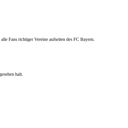
lle Fans richtiger Vereine aufseiten des FC Bayern.
gesehen halt.