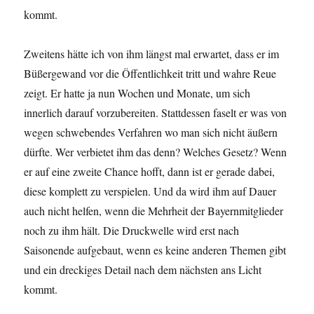
kommt.
Zweitens hätte ich von ihm längst mal erwartet, dass er im
Büßergewand vor die Öffentlichkeit tritt und wahre Reue
zeigt. Er hatte ja nun Wochen und Monate, um sich
innerlich darauf vorzubereiten. Stattdessen faselt er was von
wegen schwebendes Verfahren wo man sich nicht äußern
dürfte. Wer verbietet ihm das denn? Welches Gesetz? Wenn
er auf eine zweite Chance hofft, dann ist er gerade dabei,
diese komplett zu verspielen. Und da wird ihm auf Dauer
auch nicht helfen, wenn die Mehrheit der Bayernmitglieder
noch zu ihm hält. Die Druckwelle wird erst nach
Saisonende aufgebaut, wenn es keine anderen Themen gibt
und ein dreckiges Detail nach dem nächsten ans Licht
kommt.