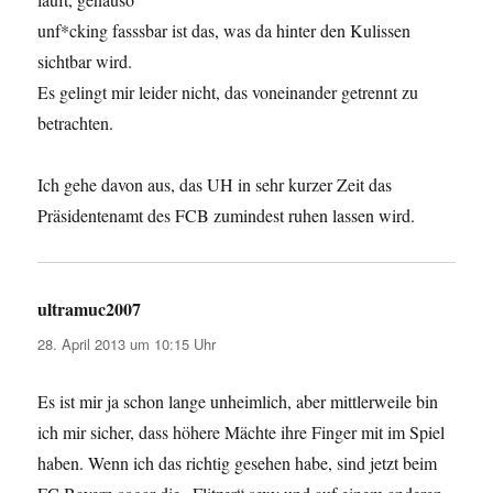
unf*cking fasssbar ist das, was da hinter den Kulissen
sichtbar wird.
Es gelingt mir leider nicht, das voneinander getrennt zu
betrachten.
Ich gehe davon aus, das UH in sehr kurzer Zeit das
Präsidentenamt des FCB zumindest ruhen lassen wird.
ultramuc2007
sagt:
28. April 2013 um 10:15 Uhr
Es ist mir ja schon lange unheimlich, aber mittlerweile bin
ich mir sicher, dass höhere Mächte ihre Finger mit im Spiel
haben. Wenn ich das richtig gesehen habe, sind jetzt beim