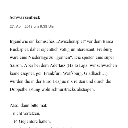
Schwarzenbeck
sagt:
27. April 2013 um 9:38 Uhr
Irgendwie ein komisches „Zwischenspiel“ vor dem Barca-
Rückspiel, daher eigentlich völlig uninteressant. Freiburg
wäre eine Niederlage zu „gönnen“. Die spielen eine super
Saison. Aber bei dem Aderlass (Hallo Liga, wir schwächen
keine Gegner, gell Frankfurt, Wolfsburg, Gladbach…)
würden die in der Euro League nix reißen und durch die
Doppelbelastung wohl schnurstracks absteigen.
Also, dann bitte mal:
– nicht verletzen,
– 14 Gegentore halten,