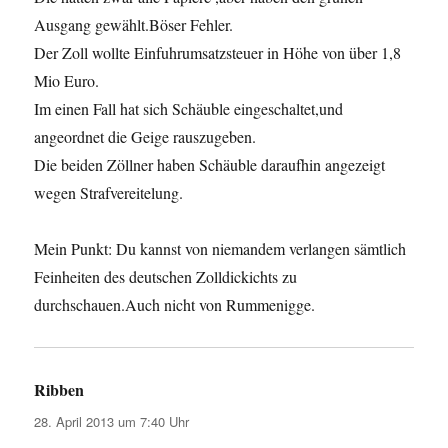
Ausgang gewählt.Böser Fehler.
Der Zoll wollte Einfuhrumsatzsteuer in Höhe von über 1,8
Mio Euro.
Im einen Fall hat sich Schäuble eingeschaltet,und
angeordnet die Geige rauszugeben.
Die beiden Zöllner haben Schäuble daraufhin angezeigt
wegen Strafvereitelung.
Mein Punkt: Du kannst von niemandem verlangen sämtlich
Feinheiten des deutschen Zolldickichts zu
durchschauen.Auch nicht von Rummenigge.
Ribben
sagt:
28. April 2013 um 7:40 Uhr