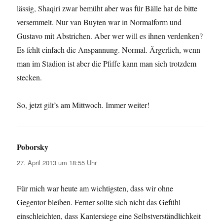
lässig, Shaqiri zwar bemüht aber was für Bälle hat de bitte
versemmelt. Nur van Buyten war in Normalform und
Gustavo mit Abstrichen. Aber wer will es ihnen verdenken?
Es fehlt einfach die Anspannung. Normal. Ärgerlich, wenn
man im Stadion ist aber die Pfiffe kann man sich trotzdem
stecken.
So, jetzt gilt’s am Mittwoch. Immer weiter!
Poborsky
sagt:
27. April 2013 um 18:55 Uhr
Für mich war heute am wichtigsten, dass wir ohne
Gegentor bleiben. Ferner sollte sich nicht das Gefühl
einschleichten, dass Kantersiege eine Selbstverständlichkeit