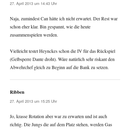
27. April 2013 um 14:43 Uhr
Naja, zumindest Can hätte ich nicht erwartet. Der Rest war
schon eher klar. Bin gespannt, wie die heute
zusammenspielen werden.
Vielleicht testet Heynckes schon die IV für das Rückspiel
(Gelbsperre Dante droht). Wäre natürlich sehr riskant den
Abwehrchef gleich zu Beginn auf die Bank zu setzen.
Ribben
sagt:
27. April 2013 um 15:25 Uhr
Jo, krasse Rotation aber war zu erwarten und ist auch
richtig. Die Jungs die auf dem Platz stehen, werden Gas