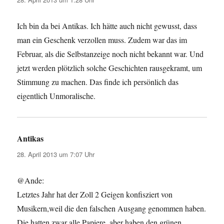
Ich bin da bei Antikas. Ich hätte auch nicht gewusst, dass
man ein Geschenk verzollen muss. Zudem war das im
Februar, als die Selbstanzeige noch nicht bekannt war. Und
jetzt werden plötzlich solche Geschichten rausgekramt, um
Stimmung zu machen. Das finde ich persönlich das
eigentlich Unmoralische.
Antikas
sagt:
28. April 2013 um 7:07 Uhr
@Ande:
Letztes Jahr hat der Zoll 2 Geigen konfisziert von
Musikern,weil die den falschen Ausgang genommen haben.
Die hatten zwar alle Papiere ,aber haben den grünen