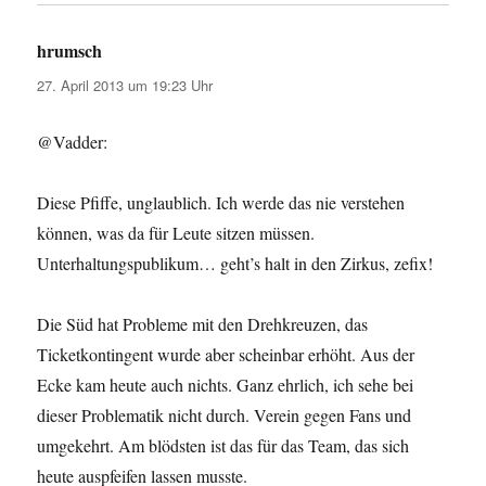
hrumsch
sagt:
27. April 2013 um 19:23 Uhr
@Vadder:
Diese Pfiffe, unglaublich. Ich werde das nie verstehen
können, was da für Leute sitzen müssen.
Unterhaltungspublikum… geht’s halt in den Zirkus, zefix!
Die Süd hat Probleme mit den Drehkreuzen, das
Ticketkontingent wurde aber scheinbar erhöht. Aus der
Ecke kam heute auch nichts. Ganz ehrlich, ich sehe bei
dieser Problematik nicht durch. Verein gegen Fans und
umgekehrt. Am blödsten ist das für das Team, das sich
heute auspfeifen lassen musste.