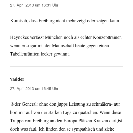
27. April 2013 um 16:31 Uhr
Komisch, dass Freiburg nicht mehr zeigt oder zeigen kann.
Heynckes verlässt München noch als echter Konzepttrainer,
wenn er sogar mit der Mannschaft heute gegen einen
Tabellenfünften locker gewinnt.
vadder
sagt:
27. April 2013 um 16:45 Uhr
@der General: ohne don jupps Leistung zu schmälern- nur
hört mir auf von der starken Liga zu quatschen. Wenn diese
Truppe von Freiburg an den Europa Plätzen Kratzen darf,ist
doch was faul. Ich finden den sc sympathisch und ziehe