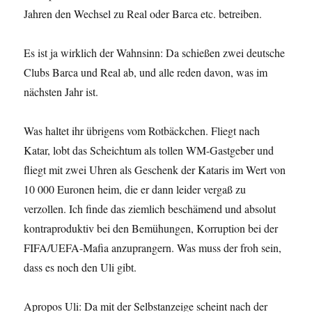
Jahren den Wechsel zu Real oder Barca etc. betreiben.
Es ist ja wirklich der Wahnsinn: Da schießen zwei deutsche
Clubs Barca und Real ab, und alle reden davon, was im
nächsten Jahr ist.
Was haltet ihr übrigens vom Rotbäckchen. Fliegt nach
Katar, lobt das Scheichtum als tollen WM-Gastgeber und
fliegt mit zwei Uhren als Geschenk der Kataris im Wert von
10 000 Euronen heim, die er dann leider vergaß zu
verzollen. Ich finde das ziemlich beschämend und absolut
kontraproduktiv bei den Bemühungen, Korruption bei der
FIFA/UEFA-Mafia anzuprangern. Was muss der froh sein,
dass es noch den Uli gibt.
Apropos Uli: Da mit der Selbstanzeige scheint nach der