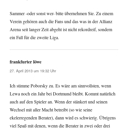
Sammer -oder sonst wer- bitte übernehmen Sie. Zu einem
Verein gehören auch die Fans und das was in der Allianz
Arena seit langer Zeit abgeht ist nicht rekordreif, sondern
ein Fall für die zweite Liga.
frankfurter löwe
sagt:
27. April 2013 um 19:32 Uhr
Ich stimme Poborsky zu. Es wäre am sinnvollsten, wenn
Lewa noch ein Jahr bei Dortmund bleibt. Kommt natürlich
auch auf den Spieler an. Wenn der stänkert und seinen
Wechsel mit aller Macht betreibt (so wie seine
ekelerregenden Berater), dann wird es schwierig. Übrigens
viel Spaß mit denen, wenn die Berater in zwei oder drei