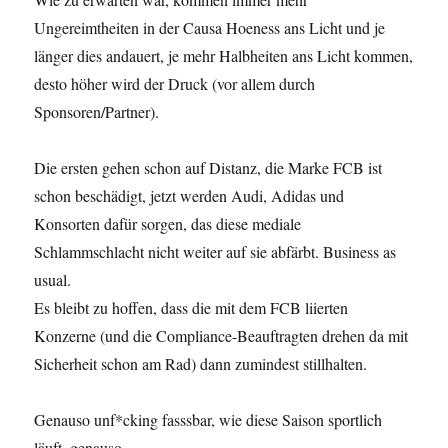
Ungereimtheiten in der Causa Hoeness ans Licht und je
länger dies andauert, je mehr Halbheiten ans Licht kommen,
desto höher wird der Druck (vor allem durch
Sponsoren/Partner).
Die ersten gehen schon auf Distanz, die Marke FCB ist
schon beschädigt, jetzt werden Audi, Adidas und
Konsorten dafür sorgen, das diese mediale
Schlammschlacht nicht weiter auf sie abfärbt. Business as
usual.
Es bleibt zu hoffen, dass die mit dem FCB liierten
Konzerne (und die Compliance-Beauftragten drehen da mit
Sicherheit schon am Rad) dann zumindest stillhalten.
Genauso unf*cking fasssbar, wie diese Saison sportlich
läuft, genauso