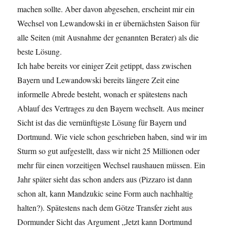
machen sollte. Aber davon abgesehen, erscheint mir ein
Wechsel von Lewandowski in er übernächsten Saison für
alle Seiten (mit Ausnahme der genannten Berater) als die
beste Lösung.
Ich habe bereits vor einiger Zeit getippt, dass zwischen
Bayern und Lewandowski bereits längere Zeit eine
informelle Abrede besteht, wonach er spätestens nach
Ablauf des Vertrages zu den Bayern wechselt. Aus meiner
Sicht ist das die vernünftigste Lösung für Bayern und
Dortmund. Wie viele schon geschrieben haben, sind wir im
Sturm so gut aufgestellt, dass wir nicht 25 Millionen oder
mehr für einen vorzeitigen Wechsel raushauen müssen. Ein
Jahr später sieht das schon anders aus (Pizzaro ist dann
schon alt, kann Mandzukic seine Form auch nachhaltig
halten?). Spätestens nach dem Götze Transfer zieht aus
Dormunder Sicht das Argument „Jetzt kann Dortmund