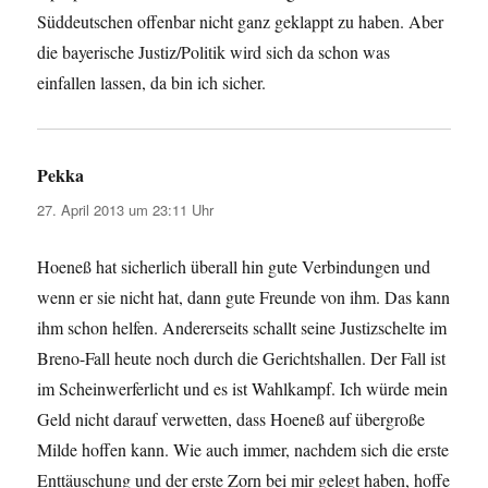
Süddeutschen offenbar nicht ganz geklappt zu haben. Aber
die bayerische Justiz/Politik wird sich da schon was
einfallen lassen, da bin ich sicher.
Pekka
sagt:
27. April 2013 um 23:11 Uhr
Hoeneß hat sicherlich überall hin gute Verbindungen und
wenn er sie nicht hat, dann gute Freunde von ihm. Das kann
ihm schon helfen. Andererseits schallt seine Justizschelte im
Breno-Fall heute noch durch die Gerichtshallen. Der Fall ist
im Scheinwerferlicht und es ist Wahlkampf. Ich würde mein
Geld nicht darauf verwetten, dass Hoeneß auf übergroße
Milde hoffen kann. Wie auch immer, nachdem sich die erste
Enttäuschung und der erste Zorn bei mir gelegt haben, hoffe