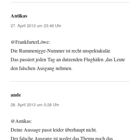
Antikas
sagt:
27. April 2013 um 23:49 Uhr
@FrankfurterLöwe:
Die Rummenigge-Nummer ist recht unspektakulär.
Das passiert jeden Tag an dutzenden Flughäfen ,das Leute
den falschen Ausgang nehmen.
ande
sagt:
28. April 2013 um 0:28 Uhr
@Antikas:
Deine Aussage passt leider überhaupt nicht.
Der falsche Ausgang ist weder das Thema noch das