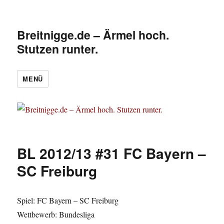
Breitnigge.de – Ärmel hoch.
Stutzen runter.
MENÜ
BL 2012/13 #31 FC Bayern –
SC Freiburg
Spiel: FC Bayern – SC Freiburg
Wettbewerb: Bundesliga