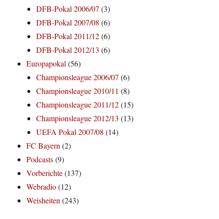
DFB-Pokal 2006/07
(3)
DFB-Pokal 2007/08
(6)
DFB-Pokal 2011/12
(6)
DFB-Pokal 2012/13
(6)
Europapokal
(56)
Championsleague 2006/07
(6)
Championsleague 2010/11
(8)
Championsleague 2011/12
(15)
Championsleague 2012/13
(13)
UEFA Pokal 2007/08
(14)
FC Bayern
(2)
Podcasts
(9)
Vorberichte
(137)
Webradio
(12)
Weisheiten
(243)