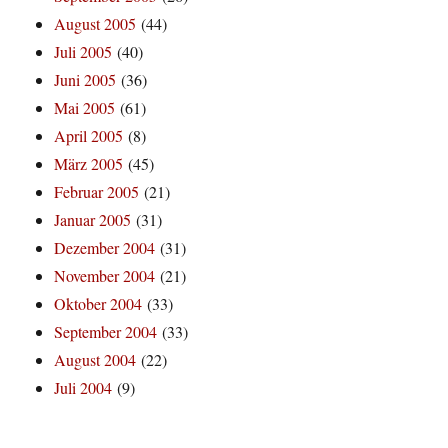
August 2005
(44)
Juli 2005
(40)
Juni 2005
(36)
Mai 2005
(61)
April 2005
(8)
März 2005
(45)
Februar 2005
(21)
Januar 2005
(31)
Dezember 2004
(31)
November 2004
(21)
Oktober 2004
(33)
September 2004
(33)
August 2004
(22)
Juli 2004
(9)