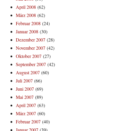
April 2008
(62)
März 2008
(62)
Februar 2008
(24)
Januar 2008
(30)
Dezember 2007
(28)
November 2007
(42)
Oktober 2007
(27)
September 2007
(42)
August 2007
(60)
Juli 2007
(66)
Juni 2007
(69)
Mai 2007
(89)
April 2007
(63)
März 2007
(60)
Februar 2007
(40)
Januar 2007
(39)