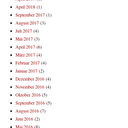
April 2018
(1)
September 2017
(1)
August 2017
(3)
Juli 2017
(4)
Mai 2017
(3)
April 2017
(6)
März 2017
(4)
Februar 2017
(4)
Januar 2017
(2)
Dezember 2016
(4)
November 2016
(4)
Oktober 2016
(5)
September 2016
(5)
August 2016
(7)
Juni 2016
(2)
Mai 2016
(8)