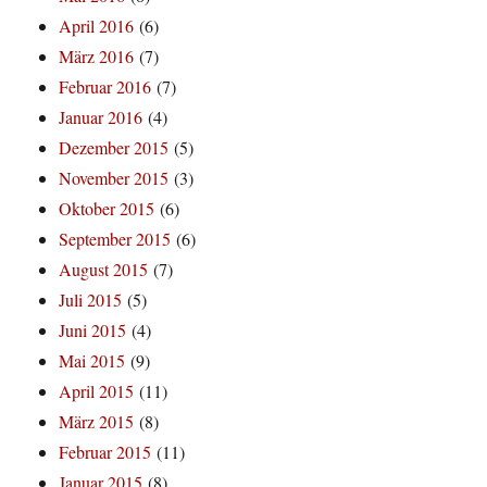
April 2016
(6)
März 2016
(7)
Februar 2016
(7)
Januar 2016
(4)
Dezember 2015
(5)
November 2015
(3)
Oktober 2015
(6)
September 2015
(6)
August 2015
(7)
Juli 2015
(5)
Juni 2015
(4)
Mai 2015
(9)
April 2015
(11)
März 2015
(8)
Februar 2015
(11)
Januar 2015
(8)