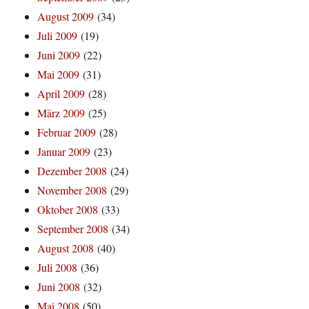
August 2009
(34)
Juli 2009
(19)
Juni 2009
(22)
Mai 2009
(31)
April 2009
(28)
März 2009
(25)
Februar 2009
(28)
Januar 2009
(23)
Dezember 2008
(24)
November 2008
(29)
Oktober 2008
(33)
September 2008
(34)
August 2008
(40)
Juli 2008
(36)
Juni 2008
(32)
Mai 2008
(50)