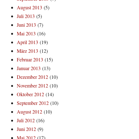
August 2013
(5)
Juli 2013
(5)
Juni 2013
(7)
Mai 2013
(16)
April 2013
(19)
März 2013
(12)
Februar 2013
(15)
Januar 2013
(13)
Dezember 2012
(10)
November 2012
(10)
Oktober 2012
(14)
September 2012
(10)
August 2012
(10)
Juli 2012
(16)
Juni 2012
(9)
Mai 2012
(17)