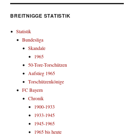
BREITNIGGE STATISTIK
Statistik
Bundesliga
Skandale
1965
50-Tore-Torschützen
Aufstieg 1965
Torschützenkönige
FC Bayern
Chronik
1900-1933
1933-1945
1945-1965
1965 bis heute