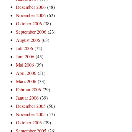
Dezember 2006
(48)
November 2006
(62)
Oktober 2006
(38)
September 2006
(23)
August 2006
(63)
Juli 2006
(72)
Juni 2006
(45)
Mai 2006
(39)
April 2006
(31)
März 2006
(33)
Februar 2006
(29)
Januar 2006
(39)
Dezember 2005
(50)
November 2005
(47)
Oktober 2005
(39)
September 2005
(26)