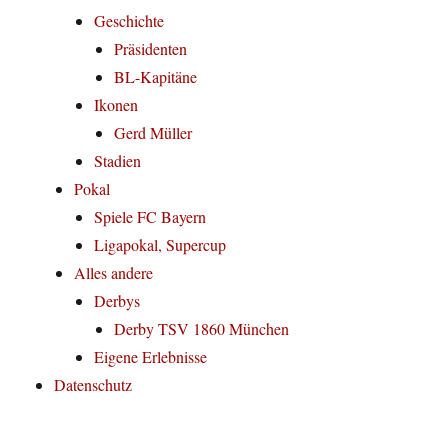
Geschichte
Präsidenten
BL-Kapitäne
Ikonen
Gerd Müller
Stadien
Pokal
Spiele FC Bayern
Ligapokal, Supercup
Alles andere
Derbys
Derby TSV 1860 München
Eigene Erlebnisse
Datenschutz