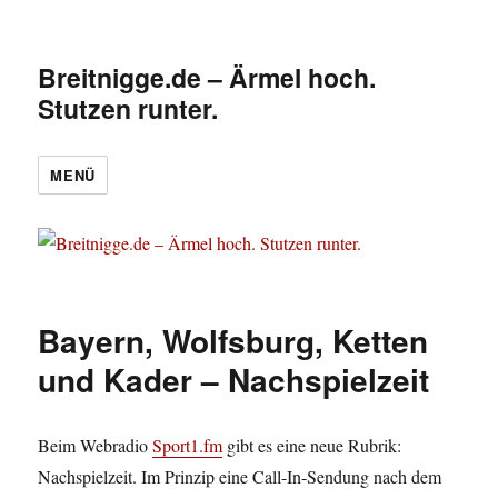
Breitnigge.de – Ärmel hoch.
Stutzen runter.
MENÜ
Bayern, Wolfsburg, Ketten
und Kader – Nachspielzeit
Beim Webradio
Sport1.fm
gibt es eine neue Rubrik:
Nachspielzeit. Im Prinzip eine Call-In-Sendung nach dem