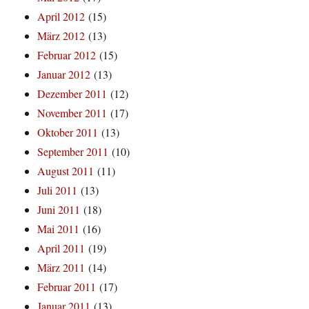
April 2012
(15)
März 2012
(13)
Februar 2012
(15)
Januar 2012
(13)
Dezember 2011
(12)
November 2011
(17)
Oktober 2011
(13)
September 2011
(10)
August 2011
(11)
Juli 2011
(13)
Juni 2011
(18)
Mai 2011
(16)
April 2011
(19)
März 2011
(14)
Februar 2011
(17)
Januar 2011
(13)