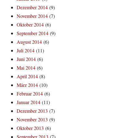
Dezember 2014
(9)
November 2014
(7)
Oktober 2014
(6)
September 2014
(9)
August 2014
(6)
Juli 2014
(11)
Juni 2014
(6)
Mai 2014
(6)
April 2014
(8)
März 2014
(10)
Februar 2014
(6)
Januar 2014
(11)
Dezember 2013
(7)
November 2013
(9)
Oktober 2013
(6)
September 2013
(7)