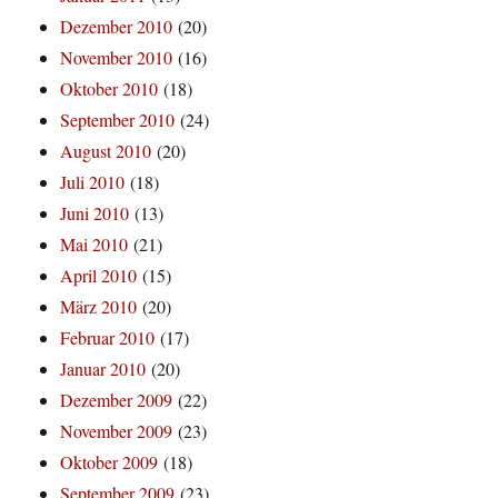
Dezember 2010
(20)
November 2010
(16)
Oktober 2010
(18)
September 2010
(24)
August 2010
(20)
Juli 2010
(18)
Juni 2010
(13)
Mai 2010
(21)
April 2010
(15)
März 2010
(20)
Februar 2010
(17)
Januar 2010
(20)
Dezember 2009
(22)
November 2009
(23)
Oktober 2009
(18)
September 2009
(23)