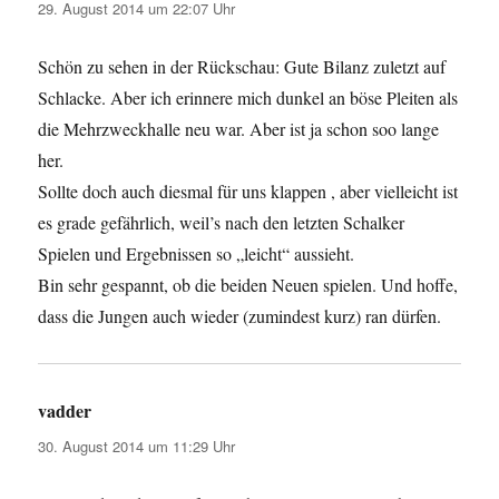
29. August 2014 um 22:07 Uhr
Schön zu sehen in der Rückschau: Gute Bilanz zuletzt auf
Schlacke. Aber ich erinnere mich dunkel an böse Pleiten als
die Mehrzweckhalle neu war. Aber ist ja schon soo lange
her.
Sollte doch auch diesmal für uns klappen , aber vielleicht ist
es grade gefährlich, weil’s nach den letzten Schalker
Spielen und Ergebnissen so „leicht“ aussieht.
Bin sehr gespannt, ob die beiden Neuen spielen. Und hoffe,
dass die Jungen auch wieder (zumindest kurz) ran dürfen.
vadder
sagt:
30. August 2014 um 11:29 Uhr