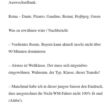
Auswechselbank:
Reina – Dante, Pizarro, Gaudino, Bernat, Hojbjerg, Green
Was zu erwähnen wäre / Nachbericht:
– Verdientes Remis, Bayern kann aktuell (noch) nicht über
90 Minuten dominieren
– Alonso ist Weltklasse. Der muss sich nirgendwo
eingewöhnen. Wahnsinn, der Typ. Klasse, dieser Transfer!
– Manchmal habe ich in dieser jungen Saison den Eindruck,
dass ausgerechnet die Nicht-WM-Fahrer nicht 100% fit sind
(Alaba!).