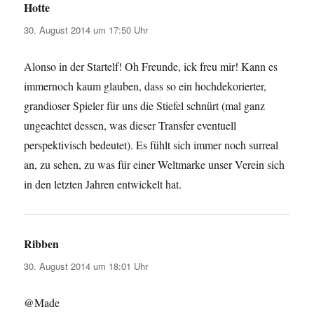
Hotte
sagt:
30. August 2014 um 17:50 Uhr
Alonso in der Startelf! Oh Freunde, ick freu mir! Kann es
immernoch kaum glauben, dass so ein hochdekorierter,
grandioser Spieler für uns die Stiefel schnürt (mal ganz
ungeachtet dessen, was dieser Transfer eventuell
perspektivisch bedeutet). Es fühlt sich immer noch surreal
an, zu sehen, zu was für einer Weltmarke unser Verein sich
in den letzten Jahren entwickelt hat.
Ribben
sagt:
30. August 2014 um 18:01 Uhr
@Made