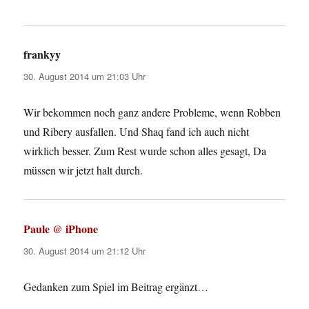
frankyy
sagt:
30. August 2014 um 21:03 Uhr
Wir bekommen noch ganz andere Probleme, wenn Robben
und Ribery ausfallen. Und Shaq fand ich auch nicht
wirklich besser. Zum Rest wurde schon alles gesagt, Da
müssen wir jetzt halt durch.
Paule @ iPhone
sagt:
30. August 2014 um 21:12 Uhr
Gedanken zum Spiel im Beitrag ergänzt…