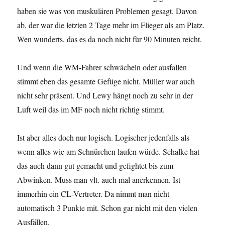
haben sie was von muskulären Problemen gesagt. Davon
ab, der war die letzten 2 Tage mehr im Flieger als am Platz.
Wen wunderts, das es da noch nicht für 90 Minuten reicht.
Und wenn die WM-Fahrer schwächeln oder ausfallen
stimmt eben das gesamte Gefüge nicht. Müller war auch
nicht sehr präsent. Und Lewy hängt noch zu sehr in der
Luft weil das im MF noch nicht richtig stimmt.
Ist aber alles doch nur logisch. Logischer jedenfalls als
wenn alles wie am Schnürchen laufen würde. Schalke hat
das auch dann gut gemacht und gefightet bis zum
Abwinken. Muss man vlt. auch mal anerkennen. Ist
immerhin ein CL-Vertreter. Da nimmt man nicht
automatisch 3 Punkte mit. Schon gar nicht mit den vielen
Ausfällen.