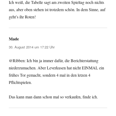
Ich weiß, die Tabelle sagt am zweiten Spieltag noch nichts
aus, aber oben stehen ist trotzdem schön. In dem Sinne, auf
geht’s ihr Roten!
Made
sagt:
30. August 2014 um 17:22 Uhr
@Ribben: Ich bin ja immer dafür, die Berichterstattung
niederzumachen. Aber Leverkusen hat nicht EINMAL ein
frühes Tor gemacht, sondern 4 mal in den letzen 4
Pflichtspielen.
Das kann man dann schon mal so verkaufen, finde ich.