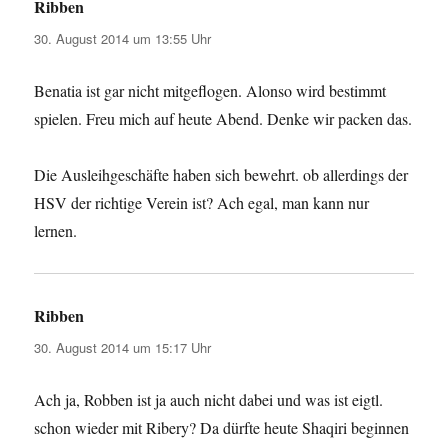
Ribben
sagt:
30. August 2014 um 13:55 Uhr
Benatia ist gar nicht mitgeflogen. Alonso wird bestimmt
spielen. Freu mich auf heute Abend. Denke wir packen das.
Die Ausleihgeschäfte haben sich bewehrt. ob allerdings der
HSV der richtige Verein ist? Ach egal, man kann nur
lernen.
Ribben
sagt:
30. August 2014 um 15:17 Uhr
Ach ja, Robben ist ja auch nicht dabei und was ist eigtl.
schon wieder mit Ribery? Da dürfte heute Shaqiri beginnen