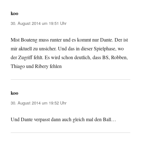
koo
sagt:
30. August 2014 um 19:51 Uhr
Mist Boateng muss runter und es kommt nur Dante. Der ist
mir aktuell zu unsicher. Und das in dieser Spielphase, wo
der Zugriff fehlt. Es wird schon deutlich, dass BS, Robben,
Thiago und Ribery fehlen
koo
sagt:
30. August 2014 um 19:52 Uhr
Und Dante verpasst dann auch gleich mal den Ball…