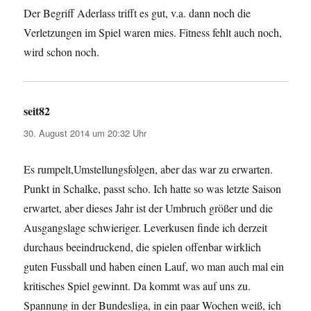
Der Begriff Aderlass trifft es gut, v.a. dann noch die
Verletzungen im Spiel waren mies. Fitness fehlt auch noch,
wird schon noch.
seit82
sagt:
30. August 2014 um 20:32 Uhr
Es rumpelt,Umstellungsfolgen, aber das war zu erwarten.
Punkt in Schalke, passt scho. Ich hatte so was letzte Saison
erwartet, aber dieses Jahr ist der Umbruch größer und die
Ausgangslage schwieriger. Leverkusen finde ich derzeit
durchaus beeindruckend, die spielen offenbar wirklich
guten Fussball und haben einen Lauf, wo man auch mal ein
kritisches Spiel gewinnt. Da kommt was auf uns zu.
Spannung in der Bundesliga, in ein paar Wochen weiß, ich