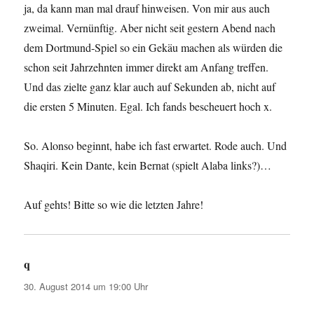
ja, da kann man mal drauf hinweisen. Von mir aus auch
zweimal. Vernünftig. Aber nicht seit gestern Abend nach
dem Dortmund-Spiel so ein Gekäu machen als würden die
schon seit Jahrzehnten immer direkt am Anfang treffen.
Und das zielte ganz klar auch auf Sekunden ab, nicht auf
die ersten 5 Minuten. Egal. Ich fands bescheuert hoch x.
So. Alonso beginnt, habe ich fast erwartet. Rode auch. Und
Shaqiri. Kein Dante, kein Bernat (spielt Alaba links?)…
Auf gehts! Bitte so wie die letzten Jahre!
q
sagt:
30. August 2014 um 19:00 Uhr