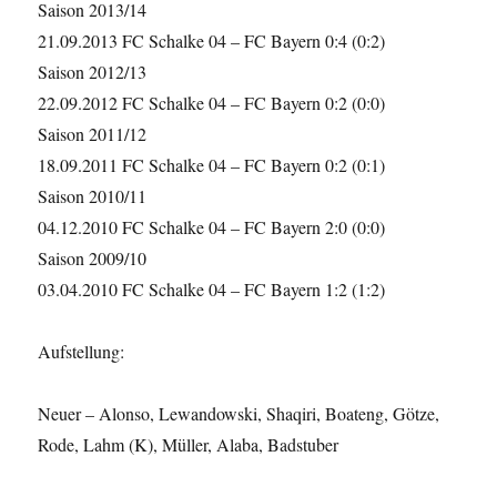
Saison 2013/14
21.09.2013 FC Schalke 04 – FC Bayern 0:4 (0:2)
Saison 2012/13
22.09.2012 FC Schalke 04 – FC Bayern 0:2 (0:0)
Saison 2011/12
18.09.2011 FC Schalke 04 – FC Bayern 0:2 (0:1)
Saison 2010/11
04.12.2010 FC Schalke 04 – FC Bayern 2:0 (0:0)
Saison 2009/10
03.04.2010 FC Schalke 04 – FC Bayern 1:2 (1:2)
Aufstellung:
Neuer – Alonso, Lewandowski, Shaqiri, Boateng, Götze,
Rode, Lahm (K), Müller, Alaba, Badstuber