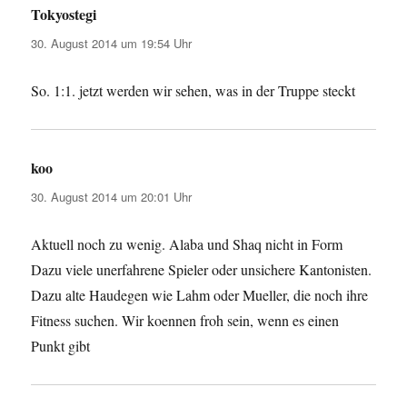
Tokyostegi
sagt:
30. August 2014 um 19:54 Uhr
So. 1:1. jetzt werden wir sehen, was in der Truppe steckt
koo
sagt:
30. August 2014 um 20:01 Uhr
Aktuell noch zu wenig. Alaba und Shaq nicht in Form
Dazu viele unerfahrene Spieler oder unsichere Kantonisten.
Dazu alte Haudegen wie Lahm oder Mueller, die noch ihre
Fitness suchen. Wir koennen froh sein, wenn es einen
Punkt gibt