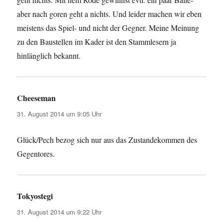
aber nach goren geht a nichts. Und leider machen wir eben
meistens das Spiel- und nicht der Gegner. Meine Meinung
zu den Baustellen im Kader ist den Stammlesern ja
hinlänglich bekannt.
Cheeseman
sagt:
31. August 2014 um 9:05 Uhr
Glück/Pech bezog sich nur aus das Zustandekommen des
Gegentores.
Tokyostegi
sagt:
31. August 2014 um 9:22 Uhr