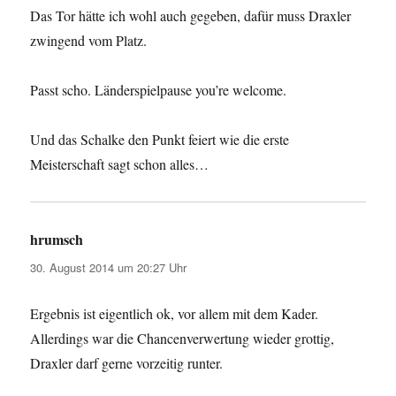
Das Tor hätte ich wohl auch gegeben, dafür muss Draxler
zwingend vom Platz.
Passt scho. Länderspielpause you’re welcome.
Und das Schalke den Punkt feiert wie die erste
Meisterschaft sagt schon alles…
hrumsch
sagt:
30. August 2014 um 20:27 Uhr
Ergebnis ist eigentlich ok, vor allem mit dem Kader.
Allerdings war die Chancenverwertung wieder grottig,
Draxler darf gerne vorzeitig runter.