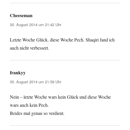
Cheeseman
sagt:
30. August 2014 um 21:42 Uhr
Letzte Woche Glück, diese Woche Pech. Shaqiri fand ich
auch nicht verbessert.
frankyy
sagt:
30. August 2014 um 21:59 Uhr
Nein – letzte Woche wars kein Glück und diese Woche
wars auch kein Pech.
Beides mal genau so verdient.