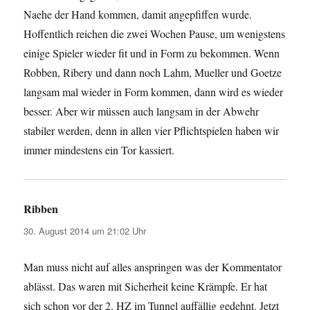
Naehe der Hand kommen, damit angepfiffen wurde.
Hoffentlich reichen die zwei Wochen Pause, um wenigstens
einige Spieler wieder fit und in Form zu bekommen. Wenn
Robben, Ribery und dann noch Lahm, Mueller und Goetze
langsam mal wieder in Form kommen, dann wird es wieder
besser. Aber wir müssen auch langsam in der Abwehr
stabiler werden, denn in allen vier Pflichtspielen haben wir
immer mindestens ein Tor kassiert.
Ribben
sagt:
30. August 2014 um 21:02 Uhr
Man muss nicht auf alles anspringen was der Kommentator
ablässt. Das waren mit Sicherheit keine Krämpfe. Er hat
sich schon vor der 2. HZ im Tunnel auffällig gedehnt. Jetzt