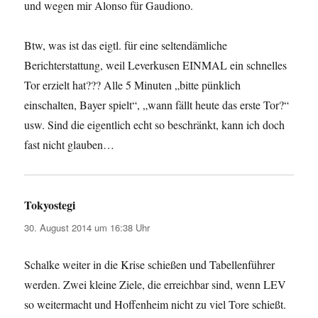
und wegen mir Alonso für Gaudiono.
Btw, was ist das eigtl. für eine seltendämliche
Berichterstattung, weil Leverkusen EINMAL ein schnelles
Tor erzielt hat??? Alle 5 Minuten „bitte pünklich
einschalten, Bayer spielt“, „wann fällt heute das erste Tor?“
usw. Sind die eigentlich echt so beschränkt, kann ich doch
fast nicht glauben…
Tokyostegi
sagt:
30. August 2014 um 16:38 Uhr
Schalke weiter in die Krise schießen und Tabellenführer
werden. Zwei kleine Ziele, die erreichbar sind, wenn LEV
so weitermacht und Hoffenheim nicht zu viel Tore schießt.