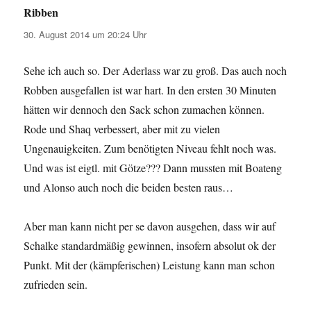
Ribben
sagt:
30. August 2014 um 20:24 Uhr
Sehe ich auch so. Der Aderlass war zu groß. Das auch noch
Robben ausgefallen ist war hart. In den ersten 30 Minuten
hätten wir dennoch den Sack schon zumachen können.
Rode und Shaq verbessert, aber mit zu vielen
Ungenauigkeiten. Zum benötigten Niveau fehlt noch was.
Und was ist eigtl. mit Götze??? Dann mussten mit Boateng
und Alonso auch noch die beiden besten raus…
Aber man kann nicht per se davon ausgehen, dass wir auf
Schalke standardmäßig gewinnen, insofern absolut ok der
Punkt. Mit der (kämpferischen) Leistung kann man schon
zufrieden sein.