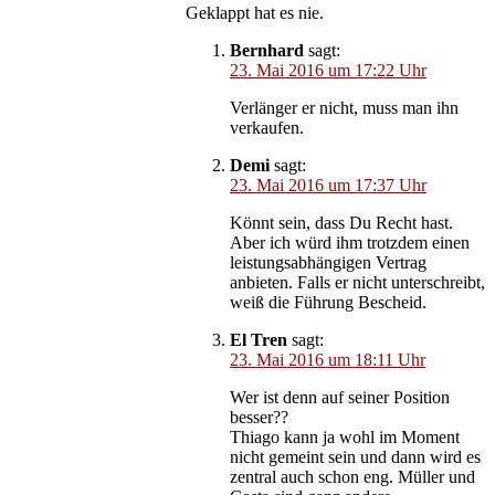
Geklappt hat es nie.
Bernhard
sagt:
23. Mai 2016 um 17:22 Uhr
Verlänger er nicht, muss man ihn
verkaufen.
Demi
sagt:
23. Mai 2016 um 17:37 Uhr
Könnt sein, dass Du Recht hast.
Aber ich würd ihm trotzdem einen
leistungsabhängigen Vertrag
anbieten. Falls er nicht unterschreibt,
weiß die Führung Bescheid.
El Tren
sagt:
23. Mai 2016 um 18:11 Uhr
Wer ist denn auf seiner Position
besser??
Thiago kann ja wohl im Moment
nicht gemeint sein und dann wird es
zentral auch schon eng. Müller und