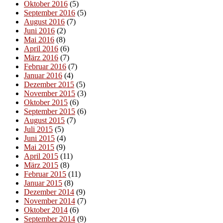
Oktober 2016
(5)
September 2016
(5)
August 2016
(7)
Juni 2016
(2)
Mai 2016
(8)
April 2016
(6)
März 2016
(7)
Februar 2016
(7)
Januar 2016
(4)
Dezember 2015
(5)
November 2015
(3)
Oktober 2015
(6)
September 2015
(6)
August 2015
(7)
Juli 2015
(5)
Juni 2015
(4)
Mai 2015
(9)
April 2015
(11)
März 2015
(8)
Februar 2015
(11)
Januar 2015
(8)
Dezember 2014
(9)
November 2014
(7)
Oktober 2014
(6)
September 2014
(9)