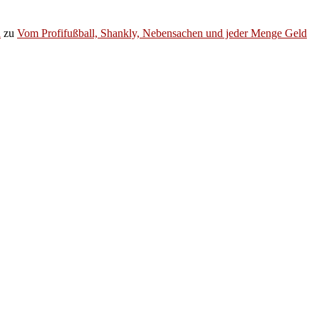
h
zu
Vom Profifußball, Shankly, Nebensachen und jeder Menge Geld