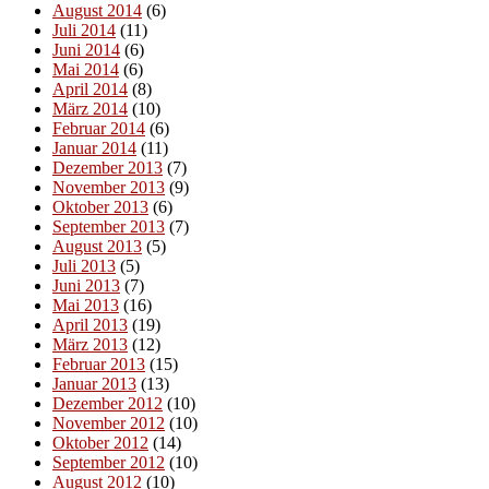
August 2014
(6)
Juli 2014
(11)
Juni 2014
(6)
Mai 2014
(6)
April 2014
(8)
März 2014
(10)
Februar 2014
(6)
Januar 2014
(11)
Dezember 2013
(7)
November 2013
(9)
Oktober 2013
(6)
September 2013
(7)
August 2013
(5)
Juli 2013
(5)
Juni 2013
(7)
Mai 2013
(16)
April 2013
(19)
März 2013
(12)
Februar 2013
(15)
Januar 2013
(13)
Dezember 2012
(10)
November 2012
(10)
Oktober 2012
(14)
September 2012
(10)
August 2012
(10)