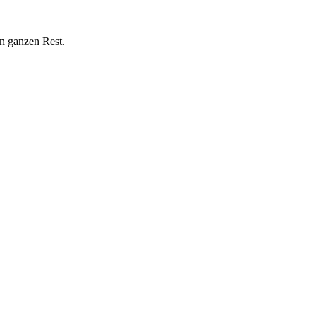
n ganzen Rest.