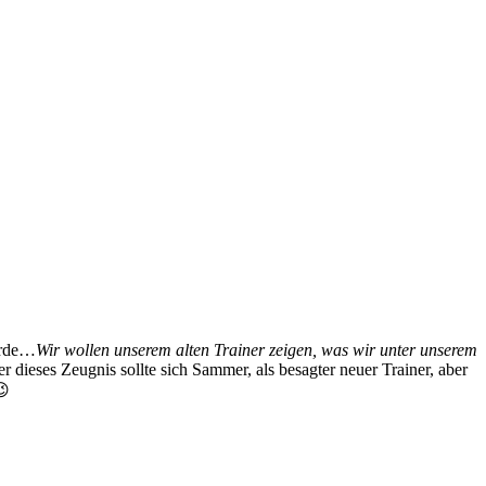
urde…
Wir wollen unserem alten Trainer zeigen, was wir unter unserem
r dieses Zeugnis sollte sich Sammer, als besagter neuer Trainer, aber
😉