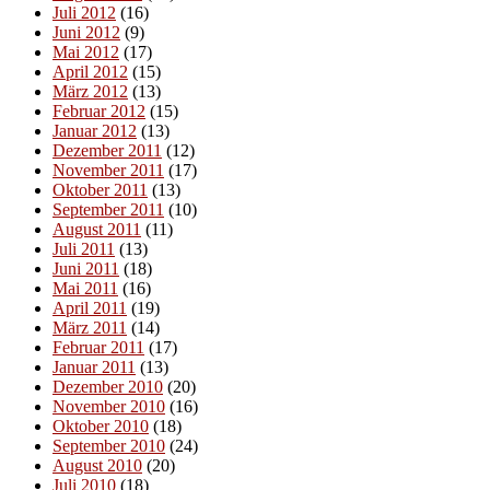
Juli 2012
(16)
Juni 2012
(9)
Mai 2012
(17)
April 2012
(15)
März 2012
(13)
Februar 2012
(15)
Januar 2012
(13)
Dezember 2011
(12)
November 2011
(17)
Oktober 2011
(13)
September 2011
(10)
August 2011
(11)
Juli 2011
(13)
Juni 2011
(18)
Mai 2011
(16)
April 2011
(19)
März 2011
(14)
Februar 2011
(17)
Januar 2011
(13)
Dezember 2010
(20)
November 2010
(16)
Oktober 2010
(18)
September 2010
(24)
August 2010
(20)
Juli 2010
(18)