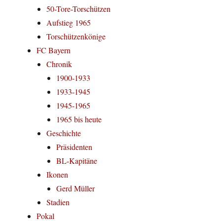
50-Tore-Torschützen
Aufstieg 1965
Torschützenkönige
FC Bayern
Chronik
1900-1933
1933-1945
1945-1965
1965 bis heute
Geschichte
Präsidenten
BL-Kapitäne
Ikonen
Gerd Müller
Stadien
Pokal