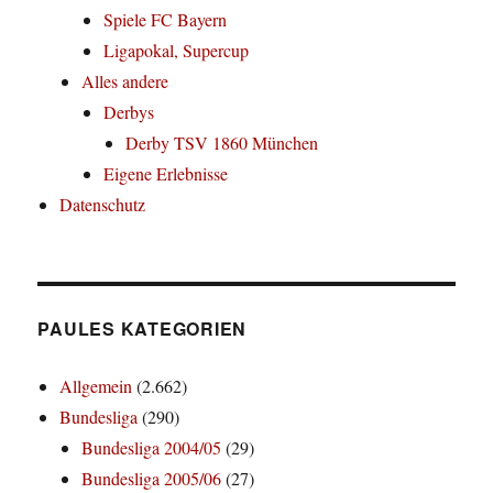
Spiele FC Bayern
Ligapokal, Supercup
Alles andere
Derbys
Derby TSV 1860 München
Eigene Erlebnisse
Datenschutz
PAULES KATEGORIEN
Allgemein
(2.662)
Bundesliga
(290)
Bundesliga 2004/05
(29)
Bundesliga 2005/06
(27)