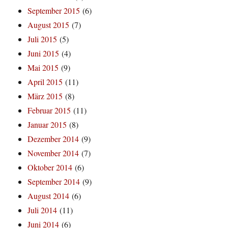
September 2015
(6)
August 2015
(7)
Juli 2015
(5)
Juni 2015
(4)
Mai 2015
(9)
April 2015
(11)
März 2015
(8)
Februar 2015
(11)
Januar 2015
(8)
Dezember 2014
(9)
November 2014
(7)
Oktober 2014
(6)
September 2014
(9)
August 2014
(6)
Juli 2014
(11)
Juni 2014
(6)