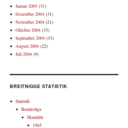
Januar 2005
(31)
Dezember 2004
(31)
November 2004
(21)
Oktober 2004
(33)
September 2004
(33)
August 2004
(22)
Juli 2004
(9)
BREITNIGGE STATISTIK
Statistik
Bundesliga
Skandale
1965