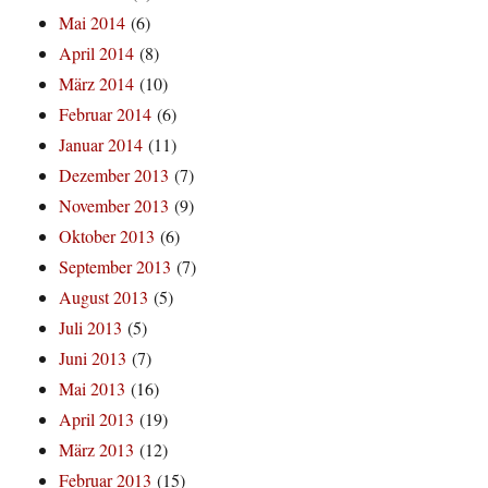
Mai 2014
(6)
April 2014
(8)
März 2014
(10)
Februar 2014
(6)
Januar 2014
(11)
Dezember 2013
(7)
November 2013
(9)
Oktober 2013
(6)
September 2013
(7)
August 2013
(5)
Juli 2013
(5)
Juni 2013
(7)
Mai 2013
(16)
April 2013
(19)
März 2013
(12)
Februar 2013
(15)