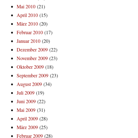
Mai 2010
(21)
April 2010
(15)
März 2010
(20)
Februar 2010
(17)
Januar 2010
(20)
Dezember 2009
(22)
November 2009
(23)
Oktober 2009
(18)
September 2009
(23)
August 2009
(34)
Juli 2009
(19)
Juni 2009
(22)
Mai 2009
(31)
April 2009
(28)
März 2009
(25)
Februar 2009
(28)