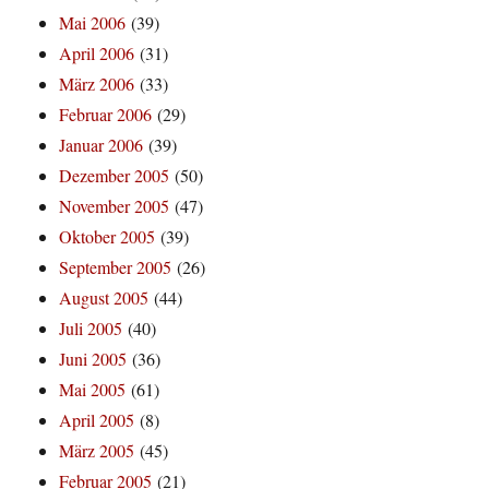
Mai 2006
(39)
April 2006
(31)
März 2006
(33)
Februar 2006
(29)
Januar 2006
(39)
Dezember 2005
(50)
November 2005
(47)
Oktober 2005
(39)
September 2005
(26)
August 2005
(44)
Juli 2005
(40)
Juni 2005
(36)
Mai 2005
(61)
April 2005
(8)
März 2005
(45)
Februar 2005
(21)