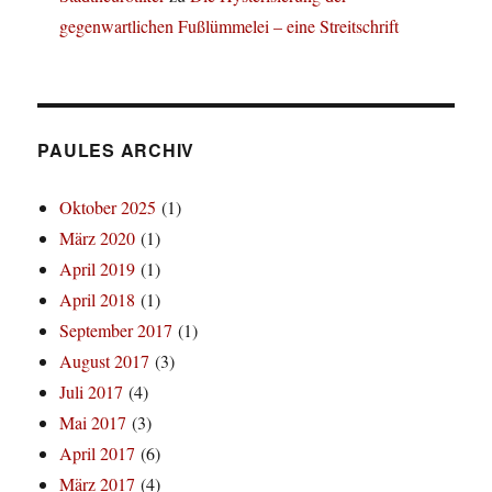
gegenwartlichen Fußlümmelei – eine Streitschrift
PAULES ARCHIV
Oktober 2025
(1)
März 2020
(1)
April 2019
(1)
April 2018
(1)
September 2017
(1)
August 2017
(3)
Juli 2017
(4)
Mai 2017
(3)
April 2017
(6)
März 2017
(4)