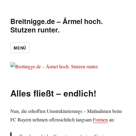
Breitnigge.de – Ärmel hoch.
Stutzen runter.
MENÜ
Alles fließt – endlich!
Nun, die erhofften Umstrukturierungs – Maßnahmen beim
FC Bayern nehmen offensichtlich langsam
Formen
an: