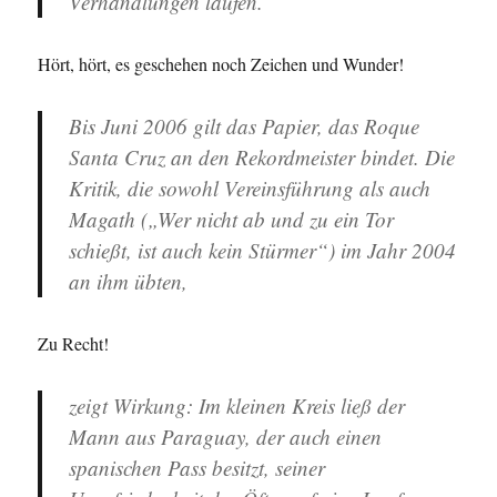
Verhandlungen laufen.
Hört, hört, es geschehen noch Zeichen und Wunder!
Bis Juni 2006 gilt das Papier, das Roque
Santa Cruz an den Rekordmeister bindet. Die
Kritik, die sowohl Vereinsführung als auch
Magath („Wer nicht ab und zu ein Tor
schießt, ist auch kein Stürmer“) im Jahr 2004
an ihm übten,
Zu Recht!
zeigt Wirkung: Im kleinen Kreis ließ der
Mann aus Paraguay, der auch einen
spanischen Pass besitzt, seiner