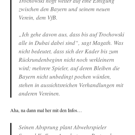
Trochowski hofft weiter auf eine Einigung
zwischen den Bayern und seinem neuen
Verein, dem VfB.
„Ich gehe davon aus, dass bis auf Trochowski
alle in Dubai dabei sind“, sagt Magath. Was
nicht bedeutet, dass sich der Kader bis zum
Rückrundenbeginn nicht noch verkleinern
wird; mehrere Spieler, auf deren Bleiben die
Bayern nicht unbedingt pochen würden,
stehen in aussichtsreichen Verhandlungen mit
anderen Vereinen.
Aha, na dann mal her mit den Infos…
Seinen Absprung plant Abwehrspieler