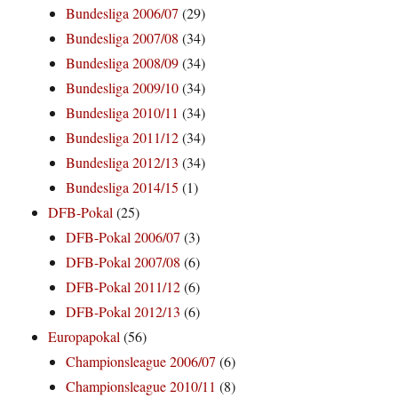
Bundesliga 2006/07
(29)
Bundesliga 2007/08
(34)
Bundesliga 2008/09
(34)
Bundesliga 2009/10
(34)
Bundesliga 2010/11
(34)
Bundesliga 2011/12
(34)
Bundesliga 2012/13
(34)
Bundesliga 2014/15
(1)
DFB-Pokal
(25)
DFB-Pokal 2006/07
(3)
DFB-Pokal 2007/08
(6)
DFB-Pokal 2011/12
(6)
DFB-Pokal 2012/13
(6)
Europapokal
(56)
Championsleague 2006/07
(6)
Championsleague 2010/11
(8)