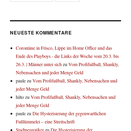
NEUESTE KOMMENTARE
Corontäne in Frisco, Lippe im Home Office und das
Ende des Playboys - die Links der Woche vom 20.3. bis
26.3. | Männer unter sich
zu
Vom Profifußball, Shankly,
Nebensachen und jeder Menge Geld
paule
zu
Vom Profifußball, Shankly, Nebensachen und
jeder Menge Geld
hilto
zu
Vom Profifußball, Shankly, Nebensachen und
jeder Menge Geld
paule
zu
Die Hysterisierung der gegenwartlichen
Fußlümmelei – eine Streitschrift
Stadtneurotiker
zu
Die Hysterisierung der