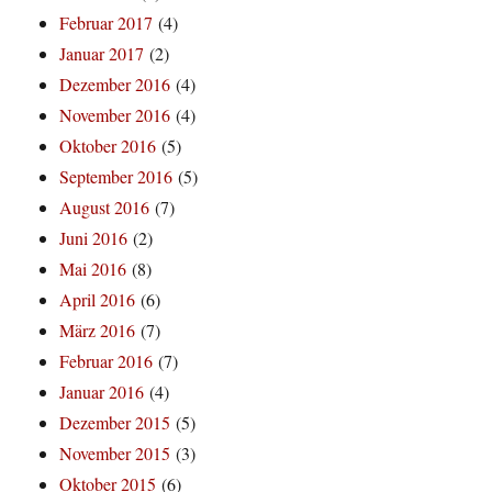
Februar 2017
(4)
Januar 2017
(2)
Dezember 2016
(4)
November 2016
(4)
Oktober 2016
(5)
September 2016
(5)
August 2016
(7)
Juni 2016
(2)
Mai 2016
(8)
April 2016
(6)
März 2016
(7)
Februar 2016
(7)
Januar 2016
(4)
Dezember 2015
(5)
November 2015
(3)
Oktober 2015
(6)