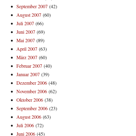
September 2007
(42)
August 2007
(60)
Juli 2007
(66)
Juni 2007
(69)
Mai 2007
(89)
April 2007
(63)
März 2007
(60)
Februar 2007
(40)
Januar 2007
(39)
Dezember 2006
(48)
November 2006
(62)
Oktober 2006
(38)
September 2006
(23)
August 2006
(63)
Juli 2006
(72)
Juni 2006
(45)