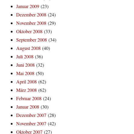
Januar 2009
(23)
Dezember 2008
(24)
November 2008
(29)
Oktober 2008
(33)
September 2008
(34)
August 2008
(40)
Juli 2008
(36)
Juni 2008
(32)
Mai 2008
(50)
April 2008
(62)
März 2008
(62)
Februar 2008
(24)
Januar 2008
(30)
Dezember 2007
(28)
November 2007
(42)
Oktober 2007
(27)