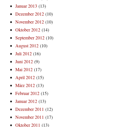
Januar 2013
(13)
Dezember 2012
(10)
November 2012
(10)
Oktober 2012
(14)
September 2012
(10)
August 2012
(10)
Juli 2012
(16)
Juni 2012
(9)
Mai 2012
(17)
April 2012
(15)
März 2012
(13)
Februar 2012
(15)
Januar 2012
(13)
Dezember 2011
(12)
November 2011
(17)
Oktober 2011
(13)