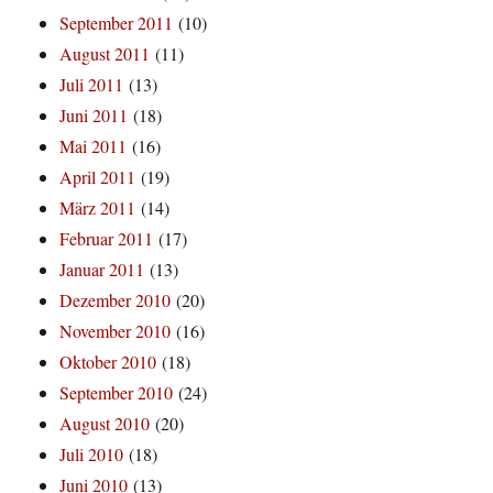
September 2011
(10)
August 2011
(11)
Juli 2011
(13)
Juni 2011
(18)
Mai 2011
(16)
April 2011
(19)
März 2011
(14)
Februar 2011
(17)
Januar 2011
(13)
Dezember 2010
(20)
November 2010
(16)
Oktober 2010
(18)
September 2010
(24)
August 2010
(20)
Juli 2010
(18)
Juni 2010
(13)