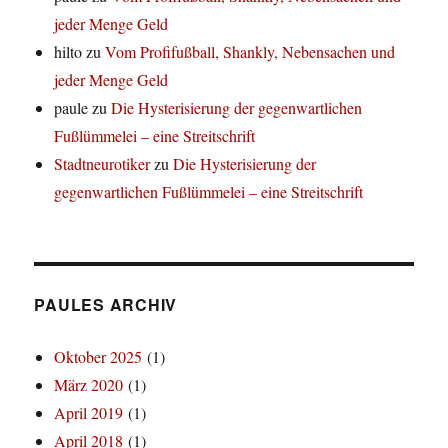
jeder Menge Geld
hilto
zu
Vom Profifußball, Shankly, Nebensachen und
jeder Menge Geld
paule
zu
Die Hysterisierung der gegenwartlichen
Fußlümmelei – eine Streitschrift
Stadtneurotiker
zu
Die Hysterisierung der
gegenwartlichen Fußlümmelei – eine Streitschrift
PAULES ARCHIV
Oktober 2025
(1)
März 2020
(1)
April 2019
(1)
April 2018
(1)