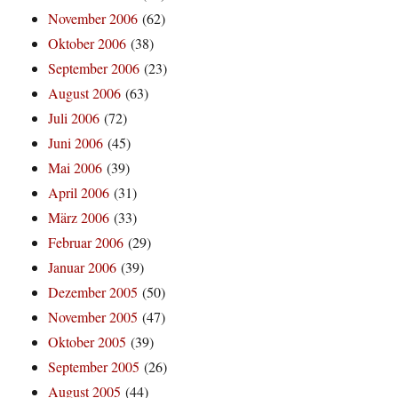
November 2006
(62)
Oktober 2006
(38)
September 2006
(23)
August 2006
(63)
Juli 2006
(72)
Juni 2006
(45)
Mai 2006
(39)
April 2006
(31)
März 2006
(33)
Februar 2006
(29)
Januar 2006
(39)
Dezember 2005
(50)
November 2005
(47)
Oktober 2005
(39)
September 2005
(26)
August 2005
(44)