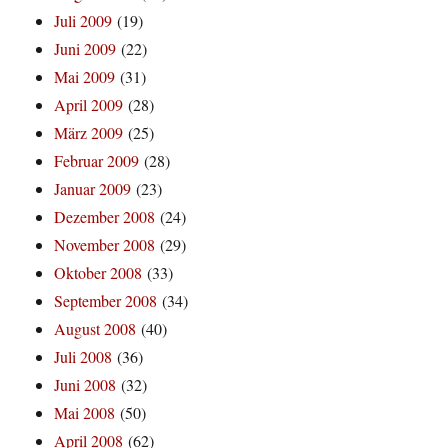
Juli 2009
(19)
Juni 2009
(22)
Mai 2009
(31)
April 2009
(28)
März 2009
(25)
Februar 2009
(28)
Januar 2009
(23)
Dezember 2008
(24)
November 2008
(29)
Oktober 2008
(33)
September 2008
(34)
August 2008
(40)
Juli 2008
(36)
Juni 2008
(32)
Mai 2008
(50)
April 2008
(62)