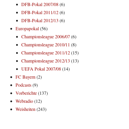
DFB-Pokal 2007/08
(6)
DFB-Pokal 2011/12
(6)
DFB-Pokal 2012/13
(6)
Europapokal
(56)
Championsleague 2006/07
(6)
Championsleague 2010/11
(8)
Championsleague 2011/12
(15)
Championsleague 2012/13
(13)
UEFA Pokal 2007/08
(14)
FC Bayern
(2)
Podcasts
(9)
Vorberichte
(137)
Webradio
(12)
Weisheiten
(243)