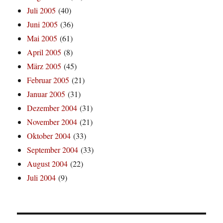
Juli 2005
(40)
Juni 2005
(36)
Mai 2005
(61)
April 2005
(8)
März 2005
(45)
Februar 2005
(21)
Januar 2005
(31)
Dezember 2004
(31)
November 2004
(21)
Oktober 2004
(33)
September 2004
(33)
August 2004
(22)
Juli 2004
(9)