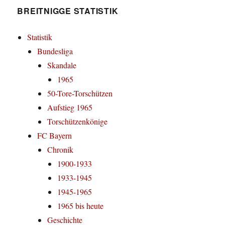
BREITNIGGE STATISTIK
Statistik
Bundesliga
Skandale
1965
50-Tore-Torschützen
Aufstieg 1965
Torschützenkönige
FC Bayern
Chronik
1900-1933
1933-1945
1945-1965
1965 bis heute
Geschichte