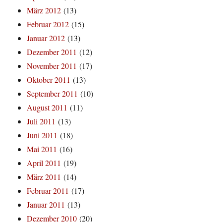
März 2012
(13)
Februar 2012
(15)
Januar 2012
(13)
Dezember 2011
(12)
November 2011
(17)
Oktober 2011
(13)
September 2011
(10)
August 2011
(11)
Juli 2011
(13)
Juni 2011
(18)
Mai 2011
(16)
April 2011
(19)
März 2011
(14)
Februar 2011
(17)
Januar 2011
(13)
Dezember 2010
(20)