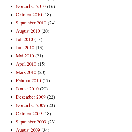
November 2010
(16)
Oktober 2010
(18)
September 2010
(24)
August 2010
(20)
Juli 2010
(18)
Juni 2010
(13)
Mai 2010
(21)
April 2010
(15)
März 2010
(20)
Februar 2010
(17)
Januar 2010
(20)
Dezember 2009
(22)
November 2009
(23)
Oktober 2009
(18)
September 2009
(23)
August 2009
(34)