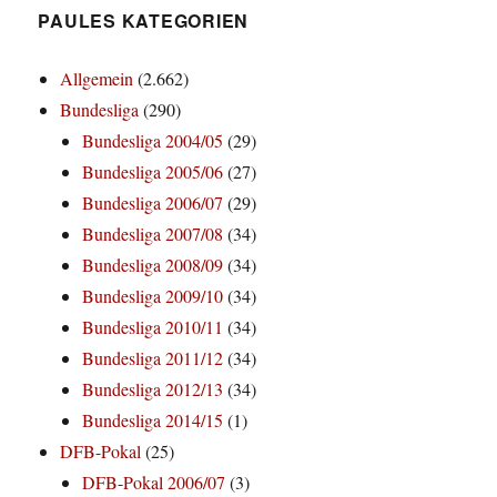
PAULES KATEGORIEN
Allgemein
(2.662)
Bundesliga
(290)
Bundesliga 2004/05
(29)
Bundesliga 2005/06
(27)
Bundesliga 2006/07
(29)
Bundesliga 2007/08
(34)
Bundesliga 2008/09
(34)
Bundesliga 2009/10
(34)
Bundesliga 2010/11
(34)
Bundesliga 2011/12
(34)
Bundesliga 2012/13
(34)
Bundesliga 2014/15
(1)
DFB-Pokal
(25)
DFB-Pokal 2006/07
(3)