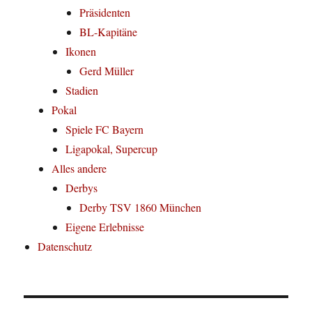
Präsidenten
BL-Kapitäne
Ikonen
Gerd Müller
Stadien
Pokal
Spiele FC Bayern
Ligapokal, Supercup
Alles andere
Derbys
Derby TSV 1860 München
Eigene Erlebnisse
Datenschutz