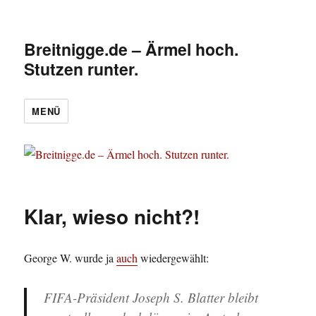
Breitnigge.de – Ärmel hoch.
Stutzen runter.
MENÜ
Klar, wieso nicht?!
George W. wurde ja
auch
wiedergewählt:
FIFA-Präsident Joseph S. Blatter bleibt