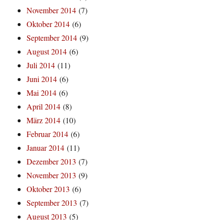
November 2014
(7)
Oktober 2014
(6)
September 2014
(9)
August 2014
(6)
Juli 2014
(11)
Juni 2014
(6)
Mai 2014
(6)
April 2014
(8)
März 2014
(10)
Februar 2014
(6)
Januar 2014
(11)
Dezember 2013
(7)
November 2013
(9)
Oktober 2013
(6)
September 2013
(7)
August 2013
(5)