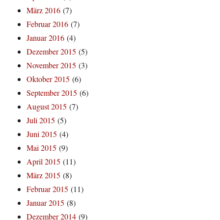
März 2016
(7)
Februar 2016
(7)
Januar 2016
(4)
Dezember 2015
(5)
November 2015
(3)
Oktober 2015
(6)
September 2015
(6)
August 2015
(7)
Juli 2015
(5)
Juni 2015
(4)
Mai 2015
(9)
April 2015
(11)
März 2015
(8)
Februar 2015
(11)
Januar 2015
(8)
Dezember 2014
(9)