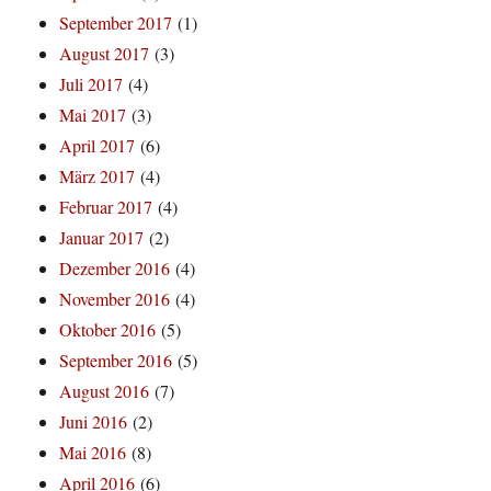
September 2017
(1)
August 2017
(3)
Juli 2017
(4)
Mai 2017
(3)
April 2017
(6)
März 2017
(4)
Februar 2017
(4)
Januar 2017
(2)
Dezember 2016
(4)
November 2016
(4)
Oktober 2016
(5)
September 2016
(5)
August 2016
(7)
Juni 2016
(2)
Mai 2016
(8)
April 2016
(6)