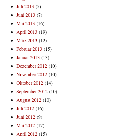
Juli 2013
(5)
Juni 2013
(7)
Mai 2013
(16)
April 2013
(19)
März 2013
(12)
Februar 2013
(15)
Januar 2013
(13)
Dezember 2012
(10)
November 2012
(10)
Oktober 2012
(14)
September 2012
(10)
August 2012
(10)
Juli 2012
(16)
Juni 2012
(9)
Mai 2012
(17)
April 2012
(15)