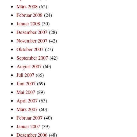
März 2008
(62)
Februar 2008
(24)
Januar 2008
(30)
Dezember 2007
(28)
November 2007
(42)
Oktober 2007
(27)
September 2007
(42)
August 2007
(60)
Juli 2007
(66)
Juni 2007
(69)
Mai 2007
(89)
April 2007
(63)
März 2007
(60)
Februar 2007
(40)
Januar 2007
(39)
Dezember 2006
(48)