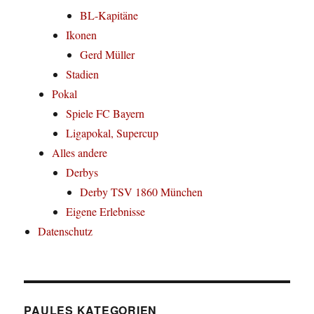
BL-Kapitäne
Ikonen
Gerd Müller
Stadien
Pokal
Spiele FC Bayern
Ligapokal, Supercup
Alles andere
Derbys
Derby TSV 1860 München
Eigene Erlebnisse
Datenschutz
PAULES KATEGORIEN