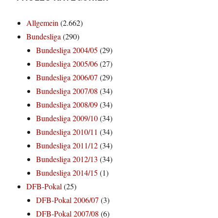
Allgemein
(2.662)
Bundesliga
(290)
Bundesliga 2004/05
(29)
Bundesliga 2005/06
(27)
Bundesliga 2006/07
(29)
Bundesliga 2007/08
(34)
Bundesliga 2008/09
(34)
Bundesliga 2009/10
(34)
Bundesliga 2010/11
(34)
Bundesliga 2011/12
(34)
Bundesliga 2012/13
(34)
Bundesliga 2014/15
(1)
DFB-Pokal
(25)
DFB-Pokal 2006/07
(3)
DFB-Pokal 2007/08
(6)