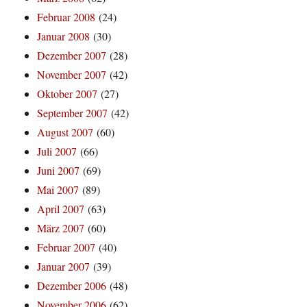
Februar 2008
(24)
Januar 2008
(30)
Dezember 2007
(28)
November 2007
(42)
Oktober 2007
(27)
September 2007
(42)
August 2007
(60)
Juli 2007
(66)
Juni 2007
(69)
Mai 2007
(89)
April 2007
(63)
März 2007
(60)
Februar 2007
(40)
Januar 2007
(39)
Dezember 2006
(48)
November 2006
(62)