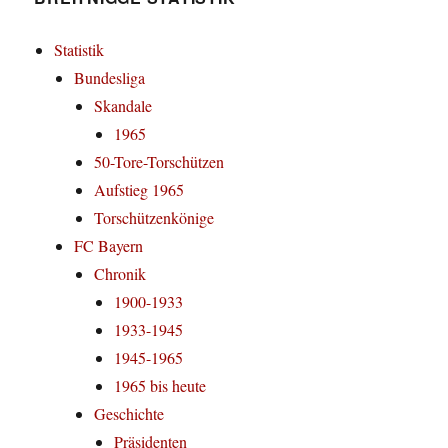
Statistik
Bundesliga
Skandale
1965
50-Tore-Torschützen
Aufstieg 1965
Torschützenkönige
FC Bayern
Chronik
1900-1933
1933-1945
1945-1965
1965 bis heute
Geschichte
Präsidenten