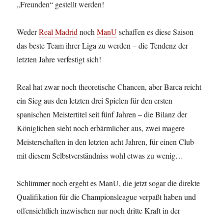
„Freunden“ gestellt werden!
Weder
Real Madrid
noch
ManU
schaffen es diese Saison
das beste Team ihrer Liga zu werden – die Tendenz der
letzten Jahre verfestigt sich!
Real hat zwar noch theoretische Chancen, aber Barca reicht
ein Sieg aus den letzten drei Spielen für den ersten
spanischen Meistertitel seit fünf Jahren – die Bilanz der
Königlichen sieht noch erbärmlicher aus, zwei magere
Meisterschaften in den letzten acht Jahren, für einen Club
mit diesem Selbstverständniss wohl etwas zu wenig…
Schlimmer noch ergeht es ManU, die jetzt sogar die direkte
Qualifikation für die Championsleague verpaßt haben und
offensichtlich inzwischen nur noch dritte Kraft in der