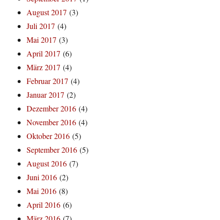
August 2017
(3)
Juli 2017
(4)
Mai 2017
(3)
April 2017
(6)
März 2017
(4)
Februar 2017
(4)
Januar 2017
(2)
Dezember 2016
(4)
November 2016
(4)
Oktober 2016
(5)
September 2016
(5)
August 2016
(7)
Juni 2016
(2)
Mai 2016
(8)
April 2016
(6)
März 2016
(7)