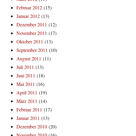
Februar 2012
(15)
Januar 2012
(13)
Dezember 2011
(12)
November 2011
(17)
Oktober 2011
(13)
September 2011
(10)
August 2011
(11)
Juli 2011
(13)
Juni 2011
(18)
Mai 2011
(16)
April 2011
(19)
März 2011
(14)
Februar 2011
(17)
Januar 2011
(13)
Dezember 2010
(20)
November 2010
(16)