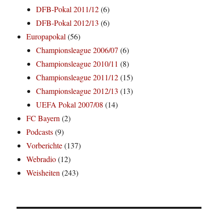
DFB-Pokal 2011/12
(6)
DFB-Pokal 2012/13
(6)
Europapokal
(56)
Championsleague 2006/07
(6)
Championsleague 2010/11
(8)
Championsleague 2011/12
(15)
Championsleague 2012/13
(13)
UEFA Pokal 2007/08
(14)
FC Bayern
(2)
Podcasts
(9)
Vorberichte
(137)
Webradio
(12)
Weisheiten
(243)