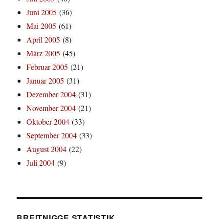
Juni 2005
(36)
Mai 2005
(61)
April 2005
(8)
März 2005
(45)
Februar 2005
(21)
Januar 2005
(31)
Dezember 2004
(31)
November 2004
(21)
Oktober 2004
(33)
September 2004
(33)
August 2004
(22)
Juli 2004
(9)
BREITNIGGE STATISTIK