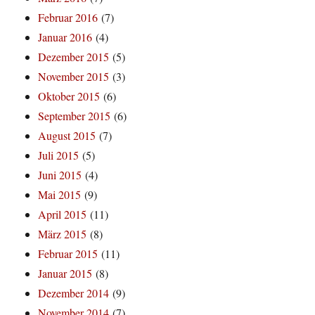
Februar 2016
(7)
Januar 2016
(4)
Dezember 2015
(5)
November 2015
(3)
Oktober 2015
(6)
September 2015
(6)
August 2015
(7)
Juli 2015
(5)
Juni 2015
(4)
Mai 2015
(9)
April 2015
(11)
März 2015
(8)
Februar 2015
(11)
Januar 2015
(8)
Dezember 2014
(9)
November 2014
(7)