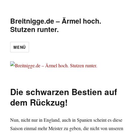
Breitnigge.de – Ärmel hoch.
Stutzen runter.
MENÜ
Die schwarzen Bestien auf
dem Rückzug!
Nun, nicht nur in England, auch in Spanien scheint es diese
Saison einmal mehr Meister zu geben, die nicht von unseren