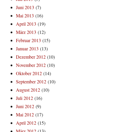
Juni 2013
(7)
Mai 2013
(16)
April 2013
(19)
März 2013
(12)
Februar 2013
(15)
Januar 2013
(13)
Dezember 2012
(10)
November 2012
(10)
Oktober 2012
(14)
September 2012
(10)
August 2012
(10)
Juli 2012
(16)
Juni 2012
(9)
Mai 2012
(17)
April 2012
(15)
März 2012
(13)