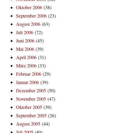
Oktober 2006
(38)
September 2006
(23)
August 2006
(63)
Juli 2006
(72)
Juni 2006
(45)
Mai 2006
(39)
April 2006
(31)
März 2006
(33)
Februar 2006
(29)
Januar 2006
(39)
Dezember 2005
(50)
November 2005
(47)
Oktober 2005
(39)
September 2005
(26)
August 2005
(44)
Juli 2005
(40)