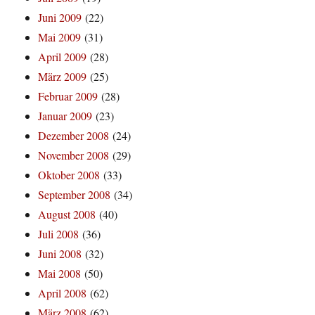
Juni 2009
(22)
Mai 2009
(31)
April 2009
(28)
März 2009
(25)
Februar 2009
(28)
Januar 2009
(23)
Dezember 2008
(24)
November 2008
(29)
Oktober 2008
(33)
September 2008
(34)
August 2008
(40)
Juli 2008
(36)
Juni 2008
(32)
Mai 2008
(50)
April 2008
(62)
März 2008
(62)