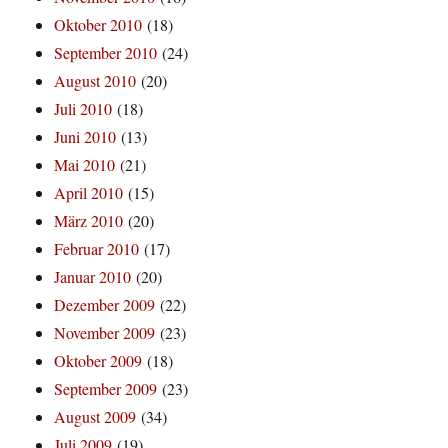
Oktober 2010
(18)
September 2010
(24)
August 2010
(20)
Juli 2010
(18)
Juni 2010
(13)
Mai 2010
(21)
April 2010
(15)
März 2010
(20)
Februar 2010
(17)
Januar 2010
(20)
Dezember 2009
(22)
November 2009
(23)
Oktober 2009
(18)
September 2009
(23)
August 2009
(34)
Juli 2009
(19)