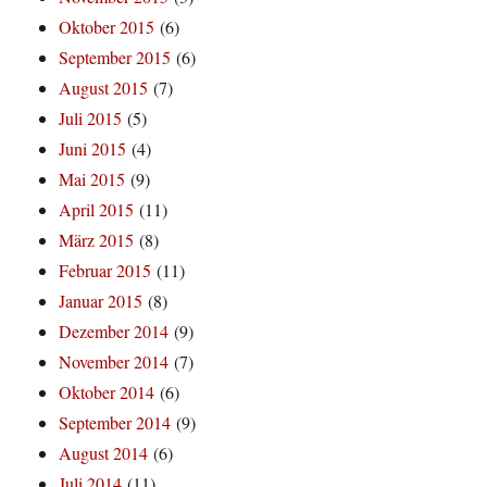
Oktober 2015
(6)
September 2015
(6)
August 2015
(7)
Juli 2015
(5)
Juni 2015
(4)
Mai 2015
(9)
April 2015
(11)
März 2015
(8)
Februar 2015
(11)
Januar 2015
(8)
Dezember 2014
(9)
November 2014
(7)
Oktober 2014
(6)
September 2014
(9)
August 2014
(6)
Juli 2014
(11)