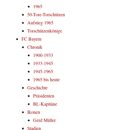
1965
50-Tore-Torschützen
Aufstieg 1965
Torschützenkönige
FC Bayern
Chronik
1900-1933
1933-1945
1945-1965
1965 bis heute
Geschichte
Präsidenten
BL-Kapitäne
Ikonen
Gerd Müller
Stadien