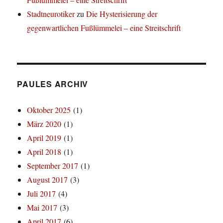
Stadtneurotiker
zu
Die Hysterisierung der
gegenwartlichen Fußlümmelei – eine Streitschrift
PAULES ARCHIV
Oktober 2025
(1)
März 2020
(1)
April 2019
(1)
April 2018
(1)
September 2017
(1)
August 2017
(3)
Juli 2017
(4)
Mai 2017
(3)
April 2017
(6)