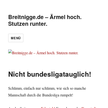
Breitnigge.de – Ärmel hoch.
Stutzen runter.
MENÜ
Nicht bundesligatauglich!
Schlimm, einfach nur schlimm, wie sich so manche
Mannschaft durch die Bundesliga rumpelt!