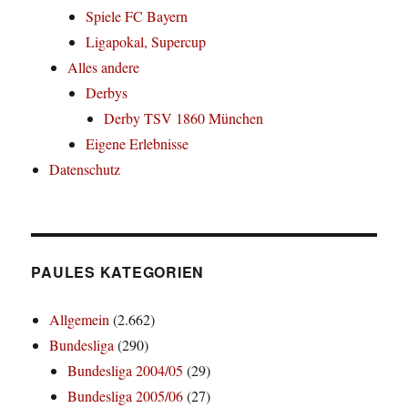
Spiele FC Bayern
Ligapokal, Supercup
Alles andere
Derbys
Derby TSV 1860 München
Eigene Erlebnisse
Datenschutz
PAULES KATEGORIEN
Allgemein
(2.662)
Bundesliga
(290)
Bundesliga 2004/05
(29)
Bundesliga 2005/06
(27)