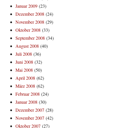
Januar 2009
(23)
Dezember 2008
(24)
November 2008
(29)
Oktober 2008
(33)
September 2008
(34)
August 2008
(40)
Juli 2008
(36)
Juni 2008
(32)
Mai 2008
(50)
April 2008
(62)
März 2008
(62)
Februar 2008
(24)
Januar 2008
(30)
Dezember 2007
(28)
November 2007
(42)
Oktober 2007
(27)