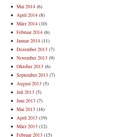
Mai 2014
(6)
April 2014
(8)
März 2014
(10)
Februar 2014
(6)
Januar 2014
(11)
Dezember 2013
(7)
November 2013
(9)
Oktober 2013
(6)
September 2013
(7)
August 2013
(5)
Juli 2013
(5)
Juni 2013
(7)
Mai 2013
(16)
April 2013
(19)
März 2013
(12)
Februar 2013
(15)