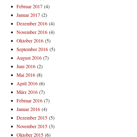
Februar 2017
(4)
Januar 2017
(2)
Dezember 2016
(4)
November 2016
(4)
Oktober 2016
(5)
September 2016
(5)
August 2016
(7)
Juni 2016
(2)
Mai 2016
(8)
April 2016
(6)
März 2016
(7)
Februar 2016
(7)
Januar 2016
(4)
Dezember 2015
(5)
November 2015
(3)
Oktober 2015
(6)