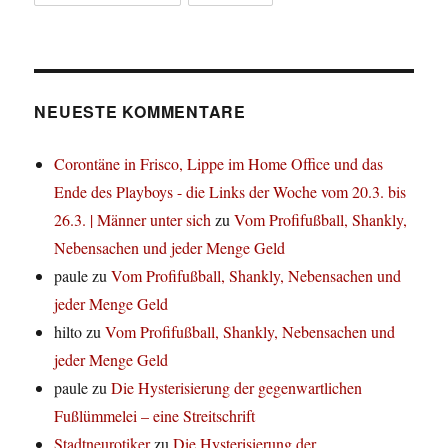
NEUESTE KOMMENTARE
Corontäne in Frisco, Lippe im Home Office und das
Ende des Playboys - die Links der Woche vom 20.3. bis
26.3. | Männer unter sich
zu
Vom Profifußball, Shankly,
Nebensachen und jeder Menge Geld
paule
zu
Vom Profifußball, Shankly, Nebensachen und
jeder Menge Geld
hilto
zu
Vom Profifußball, Shankly, Nebensachen und
jeder Menge Geld
paule
zu
Die Hysterisierung der gegenwartlichen
Fußlümmelei – eine Streitschrift
Stadtneurotiker
zu
Die Hysterisierung der