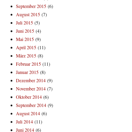
September 2015
(6)
August 2015
(7)
Juli 2015
(5)
Juni 2015
(4)
Mai 2015
(9)
April 2015
(11)
März 2015
(8)
Februar 2015
(11)
Januar 2015
(8)
Dezember 2014
(9)
November 2014
(7)
Oktober 2014
(6)
September 2014
(9)
August 2014
(6)
Juli 2014
(11)
Juni 2014
(6)