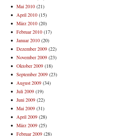
Mai 2010
(21)
April 2010
(15)
März 2010
(20)
Februar 2010
(17)
Januar 2010
(20)
Dezember 2009
(22)
November 2009
(23)
Oktober 2009
(18)
September 2009
(23)
August 2009
(34)
Juli 2009
(19)
Juni 2009
(22)
Mai 2009
(31)
April 2009
(28)
März 2009
(25)
Februar 2009
(28)