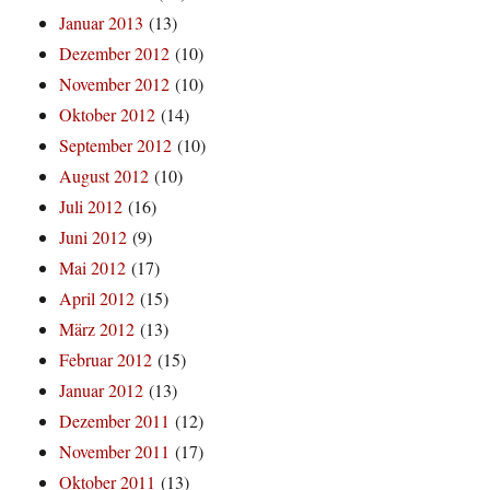
Januar 2013
(13)
Dezember 2012
(10)
November 2012
(10)
Oktober 2012
(14)
September 2012
(10)
August 2012
(10)
Juli 2012
(16)
Juni 2012
(9)
Mai 2012
(17)
April 2012
(15)
März 2012
(13)
Februar 2012
(15)
Januar 2012
(13)
Dezember 2011
(12)
November 2011
(17)
Oktober 2011
(13)