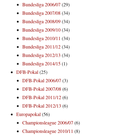
Bundesliga 2006/07
(29)
Bundesliga 2007/08
(34)
Bundesliga 2008/09
(34)
Bundesliga 2009/10
(34)
Bundesliga 2010/11
(34)
Bundesliga 2011/12
(34)
Bundesliga 2012/13
(34)
Bundesliga 2014/15
(1)
DFB-Pokal
(25)
DFB-Pokal 2006/07
(3)
DFB-Pokal 2007/08
(6)
DFB-Pokal 2011/12
(6)
DFB-Pokal 2012/13
(6)
Europapokal
(56)
Championsleague 2006/07
(6)
Championsleague 2010/11
(8)