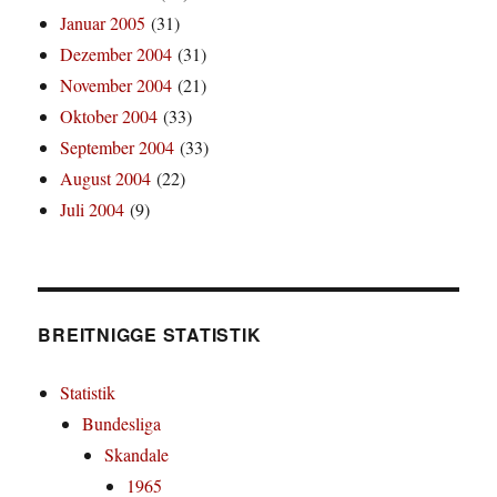
Januar 2005
(31)
Dezember 2004
(31)
November 2004
(21)
Oktober 2004
(33)
September 2004
(33)
August 2004
(22)
Juli 2004
(9)
BREITNIGGE STATISTIK
Statistik
Bundesliga
Skandale
1965