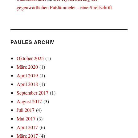
gegenwartlichen Fußlümmelei – eine Streitschrift
PAULES ARCHIV
Oktober 2025
(1)
März 2020
(1)
April 2019
(1)
April 2018
(1)
September 2017
(1)
August 2017
(3)
Juli 2017
(4)
Mai 2017
(3)
April 2017
(6)
März 2017
(4)