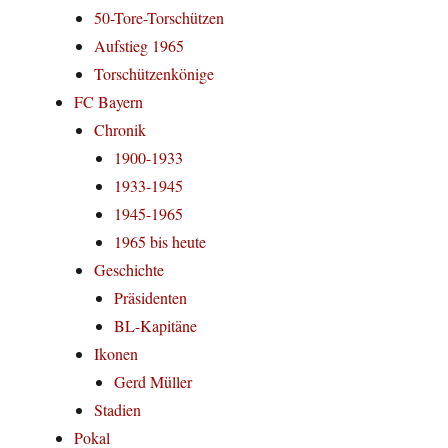
50-Tore-Torschützen
Aufstieg 1965
Torschützenkönige
FC Bayern
Chronik
1900-1933
1933-1945
1945-1965
1965 bis heute
Geschichte
Präsidenten
BL-Kapitäne
Ikonen
Gerd Müller
Stadien
Pokal