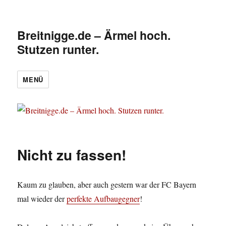
Breitnigge.de – Ärmel hoch.
Stutzen runter.
MENÜ
Nicht zu fassen!
Kaum zu glauben, aber auch gestern war der FC Bayern
mal wieder der
perfekte Aufbaugegner
!