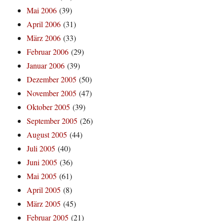
Mai 2006
(39)
April 2006
(31)
März 2006
(33)
Februar 2006
(29)
Januar 2006
(39)
Dezember 2005
(50)
November 2005
(47)
Oktober 2005
(39)
September 2005
(26)
August 2005
(44)
Juli 2005
(40)
Juni 2005
(36)
Mai 2005
(61)
April 2005
(8)
März 2005
(45)
Februar 2005
(21)