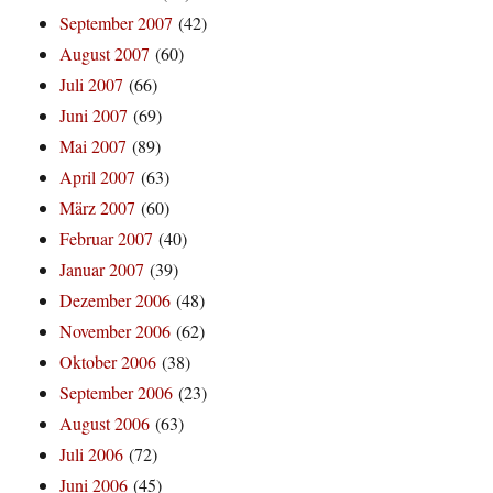
September 2007
(42)
August 2007
(60)
Juli 2007
(66)
Juni 2007
(69)
Mai 2007
(89)
April 2007
(63)
März 2007
(60)
Februar 2007
(40)
Januar 2007
(39)
Dezember 2006
(48)
November 2006
(62)
Oktober 2006
(38)
September 2006
(23)
August 2006
(63)
Juli 2006
(72)
Juni 2006
(45)