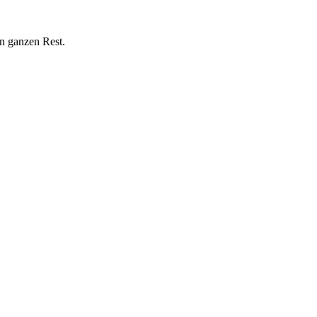
n ganzen Rest.