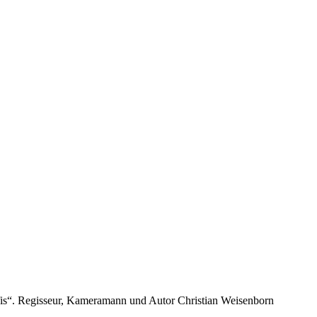
is“. Regisseur, Kameramann und Autor Christian Weisenborn