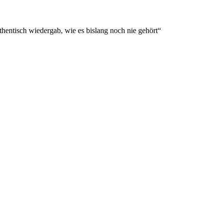
hentisch wiedergab, wie es bislang noch nie gehört“