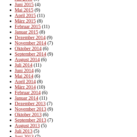
Juni 2015
(4)
Mai 2015
(9)
April 2015
(11)
März 2015
(8)
Februar 2015
(11)
Januar 2015
(8)
Dezember 2014
(9)
November 2014
(7)
Oktober 2014
(6)
September 2014
(9)
August 2014
(6)
Juli 2014
(11)
Juni 2014
(6)
Mai 2014
(6)
April 2014
(8)
März 2014
(10)
Februar 2014
(6)
Januar 2014
(11)
Dezember 2013
(7)
November 2013
(9)
Oktober 2013
(6)
September 2013
(7)
August 2013
(5)
Juli 2013
(5)
Juni 2013
(7)