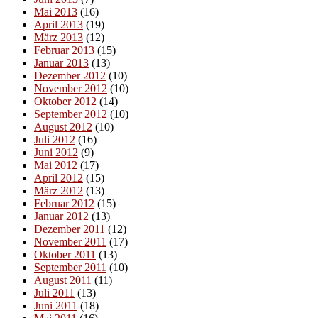
Mai 2013
(16)
April 2013
(19)
März 2013
(12)
Februar 2013
(15)
Januar 2013
(13)
Dezember 2012
(10)
November 2012
(10)
Oktober 2012
(14)
September 2012
(10)
August 2012
(10)
Juli 2012
(16)
Juni 2012
(9)
Mai 2012
(17)
April 2012
(15)
März 2012
(13)
Februar 2012
(15)
Januar 2012
(13)
Dezember 2011
(12)
November 2011
(17)
Oktober 2011
(13)
September 2011
(10)
August 2011
(11)
Juli 2011
(13)
Juni 2011
(18)