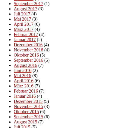
September 2017
(1)
August 2017
(3)
Juli 2017
(4)
Mai 2017
(3)
April 2017
(6)
März 2017
(4)
Februar 2017
(4)
Januar 2017
(2)
Dezember 2016
(4)
November 2016
(4)
Oktober 2016
(5)
September 2016
(5)
August 2016
(7)
Juni 2016
(2)
Mai 2016
(8)
April 2016
(6)
März 2016
(7)
Februar 2016
(7)
Januar 2016
(4)
Dezember 2015
(5)
November 2015
(3)
Oktober 2015
(6)
September 2015
(6)
August 2015
(7)
Juli 2015
(5)