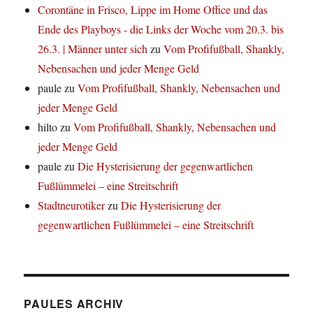
Corontäne in Frisco, Lippe im Home Office und das
Ende des Playboys - die Links der Woche vom 20.3. bis
26.3. | Männer unter sich
zu
Vom Profifußball, Shankly,
Nebensachen und jeder Menge Geld
paule
zu
Vom Profifußball, Shankly, Nebensachen und
jeder Menge Geld
hilto
zu
Vom Profifußball, Shankly, Nebensachen und
jeder Menge Geld
paule
zu
Die Hysterisierung der gegenwartlichen
Fußlümmelei – eine Streitschrift
Stadtneurotiker
zu
Die Hysterisierung der
gegenwartlichen Fußlümmelei – eine Streitschrift
PAULES ARCHIV