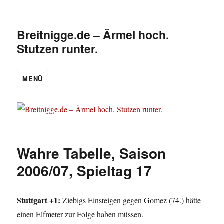
Breitnigge.de – Ärmel hoch.
Stutzen runter.
MENÜ
Wahre Tabelle, Saison
2006/07, Spieltag 17
Stuttgart +1:
Ziebigs Einsteigen gegen Gomez (74.) hätte
einen Elfmeter zur Folge haben müssen.