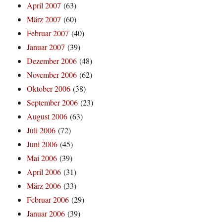
April 2007
(63)
März 2007
(60)
Februar 2007
(40)
Januar 2007
(39)
Dezember 2006
(48)
November 2006
(62)
Oktober 2006
(38)
September 2006
(23)
August 2006
(63)
Juli 2006
(72)
Juni 2006
(45)
Mai 2006
(39)
April 2006
(31)
März 2006
(33)
Februar 2006
(29)
Januar 2006
(39)