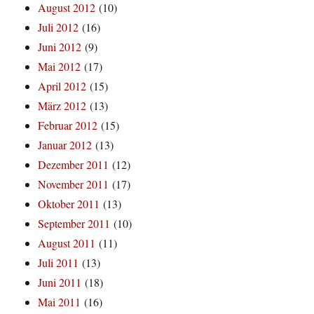
August 2012
(10)
Juli 2012
(16)
Juni 2012
(9)
Mai 2012
(17)
April 2012
(15)
März 2012
(13)
Februar 2012
(15)
Januar 2012
(13)
Dezember 2011
(12)
November 2011
(17)
Oktober 2011
(13)
September 2011
(10)
August 2011
(11)
Juli 2011
(13)
Juni 2011
(18)
Mai 2011
(16)