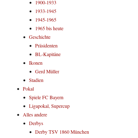
1900-1933
1933-1945
1945-1965
1965 bis heute
Geschichte
Präsidenten
BL-Kapitäne
Ikonen
Gerd Müller
Stadien
Pokal
Spiele FC Bayern
Ligapokal, Supercup
Alles andere
Derbys
Derby TSV 1860 München