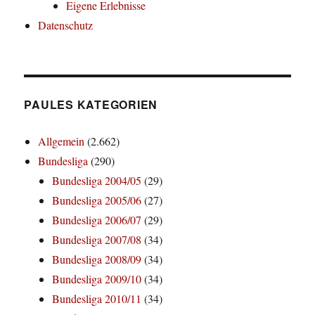
Eigene Erlebnisse
Datenschutz
PAULES KATEGORIEN
Allgemein
(2.662)
Bundesliga
(290)
Bundesliga 2004/05
(29)
Bundesliga 2005/06
(27)
Bundesliga 2006/07
(29)
Bundesliga 2007/08
(34)
Bundesliga 2008/09
(34)
Bundesliga 2009/10
(34)
Bundesliga 2010/11
(34)