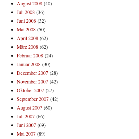
August 2008
(40)
Juli 2008
(36)
Juni 2008
(32)
Mai 2008
(50)
April 2008
(62)
März 2008
(62)
Februar 2008
(24)
Januar 2008
(30)
Dezember 2007
(28)
November 2007
(42)
Oktober 2007
(27)
September 2007
(42)
August 2007
(60)
Juli 2007
(66)
Juni 2007
(69)
Mai 2007
(89)