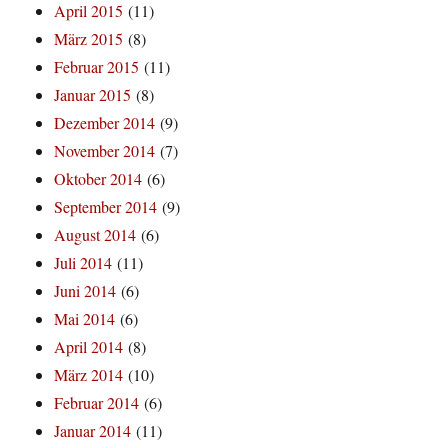
April 2015
(11)
März 2015
(8)
Februar 2015
(11)
Januar 2015
(8)
Dezember 2014
(9)
November 2014
(7)
Oktober 2014
(6)
September 2014
(9)
August 2014
(6)
Juli 2014
(11)
Juni 2014
(6)
Mai 2014
(6)
April 2014
(8)
März 2014
(10)
Februar 2014
(6)
Januar 2014
(11)