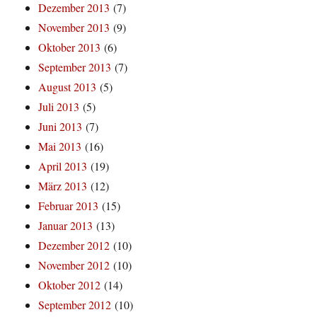
Dezember 2013
(7)
November 2013
(9)
Oktober 2013
(6)
September 2013
(7)
August 2013
(5)
Juli 2013
(5)
Juni 2013
(7)
Mai 2013
(16)
April 2013
(19)
März 2013
(12)
Februar 2013
(15)
Januar 2013
(13)
Dezember 2012
(10)
November 2012
(10)
Oktober 2012
(14)
September 2012
(10)