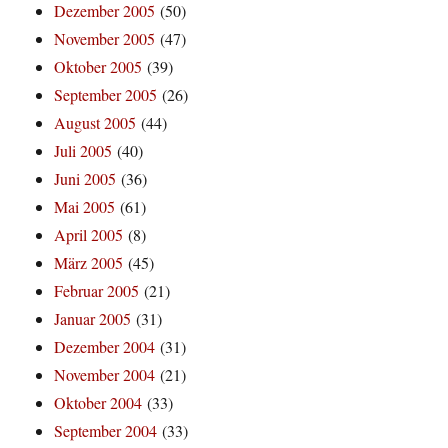
Dezember 2005
(50)
November 2005
(47)
Oktober 2005
(39)
September 2005
(26)
August 2005
(44)
Juli 2005
(40)
Juni 2005
(36)
Mai 2005
(61)
April 2005
(8)
März 2005
(45)
Februar 2005
(21)
Januar 2005
(31)
Dezember 2004
(31)
November 2004
(21)
Oktober 2004
(33)
September 2004
(33)