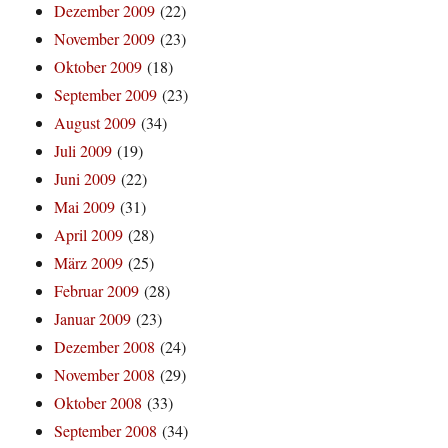
Dezember 2009
(22)
November 2009
(23)
Oktober 2009
(18)
September 2009
(23)
August 2009
(34)
Juli 2009
(19)
Juni 2009
(22)
Mai 2009
(31)
April 2009
(28)
März 2009
(25)
Februar 2009
(28)
Januar 2009
(23)
Dezember 2008
(24)
November 2008
(29)
Oktober 2008
(33)
September 2008
(34)