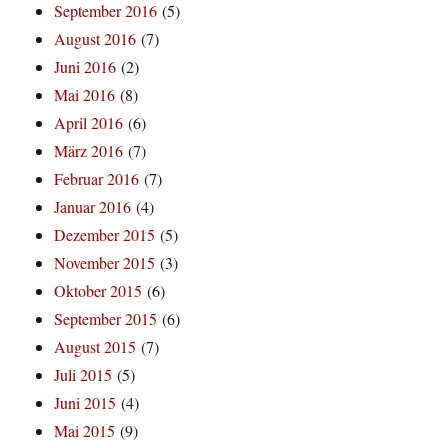
September 2016
(5)
August 2016
(7)
Juni 2016
(2)
Mai 2016
(8)
April 2016
(6)
März 2016
(7)
Februar 2016
(7)
Januar 2016
(4)
Dezember 2015
(5)
November 2015
(3)
Oktober 2015
(6)
September 2015
(6)
August 2015
(7)
Juli 2015
(5)
Juni 2015
(4)
Mai 2015
(9)