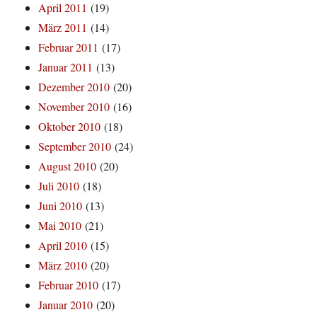
April 2011
(19)
März 2011
(14)
Februar 2011
(17)
Januar 2011
(13)
Dezember 2010
(20)
November 2010
(16)
Oktober 2010
(18)
September 2010
(24)
August 2010
(20)
Juli 2010
(18)
Juni 2010
(13)
Mai 2010
(21)
April 2010
(15)
März 2010
(20)
Februar 2010
(17)
Januar 2010
(20)