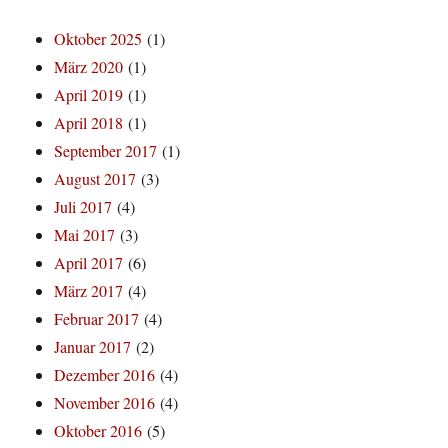
Oktober 2025
(1)
März 2020
(1)
April 2019
(1)
April 2018
(1)
September 2017
(1)
August 2017
(3)
Juli 2017
(4)
Mai 2017
(3)
April 2017
(6)
März 2017
(4)
Februar 2017
(4)
Januar 2017
(2)
Dezember 2016
(4)
November 2016
(4)
Oktober 2016
(5)