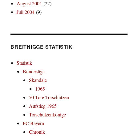
August 2004
(22)
Juli 2004
(9)
BREITNIGGE STATISTIK
Statistik
Bundesliga
Skandale
1965
50-Tore-Torschützen
Aufstieg 1965
Torschützenkönige
FC Bayern
Chronik