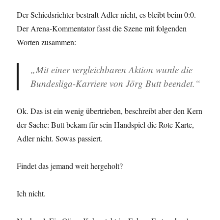
Der Schiedsrichter bestraft Adler nicht, es bleibt beim 0:0.
Der Arena-Kommentator fasst die Szene mit folgenden
Worten zusammen:
„Mit einer vergleichbaren Aktion wurde die
Bundesliga-Karriere von Jörg Butt beendet.“
Ok. Das ist ein wenig übertrieben, beschreibt aber den Kern
der Sache: Butt bekam für sein Handspiel die Rote Karte,
Adler nicht. Sowas passiert.
Findet das jemand weit hergeholt?
Ich nicht.