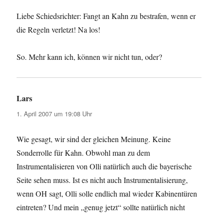
Liebe Schiedsrichter: Fangt an Kahn zu bestrafen, wenn er
die Regeln verletzt! Na los!
So. Mehr kann ich, können wir nicht tun, oder?
Lars
sagt:
1. April 2007 um 19:08 Uhr
Wie gesagt, wir sind der gleichen Meinung. Keine
Sonderrolle für Kahn. Obwohl man zu dem
Instrumentalisieren von Olli natürlich auch die bayerische
Seite sehen muss. Ist es nicht auch Instrumentalisierung,
wenn OH sagt, Olli solle endlich mal wieder Kabinentüren
eintreten? Und mein „genug jetzt“ sollte natürlich nicht