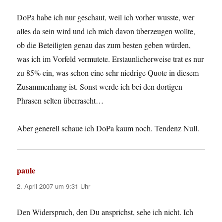
DoPa habe ich nur geschaut, weil ich vorher wusste, wer
alles da sein wird und ich mich davon überzeugen wollte,
ob die Beteiligten genau das zum besten geben würden,
was ich im Vorfeld vermutete. Erstaunlicherweise trat es nur
zu 85% ein, was schon eine sehr niedrige Quote in diesem
Zusammenhang ist. Sonst werde ich bei den dortigen
Phrasen selten überrascht…
Aber generell schaue ich DoPa kaum noch. Tendenz Null.
paule
sagt:
2. April 2007 um 9:31 Uhr
Den Widerspruch, den Du ansprichst, sehe ich nicht. Ich