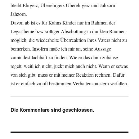
bleibt Ehrgeiz, Überehrgeiz Überehrgeiz und Jähzorn
Jähzorn.
Davon ab ist es für Kahns Kinder nur im Rahmen der
Legasthenie bzw völliger Abschottung in dunklen Räumen
möglich, die wiederholte Überreaktion ihres Vaters nicht zu
bemerken. Insofern maße ich mir an, seine Aussage
zumindest lachhaft zu finden. Wie er das dann zuhause
regelt, weiß ich nicht, juckt mich auch nicht. Wenn er sowas
von sich gibt, muss er mit meiner Reaktion rechnen. Dafür
ist er einfach zu oft bestimmten Verhaltensmustern verfallen.
Die Kommentare sind geschlossen.