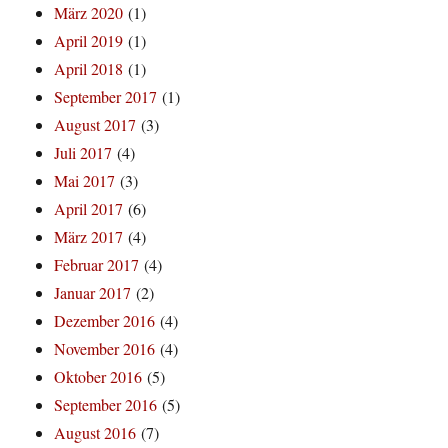
März 2020
(1)
April 2019
(1)
April 2018
(1)
September 2017
(1)
August 2017
(3)
Juli 2017
(4)
Mai 2017
(3)
April 2017
(6)
März 2017
(4)
Februar 2017
(4)
Januar 2017
(2)
Dezember 2016
(4)
November 2016
(4)
Oktober 2016
(5)
September 2016
(5)
August 2016
(7)