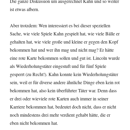
Die ganze Diskussion um ausgerechnet Kahn und so weiter
ist etwas albern.
Aber trotzdem: Wen interessiert es bei dieser speziellen
Sache, wie viele Spiele Kahn gespielt hat, wie viele Bälle er
gehalten hat, wie viele große und kleine er gegen den Kopf
bekommen hat und wer ihn mag und nicht mag? Er hätte
eine rote Karte bekommen sollen und gut ist. Lincoln wurde
als Wiederholungstäter eingestuft und für fünf Spiele
gesperrt (zu Recht!). Kahn konnte kein Wiederholungstäter
sein, weil er für diverse andere ähnliche Dinge eben kein rot
bekommen hat, also kein überführter Täter war. Denn dass
er drei oder wieviele rote Karten auch immer in seiner
Karriere bekommen hat, bedeutet doch nicht, dass er nicht
noch mindestens drei mehr verdient gehabt hätte, die er
eben nicht bekommen hat.