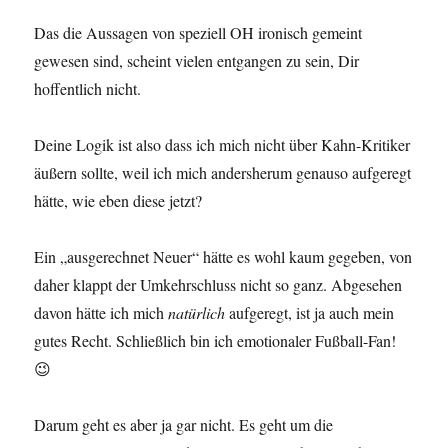
Das die Aussagen von speziell OH ironisch gemeint
gewesen sind, scheint vielen entgangen zu sein, Dir
hoffentlich nicht.
Deine Logik ist also dass ich mich nicht über Kahn-Kritiker
äußern sollte, weil ich mich andersherum genauso aufgeregt
hätte, wie eben diese jetzt?
Ein „ausgerechnet Neuer“ hätte es wohl kaum gegeben, von
daher klappt der Umkehrschluss nicht so ganz. Abgesehen
davon hätte ich mich
natürlich
aufgeregt, ist ja auch mein
gutes Recht. Schließlich bin ich emotionaler Fußball-Fan!
😉
Darum geht es aber ja gar nicht. Es geht um die