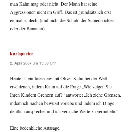
man Kahn mag oder nicht. Der Mann hat seine
Aggressionen nicht im Griff. Das ist grundsätzlich erst
einmal schlecht (und nicht die Schuld der Schiedsrichter
oder der Bananen).
kurtspaeter
sagt:
2. April 2007 um 15:38 Uhr
Heute ist ein Interview mit Oliver Kahn bei der Welt
erschienen, indem Kahn auf die Frage „Wie zeigen Sie
Ihren Kindern Grenzen auf?“ antwortet „Ich ziehe Grenzen,
indem ich Sachen bewusst vorlebe und indem ich Dinge
deutlich anspreche, und ich versuche Werte zu vermitteln.“.
Eine bedenkliche Aussage.