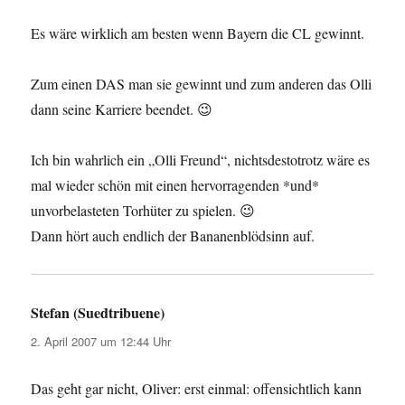
Es wäre wirklich am besten wenn Bayern die CL gewinnt.
Zum einen DAS man sie gewinnt und zum anderen das Olli
dann seine Karriere beendet. 😉
Ich bin wahrlich ein „Olli Freund“, nichtsdestotrotz wäre es
mal wieder schön mit einen hervorragenden *und*
unvorbelasteten Torhüter zu spielen. 😉
Dann hört auch endlich der Bananenblödsinn auf.
Stefan (Suedtribuene)
sagt:
2. April 2007 um 12:44 Uhr
Das geht gar nicht, Oliver: erst einmal: offensichtlich kann