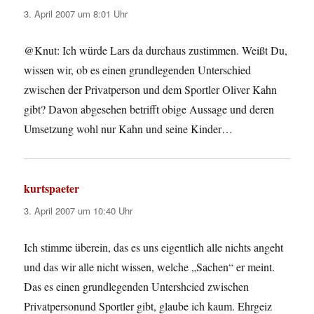
3. April 2007 um 8:01 Uhr
@Knut: Ich würde Lars da durchaus zustimmen. Weißt Du,
wissen wir, ob es einen grundlegenden Unterschied
zwischen der Privatperson und dem Sportler Oliver Kahn
gibt? Davon abgesehen betrifft obige Aussage und deren
Umsetzung wohl nur Kahn und seine Kinder…
kurtspaeter
sagt:
3. April 2007 um 10:40 Uhr
Ich stimme überein, das es uns eigentlich alle nichts angeht
und das wir alle nicht wissen, welche „Sachen“ er meint.
Das es einen grundlegenden Untershcied zwischen
Privatpersonund Sportler gibt, glaube ich kaum. Ehrgeiz