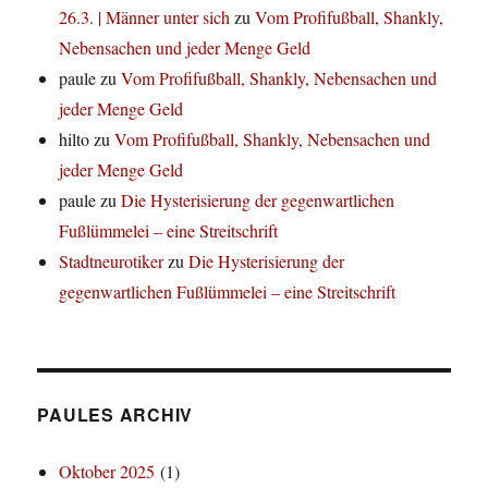
26.3. | Männer unter sich
zu
Vom Profifußball, Shankly,
Nebensachen und jeder Menge Geld
paule
zu
Vom Profifußball, Shankly, Nebensachen und
jeder Menge Geld
hilto
zu
Vom Profifußball, Shankly, Nebensachen und
jeder Menge Geld
paule
zu
Die Hysterisierung der gegenwartlichen
Fußlümmelei – eine Streitschrift
Stadtneurotiker
zu
Die Hysterisierung der
gegenwartlichen Fußlümmelei – eine Streitschrift
PAULES ARCHIV
Oktober 2025
(1)