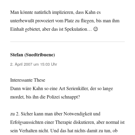
Man könnte natürlich implizieren, dass Kahn es
unterbewußt provoziert vom Platz zu fliegen, bis man ihm
Einhalt gebietet, aber das ist Spekulation… 😉
Stefan (Suedtribuene)
sagt:
2. April 2007 um 15:03 Uhr
Interessante These
Dann wäre Kahn so eine Art Serienkiller, der so lange
mordet, bis ihn die Polizei schnappt?
zu 2. Sicher kann man über Notwendigkeit und
Erfolgsaussichten einer Therapie diskutieren, aber normal ist
sein Verhalten nicht. Und das hat nichts damit zu tun, ob