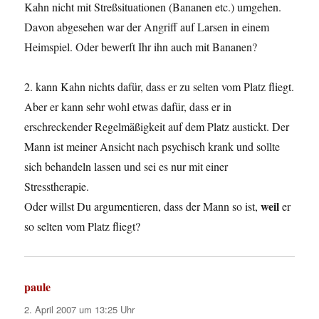
Kahn nicht mit Streßsituationen (Bananen etc.) umgehen.
Davon abgesehen war der Angriff auf Larsen in einem
Heimspiel. Oder bewerft Ihr ihn auch mit Bananen?
2. kann Kahn nichts dafür, dass er zu selten vom Platz fliegt.
Aber er kann sehr wohl etwas dafür, dass er in
erschreckender Regelmäßigkeit auf dem Platz austickt. Der
Mann ist meiner Ansicht nach psychisch krank und sollte
sich behandeln lassen und sei es nur mit einer
Stresstherapie.
weil
Oder willst Du argumentieren, dass der Mann so ist,
er
so selten vom Platz fliegt?
paule
sagt:
2. April 2007 um 13:25 Uhr