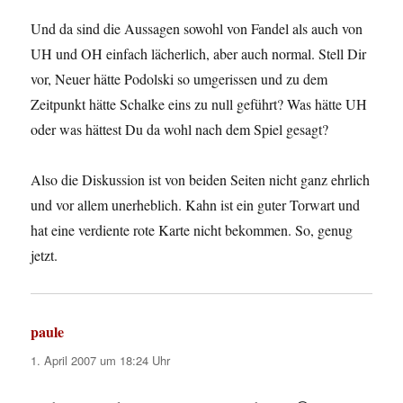
Und da sind die Aussagen sowohl von Fandel als auch von
UH und OH einfach lächerlich, aber auch normal. Stell Dir
vor, Neuer hätte Podolski so umgerissen und zu dem
Zeitpunkt hätte Schalke eins zu null geführt? Was hätte UH
oder was hättest Du da wohl nach dem Spiel gesagt?
Also die Diskussion ist von beiden Seiten nicht ganz ehrlich
und vor allem unerheblich. Kahn ist ein guter Torwart und
hat eine verdiente rote Karte nicht bekommen. So, genug
jetzt.
paule
sagt:
1. April 2007 um 18:24 Uhr