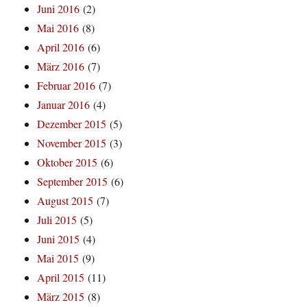
Juni 2016
(2)
Mai 2016
(8)
April 2016
(6)
März 2016
(7)
Februar 2016
(7)
Januar 2016
(4)
Dezember 2015
(5)
November 2015
(3)
Oktober 2015
(6)
September 2015
(6)
August 2015
(7)
Juli 2015
(5)
Juni 2015
(4)
Mai 2015
(9)
April 2015
(11)
März 2015
(8)