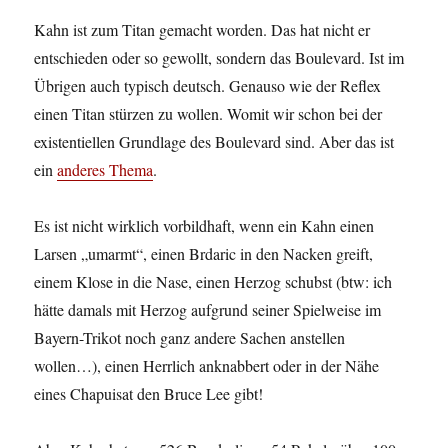
Kahn ist zum Titan gemacht worden. Das hat nicht er
entschieden oder so gewollt, sondern das Boulevard. Ist im
Übrigen auch typisch deutsch. Genauso wie der Reflex
einen Titan stürzen zu wollen. Womit wir schon bei der
existentiellen Grundlage des Boulevard sind. Aber das ist
ein
anderes Thema
.
Es ist nicht wirklich vorbildhaft, wenn ein Kahn einen
Larsen „umarmt“, einen Brdaric in den Nacken greift,
einem Klose in die Nase, einen Herzog schubst (btw: ich
hätte damals mit Herzog aufgrund seiner Spielweise im
Bayern-Trikot noch ganz andere Sachen anstellen
wollen…), einen Herrlich anknabbert oder in der Nähe
eines Chapuisat den Bruce Lee gibt!