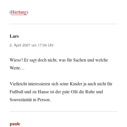
(
Hierlang
)
Lars
sagt:
2. April 2007 um 17:04 Uhr
Wieso? Er sagt doch nicht, was für Sachen und welche
Werte…
Vielleicht interessieren sich seine Kinder ja auch nicht für
Fußball und zu Hause ist der gute Olli die Ruhe und
Souveränität in Person.
paule
sagt: