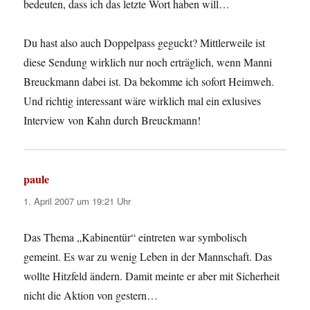
bedeuten, dass ich das letzte Wort haben will…
Du hast also auch Doppelpass geguckt? Mittlerweile ist
diese Sendung wirklich nur noch erträglich, wenn Manni
Breuckmann dabei ist. Da bekomme ich sofort Heimweh.
Und richtig interessant wäre wirklich mal ein exlusives
Interview von Kahn durch Breuckmann!
paule
sagt:
1. April 2007 um 19:21 Uhr
Das Thema „Kabinentür“ eintreten war symbolisch
gemeint. Es war zu wenig Leben in der Mannschaft. Das
wollte Hitzfeld ändern. Damit meinte er aber mit Sicherheit
nicht die Aktion von gestern…