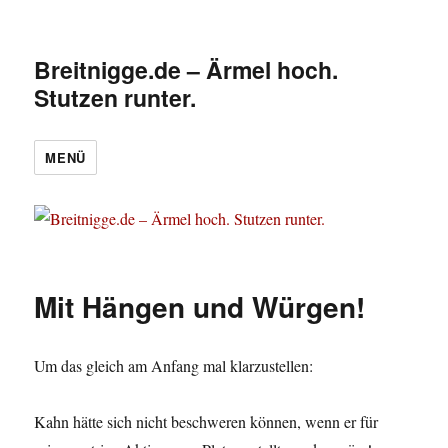
Breitnigge.de – Ärmel hoch.
Stutzen runter.
MENÜ
Mit Hängen und Würgen!
Um das gleich am Anfang mal klarzustellen:
Kahn hätte sich nicht beschweren können, wenn er für