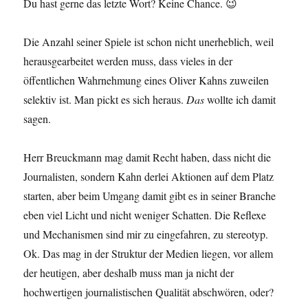
Du hast gerne das letzte Wort? Keine Chance. 😉
Die Anzahl seiner Spiele ist schon nicht unerheblich, weil
herausgearbeitet werden muss, dass vieles in der
öffentlichen Wahrnehmung eines Oliver Kahns zuweilen
selektiv ist. Man pickt es sich heraus.
Das
wollte ich damit
sagen.
Herr Breuckmann mag damit Recht haben, dass nicht die
Journalisten, sondern Kahn derlei Aktionen auf dem Platz
starten, aber beim Umgang damit gibt es in seiner Branche
eben viel Licht und nicht weniger Schatten. Die Reflexe
und Mechanismen sind mir zu eingefahren, zu stereotyp.
Ok. Das mag in der Struktur der Medien liegen, vor allem
der heutigen, aber deshalb muss man ja nicht der
hochwertigen journalistischen Qualität abschwören, oder?