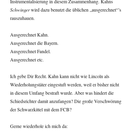
Instrumentalisierung in diesem Zusammenhang. Kahns
Schwinger
wird dazu benutzt die üblichen „ausgerechnet“’s
rauszuhauen.
Ausgerechnet Kahn.
Ausgerechnet die Bayern.
Ausgerechnet Fandel.
Ausgerechnet etc.
Ich gebe Dir Recht. Kahn kann nicht wie Lincoln als
Wiederholungstäter eingestuft werden, weil er bisher nicht
in diesem Umfang bestraft wurde. Aber was hindert die
Schiedsrichter damit anzufangen? Die große Verschwörung
der Schwarzkittel mit dem FCB?
Gerne wiederhole ich mich da: