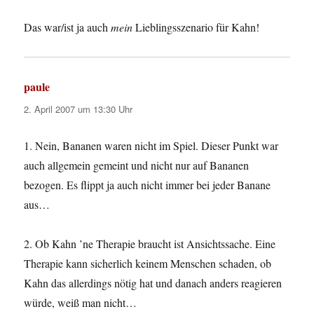
Das war/ist ja auch
mein
Lieblingsszenario für Kahn!
paule
sagt:
2. April 2007 um 13:30 Uhr
1. Nein, Bananen waren nicht im Spiel. Dieser Punkt war
auch allgemein gemeint und nicht nur auf Bananen
bezogen. Es flippt ja auch nicht immer bei jeder Banane
aus…
2. Ob Kahn ’ne Therapie braucht ist Ansichtssache. Eine
Therapie kann sicherlich keinem Menschen schaden, ob
Kahn das allerdings nötig hat und danach anders reagieren
würde, weiß man nicht…