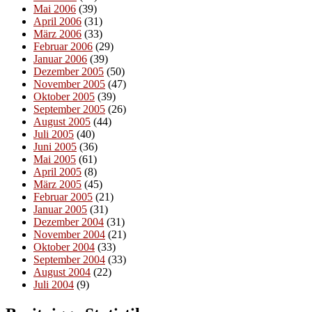
Mai 2006
(39)
April 2006
(31)
März 2006
(33)
Februar 2006
(29)
Januar 2006
(39)
Dezember 2005
(50)
November 2005
(47)
Oktober 2005
(39)
September 2005
(26)
August 2005
(44)
Juli 2005
(40)
Juni 2005
(36)
Mai 2005
(61)
April 2005
(8)
März 2005
(45)
Februar 2005
(21)
Januar 2005
(31)
Dezember 2004
(31)
November 2004
(21)
Oktober 2004
(33)
September 2004
(33)
August 2004
(22)
Juli 2004
(9)