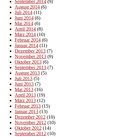
September 2014
(9)
August 2014
(6)
Juli 2014
(11)
Juni 2014
(6)
Mai 2014
(6)
April 2014
(8)
März 2014
(10)
Februar 2014
(6)
Januar 2014
(11)
Dezember 2013
(7)
November 2013
(9)
Oktober 2013
(6)
September 2013
(7)
August 2013
(5)
Juli 2013
(5)
Juni 2013
(7)
Mai 2013
(16)
April 2013
(19)
März 2013
(12)
Februar 2013
(15)
Januar 2013
(13)
Dezember 2012
(10)
November 2012
(10)
Oktober 2012
(14)
September 2012
(10)