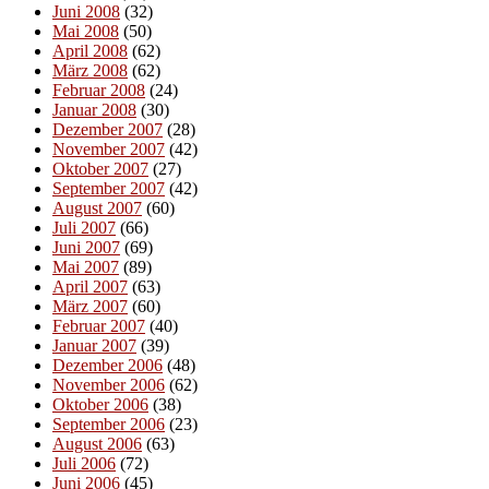
Juni 2008
(32)
Mai 2008
(50)
April 2008
(62)
März 2008
(62)
Februar 2008
(24)
Januar 2008
(30)
Dezember 2007
(28)
November 2007
(42)
Oktober 2007
(27)
September 2007
(42)
August 2007
(60)
Juli 2007
(66)
Juni 2007
(69)
Mai 2007
(89)
April 2007
(63)
März 2007
(60)
Februar 2007
(40)
Januar 2007
(39)
Dezember 2006
(48)
November 2006
(62)
Oktober 2006
(38)
September 2006
(23)
August 2006
(63)
Juli 2006
(72)
Juni 2006
(45)