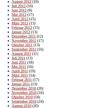
August 2012
(10)
Juli 2012
(16)
Juni 2012
(9)
Mai 2012
(17)
April 2012
(15)
März 2012
(13)
Februar 2012
(15)
Januar 2012
(13)
Dezember 2011
(12)
November 2011
(17)
Oktober 2011
(13)
September 2011
(10)
August 2011
(11)
Juli 2011
(13)
Juni 2011
(18)
Mai 2011
(16)
April 2011
(19)
März 2011
(14)
Februar 2011
(17)
Januar 2011
(13)
Dezember 2010
(20)
November 2010
(16)
Oktober 2010
(18)
September 2010
(24)
August 2010
(20)