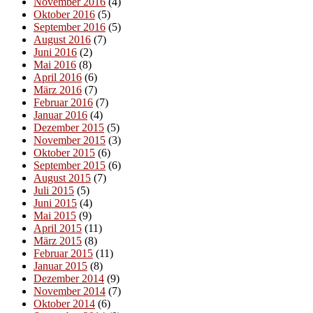
November 2016
(4)
Oktober 2016
(5)
September 2016
(5)
August 2016
(7)
Juni 2016
(2)
Mai 2016
(8)
April 2016
(6)
März 2016
(7)
Februar 2016
(7)
Januar 2016
(4)
Dezember 2015
(5)
November 2015
(3)
Oktober 2015
(6)
September 2015
(6)
August 2015
(7)
Juli 2015
(5)
Juni 2015
(4)
Mai 2015
(9)
April 2015
(11)
März 2015
(8)
Februar 2015
(11)
Januar 2015
(8)
Dezember 2014
(9)
November 2014
(7)
Oktober 2014
(6)