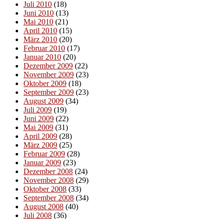
Juli 2010
(18)
Juni 2010
(13)
Mai 2010
(21)
April 2010
(15)
März 2010
(20)
Februar 2010
(17)
Januar 2010
(20)
Dezember 2009
(22)
November 2009
(23)
Oktober 2009
(18)
September 2009
(23)
August 2009
(34)
Juli 2009
(19)
Juni 2009
(22)
Mai 2009
(31)
April 2009
(28)
März 2009
(25)
Februar 2009
(28)
Januar 2009
(23)
Dezember 2008
(24)
November 2008
(29)
Oktober 2008
(33)
September 2008
(34)
August 2008
(40)
Juli 2008
(36)