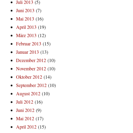
Juli 2013
(5)
Juni 2013
(7)
Mai 2013
(16)
April 2013
(19)
März 2013
(12)
Februar 2013
(15)
Januar 2013
(13)
Dezember 2012
(10)
November 2012
(10)
Oktober 2012
(14)
September 2012
(10)
August 2012
(10)
Juli 2012
(16)
Juni 2012
(9)
Mai 2012
(17)
April 2012
(15)