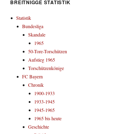
BREITNIGGE STATISTIK
Statistik
Bundesliga
Skandale
1965
50-Tore-Torschützen
Aufstieg 1965
Torschützenkönige
FC Bayern
Chronik
1900-1933
1933-1945
1945-1965
1965 bis heute
Geschichte