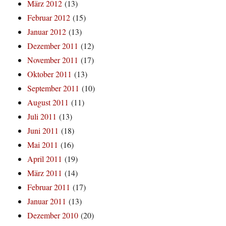
März 2012
(13)
Februar 2012
(15)
Januar 2012
(13)
Dezember 2011
(12)
November 2011
(17)
Oktober 2011
(13)
September 2011
(10)
August 2011
(11)
Juli 2011
(13)
Juni 2011
(18)
Mai 2011
(16)
April 2011
(19)
März 2011
(14)
Februar 2011
(17)
Januar 2011
(13)
Dezember 2010
(20)