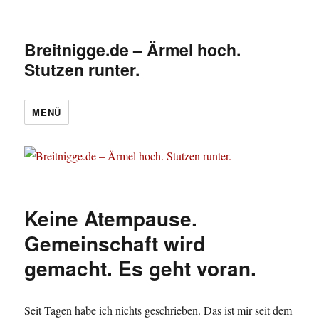
Breitnigge.de – Ärmel hoch.
Stutzen runter.
MENÜ
Keine Atempause.
Gemeinschaft wird
gemacht. Es geht voran.
Seit Tagen habe ich nichts geschrieben. Das ist mir seit dem