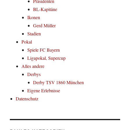
Präsidenten
BL-Kapitäne
Ikonen
Gerd Müller
Stadien
Pokal
Spiele FC Bayern
Ligapokal, Supercup
Alles andere
Derbys
Derby TSV 1860 München
Eigene Erlebnisse
Datenschutz