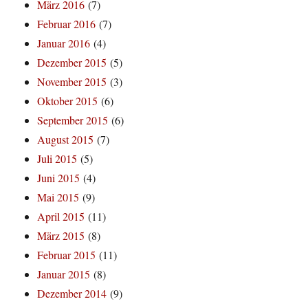
März 2016
(7)
Februar 2016
(7)
Januar 2016
(4)
Dezember 2015
(5)
November 2015
(3)
Oktober 2015
(6)
September 2015
(6)
August 2015
(7)
Juli 2015
(5)
Juni 2015
(4)
Mai 2015
(9)
April 2015
(11)
März 2015
(8)
Februar 2015
(11)
Januar 2015
(8)
Dezember 2014
(9)