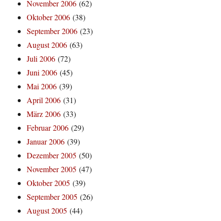
November 2006
(62)
Oktober 2006
(38)
September 2006
(23)
August 2006
(63)
Juli 2006
(72)
Juni 2006
(45)
Mai 2006
(39)
April 2006
(31)
März 2006
(33)
Februar 2006
(29)
Januar 2006
(39)
Dezember 2005
(50)
November 2005
(47)
Oktober 2005
(39)
September 2005
(26)
August 2005
(44)