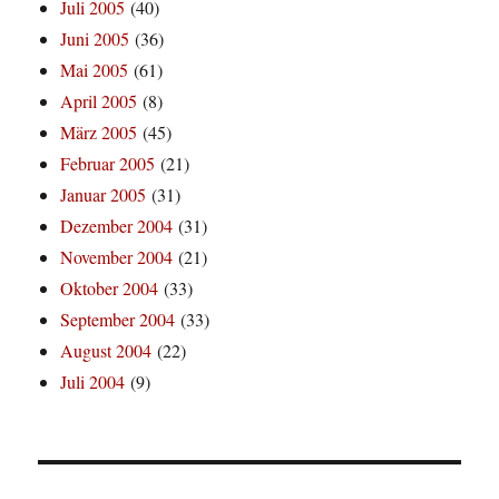
Juli 2005
(40)
Juni 2005
(36)
Mai 2005
(61)
April 2005
(8)
März 2005
(45)
Februar 2005
(21)
Januar 2005
(31)
Dezember 2004
(31)
November 2004
(21)
Oktober 2004
(33)
September 2004
(33)
August 2004
(22)
Juli 2004
(9)