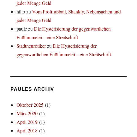
jeder Menge Geld
hilto
zu
Vom Profifußball, Shankly, Nebensachen und
jeder Menge Geld
paule
zu
Die Hysterisierung der gegenwartlichen
Fußlümmelei – eine Streitschrift
Stadtneurotiker
zu
Die Hysterisierung der
gegenwartlichen Fußlümmelei – eine Streitschrift
PAULES ARCHIV
Oktober 2025
(1)
März 2020
(1)
April 2019
(1)
April 2018
(1)