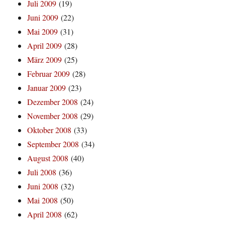
Juli 2009
(19)
Juni 2009
(22)
Mai 2009
(31)
April 2009
(28)
März 2009
(25)
Februar 2009
(28)
Januar 2009
(23)
Dezember 2008
(24)
November 2008
(29)
Oktober 2008
(33)
September 2008
(34)
August 2008
(40)
Juli 2008
(36)
Juni 2008
(32)
Mai 2008
(50)
April 2008
(62)