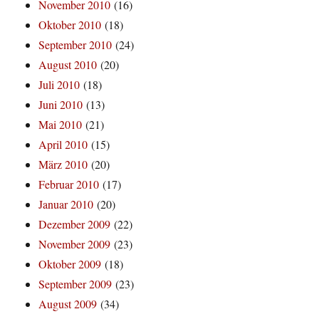
November 2010
(16)
Oktober 2010
(18)
September 2010
(24)
August 2010
(20)
Juli 2010
(18)
Juni 2010
(13)
Mai 2010
(21)
April 2010
(15)
März 2010
(20)
Februar 2010
(17)
Januar 2010
(20)
Dezember 2009
(22)
November 2009
(23)
Oktober 2009
(18)
September 2009
(23)
August 2009
(34)