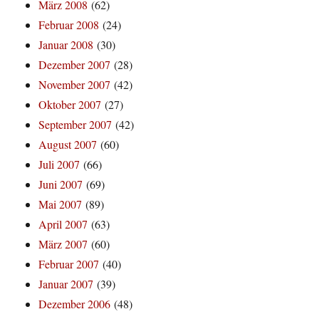
März 2008
(62)
Februar 2008
(24)
Januar 2008
(30)
Dezember 2007
(28)
November 2007
(42)
Oktober 2007
(27)
September 2007
(42)
August 2007
(60)
Juli 2007
(66)
Juni 2007
(69)
Mai 2007
(89)
April 2007
(63)
März 2007
(60)
Februar 2007
(40)
Januar 2007
(39)
Dezember 2006
(48)