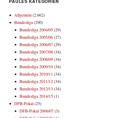
PAULES KATEGORIEN
Allgemein
(2.662)
Bundesliga
(290)
Bundesliga 2004/05
(29)
Bundesliga 2005/06
(27)
Bundesliga 2006/07
(29)
Bundesliga 2007/08
(34)
Bundesliga 2008/09
(34)
Bundesliga 2009/10
(34)
Bundesliga 2010/11
(34)
Bundesliga 2011/12
(34)
Bundesliga 2012/13
(34)
Bundesliga 2014/15
(1)
DFB-Pokal
(25)
DFB-Pokal 2006/07
(3)