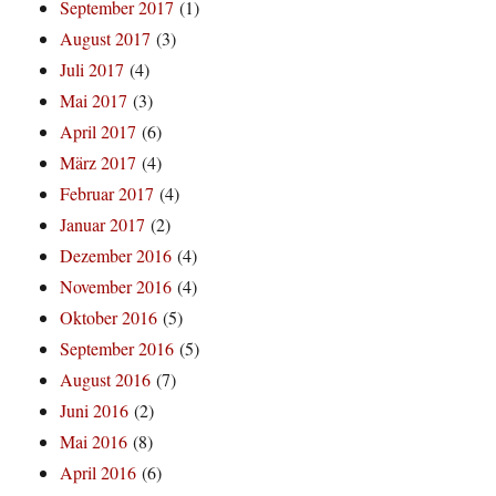
September 2017
(1)
August 2017
(3)
Juli 2017
(4)
Mai 2017
(3)
April 2017
(6)
März 2017
(4)
Februar 2017
(4)
Januar 2017
(2)
Dezember 2016
(4)
November 2016
(4)
Oktober 2016
(5)
September 2016
(5)
August 2016
(7)
Juni 2016
(2)
Mai 2016
(8)
April 2016
(6)