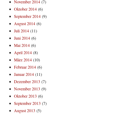
November 2014
(7)
Oktober 2014
(6)
September 2014
(9)
August 2014
(6)
Juli 2014
(11)
Juni 2014
(6)
Mai 2014
(6)
April 2014
(8)
März 2014
(10)
Februar 2014
(6)
Januar 2014
(11)
Dezember 2013
(7)
November 2013
(9)
Oktober 2013
(6)
September 2013
(7)
August 2013
(5)