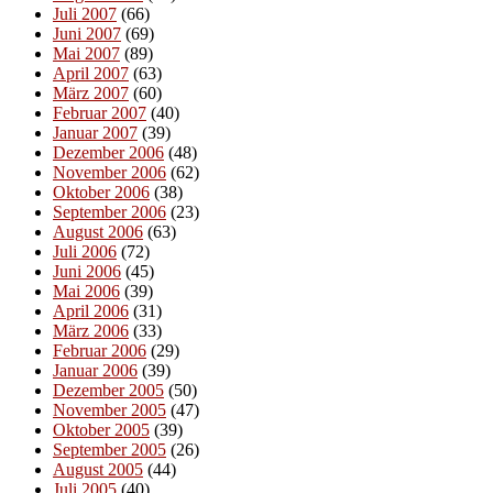
Juli 2007
(66)
Juni 2007
(69)
Mai 2007
(89)
April 2007
(63)
März 2007
(60)
Februar 2007
(40)
Januar 2007
(39)
Dezember 2006
(48)
November 2006
(62)
Oktober 2006
(38)
September 2006
(23)
August 2006
(63)
Juli 2006
(72)
Juni 2006
(45)
Mai 2006
(39)
April 2006
(31)
März 2006
(33)
Februar 2006
(29)
Januar 2006
(39)
Dezember 2005
(50)
November 2005
(47)
Oktober 2005
(39)
September 2005
(26)
August 2005
(44)
Juli 2005
(40)