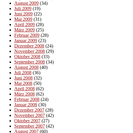
August 2009
(34)
Juli 2009
(19)
Juni 2009
(22)
Mai 2009
(31)
April 2009
(28)
März 2009
(25)
Februar 2009
(28)
Januar 2009
(23)
Dezember 2008
(24)
November 2008
(29)
Oktober 2008
(33)
September 2008
(34)
August 2008
(40)
Juli 2008
(36)
Juni 2008
(32)
Mai 2008
(50)
April 2008
(62)
März 2008
(62)
Februar 2008
(24)
Januar 2008
(30)
Dezember 2007
(28)
November 2007
(42)
Oktober 2007
(27)
September 2007
(42)
August 2007
(60)