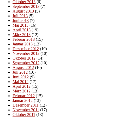
Oktober 2013
(6)
September 2013
(7)
August 2013
(5)
Juli 2013
(5)
Juni 2013
(7)
Mai 2013
(16)
April 2013
(19)
März 2013
(12)
Februar 2013
(15)
Januar 2013
(13)
Dezember 2012
(10)
November 2012
(10)
Oktober 2012
(14)
September 2012
(10)
August 2012
(10)
Juli 2012
(16)
Juni 2012
(9)
Mai 2012
(17)
April 2012
(15)
März 2012
(13)
Februar 2012
(15)
Januar 2012
(13)
Dezember 2011
(12)
November 2011
(17)
Oktober 2011
(13)