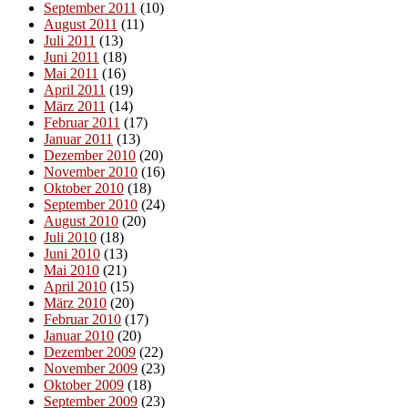
September 2011
(10)
August 2011
(11)
Juli 2011
(13)
Juni 2011
(18)
Mai 2011
(16)
April 2011
(19)
März 2011
(14)
Februar 2011
(17)
Januar 2011
(13)
Dezember 2010
(20)
November 2010
(16)
Oktober 2010
(18)
September 2010
(24)
August 2010
(20)
Juli 2010
(18)
Juni 2010
(13)
Mai 2010
(21)
April 2010
(15)
März 2010
(20)
Februar 2010
(17)
Januar 2010
(20)
Dezember 2009
(22)
November 2009
(23)
Oktober 2009
(18)
September 2009
(23)