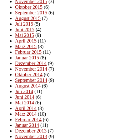
November 2015
(3)
Oktober 2015
(6)
September 2015
(6)
August 2015
(7)
Juli 2015
(5)
Juni 2015
(4)
Mai 2015
(9)
April 2015
(11)
März 2015
(8)
Februar 2015
(11)
Januar 2015
(8)
Dezember 2014
(9)
November 2014
(7)
Oktober 2014
(6)
September 2014
(9)
August 2014
(6)
Juli 2014
(11)
Juni 2014
(6)
Mai 2014
(6)
April 2014
(8)
März 2014
(10)
Februar 2014
(6)
Januar 2014
(11)
Dezember 2013
(7)
November 2013
(9)