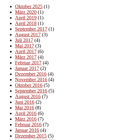
Oktober 2025
(1)
März 2020
(1)
April 2019
(1)
April 2018
(1)
September 2017
(1)
August 2017
(3)
Juli 2017
(4)
Mai 2017
(3)
April 2017
(6)
März 2017
(4)
Februar 2017
(4)
Januar 2017
(2)
Dezember 2016
(4)
November 2016
(4)
Oktober 2016
(5)
September 2016
(5)
August 2016
(7)
Juni 2016
(2)
Mai 2016
(8)
April 2016
(6)
März 2016
(7)
Februar 2016
(7)
Januar 2016
(4)
Dezember 2015
(5)