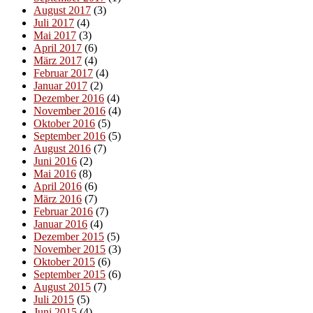
August 2017
(3)
Juli 2017
(4)
Mai 2017
(3)
April 2017
(6)
März 2017
(4)
Februar 2017
(4)
Januar 2017
(2)
Dezember 2016
(4)
November 2016
(4)
Oktober 2016
(5)
September 2016
(5)
August 2016
(7)
Juni 2016
(2)
Mai 2016
(8)
April 2016
(6)
März 2016
(7)
Februar 2016
(7)
Januar 2016
(4)
Dezember 2015
(5)
November 2015
(3)
Oktober 2015
(6)
September 2015
(6)
August 2015
(7)
Juli 2015
(5)
Juni 2015
(4)