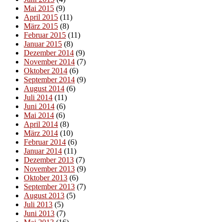
Mai 2015
(9)
April 2015
(11)
März 2015
(8)
Februar 2015
(11)
Januar 2015
(8)
Dezember 2014
(9)
November 2014
(7)
Oktober 2014
(6)
September 2014
(9)
August 2014
(6)
Juli 2014
(11)
Juni 2014
(6)
Mai 2014
(6)
April 2014
(8)
März 2014
(10)
Februar 2014
(6)
Januar 2014
(11)
Dezember 2013
(7)
November 2013
(9)
Oktober 2013
(6)
September 2013
(7)
August 2013
(5)
Juli 2013
(5)
Juni 2013
(7)