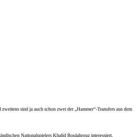
nd zweitens sind ja auch schon zwei der „Hammer“-Transfers aus dem
ändischen Nationalspielers Khalid Boulahrouz interessiert.