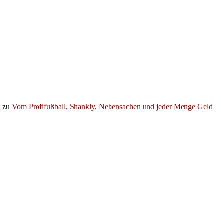
h
zu
Vom Profifußball, Shankly, Nebensachen und jeder Menge Geld