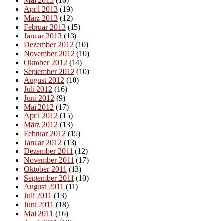
Mai 2013
(16)
April 2013
(19)
März 2013
(12)
Februar 2013
(15)
Januar 2013
(13)
Dezember 2012
(10)
November 2012
(10)
Oktober 2012
(14)
September 2012
(10)
August 2012
(10)
Juli 2012
(16)
Juni 2012
(9)
Mai 2012
(17)
April 2012
(15)
März 2012
(13)
Februar 2012
(15)
Januar 2012
(13)
Dezember 2011
(12)
November 2011
(17)
Oktober 2011
(13)
September 2011
(10)
August 2011
(11)
Juli 2011
(13)
Juni 2011
(18)
Mai 2011
(16)