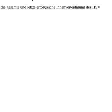
t die gesamte und letzte erfolgreiche Innenverteidigung des HSV