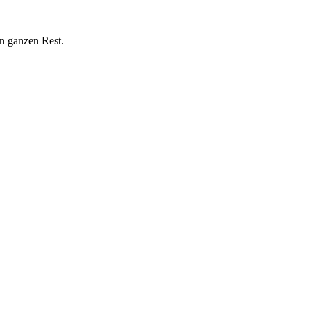
n ganzen Rest.