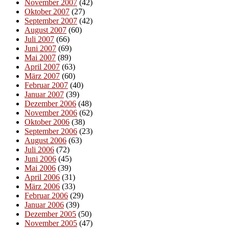
November 2007
(42)
Oktober 2007
(27)
September 2007
(42)
August 2007
(60)
Juli 2007
(66)
Juni 2007
(69)
Mai 2007
(89)
April 2007
(63)
März 2007
(60)
Februar 2007
(40)
Januar 2007
(39)
Dezember 2006
(48)
November 2006
(62)
Oktober 2006
(38)
September 2006
(23)
August 2006
(63)
Juli 2006
(72)
Juni 2006
(45)
Mai 2006
(39)
April 2006
(31)
März 2006
(33)
Februar 2006
(29)
Januar 2006
(39)
Dezember 2005
(50)
November 2005
(47)