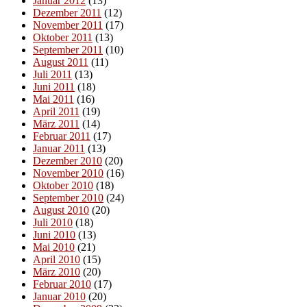
Januar 2012
(13)
Dezember 2011
(12)
November 2011
(17)
Oktober 2011
(13)
September 2011
(10)
August 2011
(11)
Juli 2011
(13)
Juni 2011
(18)
Mai 2011
(16)
April 2011
(19)
März 2011
(14)
Februar 2011
(17)
Januar 2011
(13)
Dezember 2010
(20)
November 2010
(16)
Oktober 2010
(18)
September 2010
(24)
August 2010
(20)
Juli 2010
(18)
Juni 2010
(13)
Mai 2010
(21)
April 2010
(15)
März 2010
(20)
Februar 2010
(17)
Januar 2010
(20)