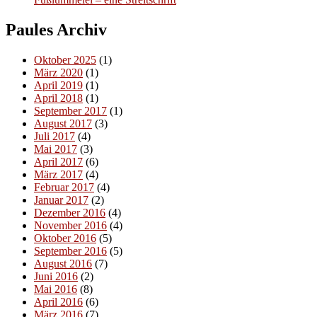
Paules Archiv
Oktober 2025
(1)
März 2020
(1)
April 2019
(1)
April 2018
(1)
September 2017
(1)
August 2017
(3)
Juli 2017
(4)
Mai 2017
(3)
April 2017
(6)
März 2017
(4)
Februar 2017
(4)
Januar 2017
(2)
Dezember 2016
(4)
November 2016
(4)
Oktober 2016
(5)
September 2016
(5)
August 2016
(7)
Juni 2016
(2)
Mai 2016
(8)
April 2016
(6)
März 2016
(7)