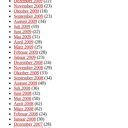
Dezember 2009
(22)
November 2009
(23)
Oktober 2009
(18)
September 2009
(23)
August 2009
(34)
Juli 2009
(19)
Juni 2009
(22)
Mai 2009
(31)
April 2009
(28)
März 2009
(25)
Februar 2009
(28)
Januar 2009
(23)
Dezember 2008
(24)
November 2008
(29)
Oktober 2008
(33)
September 2008
(34)
August 2008
(40)
Juli 2008
(36)
Juni 2008
(32)
Mai 2008
(50)
April 2008
(62)
März 2008
(62)
Februar 2008
(24)
Januar 2008
(30)
Dezember 2007
(28)