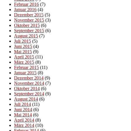
Februar 2016
(7)
Januar 2016
(4)
Dezember 2015
(5)
November 2015
(3)
Oktober 2015
(6)
September 2015
(6)
August 2015
(7)
Juli 2015
(5)
Juni 2015
(4)
Mai 2015
(9)
April 2015
(11)
März 2015
(8)
Februar 2015
(11)
Januar 2015
(8)
Dezember 2014
(9)
November 2014
(7)
Oktober 2014
(6)
September 2014
(9)
August 2014
(6)
Juli 2014
(11)
Juni 2014
(6)
Mai 2014
(6)
April 2014
(8)
März 2014
(10)
Februar 2014
(6)