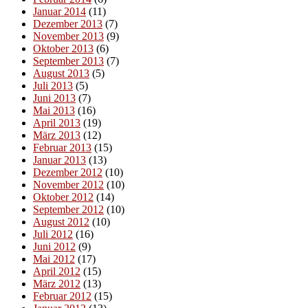
Januar 2014
(11)
Dezember 2013
(7)
November 2013
(9)
Oktober 2013
(6)
September 2013
(7)
August 2013
(5)
Juli 2013
(5)
Juni 2013
(7)
Mai 2013
(16)
April 2013
(19)
März 2013
(12)
Februar 2013
(15)
Januar 2013
(13)
Dezember 2012
(10)
November 2012
(10)
Oktober 2012
(14)
September 2012
(10)
August 2012
(10)
Juli 2012
(16)
Juni 2012
(9)
Mai 2012
(17)
April 2012
(15)
März 2012
(13)
Februar 2012
(15)