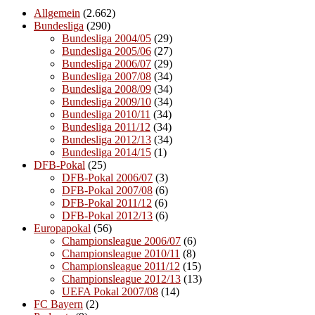
Allgemein
(2.662)
Bundesliga
(290)
Bundesliga 2004/05
(29)
Bundesliga 2005/06
(27)
Bundesliga 2006/07
(29)
Bundesliga 2007/08
(34)
Bundesliga 2008/09
(34)
Bundesliga 2009/10
(34)
Bundesliga 2010/11
(34)
Bundesliga 2011/12
(34)
Bundesliga 2012/13
(34)
Bundesliga 2014/15
(1)
DFB-Pokal
(25)
DFB-Pokal 2006/07
(3)
DFB-Pokal 2007/08
(6)
DFB-Pokal 2011/12
(6)
DFB-Pokal 2012/13
(6)
Europapokal
(56)
Championsleague 2006/07
(6)
Championsleague 2010/11
(8)
Championsleague 2011/12
(15)
Championsleague 2012/13
(13)
UEFA Pokal 2007/08
(14)
FC Bayern
(2)