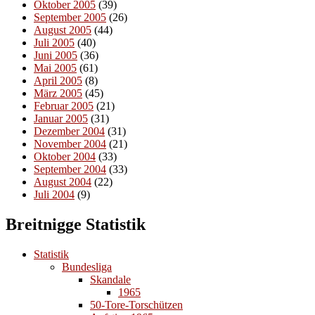
Oktober 2005
(39)
September 2005
(26)
August 2005
(44)
Juli 2005
(40)
Juni 2005
(36)
Mai 2005
(61)
April 2005
(8)
März 2005
(45)
Februar 2005
(21)
Januar 2005
(31)
Dezember 2004
(31)
November 2004
(21)
Oktober 2004
(33)
September 2004
(33)
August 2004
(22)
Juli 2004
(9)
Breitnigge Statistik
Statistik
Bundesliga
Skandale
1965
50-Tore-Torschützen