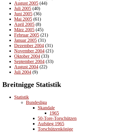
August 2005
(44)
Juli 2005
(40)
Juni 2005
(36)
Mai 2005
(61)
April 2005
(8)
März 2005
(45)
Februar 2005
(21)
Januar 2005
(31)
Dezember 2004
(31)
November 2004
(21)
Oktober 2004
(33)
September 2004
(33)
August 2004
(22)
Juli 2004
(9)
Breitnigge Statistik
Statistik
Bundesliga
Skandale
1965
50-Tore-Torschützen
Aufstieg 1965
Torschützenkönige