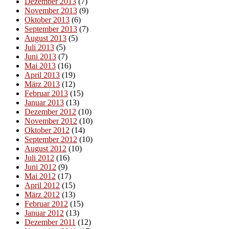
Dezember 2013
(7)
November 2013
(9)
Oktober 2013
(6)
September 2013
(7)
August 2013
(5)
Juli 2013
(5)
Juni 2013
(7)
Mai 2013
(16)
April 2013
(19)
März 2013
(12)
Februar 2013
(15)
Januar 2013
(13)
Dezember 2012
(10)
November 2012
(10)
Oktober 2012
(14)
September 2012
(10)
August 2012
(10)
Juli 2012
(16)
Juni 2012
(9)
Mai 2012
(17)
April 2012
(15)
März 2012
(13)
Februar 2012
(15)
Januar 2012
(13)
Dezember 2011
(12)