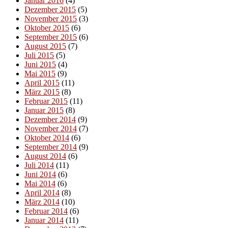
Januar 2016
(4)
Dezember 2015
(5)
November 2015
(3)
Oktober 2015
(6)
September 2015
(6)
August 2015
(7)
Juli 2015
(5)
Juni 2015
(4)
Mai 2015
(9)
April 2015
(11)
März 2015
(8)
Februar 2015
(11)
Januar 2015
(8)
Dezember 2014
(9)
November 2014
(7)
Oktober 2014
(6)
September 2014
(9)
August 2014
(6)
Juli 2014
(11)
Juni 2014
(6)
Mai 2014
(6)
April 2014
(8)
März 2014
(10)
Februar 2014
(6)
Januar 2014
(11)