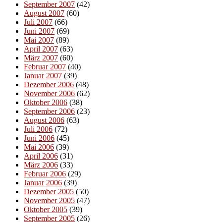
September 2007
(42)
August 2007
(60)
Juli 2007
(66)
Juni 2007
(69)
Mai 2007
(89)
April 2007
(63)
März 2007
(60)
Februar 2007
(40)
Januar 2007
(39)
Dezember 2006
(48)
November 2006
(62)
Oktober 2006
(38)
September 2006
(23)
August 2006
(63)
Juli 2006
(72)
Juni 2006
(45)
Mai 2006
(39)
April 2006
(31)
März 2006
(33)
Februar 2006
(29)
Januar 2006
(39)
Dezember 2005
(50)
November 2005
(47)
Oktober 2005
(39)
September 2005
(26)