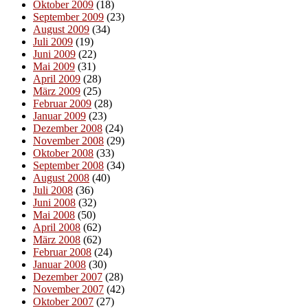
Oktober 2009
(18)
September 2009
(23)
August 2009
(34)
Juli 2009
(19)
Juni 2009
(22)
Mai 2009
(31)
April 2009
(28)
März 2009
(25)
Februar 2009
(28)
Januar 2009
(23)
Dezember 2008
(24)
November 2008
(29)
Oktober 2008
(33)
September 2008
(34)
August 2008
(40)
Juli 2008
(36)
Juni 2008
(32)
Mai 2008
(50)
April 2008
(62)
März 2008
(62)
Februar 2008
(24)
Januar 2008
(30)
Dezember 2007
(28)
November 2007
(42)
Oktober 2007
(27)