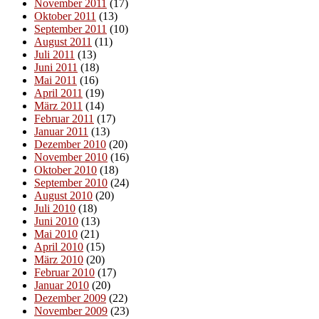
November 2011
(17)
Oktober 2011
(13)
September 2011
(10)
August 2011
(11)
Juli 2011
(13)
Juni 2011
(18)
Mai 2011
(16)
April 2011
(19)
März 2011
(14)
Februar 2011
(17)
Januar 2011
(13)
Dezember 2010
(20)
November 2010
(16)
Oktober 2010
(18)
September 2010
(24)
August 2010
(20)
Juli 2010
(18)
Juni 2010
(13)
Mai 2010
(21)
April 2010
(15)
März 2010
(20)
Februar 2010
(17)
Januar 2010
(20)
Dezember 2009
(22)
November 2009
(23)