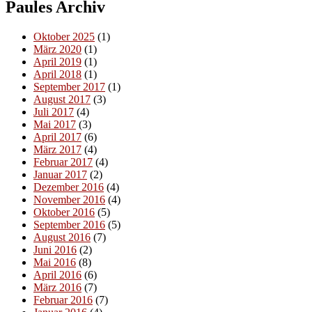
Paules Archiv
Oktober 2025
(1)
März 2020
(1)
April 2019
(1)
April 2018
(1)
September 2017
(1)
August 2017
(3)
Juli 2017
(4)
Mai 2017
(3)
April 2017
(6)
März 2017
(4)
Februar 2017
(4)
Januar 2017
(2)
Dezember 2016
(4)
November 2016
(4)
Oktober 2016
(5)
September 2016
(5)
August 2016
(7)
Juni 2016
(2)
Mai 2016
(8)
April 2016
(6)
März 2016
(7)
Februar 2016
(7)