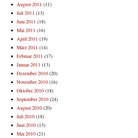
August 2011
(11)
Juli 2011
(13)
Juni 2011
(18)
Mai 2011
(16)
April 2011
(19)
März 2011
(14)
Februar 2011
(17)
Januar 2011
(13)
Dezember 2010
(20)
November 2010
(16)
Oktober 2010
(18)
September 2010
(24)
August 2010
(20)
Juli 2010
(18)
Juni 2010
(13)
Mai 2010
(21)