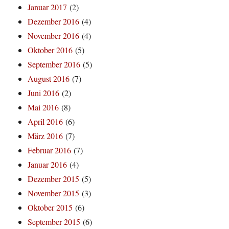
Januar 2017
(2)
Dezember 2016
(4)
November 2016
(4)
Oktober 2016
(5)
September 2016
(5)
August 2016
(7)
Juni 2016
(2)
Mai 2016
(8)
April 2016
(6)
März 2016
(7)
Februar 2016
(7)
Januar 2016
(4)
Dezember 2015
(5)
November 2015
(3)
Oktober 2015
(6)
September 2015
(6)