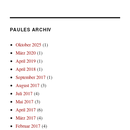
PAULES ARCHIV
Oktober 2025
(1)
März 2020
(1)
April 2019
(1)
April 2018
(1)
September 2017
(1)
August 2017
(3)
Juli 2017
(4)
Mai 2017
(3)
April 2017
(6)
März 2017
(4)
Februar 2017
(4)