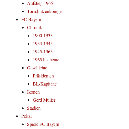
Aufstieg 1965
Torschützenkönige
FC Bayern
Chronik
1900-1933
1933-1945
1945-1965
1965 bis heute
Geschichte
Präsidenten
BL-Kapitäne
Ikonen
Gerd Müller
Stadien
Pokal
Spiele FC Bayern