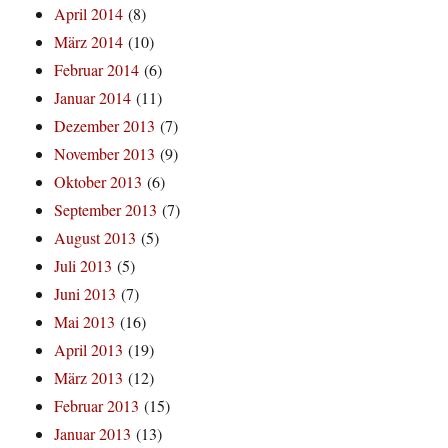
April 2014
(8)
März 2014
(10)
Februar 2014
(6)
Januar 2014
(11)
Dezember 2013
(7)
November 2013
(9)
Oktober 2013
(6)
September 2013
(7)
August 2013
(5)
Juli 2013
(5)
Juni 2013
(7)
Mai 2013
(16)
April 2013
(19)
März 2013
(12)
Februar 2013
(15)
Januar 2013
(13)