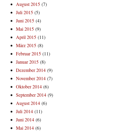
August 2015
(7)
Juli 2015
(5)
Juni 2015
(4)
Mai 2015
(9)
April 2015
(11)
März 2015
(8)
Februar 2015
(11)
Januar 2015
(8)
Dezember 2014
(9)
November 2014
(7)
Oktober 2014
(6)
September 2014
(9)
August 2014
(6)
Juli 2014
(11)
Juni 2014
(6)
Mai 2014
(6)