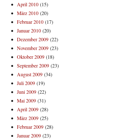
April 2010
(15)
März 2010
(20)
Februar 2010
(17)
Januar 2010
(20)
Dezember 2009
(22)
November 2009
(23)
Oktober 2009
(18)
September 2009
(23)
August 2009
(34)
Juli 2009
(19)
Juni 2009
(22)
Mai 2009
(31)
April 2009
(28)
März 2009
(25)
Februar 2009
(28)
Januar 2009
(23)