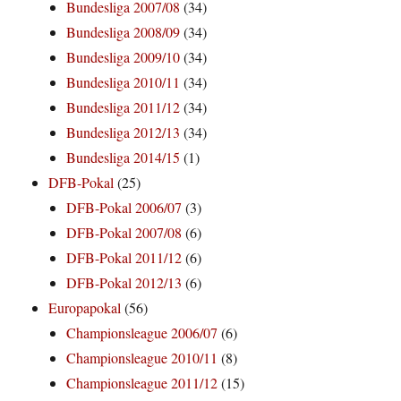
Bundesliga 2007/08
(34)
Bundesliga 2008/09
(34)
Bundesliga 2009/10
(34)
Bundesliga 2010/11
(34)
Bundesliga 2011/12
(34)
Bundesliga 2012/13
(34)
Bundesliga 2014/15
(1)
DFB-Pokal
(25)
DFB-Pokal 2006/07
(3)
DFB-Pokal 2007/08
(6)
DFB-Pokal 2011/12
(6)
DFB-Pokal 2012/13
(6)
Europapokal
(56)
Championsleague 2006/07
(6)
Championsleague 2010/11
(8)
Championsleague 2011/12
(15)