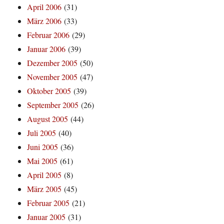
April 2006
(31)
März 2006
(33)
Februar 2006
(29)
Januar 2006
(39)
Dezember 2005
(50)
November 2005
(47)
Oktober 2005
(39)
September 2005
(26)
August 2005
(44)
Juli 2005
(40)
Juni 2005
(36)
Mai 2005
(61)
April 2005
(8)
März 2005
(45)
Februar 2005
(21)
Januar 2005
(31)