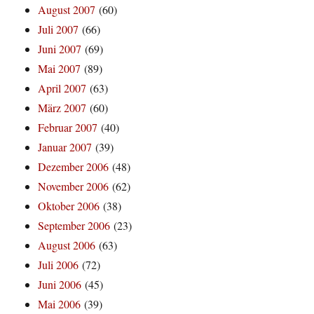
August 2007
(60)
Juli 2007
(66)
Juni 2007
(69)
Mai 2007
(89)
April 2007
(63)
März 2007
(60)
Februar 2007
(40)
Januar 2007
(39)
Dezember 2006
(48)
November 2006
(62)
Oktober 2006
(38)
September 2006
(23)
August 2006
(63)
Juli 2006
(72)
Juni 2006
(45)
Mai 2006
(39)