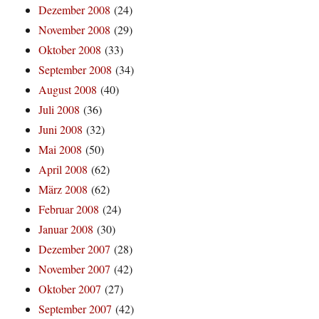
Dezember 2008
(24)
November 2008
(29)
Oktober 2008
(33)
September 2008
(34)
August 2008
(40)
Juli 2008
(36)
Juni 2008
(32)
Mai 2008
(50)
April 2008
(62)
März 2008
(62)
Februar 2008
(24)
Januar 2008
(30)
Dezember 2007
(28)
November 2007
(42)
Oktober 2007
(27)
September 2007
(42)