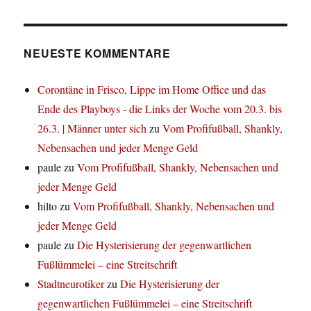
NEUESTE KOMMENTARE
Corontäne in Frisco, Lippe im Home Office und das
Ende des Playboys - die Links der Woche vom 20.3. bis
26.3. | Männer unter sich
zu
Vom Profifußball, Shankly,
Nebensachen und jeder Menge Geld
paule
zu
Vom Profifußball, Shankly, Nebensachen und
jeder Menge Geld
hilto
zu
Vom Profifußball, Shankly, Nebensachen und
jeder Menge Geld
paule
zu
Die Hysterisierung der gegenwartlichen
Fußlümmelei – eine Streitschrift
Stadtneurotiker
zu
Die Hysterisierung der
gegenwartlichen Fußlümmelei – eine Streitschrift