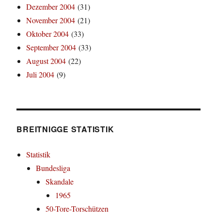
Dezember 2004
(31)
November 2004
(21)
Oktober 2004
(33)
September 2004
(33)
August 2004
(22)
Juli 2004
(9)
BREITNIGGE STATISTIK
Statistik
Bundesliga
Skandale
1965
50-Tore-Torschützen