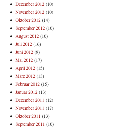
Dezember 2012
(10)
November 2012
(10)
Oktober 2012
(14)
September 2012
(10)
August 2012
(10)
Juli 2012
(16)
Juni 2012
(9)
Mai 2012
(17)
April 2012
(15)
März 2012
(13)
Februar 2012
(15)
Januar 2012
(13)
Dezember 2011
(12)
November 2011
(17)
Oktober 2011
(13)
September 2011
(10)