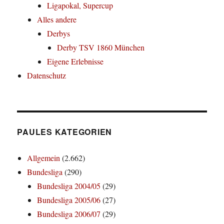
Ligapokal, Supercup
Alles andere
Derbys
Derby TSV 1860 München
Eigene Erlebnisse
Datenschutz
PAULES KATEGORIEN
Allgemein
(2.662)
Bundesliga
(290)
Bundesliga 2004/05
(29)
Bundesliga 2005/06
(27)
Bundesliga 2006/07
(29)