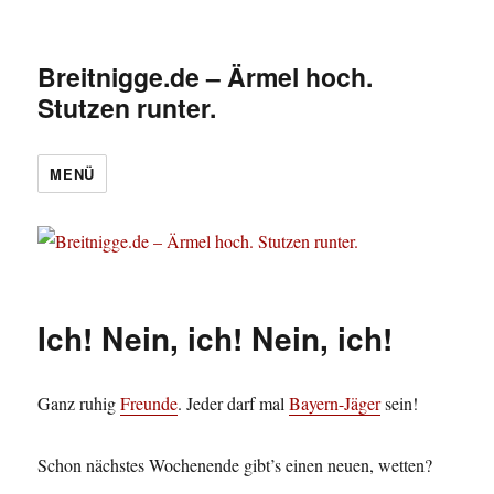
Breitnigge.de – Ärmel hoch.
Stutzen runter.
MENÜ
Ich! Nein, ich! Nein, ich!
Ganz ruhig
Freunde
. Jeder darf mal
Bayern-Jäger
sein!
Schon nächstes Wochenende gibt’s einen neuen, wetten?