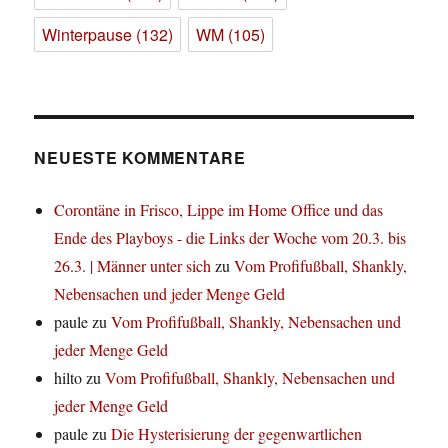
Winterpause
(132)
WM
(105)
NEUESTE KOMMENTARE
Corontäne in Frisco, Lippe im Home Office und das
Ende des Playboys - die Links der Woche vom 20.3. bis
26.3. | Männer unter sich
zu
Vom Profifußball, Shankly,
Nebensachen und jeder Menge Geld
paule
zu
Vom Profifußball, Shankly, Nebensachen und
jeder Menge Geld
hilto
zu
Vom Profifußball, Shankly, Nebensachen und
jeder Menge Geld
paule
zu
Die Hysterisierung der gegenwartlichen