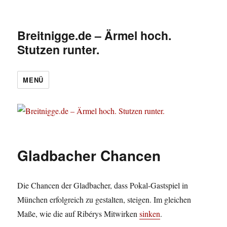
Breitnigge.de – Ärmel hoch.
Stutzen runter.
MENÜ
Gladbacher Chancen
Die Chancen der Gladbacher, dass Pokal-Gastspiel in
München erfolgreich zu gestalten, steigen. Im gleichen
Maße, wie die auf Ribérys Mitwirken
sinken
.