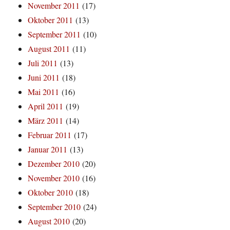
November 2011
(17)
Oktober 2011
(13)
September 2011
(10)
August 2011
(11)
Juli 2011
(13)
Juni 2011
(18)
Mai 2011
(16)
April 2011
(19)
März 2011
(14)
Februar 2011
(17)
Januar 2011
(13)
Dezember 2010
(20)
November 2010
(16)
Oktober 2010
(18)
September 2010
(24)
August 2010
(20)