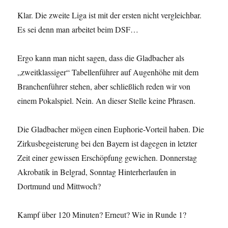
Klar. Die zweite Liga ist mit der ersten nicht vergleichbar.
Es sei denn man arbeitet beim DSF…
Ergo kann man nicht sagen, dass die Gladbacher als
„zweitklassiger“ Tabellenführer auf Augenhöhe mit dem
Branchenführer stehen, aber schließlich reden wir von
einem Pokalspiel. Nein. An dieser Stelle keine Phrasen.
Die Gladbacher mögen einen Euphorie-Vorteil haben. Die
Zirkusbegeisterung bei den Bayern ist dagegen in letzter
Zeit einer gewissen Erschöpfung gewichen. Donnerstag
Akrobatik in Belgrad, Sonntag Hinterherlaufen in
Dortmund und Mittwoch?
Kampf über 120 Minuten? Erneut? Wie in Runde 1?