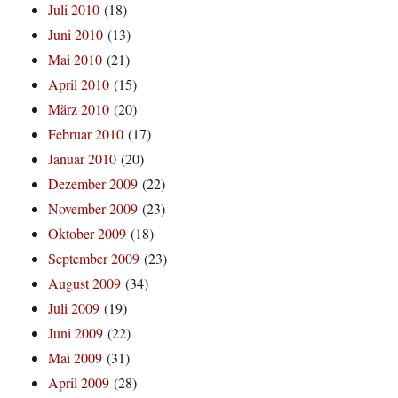
Juli 2010
(18)
Juni 2010
(13)
Mai 2010
(21)
April 2010
(15)
März 2010
(20)
Februar 2010
(17)
Januar 2010
(20)
Dezember 2009
(22)
November 2009
(23)
Oktober 2009
(18)
September 2009
(23)
August 2009
(34)
Juli 2009
(19)
Juni 2009
(22)
Mai 2009
(31)
April 2009
(28)