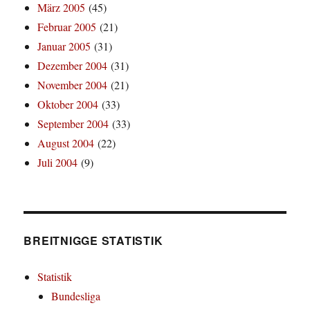
März 2005
(45)
Februar 2005
(21)
Januar 2005
(31)
Dezember 2004
(31)
November 2004
(21)
Oktober 2004
(33)
September 2004
(33)
August 2004
(22)
Juli 2004
(9)
BREITNIGGE STATISTIK
Statistik
Bundesliga