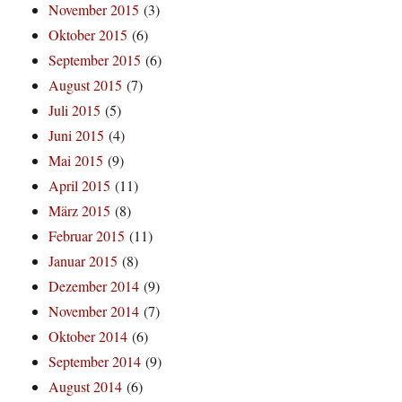
November 2015
(3)
Oktober 2015
(6)
September 2015
(6)
August 2015
(7)
Juli 2015
(5)
Juni 2015
(4)
Mai 2015
(9)
April 2015
(11)
März 2015
(8)
Februar 2015
(11)
Januar 2015
(8)
Dezember 2014
(9)
November 2014
(7)
Oktober 2014
(6)
September 2014
(9)
August 2014
(6)