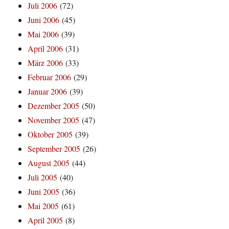
Juli 2006
(72)
Juni 2006
(45)
Mai 2006
(39)
April 2006
(31)
März 2006
(33)
Februar 2006
(29)
Januar 2006
(39)
Dezember 2005
(50)
November 2005
(47)
Oktober 2005
(39)
September 2005
(26)
August 2005
(44)
Juli 2005
(40)
Juni 2005
(36)
Mai 2005
(61)
April 2005
(8)