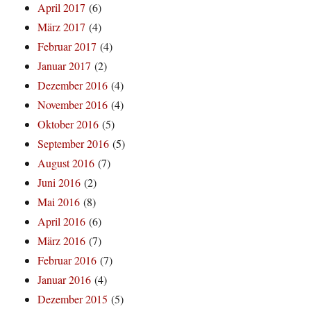
April 2017
(6)
März 2017
(4)
Februar 2017
(4)
Januar 2017
(2)
Dezember 2016
(4)
November 2016
(4)
Oktober 2016
(5)
September 2016
(5)
August 2016
(7)
Juni 2016
(2)
Mai 2016
(8)
April 2016
(6)
März 2016
(7)
Februar 2016
(7)
Januar 2016
(4)
Dezember 2015
(5)