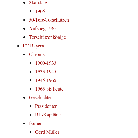
Skandale
1965
50-Tore-Torschützen
Aufstieg 1965
Torschützenkönige
FC Bayern
Chronik
1900-1933
1933-1945
1945-1965
1965 bis heute
Geschichte
Präsidenten
BL-Kapitäne
Ikonen
Gerd Müller