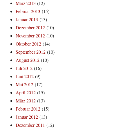
März 2013
(12)
Februar 2013
(15)
Januar 2013
(13)
Dezember 2012
(10)
November 2012
(10)
Oktober 2012
(14)
September 2012
(10)
August 2012
(10)
Juli 2012
(16)
Juni 2012
(9)
Mai 2012
(17)
April 2012
(15)
März 2012
(13)
Februar 2012
(15)
Januar 2012
(13)
Dezember 2011
(12)