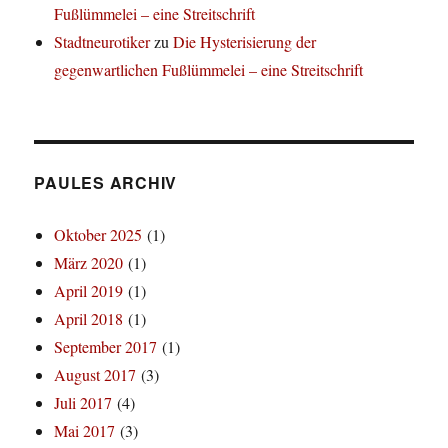
Fußlümmelei – eine Streitschrift
Stadtneurotiker
zu
Die Hysterisierung der
gegenwartlichen Fußlümmelei – eine Streitschrift
PAULES ARCHIV
Oktober 2025
(1)
März 2020
(1)
April 2019
(1)
April 2018
(1)
September 2017
(1)
August 2017
(3)
Juli 2017
(4)
Mai 2017
(3)