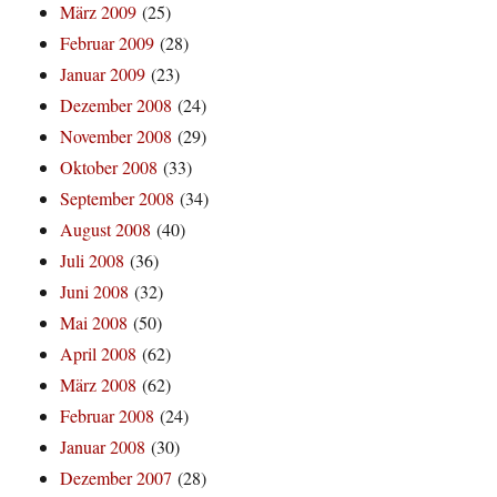
März 2009
(25)
Februar 2009
(28)
Januar 2009
(23)
Dezember 2008
(24)
November 2008
(29)
Oktober 2008
(33)
September 2008
(34)
August 2008
(40)
Juli 2008
(36)
Juni 2008
(32)
Mai 2008
(50)
April 2008
(62)
März 2008
(62)
Februar 2008
(24)
Januar 2008
(30)
Dezember 2007
(28)