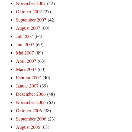
November 2007
(42)
Oktober 2007
(27)
September 2007
(42)
August 2007
(60)
Juli 2007
(66)
Juni 2007
(69)
Mai 2007
(89)
April 2007
(63)
März 2007
(60)
Februar 2007
(40)
Januar 2007
(39)
Dezember 2006
(48)
November 2006
(62)
Oktober 2006
(38)
September 2006
(23)
August 2006
(63)