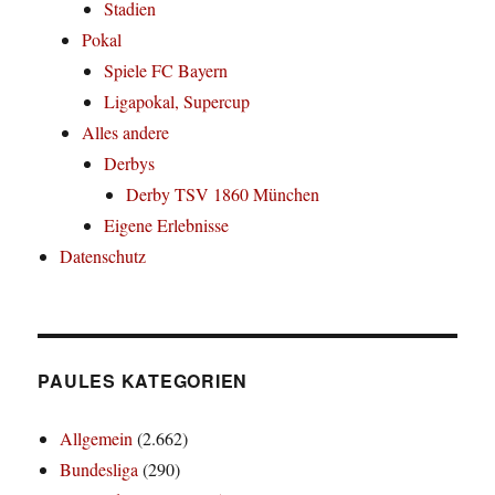
Stadien
Pokal
Spiele FC Bayern
Ligapokal, Supercup
Alles andere
Derbys
Derby TSV 1860 München
Eigene Erlebnisse
Datenschutz
PAULES KATEGORIEN
Allgemein
(2.662)
Bundesliga
(290)