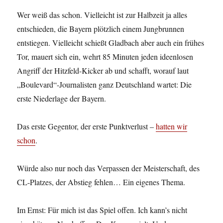
Wer weiß das schon. Vielleicht ist zur Halbzeit ja alles
entschieden, die Bayern plötzlich einem Jungbrunnen
entstiegen. Vielleicht schießt Gladbach aber auch ein frühes
Tor, mauert sich ein, wehrt 85 Minuten jeden ideenlosen
Angriff der Hitzfeld-Kicker ab und schafft, worauf laut
„Boulevard“-Journalisten ganz Deutschland wartet: Die
erste Niederlage der Bayern.
Das erste Gegentor, der erste Punktverlust –
hatten wir
schon
.
Würde also nur noch das Verpassen der Meisterschaft, des
CL-Platzes, der Abstieg fehlen… Ein eigenes Thema.
Im Ernst: Für mich ist das Spiel offen. Ich kann’s nicht