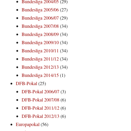
Bundesliga 2004/05
(29)
Bundesliga 2005/06
(27)
Bundesliga 2006/07
(29)
Bundesliga 2007/08
(34)
Bundesliga 2008/09
(34)
Bundesliga 2009/10
(34)
Bundesliga 2010/11
(34)
Bundesliga 2011/12
(34)
Bundesliga 2012/13
(34)
Bundesliga 2014/15
(1)
DFB-Pokal
(25)
DFB-Pokal 2006/07
(3)
DFB-Pokal 2007/08
(6)
DFB-Pokal 2011/12
(6)
DFB-Pokal 2012/13
(6)
Europapokal
(56)