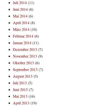
Juli 2014
(11)
Juni 2014
(6)
Mai 2014
(6)
April 2014
(8)
März 2014
(10)
Februar 2014
(6)
Januar 2014
(11)
Dezember 2013
(7)
November 2013
(9)
Oktober 2013
(6)
September 2013
(7)
August 2013
(5)
Juli 2013
(5)
Juni 2013
(7)
Mai 2013
(16)
April 2013
(19)