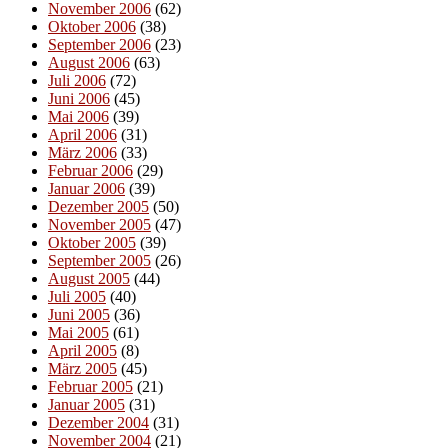
November 2006
(62)
Oktober 2006
(38)
September 2006
(23)
August 2006
(63)
Juli 2006
(72)
Juni 2006
(45)
Mai 2006
(39)
April 2006
(31)
März 2006
(33)
Februar 2006
(29)
Januar 2006
(39)
Dezember 2005
(50)
November 2005
(47)
Oktober 2005
(39)
September 2005
(26)
August 2005
(44)
Juli 2005
(40)
Juni 2005
(36)
Mai 2005
(61)
April 2005
(8)
März 2005
(45)
Februar 2005
(21)
Januar 2005
(31)
Dezember 2004
(31)
November 2004
(21)