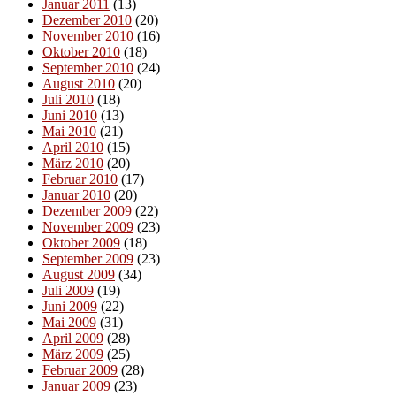
Januar 2011
(13)
Dezember 2010
(20)
November 2010
(16)
Oktober 2010
(18)
September 2010
(24)
August 2010
(20)
Juli 2010
(18)
Juni 2010
(13)
Mai 2010
(21)
April 2010
(15)
März 2010
(20)
Februar 2010
(17)
Januar 2010
(20)
Dezember 2009
(22)
November 2009
(23)
Oktober 2009
(18)
September 2009
(23)
August 2009
(34)
Juli 2009
(19)
Juni 2009
(22)
Mai 2009
(31)
April 2009
(28)
März 2009
(25)
Februar 2009
(28)
Januar 2009
(23)