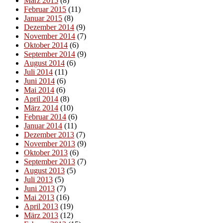
März 2015
(8)
Februar 2015
(11)
Januar 2015
(8)
Dezember 2014
(9)
November 2014
(7)
Oktober 2014
(6)
September 2014
(9)
August 2014
(6)
Juli 2014
(11)
Juni 2014
(6)
Mai 2014
(6)
April 2014
(8)
März 2014
(10)
Februar 2014
(6)
Januar 2014
(11)
Dezember 2013
(7)
November 2013
(9)
Oktober 2013
(6)
September 2013
(7)
August 2013
(5)
Juli 2013
(5)
Juni 2013
(7)
Mai 2013
(16)
April 2013
(19)
März 2013
(12)