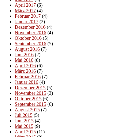
April 2017
(6)
März 2017
(4)
Februar 2017
(4)
Januar 2017
(2)
Dezember 2016
(4)
November 2016
(4)
Oktober 2016
(5)
September 2016
(5)
August 2016
(7)
Juni 2016
(2)
Mai 2016
(8)
April 2016
(6)
März 2016
(7)
Februar 2016
(7)
Januar 2016
(4)
Dezember 2015
(5)
November 2015
(3)
Oktober 2015
(6)
September 2015
(6)
August 2015
(7)
Juli 2015
(5)
Juni 2015
(4)
Mai 2015
(9)
April 2015
(11)