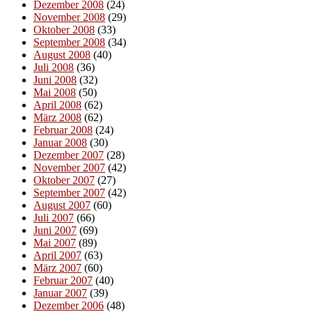
Dezember 2008
(24)
November 2008
(29)
Oktober 2008
(33)
September 2008
(34)
August 2008
(40)
Juli 2008
(36)
Juni 2008
(32)
Mai 2008
(50)
April 2008
(62)
März 2008
(62)
Februar 2008
(24)
Januar 2008
(30)
Dezember 2007
(28)
November 2007
(42)
Oktober 2007
(27)
September 2007
(42)
August 2007
(60)
Juli 2007
(66)
Juni 2007
(69)
Mai 2007
(89)
April 2007
(63)
März 2007
(60)
Februar 2007
(40)
Januar 2007
(39)
Dezember 2006
(48)