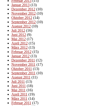
Februar 2013
(15)
Januar 2013
(13)
Dezember 2012
(10)
November 2012
(10)
Oktober 2012
(14)
September 2012
(10)
August 2012
(10)
Juli 2012
(16)
Juni 2012
(9)
Mai 2012
(17)
April 2012
(15)
März 2012
(13)
Februar 2012
(15)
Januar 2012
(13)
Dezember 2011
(12)
November 2011
(17)
Oktober 2011
(13)
September 2011
(10)
August 2011
(11)
Juli 2011
(13)
Juni 2011
(18)
Mai 2011
(16)
April 2011
(19)
März 2011
(14)
Februar 2011
(17)