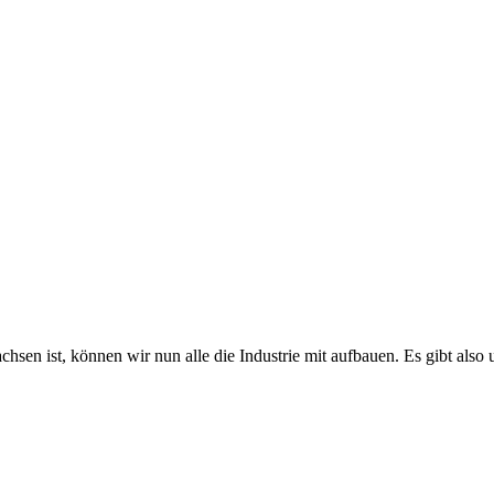
en ist, können wir nun alle die Industrie mit aufbauen. Es gibt also u