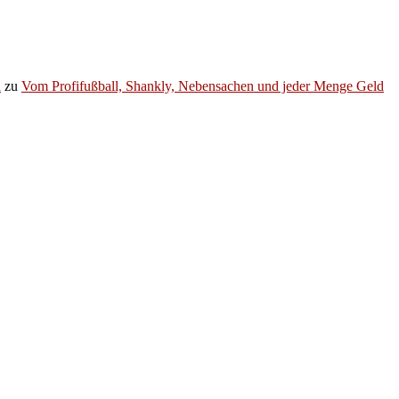
h
zu
Vom Profifußball, Shankly, Nebensachen und jeder Menge Geld