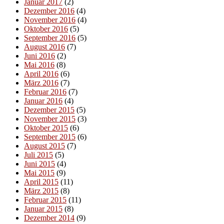
Januar 2017
(2)
Dezember 2016
(4)
November 2016
(4)
Oktober 2016
(5)
September 2016
(5)
August 2016
(7)
Juni 2016
(2)
Mai 2016
(8)
April 2016
(6)
März 2016
(7)
Februar 2016
(7)
Januar 2016
(4)
Dezember 2015
(5)
November 2015
(3)
Oktober 2015
(6)
September 2015
(6)
August 2015
(7)
Juli 2015
(5)
Juni 2015
(4)
Mai 2015
(9)
April 2015
(11)
März 2015
(8)
Februar 2015
(11)
Januar 2015
(8)
Dezember 2014
(9)