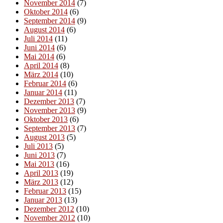
November 2014
(7)
Oktober 2014
(6)
September 2014
(9)
August 2014
(6)
Juli 2014
(11)
Juni 2014
(6)
Mai 2014
(6)
April 2014
(8)
März 2014
(10)
Februar 2014
(6)
Januar 2014
(11)
Dezember 2013
(7)
November 2013
(9)
Oktober 2013
(6)
September 2013
(7)
August 2013
(5)
Juli 2013
(5)
Juni 2013
(7)
Mai 2013
(16)
April 2013
(19)
März 2013
(12)
Februar 2013
(15)
Januar 2013
(13)
Dezember 2012
(10)
November 2012
(10)