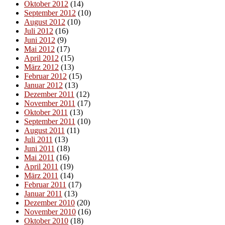
Oktober 2012
(14)
September 2012
(10)
August 2012
(10)
Juli 2012
(16)
Juni 2012
(9)
Mai 2012
(17)
April 2012
(15)
März 2012
(13)
Februar 2012
(15)
Januar 2012
(13)
Dezember 2011
(12)
November 2011
(17)
Oktober 2011
(13)
September 2011
(10)
August 2011
(11)
Juli 2011
(13)
Juni 2011
(18)
Mai 2011
(16)
April 2011
(19)
März 2011
(14)
Februar 2011
(17)
Januar 2011
(13)
Dezember 2010
(20)
November 2010
(16)
Oktober 2010
(18)