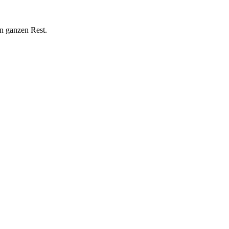
n ganzen Rest.