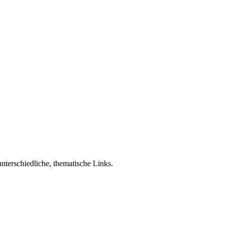
nterschiedliche, thematische Links.