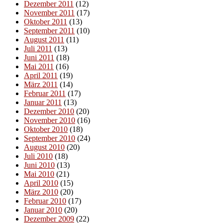
Dezember 2011
(12)
November 2011
(17)
Oktober 2011
(13)
September 2011
(10)
August 2011
(11)
Juli 2011
(13)
Juni 2011
(18)
Mai 2011
(16)
April 2011
(19)
März 2011
(14)
Februar 2011
(17)
Januar 2011
(13)
Dezember 2010
(20)
November 2010
(16)
Oktober 2010
(18)
September 2010
(24)
August 2010
(20)
Juli 2010
(18)
Juni 2010
(13)
Mai 2010
(21)
April 2010
(15)
März 2010
(20)
Februar 2010
(17)
Januar 2010
(20)
Dezember 2009
(22)