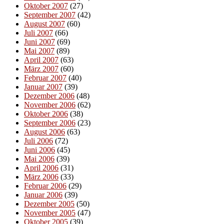
Oktober 2007
(27)
September 2007
(42)
August 2007
(60)
Juli 2007
(66)
Juni 2007
(69)
Mai 2007
(89)
April 2007
(63)
März 2007
(60)
Februar 2007
(40)
Januar 2007
(39)
Dezember 2006
(48)
November 2006
(62)
Oktober 2006
(38)
September 2006
(23)
August 2006
(63)
Juli 2006
(72)
Juni 2006
(45)
Mai 2006
(39)
April 2006
(31)
März 2006
(33)
Februar 2006
(29)
Januar 2006
(39)
Dezember 2005
(50)
November 2005
(47)
Oktober 2005
(39)