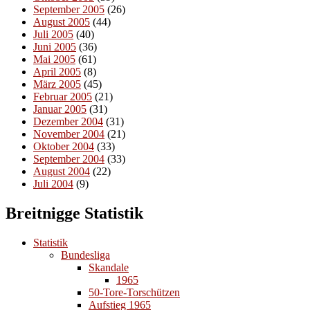
September 2005
(26)
August 2005
(44)
Juli 2005
(40)
Juni 2005
(36)
Mai 2005
(61)
April 2005
(8)
März 2005
(45)
Februar 2005
(21)
Januar 2005
(31)
Dezember 2004
(31)
November 2004
(21)
Oktober 2004
(33)
September 2004
(33)
August 2004
(22)
Juli 2004
(9)
Breitnigge Statistik
Statistik
Bundesliga
Skandale
1965
50-Tore-Torschützen
Aufstieg 1965