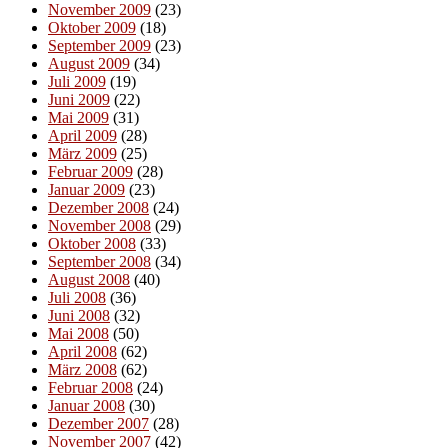
November 2009
(23)
Oktober 2009
(18)
September 2009
(23)
August 2009
(34)
Juli 2009
(19)
Juni 2009
(22)
Mai 2009
(31)
April 2009
(28)
März 2009
(25)
Februar 2009
(28)
Januar 2009
(23)
Dezember 2008
(24)
November 2008
(29)
Oktober 2008
(33)
September 2008
(34)
August 2008
(40)
Juli 2008
(36)
Juni 2008
(32)
Mai 2008
(50)
April 2008
(62)
März 2008
(62)
Februar 2008
(24)
Januar 2008
(30)
Dezember 2007
(28)
November 2007
(42)