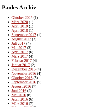
Paules Archiv
Oktober 2025
(1)
März 2020
(1)
April 2019
(1)
April 2018
(1)
September 2017
(1)
August 2017
(3)
Juli 2017
(4)
Mai 2017
(3)
April 2017
(6)
März 2017
(4)
Februar 2017
(4)
Januar 2017
(2)
Dezember 2016
(4)
November 2016
(4)
Oktober 2016
(5)
September 2016
(5)
August 2016
(7)
Juni 2016
(2)
Mai 2016
(8)
April 2016
(6)
März 2016
(7)