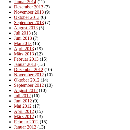
Januar 2014
(11)
Dezember 2013
(7)
November 2013
(9)
Oktober 2013
(6)
September 2013
(7)
August 2013
(5)
Juli 2013
(5)
Juni 2013
(7)
Mai 2013
(16)
April 2013
(19)
März 2013
(12)
Februar 2013
(15)
Januar 2013
(13)
Dezember 2012
(10)
November 2012
(10)
Oktober 2012
(14)
September 2012
(10)
August 2012
(10)
Juli 2012
(16)
Juni 2012
(9)
Mai 2012
(17)
April 2012
(15)
März 2012
(13)
Februar 2012
(15)
Januar 2012
(13)