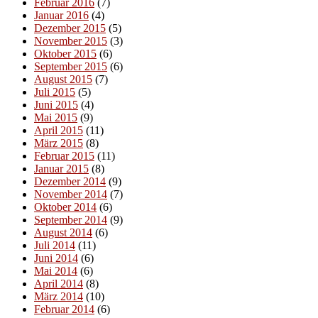
Februar 2016
(7)
Januar 2016
(4)
Dezember 2015
(5)
November 2015
(3)
Oktober 2015
(6)
September 2015
(6)
August 2015
(7)
Juli 2015
(5)
Juni 2015
(4)
Mai 2015
(9)
April 2015
(11)
März 2015
(8)
Februar 2015
(11)
Januar 2015
(8)
Dezember 2014
(9)
November 2014
(7)
Oktober 2014
(6)
September 2014
(9)
August 2014
(6)
Juli 2014
(11)
Juni 2014
(6)
Mai 2014
(6)
April 2014
(8)
März 2014
(10)
Februar 2014
(6)