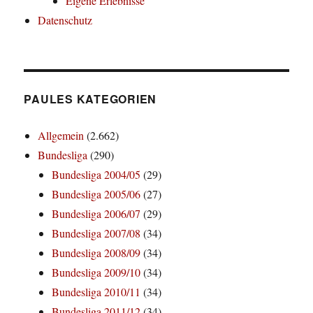
Eigene Erlebnisse
Datenschutz
PAULES KATEGORIEN
Allgemein
(2.662)
Bundesliga
(290)
Bundesliga 2004/05
(29)
Bundesliga 2005/06
(27)
Bundesliga 2006/07
(29)
Bundesliga 2007/08
(34)
Bundesliga 2008/09
(34)
Bundesliga 2009/10
(34)
Bundesliga 2010/11
(34)
Bundesliga 2011/12
(34)