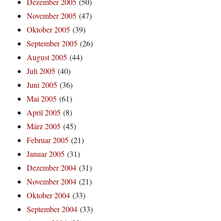
Dezember 2005
(50)
November 2005
(47)
Oktober 2005
(39)
September 2005
(26)
August 2005
(44)
Juli 2005
(40)
Juni 2005
(36)
Mai 2005
(61)
April 2005
(8)
März 2005
(45)
Februar 2005
(21)
Januar 2005
(31)
Dezember 2004
(31)
November 2004
(21)
Oktober 2004
(33)
September 2004
(33)