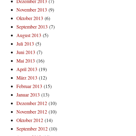
Dezember 2013
(7)
November 2013
(9)
Oktober 2013
(6)
September 2013
(7)
August 2013
(5)
Juli 2013
(5)
Juni 2013
(7)
Mai 2013
(16)
April 2013
(19)
März 2013
(12)
Februar 2013
(15)
Januar 2013
(13)
Dezember 2012
(10)
November 2012
(10)
Oktober 2012
(14)
September 2012
(10)