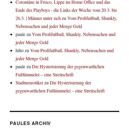
Corontäne in Frisco, Lippe im Home Office und das
Ende des Playboys - die Links der Woche vom 20.3. bis
26.3. | Männer unter sich
zu
Vom Profifußball, Shankly,
Nebensachen und jeder Menge Geld
paule
zu
Vom Profifußball, Shankly, Nebensachen und
jeder Menge Geld
hilto
zu
Vom Profifußball, Shankly, Nebensachen und
jeder Menge Geld
paule
zu
Die Hysterisierung der gegenwartlichen
Fußlümmelei – eine Streitschrift
Stadtneurotiker
zu
Die Hysterisierung der
gegenwartlichen Fußlümmelei – eine Streitschrift
PAULES ARCHIV