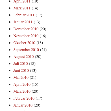
April 2011
(19)
März 2011
(14)
Februar 2011
(17)
Januar 2011
(13)
Dezember 2010
(20)
November 2010
(16)
Oktober 2010
(18)
September 2010
(24)
August 2010
(20)
Juli 2010
(18)
Juni 2010
(13)
Mai 2010
(21)
April 2010
(15)
März 2010
(20)
Februar 2010
(17)
Januar 2010
(20)