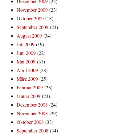
Dezember 2009
(22)
November 2009
(23)
Oktober 2009
(18)
September 2009
(23)
August 2009
(34)
Juli 2009
(19)
Juni 2009
(22)
Mai 2009
(31)
April 2009
(28)
März 2009
(25)
Februar 2009
(28)
Januar 2009
(23)
Dezember 2008
(24)
November 2008
(29)
Oktober 2008
(33)
September 2008
(34)