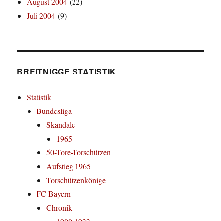
August 2004
(22)
Juli 2004
(9)
BREITNIGGE STATISTIK
Statistik
Bundesliga
Skandale
1965
50-Tore-Torschützen
Aufstieg 1965
Torschützenkönige
FC Bayern
Chronik