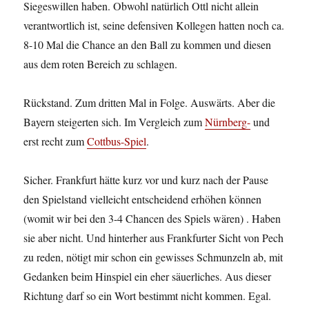
Siegeswillen haben. Obwohl natürlich Ottl nicht allein
verantwortlich ist, seine defensiven Kollegen hatten noch ca.
8-10 Mal die Chance an den Ball zu kommen und diesen
aus dem roten Bereich zu schlagen.
Rückstand. Zum dritten Mal in Folge. Auswärts. Aber die
Bayern steigerten sich. Im Vergleich zum
Nürnberg-
und
erst recht zum
Cottbus-Spiel
.
Sicher. Frankfurt hätte kurz vor und kurz nach der Pause
den Spielstand vielleicht entscheidend erhöhen können
(womit wir bei den 3-4 Chancen des Spiels wären) . Haben
sie aber nicht. Und hinterher aus Frankfurter Sicht von Pech
zu reden, nötigt mir schon ein gewisses Schmunzeln ab, mit
Gedanken beim Hinspiel ein eher säuerliches. Aus dieser
Richtung darf so ein Wort bestimmt nicht kommen. Egal.