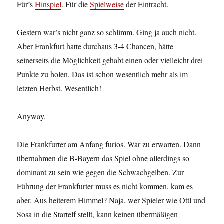
Für’s
Hinspiel
. Für die
Spielweise
der Eintracht.
Gestern war’s nicht ganz so schlimm. Ging ja auch nicht.
Aber Frankfurt hatte durchaus 3-4 Chancen, hätte
seinerseits die Möglichkeit gehabt einen oder vielleicht drei
Punkte zu holen. Das ist schon wesentlich mehr als im
letzten Herbst. Wesentlich!
Anyway.
Die Frankfurter am Anfang furios. War zu erwarten. Dann
übernahmen die B-Bayern das Spiel ohne allerdings so
dominant zu sein wie gegen die Schwachgelben. Zur
Führung der Frankfurter muss es nicht kommen, kam es
aber. Aus heiterem Himmel? Naja, wer Spieler wie Ottl und
Sosa in die Startelf stellt, kann keinen übermäßigen