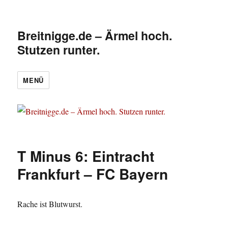
Breitnigge.de – Ärmel hoch.
Stutzen runter.
MENÜ
T Minus 6: Eintracht
Frankfurt – FC Bayern
Rache ist Blutwurst.