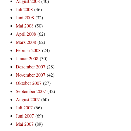
August 2008
(40)
Juli 2008
(36)
Juni 2008
(32)
Mai 2008
(50)
April 2008
(62)
März 2008
(62)
Februar 2008
(24)
Januar 2008
(30)
Dezember 2007
(28)
November 2007
(42)
Oktober 2007
(27)
September 2007
(42)
August 2007
(60)
Juli 2007
(66)
Juni 2007
(69)
Mai 2007
(89)