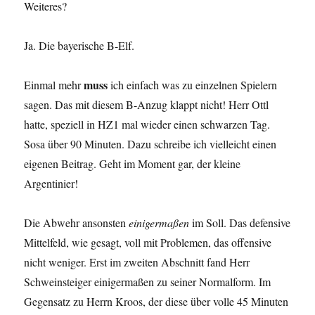
Weiteres?
Ja. Die bayerische B-Elf.
muss
Einmal mehr
ich einfach was zu einzelnen Spielern
sagen. Das mit diesem B-Anzug klappt nicht! Herr Ottl
hatte, speziell in HZ1 mal wieder einen schwarzen Tag.
Sosa über 90 Minuten. Dazu schreibe ich vielleicht einen
eigenen Beitrag. Geht im Moment gar, der kleine
Argentinier!
Die Abwehr ansonsten
einigermaßen
im Soll. Das defensive
Mittelfeld, wie gesagt, voll mit Problemen, das offensive
nicht weniger. Erst im zweiten Abschnitt fand Herr
Schweinsteiger einigermaßen zu seiner Normalform. Im
Gegensatz zu Herrn Kroos, der diese über volle 45 Minuten