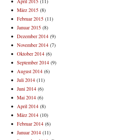
April 2015
(11)
März 2015
(8)
Februar 2015
(11)
Januar 2015
(8)
Dezember 2014
(9)
November 2014
(7)
Oktober 2014
(6)
September 2014
(9)
August 2014
(6)
Juli 2014
(11)
Juni 2014
(6)
Mai 2014
(6)
April 2014
(8)
März 2014
(10)
Februar 2014
(6)
Januar 2014
(11)