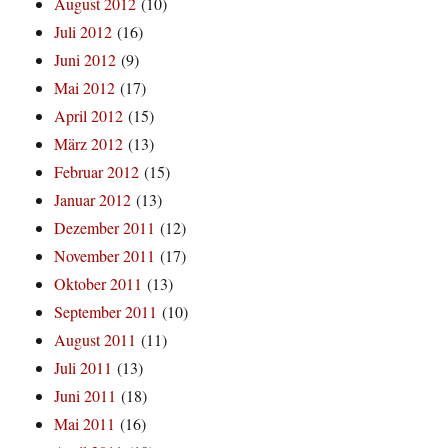
August 2012
(10)
Juli 2012
(16)
Juni 2012
(9)
Mai 2012
(17)
April 2012
(15)
März 2012
(13)
Februar 2012
(15)
Januar 2012
(13)
Dezember 2011
(12)
November 2011
(17)
Oktober 2011
(13)
September 2011
(10)
August 2011
(11)
Juli 2011
(13)
Juni 2011
(18)
Mai 2011
(16)