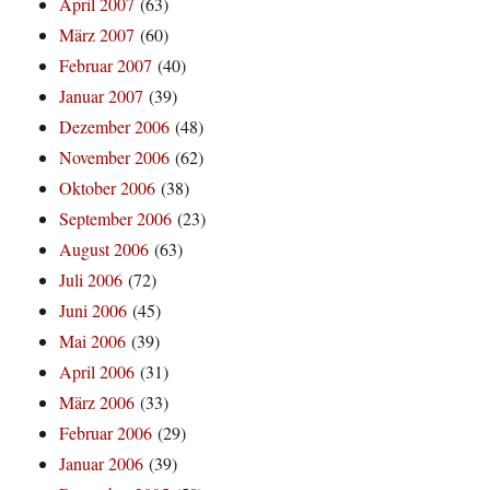
April 2007
(63)
März 2007
(60)
Februar 2007
(40)
Januar 2007
(39)
Dezember 2006
(48)
November 2006
(62)
Oktober 2006
(38)
September 2006
(23)
August 2006
(63)
Juli 2006
(72)
Juni 2006
(45)
Mai 2006
(39)
April 2006
(31)
März 2006
(33)
Februar 2006
(29)
Januar 2006
(39)