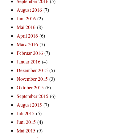
September 2016
(5)
August 2016
(7)
Juni 2016
(2)
Mai 2016
(8)
April 2016
(6)
März 2016
(7)
Februar 2016
(7)
Januar 2016
(4)
Dezember 2015
(5)
November 2015
(3)
Oktober 2015
(6)
September 2015
(6)
August 2015
(7)
Juli 2015
(5)
Juni 2015
(4)
Mai 2015
(9)