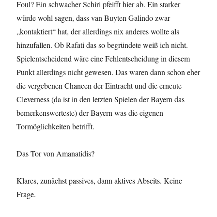
Foul? Ein schwacher Schiri pfeifft hier ab. Ein starker
würde wohl sagen, dass van Buyten Galindo zwar
„kontaktiert“ hat, der allerdings nix anderes wollte als
hinzufallen. Ob Rafati das so begründete weiß ich nicht.
Spielentscheidend wäre eine Fehlentscheidung in diesem
Punkt allerdings nicht gewesen. Das waren dann schon eher
die vergebenen Chancen der Eintracht und die erneute
Cleverness (da ist in den letzten Spielen der Bayern das
bemerkenswerteste) der Bayern was die eigenen
Tormöglichkeiten betrifft.
Das Tor von Amanatidis?
Klares, zunächst passives, dann aktives Abseits. Keine
Frage.