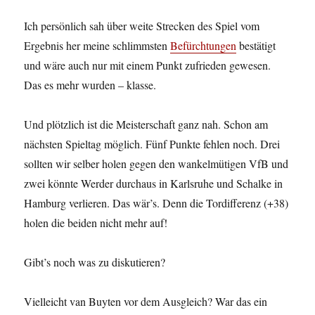
Ich persönlich sah über weite Strecken des Spiel vom
Ergebnis her meine schlimmsten
Befürchtungen
bestätigt
und wäre auch nur mit einem Punkt zufrieden gewesen.
Das es mehr wurden – klasse.
Und plötzlich ist die Meisterschaft ganz nah. Schon am
nächsten Spieltag möglich. Fünf Punkte fehlen noch. Drei
sollten wir selber holen gegen den wankelmütigen VfB und
zwei könnte Werder durchaus in Karlsruhe und Schalke in
Hamburg verlieren. Das wär’s. Denn die Tordifferenz (+38)
holen die beiden nicht mehr auf!
Gibt’s noch was zu diskutieren?
Vielleicht van Buyten vor dem Ausgleich? War das ein