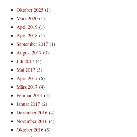
Oktober 2025
(1)
März 2020
(1)
April 2019
(1)
April 2018
(1)
September 2017
(1)
August 2017
(3)
Juli 2017
(4)
Mai 2017
(3)
April 2017
(6)
März 2017
(4)
Februar 2017
(4)
Januar 2017
(2)
Dezember 2016
(4)
November 2016
(4)
Oktober 2016
(5)