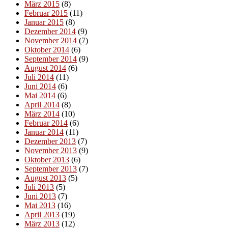
März 2015
(8)
Februar 2015
(11)
Januar 2015
(8)
Dezember 2014
(9)
November 2014
(7)
Oktober 2014
(6)
September 2014
(9)
August 2014
(6)
Juli 2014
(11)
Juni 2014
(6)
Mai 2014
(6)
April 2014
(8)
März 2014
(10)
Februar 2014
(6)
Januar 2014
(11)
Dezember 2013
(7)
November 2013
(9)
Oktober 2013
(6)
September 2013
(7)
August 2013
(5)
Juli 2013
(5)
Juni 2013
(7)
Mai 2013
(16)
April 2013
(19)
März 2013
(12)