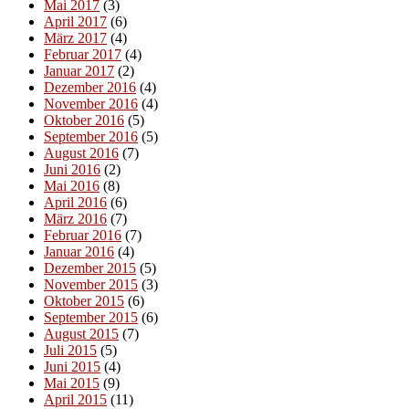
Mai 2017
(3)
April 2017
(6)
März 2017
(4)
Februar 2017
(4)
Januar 2017
(2)
Dezember 2016
(4)
November 2016
(4)
Oktober 2016
(5)
September 2016
(5)
August 2016
(7)
Juni 2016
(2)
Mai 2016
(8)
April 2016
(6)
März 2016
(7)
Februar 2016
(7)
Januar 2016
(4)
Dezember 2015
(5)
November 2015
(3)
Oktober 2015
(6)
September 2015
(6)
August 2015
(7)
Juli 2015
(5)
Juni 2015
(4)
Mai 2015
(9)
April 2015
(11)