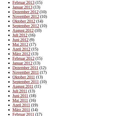
Februar 2013
(15)
Januar 2013
(13)
Dezember 2012
(10)
November 2012
(10)
Oktober 2012
(14)
September 2012
(10)
August 2012
(10)
Juli 2012
(16)
Juni 2012
(9)
Mai 2012
(17)
April 2012
(15)
März 2012
(13)
Februar 2012
(15)
Januar 2012
(13)
Dezember 2011
(12)
November 2011
(17)
Oktober 2011
(13)
September 2011
(10)
August 2011
(11)
Juli 2011
(13)
Juni 2011
(18)
Mai 2011
(16)
April 2011
(19)
März 2011
(14)
Februar 2011
(17)