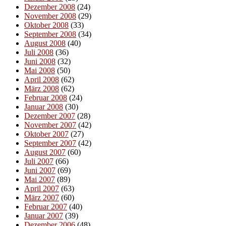
Dezember 2008
(24)
November 2008
(29)
Oktober 2008
(33)
September 2008
(34)
August 2008
(40)
Juli 2008
(36)
Juni 2008
(32)
Mai 2008
(50)
April 2008
(62)
März 2008
(62)
Februar 2008
(24)
Januar 2008
(30)
Dezember 2007
(28)
November 2007
(42)
Oktober 2007
(27)
September 2007
(42)
August 2007
(60)
Juli 2007
(66)
Juni 2007
(69)
Mai 2007
(89)
April 2007
(63)
März 2007
(60)
Februar 2007
(40)
Januar 2007
(39)
Dezember 2006
(48)