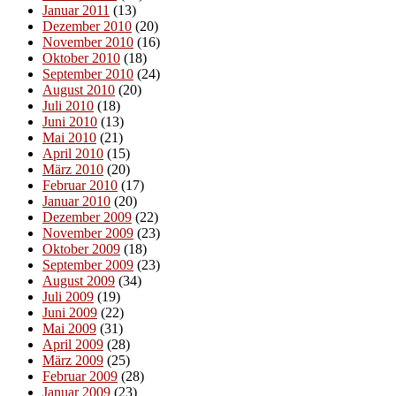
Januar 2011
(13)
Dezember 2010
(20)
November 2010
(16)
Oktober 2010
(18)
September 2010
(24)
August 2010
(20)
Juli 2010
(18)
Juni 2010
(13)
Mai 2010
(21)
April 2010
(15)
März 2010
(20)
Februar 2010
(17)
Januar 2010
(20)
Dezember 2009
(22)
November 2009
(23)
Oktober 2009
(18)
September 2009
(23)
August 2009
(34)
Juli 2009
(19)
Juni 2009
(22)
Mai 2009
(31)
April 2009
(28)
März 2009
(25)
Februar 2009
(28)
Januar 2009
(23)