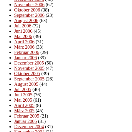
November 2006
(62)
Oktober 2006
(38)
September 2006
(23)
August 2006
(63)
Juli 2006
(72)
Juni 2006
(45)
Mai 2006
(39)
April 2006
(31)
März 2006
(33)
Februar 2006
(29)
Januar 2006
(39)
Dezember 2005
(50)
November 2005
(47)
Oktober 2005
(39)
September 2005
(26)
August 2005
(44)
Juli 2005
(40)
Juni 2005
(36)
Mai 2005
(61)
April 2005
(8)
März 2005
(45)
Februar 2005
(21)
Januar 2005
(31)
Dezember 2004
(31)
November 2004
(21)