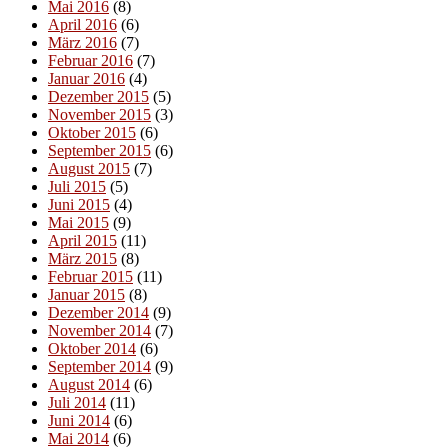
Mai 2016
(8)
April 2016
(6)
März 2016
(7)
Februar 2016
(7)
Januar 2016
(4)
Dezember 2015
(5)
November 2015
(3)
Oktober 2015
(6)
September 2015
(6)
August 2015
(7)
Juli 2015
(5)
Juni 2015
(4)
Mai 2015
(9)
April 2015
(11)
März 2015
(8)
Februar 2015
(11)
Januar 2015
(8)
Dezember 2014
(9)
November 2014
(7)
Oktober 2014
(6)
September 2014
(9)
August 2014
(6)
Juli 2014
(11)
Juni 2014
(6)
Mai 2014
(6)