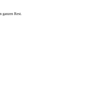
n ganzen Rest.