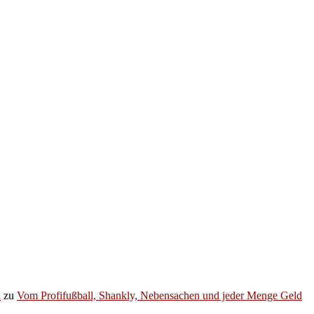
h
zu
Vom Profifußball, Shankly, Nebensachen und jeder Menge Geld