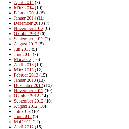
April 2014
(8)
März 2014
(10)
Februar 2014
(6)
Januar 2014
(11)
Dezember 2013
(7)
November 2013
(9)
Oktober 2013
(6)
September 2013
(7)
August 2013
(5)
Juli 2013
(5)
Juni 2013
(7)
Mai 2013
(16)
April 2013
(19)
März 2013
(12)
Februar 2013
(15)
Januar 2013
(13)
Dezember 2012
(10)
November 2012
(10)
Oktober 2012
(14)
September 2012
(10)
August 2012
(10)
Juli 2012
(16)
Juni 2012
(9)
Mai 2012
(17)
April 2012
(15)