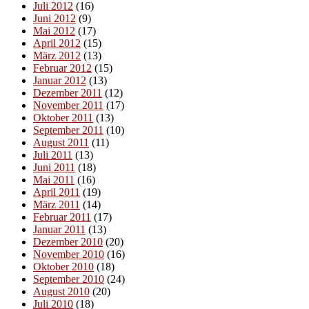
Juli 2012
(16)
Juni 2012
(9)
Mai 2012
(17)
April 2012
(15)
März 2012
(13)
Februar 2012
(15)
Januar 2012
(13)
Dezember 2011
(12)
November 2011
(17)
Oktober 2011
(13)
September 2011
(10)
August 2011
(11)
Juli 2011
(13)
Juni 2011
(18)
Mai 2011
(16)
April 2011
(19)
März 2011
(14)
Februar 2011
(17)
Januar 2011
(13)
Dezember 2010
(20)
November 2010
(16)
Oktober 2010
(18)
September 2010
(24)
August 2010
(20)
Juli 2010
(18)