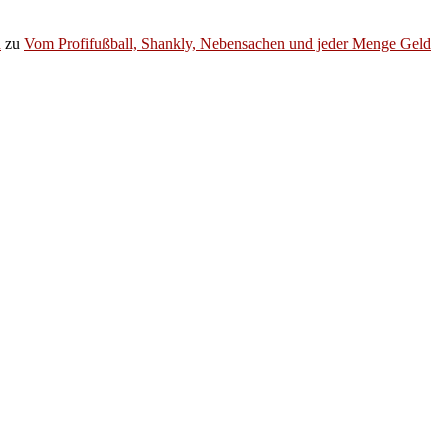
h
zu
Vom Profifußball, Shankly, Nebensachen und jeder Menge Geld