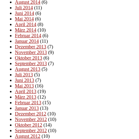
August 2014
(6)
Juli 2014
(11)
Juni 2014
(6)
Mai 2014
(6)
April 2014
(8)
März 2014
(10)
Februar 2014
(6)
Januar 2014
(11)
Dezember 2013
(7)
November 2013
(9)
Oktober 2013
(6)
September 2013
(7)
August 2013
(5)
Juli 2013
(5)
Juni 2013
(7)
Mai 2013
(16)
April 2013
(19)
März 2013
(12)
Februar 2013
(15)
Januar 2013
(13)
Dezember 2012
(10)
November 2012
(10)
Oktober 2012
(14)
September 2012
(10)
August 2012
(10)