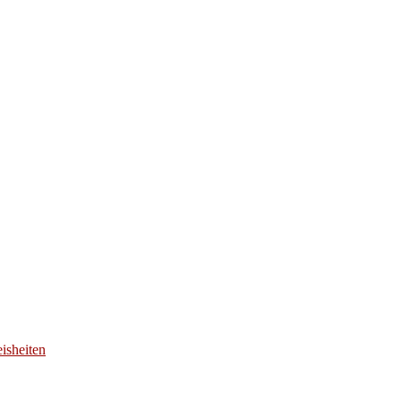
isheiten