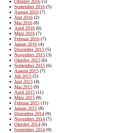
Oktober 2016
(5)
September 2016
(5)
August 2016
(7)
Juni 2016
(2)
Mai 2016
(8)
April 2016
(6)
März 2016
(7)
Februar 2016
(7)
Januar 2016
(4)
Dezember 2015
(5)
November 2015
(3)
Oktober 2015
(6)
September 2015
(6)
August 2015
(7)
Juli 2015
(5)
Juni 2015
(4)
Mai 2015
(9)
April 2015
(11)
März 2015
(8)
Februar 2015
(11)
Januar 2015
(8)
Dezember 2014
(9)
November 2014
(7)
Oktober 2014
(6)
September 2014
(9)