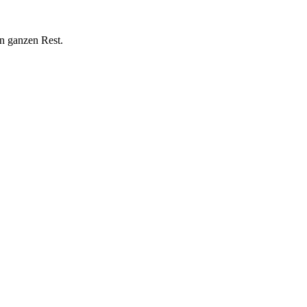
n ganzen Rest.