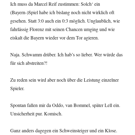
Ich muss da Marcel Reif zustimmen: Solch‘ ein
(Bayern-)Spiel habe ich bislang noch nicht wirklich oft
gesehen. Statt 3:0 auch ein 0:3 möglich. Unglaublich, wie
fahrlässig Florenz mit seinen Chancen umging und wie
eiskalt die Bayern wieder vor dem Tor agieren.
Naja. Schwamm drüber. Ich hab’s so lieber. Wer würde das
für sich abstreiten?!
Zu reden sein wird aber noch über die Leistung einzelner
Spieler.
Spontan fallen mir da Oddo, van Bommel, später Lell ein.
Unsicherheit pur. Komisch.
Ganz anders dagegen ein Schweinsteiger und ein Klose.