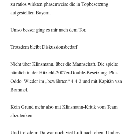
zu ratlos wirkten phasenweise die in Topbesetzung
aufgestellten Bayern.
Umso besser ging es mir nach dem Tor.
Trotzdem bleibt Diskussionsbedarf.
Nicht über Klinsmann, über die Mannschaft. Die spielte
nämlich in der Hitzfeld-2007er-Double-Besetzung. Plus
Oddo. Wieder im „bewährten“ 4-4-2 und mit Kapitän van
Bommel.
Kein Grund mehr also mit Klinsmann-Kritik vom Team
abzulenken.
Und trotzdem: Da war noch viel Luft nach oben. Und es