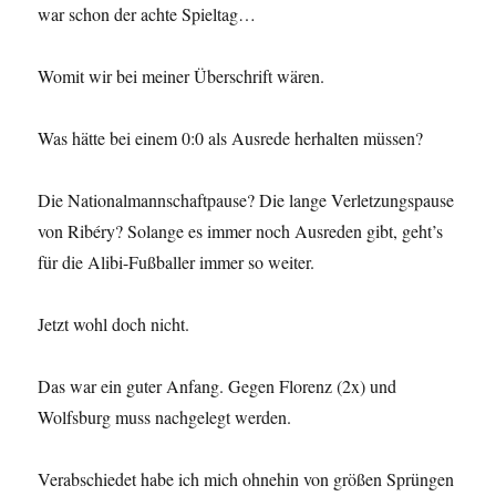
war schon der achte Spieltag…
Womit wir bei meiner Überschrift wären.
Was hätte bei einem 0:0 als Ausrede herhalten müssen?
Die Nationalmannschaftpause? Die lange Verletzungspause
von Ribéry? Solange es immer noch Ausreden gibt, geht’s
für die Alibi-Fußballer immer so weiter.
Jetzt wohl doch nicht.
Das war ein guter Anfang. Gegen Florenz (2x) und
Wolfsburg muss nachgelegt werden.
Verabschiedet habe ich mich ohnehin von größen Sprüngen