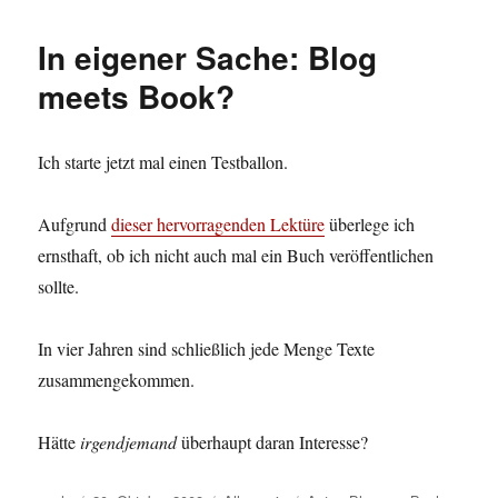
In eigener Sache: Blog
meets Book?
Ich starte jetzt mal einen Testballon.
Aufgrund
dieser hervorragenden Lektüre
überlege ich
ernsthaft, ob ich nicht auch mal ein Buch veröffentlichen
sollte.
In vier Jahren sind schließlich jede Menge Texte
zusammengekommen.
Hätte
irgendjemand
überhaupt daran Interesse?