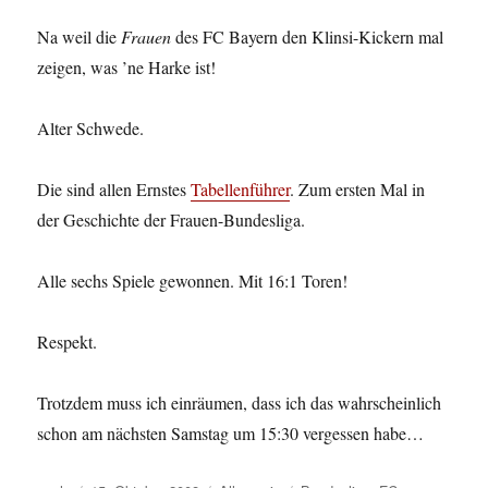
Na weil die
Frauen
des FC Bayern den Klinsi-Kickern mal
zeigen, was ’ne Harke ist!
Alter Schwede.
Die sind allen Ernstes
Tabellenführer
. Zum ersten Mal in
der Geschichte der Frauen-Bundesliga.
Alle sechs Spiele gewonnen. Mit 16:1 Toren!
Respekt.
Trotzdem muss ich einräumen, dass ich das wahrscheinlich
schon am nächsten Samstag um 15:30 vergessen habe…