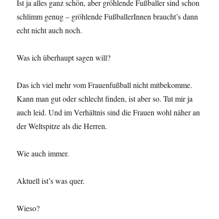
Ist ja alles ganz schön, aber gröhlende Fußballer sind schon
schlimm genug – gröhlende FußballerInnen braucht’s dann
echt nicht auch noch.
Was ich überhaupt sagen will?
Das ich viel mehr vom Frauenfußball nicht mitbekomme.
Kann man gut oder schlecht finden, ist aber so. Tut mir ja
auch leid. Und im Verhältnis sind die Frauen wohl näher an
der Weltspitze als die Herren.
Wie auch immer.
Aktuell ist’s was quer.
Wieso?