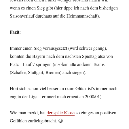
wenn es einen Sieg gibt (hier tippe ich nach dem bisherigen
Saisonverlauf durchaus auf die Heimmannschaft).
Fazit:
Immer einen Sieg vorausgesetzt (wird schwer genug),
könnten die Bayern nach dem nächsten Spieltag also von
Platz 11 auf 7 springen (insofern alle anderen Teams
(Schalke, Stuttgart, Bremen) auch siegen).
Hört sich schon viel besser an (zum Glück ist’s immer noch
eng in der Liga – erinnert mich erneut an 2000/01).
Wie man merkt, hat
der späte Klose
so einiges an positiven
Gefühlen zurückgebracht. 😉