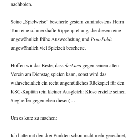
nachholen.
Seine „Spielweise“ bescherte gestern zumindestens Herrn
Toni eine schmerzhafte Rippenprellung, die diesem eine
ungewöhnlich frühe Auswechslung und
PrinzPoldi
ungewöhnlich viel Spielzeit bescherte.
Hoffen wir das Beste, dass
derLuca
gegen seinen alten
Verein am Dienstag spielen kann, sonst wird das
wahrscheinlich ein recht ungemütliches Rückspiel für den
KSC-Kapitän (ein kleiner Ausgleich: Klose erzielte seinen
Siegtreffer gegen eben diesen)…
Um es kurz zu machen:
Ich hatte mit den drei Punkten schon nicht mehr gerechnet,