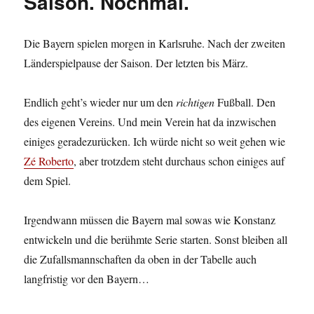
Saison. Nochmal.
Die Bayern spielen morgen in Karlsruhe. Nach der zweiten
Länderspielpause der Saison. Der letzten bis März.
Endlich geht’s wieder nur um den
richtigen
Fußball. Den
des eigenen Vereins. Und mein Verein hat da inzwischen
einiges geradezurücken. Ich würde nicht so weit gehen wie
Zé Roberto
, aber trotzdem steht durchaus schon einiges auf
dem Spiel.
Irgendwann müssen die Bayern mal sowas wie Konstanz
entwickeln und die berühmte Serie starten. Sonst bleiben all
die Zufallsmannschaften da oben in der Tabelle auch
langfristig vor den Bayern…