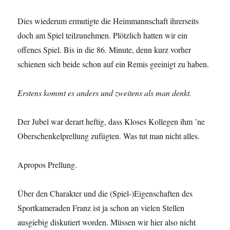
Dies wiederum ermutigte die Heimmannschaft ihrerseits
doch am Spiel teilzunehmen. Plötzlich hatten wir ein
offenes Spiel. Bis in die 86. Minute, denn kurz vorher
schienen sich beide schon auf ein Remis geeinigt zu haben.
Erstens kommt es anders und zweitens als man denkt.
Der Jubel war derart heftig, dass Kloses Kollegen ihm ’ne
Oberschenkelprellung zufügten. Was tut man nicht alles.
Apropos Prellung.
Über den Charakter und die (Spiel-)Eigenschaften des
Sportkameraden Franz ist ja schon an vielen Stellen
ausgiebig diskutiert worden. Müssen wir hier also nicht