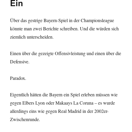
Ein
Über das gestrige Bayern-Spiel in der Championsleague
könnte man zwei Berichte schreiben. Und die würden sich
ziemlich unterscheiden.
Einen über die gezeigte Offensivleistung und einen über die
Defensive.
Paradox.
Eigentlich hätten die Bayern ein Spiel erleben müssen wie
gegen Elbers Lyon oder Makaays La Coruna – es wurde
allerdings eins wie gegen Real Madrid in der 2002er-
Zwischenrunde.