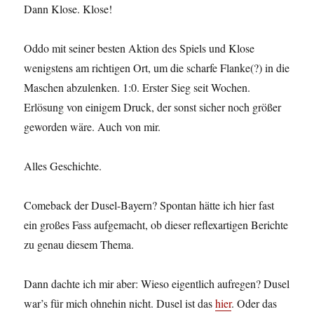
Dann Klose. Klose!
Oddo mit seiner besten Aktion des Spiels und Klose
wenigstens am richtigen Ort, um die scharfe Flanke(?) in die
Maschen abzulenken. 1:0. Erster Sieg seit Wochen.
Erlösung von einigem Druck, der sonst sicher noch größer
geworden wäre. Auch von mir.
Alles Geschichte.
Comeback der Dusel-Bayern? Spontan hätte ich hier fast
ein großes Fass aufgemacht, ob dieser reflexartigen Berichte
zu genau diesem Thema.
Dann dachte ich mir aber: Wieso eigentlich aufregen? Dusel
war’s für mich ohnehin nicht. Dusel ist das
hier
. Oder das