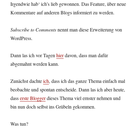
Irgendwie hab‘ ich’s lieb gewonnen. Das Feature, über neue
Kommentare auf anderen Blogs informiert zu werden.
Subscribe to Comments
nennt man diese Erweiterung von
WordPress.
Dann las ich vor Tagen
hier
davon, dass man dafür
abgemahnt werden kann.
Zunächst dachte
ich
, dass ich das ganze Thema einfach mal
beobachte und spontan entscheide. Dann las ich aber heute,
dass
erste Blogger
dieses Thema viel ernster nehmen und
bin nun doch selbst ins Grübeln gekommen.
Was tun?