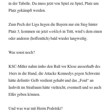
in der Tabelle. Da muss jetzt von Spiel zu Spiel, Platz um
Platz gekämpft werden.
Zum Pech der Liga liegen die Bayern nur ein Sieg hinter
Platz 3, kommen sie jetzt
wirklich
in Tritt, wird’s dem einen
oder anderen (hoffentlich) bald wieder langweilig.
Was sonst noch?
KSC-Miller nahm imho den Ball vor Klose ausserhalb des
16ers in die Hand, die Attacke Kennedys gegen Schweini
hätte definitiv Gelb verdient gehabt und das „Foul“ an
Iashvili im Strafraum hätte vielleicht, eventuell und so auch
Elfer geben können.
Und was war mit Herrn Podolski?