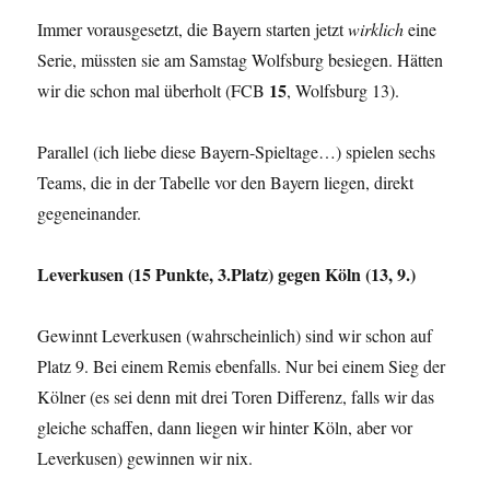
Immer vorausgesetzt, die Bayern starten jetzt
wirklich
eine
Serie, müssten sie am Samstag Wolfsburg besiegen. Hätten
15
wir die schon mal überholt (FCB
, Wolfsburg 13).
Parallel (ich liebe diese Bayern-Spieltage…) spielen sechs
Teams, die in der Tabelle vor den Bayern liegen, direkt
gegeneinander.
Leverkusen (15 Punkte, 3.Platz) gegen Köln (13, 9.)
Gewinnt Leverkusen (wahrscheinlich) sind wir schon auf
Platz 9. Bei einem Remis ebenfalls. Nur bei einem Sieg der
Kölner (es sei denn mit drei Toren Differenz, falls wir das
gleiche schaffen, dann liegen wir hinter Köln, aber vor
Leverkusen) gewinnen wir nix.