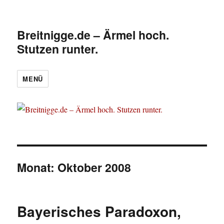
Breitnigge.de – Ärmel hoch.
Stutzen runter.
MENÜ
Monat:
Oktober 2008
Bayerisches Paradoxon,