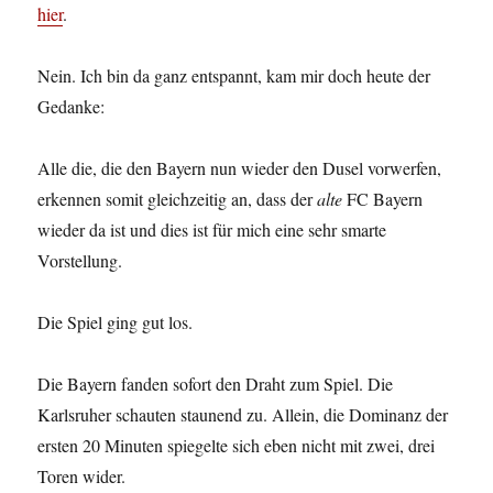
hier
.
Nein. Ich bin da ganz entspannt, kam mir doch heute der
Gedanke:
Alle die, die den Bayern nun wieder den Dusel vorwerfen,
erkennen somit gleichzeitig an, dass der
alte
FC Bayern
wieder da ist und dies ist für mich eine sehr smarte
Vorstellung.
Die Spiel ging gut los.
Die Bayern fanden sofort den Draht zum Spiel. Die
Karlsruher schauten staunend zu. Allein, die Dominanz der
ersten 20 Minuten spiegelte sich eben nicht mit zwei, drei
Toren wider.