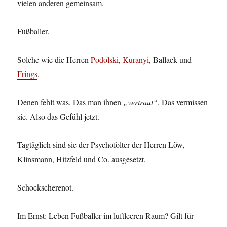
vielen anderen gemeinsam.
Fußballer.
Solche wie die Herren
Podolski
,
Kuranyi
, Ballack und
Frings
.
Denen fehlt was. Das man ihnen
„vertraut“
. Das vermissen
sie. Also das Gefühl jetzt.
Tagtäglich sind sie der Psychofolter der Herren Löw,
Klinsmann, Hitzfeld und Co. ausgesetzt.
Schockscherenot.
Im Ernst: Leben Fußballer im luftleeren Raum? Gilt für