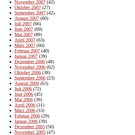
November 2007
(42)
Oktober 2007
(27)
September 2007
(42)
August 2007
(60)
Juli 2007
(66)
Juni 2007
(69)
Mai 2007
(89)
April 2007
(63)
März 2007
(60)
Februar 2007
(40)
Januar 2007
(39)
Dezember 2006
(48)
November 2006
(62)
Oktober 2006
(38)
September 2006
(23)
August 2006
(63)
Juli 2006
(72)
Juni 2006
(45)
Mai 2006
(39)
April 2006
(31)
März 2006
(33)
Februar 2006
(29)
Januar 2006
(39)
Dezember 2005
(50)
November 2005
(47)