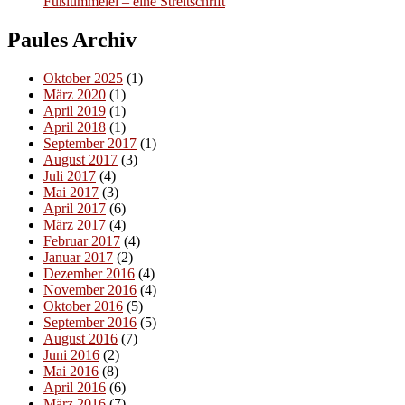
Fußlümmelei – eine Streitschrift
Paules Archiv
Oktober 2025
(1)
März 2020
(1)
April 2019
(1)
April 2018
(1)
September 2017
(1)
August 2017
(3)
Juli 2017
(4)
Mai 2017
(3)
April 2017
(6)
März 2017
(4)
Februar 2017
(4)
Januar 2017
(2)
Dezember 2016
(4)
November 2016
(4)
Oktober 2016
(5)
September 2016
(5)
August 2016
(7)
Juni 2016
(2)
Mai 2016
(8)
April 2016
(6)
März 2016
(7)