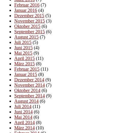
Februar 2016
(7)
Januar 2016
(4)
Dezember 2015
(5)
November 2015
(3)
Oktober 2015
(6)
September 2015
(6)
August 2015
(7)
Juli 2015
(5)
Juni 2015
(4)
Mai 2015
(9)
April 2015
(11)
März 2015
(8)
Februar 2015
(11)
Januar 2015
(8)
Dezember 2014
(9)
November 2014
(7)
Oktober 2014
(6)
September 2014
(9)
August 2014
(6)
Juli 2014
(11)
Juni 2014
(6)
Mai 2014
(6)
April 2014
(8)
März 2014
(10)