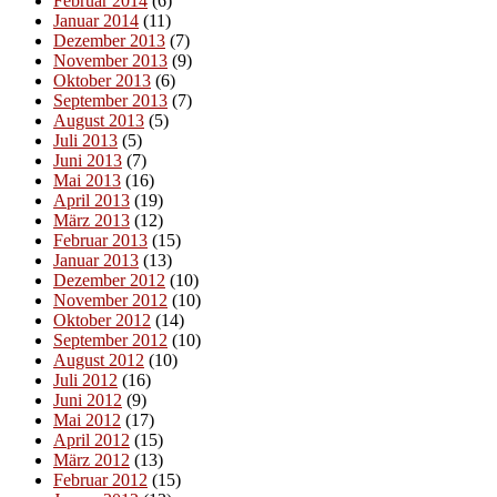
Februar 2014
(6)
Januar 2014
(11)
Dezember 2013
(7)
November 2013
(9)
Oktober 2013
(6)
September 2013
(7)
August 2013
(5)
Juli 2013
(5)
Juni 2013
(7)
Mai 2013
(16)
April 2013
(19)
März 2013
(12)
Februar 2013
(15)
Januar 2013
(13)
Dezember 2012
(10)
November 2012
(10)
Oktober 2012
(14)
September 2012
(10)
August 2012
(10)
Juli 2012
(16)
Juni 2012
(9)
Mai 2012
(17)
April 2012
(15)
März 2012
(13)
Februar 2012
(15)