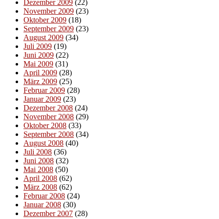
Dezember 2009
(22)
November 2009
(23)
Oktober 2009
(18)
September 2009
(23)
August 2009
(34)
Juli 2009
(19)
Juni 2009
(22)
Mai 2009
(31)
April 2009
(28)
März 2009
(25)
Februar 2009
(28)
Januar 2009
(23)
Dezember 2008
(24)
November 2008
(29)
Oktober 2008
(33)
September 2008
(34)
August 2008
(40)
Juli 2008
(36)
Juni 2008
(32)
Mai 2008
(50)
April 2008
(62)
März 2008
(62)
Februar 2008
(24)
Januar 2008
(30)
Dezember 2007
(28)