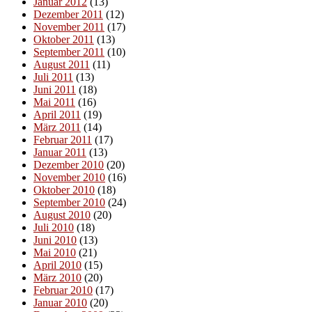
Januar 2012
(13)
Dezember 2011
(12)
November 2011
(17)
Oktober 2011
(13)
September 2011
(10)
August 2011
(11)
Juli 2011
(13)
Juni 2011
(18)
Mai 2011
(16)
April 2011
(19)
März 2011
(14)
Februar 2011
(17)
Januar 2011
(13)
Dezember 2010
(20)
November 2010
(16)
Oktober 2010
(18)
September 2010
(24)
August 2010
(20)
Juli 2010
(18)
Juni 2010
(13)
Mai 2010
(21)
April 2010
(15)
März 2010
(20)
Februar 2010
(17)
Januar 2010
(20)