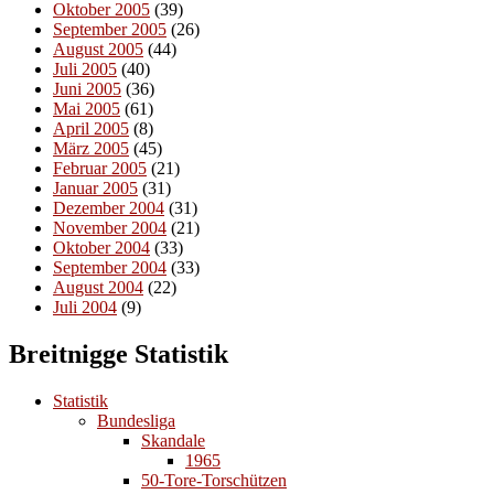
Oktober 2005
(39)
September 2005
(26)
August 2005
(44)
Juli 2005
(40)
Juni 2005
(36)
Mai 2005
(61)
April 2005
(8)
März 2005
(45)
Februar 2005
(21)
Januar 2005
(31)
Dezember 2004
(31)
November 2004
(21)
Oktober 2004
(33)
September 2004
(33)
August 2004
(22)
Juli 2004
(9)
Breitnigge Statistik
Statistik
Bundesliga
Skandale
1965
50-Tore-Torschützen