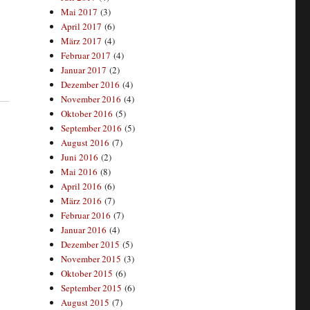
Mai 2017
(3)
April 2017
(6)
März 2017
(4)
Februar 2017
(4)
Januar 2017
(2)
Dezember 2016
(4)
November 2016
(4)
Oktober 2016
(5)
September 2016
(5)
August 2016
(7)
Juni 2016
(2)
Mai 2016
(8)
April 2016
(6)
März 2016
(7)
Februar 2016
(7)
Januar 2016
(4)
Dezember 2015
(5)
November 2015
(3)
Oktober 2015
(6)
September 2015
(6)
August 2015
(7)