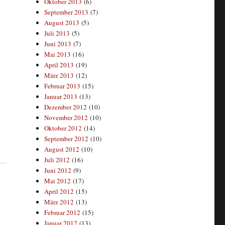
Oktober 2013
(6)
September 2013
(7)
August 2013
(5)
Juli 2013
(5)
Juni 2013
(7)
Mai 2013
(16)
April 2013
(19)
März 2013
(12)
Februar 2013
(15)
Januar 2013
(13)
Dezember 2012
(10)
,
November 2012
(10)
Oktober 2012
(14)
September 2012
(10)
August 2012
(10)
Juli 2012
(16)
Juni 2012
(9)
Mai 2012
(17)
April 2012
(15)
März 2012
(13)
Februar 2012
(15)
Januar 2012
(13)