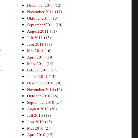
Dezember 2011
(12)
November 2011
(17)
Oktober 2011
(13)
September 2011
(10)
August 2011
(11)
Juli 2011
(13)
Juni 2011
(18)
a
Mai 2011
(16)
April 2011
(19)
März 2011
(14)
Februar 2011
(17)
Januar 2011
(13)
Dezember 2010
(20)
November 2010
(16)
Oktober 2010
(18)
September 2010
(24)
August 2010
(20)
Juli 2010
(18)
Juni 2010
(13)
Mai 2010
(21)
April 2010
(15)