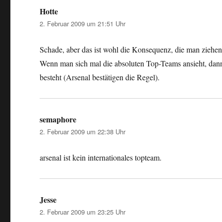
Hotte
sagt:
2. Februar 2009 um 21:51 Uhr
Schade, aber das ist wohl die Konsequenz, die man ziehe
Wenn man sich mal die absoluten Top-Teams ansieht, dann
besteht (Arsenal bestätigen die Regel).
semaphore
sagt:
2. Februar 2009 um 22:38 Uhr
arsenal ist kein internationales topteam.
Jesse
sagt:
2. Februar 2009 um 23:25 Uhr