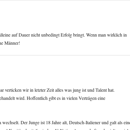
leine auf Dauer nicht unbedingt Erfolg bringt. Wenn man wirklich in
ene Männer!
erticken wir in letzter Zeit alles was jung ist und Talent hat.
handelt wird. Hoffentlich gibt es in vielen Verträgen eine
echselt. Der Junge ist 18 Jahre alt, Deutsch-Italiener und galt als ein