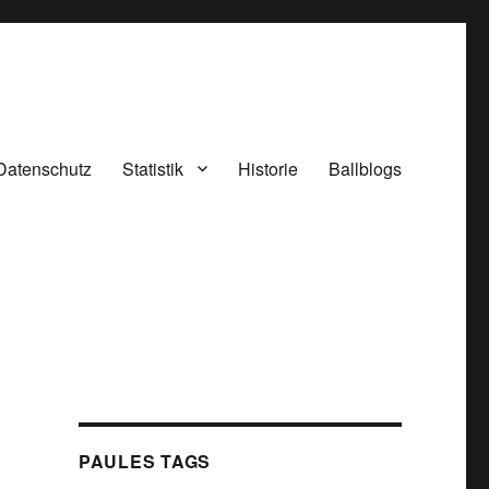
Datenschutz
Statistik
Historie
Ballblogs
PAULES TAGS