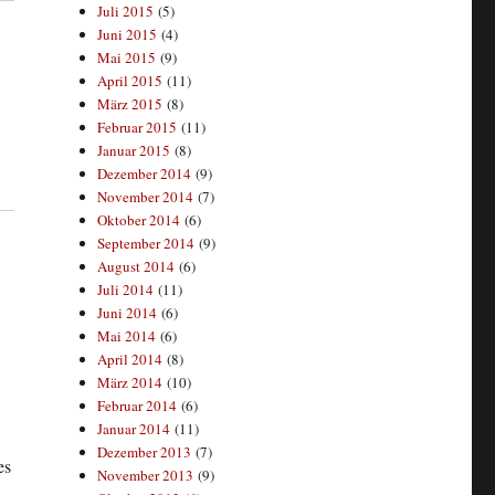
Juli 2015
(5)
Juni 2015
(4)
Mai 2015
(9)
April 2015
(11)
März 2015
(8)
Februar 2015
(11)
Januar 2015
(8)
Dezember 2014
(9)
November 2014
(7)
Oktober 2014
(6)
September 2014
(9)
August 2014
(6)
Juli 2014
(11)
Juni 2014
(6)
Mai 2014
(6)
April 2014
(8)
März 2014
(10)
Februar 2014
(6)
Januar 2014
(11)
Dezember 2013
(7)
es
November 2013
(9)