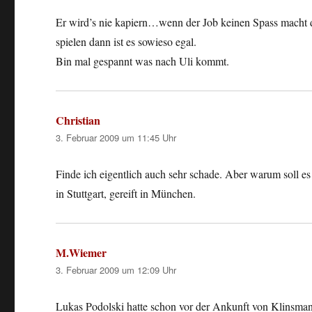
Er wird’s nie kapiern…wenn der Job keinen Spass macht 
spielen dann ist es sowieso egal.
Bin mal gespannt was nach Uli kommt.
Christian
sagt:
3. Februar 2009 um 11:45 Uhr
Finde ich eigentlich auch sehr schade. Aber warum soll e
in Stuttgart, gereift in München.
M.Wiemer
sagt:
3. Februar 2009 um 12:09 Uhr
Lukas Podolski hatte schon vor der Ankunft von Klinsmann