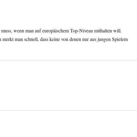
n muss, wenn man auf europäischem Top-Niveau mithalten will.
 merkt man schnell, dass keine von denen nur aus jungen Spielern