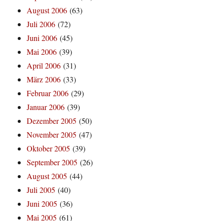
August 2006
(63)
Juli 2006
(72)
Juni 2006
(45)
Mai 2006
(39)
April 2006
(31)
März 2006
(33)
Februar 2006
(29)
Januar 2006
(39)
Dezember 2005
(50)
November 2005
(47)
Oktober 2005
(39)
September 2005
(26)
August 2005
(44)
Juli 2005
(40)
Juni 2005
(36)
Mai 2005
(61)