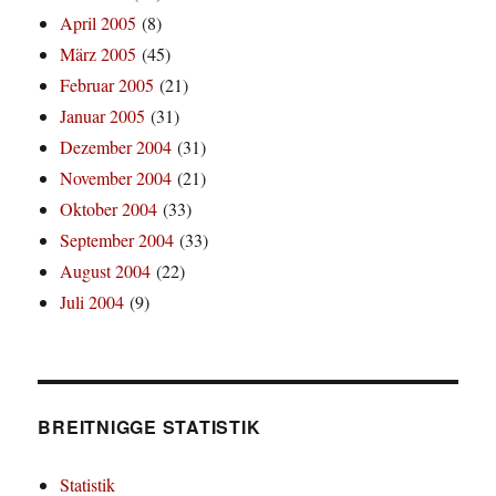
April 2005
(8)
März 2005
(45)
Februar 2005
(21)
Januar 2005
(31)
Dezember 2004
(31)
November 2004
(21)
Oktober 2004
(33)
September 2004
(33)
August 2004
(22)
Juli 2004
(9)
BREITNIGGE STATISTIK
Statistik