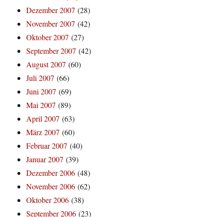
Dezember 2007
(28)
November 2007
(42)
Oktober 2007
(27)
September 2007
(42)
August 2007
(60)
Juli 2007
(66)
Juni 2007
(69)
Mai 2007
(89)
April 2007
(63)
März 2007
(60)
Februar 2007
(40)
Januar 2007
(39)
Dezember 2006
(48)
November 2006
(62)
Oktober 2006
(38)
September 2006
(23)