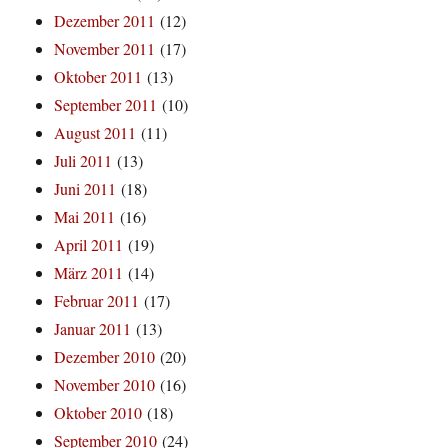
Dezember 2011
(12)
November 2011
(17)
Oktober 2011
(13)
September 2011
(10)
August 2011
(11)
Juli 2011
(13)
Juni 2011
(18)
Mai 2011
(16)
April 2011
(19)
März 2011
(14)
Februar 2011
(17)
Januar 2011
(13)
Dezember 2010
(20)
November 2010
(16)
Oktober 2010
(18)
September 2010
(24)