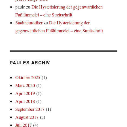
paule
zu
Die Hysterisierung der gegenwartlichen
Fußlümmelei – eine Streitschrift
Stadtneurotiker
zu
Die Hysterisierung der
gegenwartlichen Fußlümmelei – eine Streitschrift
PAULES ARCHIV
Oktober 2025
(1)
März 2020
(1)
April 2019
(1)
April 2018
(1)
September 2017
(1)
August 2017
(3)
Juli 2017
(4)