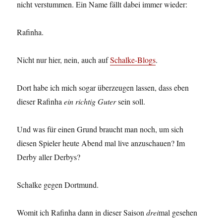
nicht verstummen. Ein Name fällt dabei immer wieder:
Rafinha.
Nicht nur hier, nein, auch auf
Schalke-Blogs
.
Dort habe ich mich sogar überzeugen lassen, dass eben
dieser Rafinha
ein richtig Guter
sein soll.
Und was für einen Grund braucht man noch, um sich
diesen Spieler heute Abend mal live anzuschauen? Im
Derby aller Derbys?
Schalke gegen Dortmund.
Womit ich Rafinha dann in dieser Saison
drei
mal gesehen