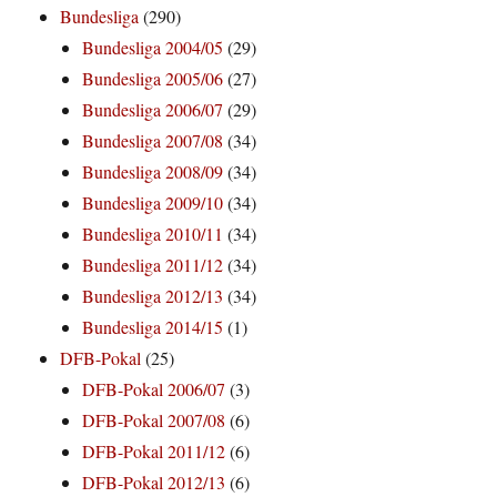
Bundesliga
(290)
Bundesliga 2004/05
(29)
Bundesliga 2005/06
(27)
Bundesliga 2006/07
(29)
Bundesliga 2007/08
(34)
Bundesliga 2008/09
(34)
Bundesliga 2009/10
(34)
Bundesliga 2010/11
(34)
Bundesliga 2011/12
(34)
Bundesliga 2012/13
(34)
Bundesliga 2014/15
(1)
DFB-Pokal
(25)
DFB-Pokal 2006/07
(3)
DFB-Pokal 2007/08
(6)
DFB-Pokal 2011/12
(6)
DFB-Pokal 2012/13
(6)