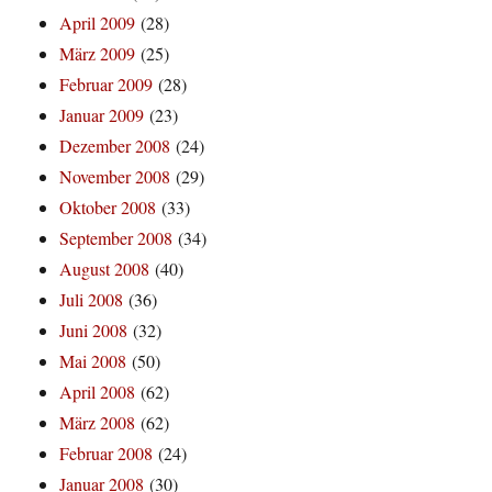
April 2009
(28)
März 2009
(25)
Februar 2009
(28)
Januar 2009
(23)
Dezember 2008
(24)
November 2008
(29)
Oktober 2008
(33)
September 2008
(34)
August 2008
(40)
Juli 2008
(36)
Juni 2008
(32)
Mai 2008
(50)
April 2008
(62)
März 2008
(62)
Februar 2008
(24)
Januar 2008
(30)