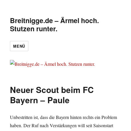
Breitnigge.de – Ärmel hoch.
Stutzen runter.
MENÜ
Neuer Scout beim FC
Bayern – Paule
Unbestritten ist, dass die Bayern hinten rechts ein Problem
haben. Der Ruf nach Verstärkungen will seit Saisonstart