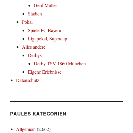
Gerd Müller
Stadien
Pokal
Spiele FC Bayern
Ligapokal, Supercup
Alles andere
Derbys
Derby TSV 1860 München
Eigene Erlebnisse
Datenschutz
PAULES KATEGORIEN
Allgemein
(2.662)