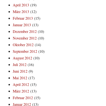
April 2013
(19)
März 2013
(12)
Februar 2013
(15)
Januar 2013
(13)
Dezember 2012
(10)
November 2012
(10)
Oktober 2012
(14)
September 2012
(10)
August 2012
(10)
Juli 2012
(16)
Juni 2012
(9)
Mai 2012
(17)
April 2012
(15)
März 2012
(13)
Februar 2012
(15)
Januar 2012
(13)