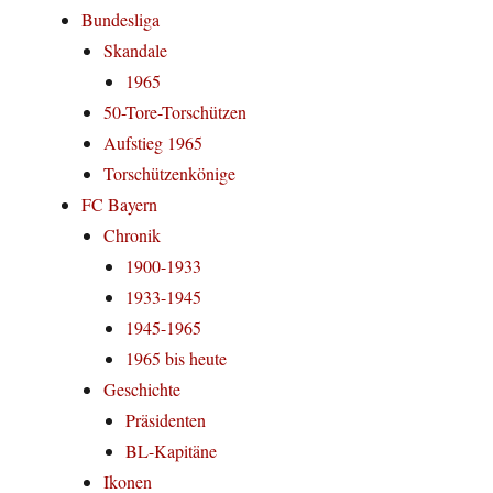
Bundesliga
Skandale
1965
50-Tore-Torschützen
Aufstieg 1965
Torschützenkönige
FC Bayern
Chronik
1900-1933
1933-1945
1945-1965
1965 bis heute
Geschichte
Präsidenten
BL-Kapitäne
Ikonen