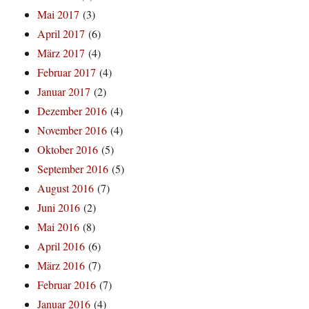
Mai 2017
(3)
April 2017
(6)
März 2017
(4)
Februar 2017
(4)
Januar 2017
(2)
Dezember 2016
(4)
November 2016
(4)
Oktober 2016
(5)
September 2016
(5)
August 2016
(7)
Juni 2016
(2)
Mai 2016
(8)
April 2016
(6)
März 2016
(7)
Februar 2016
(7)
Januar 2016
(4)