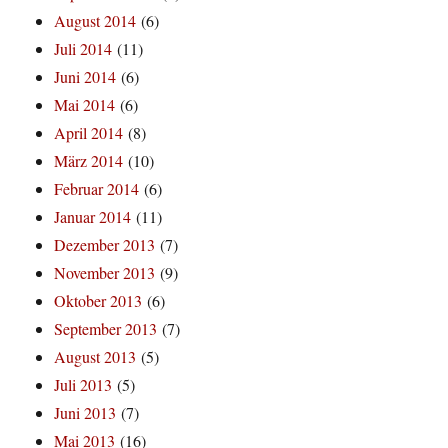
August 2014
(6)
Juli 2014
(11)
Juni 2014
(6)
Mai 2014
(6)
April 2014
(8)
März 2014
(10)
Februar 2014
(6)
Januar 2014
(11)
Dezember 2013
(7)
November 2013
(9)
Oktober 2013
(6)
September 2013
(7)
August 2013
(5)
Juli 2013
(5)
Juni 2013
(7)
Mai 2013
(16)