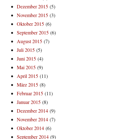
Dezember 2015
(5)
November 2015
(3)
Oktober 2015
(6)
September 2015
(6)
August 2015
(7)
Juli 2015
(5)
Juni 2015
(4)
Mai 2015
(9)
April 2015
(11)
März 2015
(8)
Februar 2015
(11)
Januar 2015
(8)
Dezember 2014
(9)
November 2014
(7)
Oktober 2014
(6)
September 2014
(9)