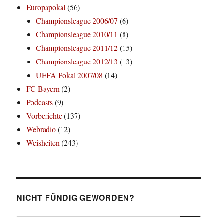
Europapokal
(56)
Championsleague 2006/07
(6)
Championsleague 2010/11
(8)
Championsleague 2011/12
(15)
Championsleague 2012/13
(13)
UEFA Pokal 2007/08
(14)
FC Bayern
(2)
Podcasts
(9)
Vorberichte
(137)
Webradio
(12)
Weisheiten
(243)
NICHT FÜNDIG GEWORDEN?