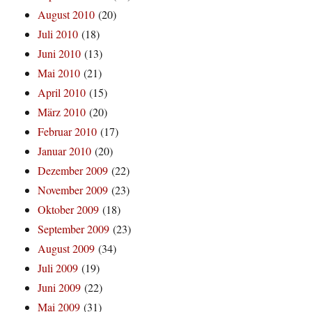
August 2010
(20)
Juli 2010
(18)
Juni 2010
(13)
Mai 2010
(21)
April 2010
(15)
März 2010
(20)
Februar 2010
(17)
Januar 2010
(20)
Dezember 2009
(22)
November 2009
(23)
Oktober 2009
(18)
September 2009
(23)
August 2009
(34)
Juli 2009
(19)
Juni 2009
(22)
Mai 2009
(31)