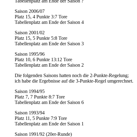
Tabellenplatz am Ende der Saison ?
Saison 2006/07
Platz 15, 4 Punkte 3:7 Tore
Tabellenplatz am Ende der Saison 4
Saison 2001/02
Platz 15, 5 Punkte 5:8 Tore
Tabellenplatz am Ende der Saison 3
Saison 1995/96
Platz 10, 6 Punkte 13:12 Tore
Tabellenplatz am Ende der Saison 2
Die folgenden Saisons hatten noch die 2-Punkte-Regelung;
ich habe die Ergebnisse auf die 3-Punkte-Regel umgerechnet.
Saison 1994/95
Platz 7, 7 Punkte 8:7 Tore
Tabellenplatz am Ende der Saison 6
Saison 1993/94
Platz 11, 5 Punkte 7:9 Tore
Tabellenplatz am Ende der Saison 1
Saison 1991/92 (20er-Runde)