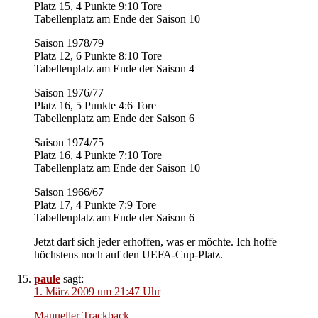
Platz 15, 4 Punkte 9:10 Tore
Tabellenplatz am Ende der Saison 10
Saison 1978/79
Platz 12, 6 Punkte 8:10 Tore
Tabellenplatz am Ende der Saison 4
Saison 1976/77
Platz 16, 5 Punkte 4:6 Tore
Tabellenplatz am Ende der Saison 6
Saison 1974/75
Platz 16, 4 Punkte 7:10 Tore
Tabellenplatz am Ende der Saison 10
Saison 1966/67
Platz 17, 4 Punkte 7:9 Tore
Tabellenplatz am Ende der Saison 6
Jetzt darf sich jeder erhoffen, was er möchte. Ich hoffe
höchstens noch auf den UEFA-Cup-Platz.
paule
sagt:
1. März 2009 um 21:47 Uhr
Manueller Trackback
.