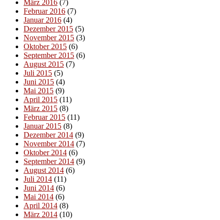
März 2016
(7)
Februar 2016
(7)
Januar 2016
(4)
Dezember 2015
(5)
November 2015
(3)
Oktober 2015
(6)
September 2015
(6)
August 2015
(7)
Juli 2015
(5)
Juni 2015
(4)
Mai 2015
(9)
April 2015
(11)
März 2015
(8)
Februar 2015
(11)
Januar 2015
(8)
Dezember 2014
(9)
November 2014
(7)
Oktober 2014
(6)
September 2014
(9)
August 2014
(6)
Juli 2014
(11)
Juni 2014
(6)
Mai 2014
(6)
April 2014
(8)
März 2014
(10)