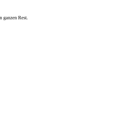
n ganzen Rest.