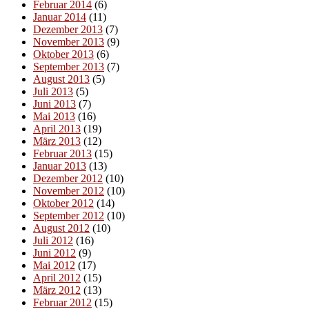
Februar 2014
(6)
Januar 2014
(11)
Dezember 2013
(7)
November 2013
(9)
Oktober 2013
(6)
September 2013
(7)
August 2013
(5)
Juli 2013
(5)
Juni 2013
(7)
Mai 2013
(16)
April 2013
(19)
März 2013
(12)
Februar 2013
(15)
Januar 2013
(13)
Dezember 2012
(10)
November 2012
(10)
Oktober 2012
(14)
September 2012
(10)
August 2012
(10)
Juli 2012
(16)
Juni 2012
(9)
Mai 2012
(17)
April 2012
(15)
März 2012
(13)
Februar 2012
(15)