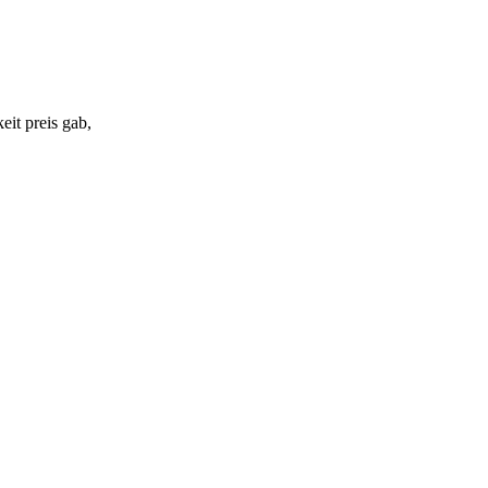
it preis gab,