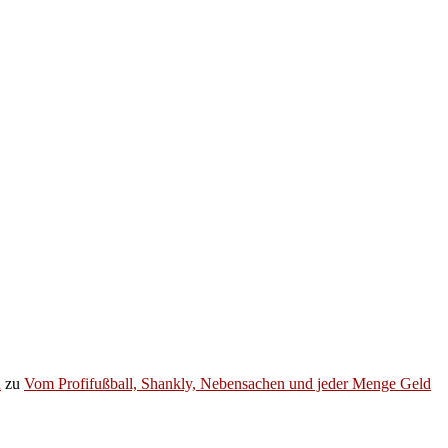
h
zu
Vom Profifußball, Shankly, Nebensachen und jeder Menge Geld