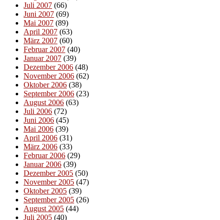
Juli 2007
(66)
Juni 2007
(69)
Mai 2007
(89)
April 2007
(63)
März 2007
(60)
Februar 2007
(40)
Januar 2007
(39)
Dezember 2006
(48)
November 2006
(62)
Oktober 2006
(38)
September 2006
(23)
August 2006
(63)
Juli 2006
(72)
Juni 2006
(45)
Mai 2006
(39)
April 2006
(31)
März 2006
(33)
Februar 2006
(29)
Januar 2006
(39)
Dezember 2005
(50)
November 2005
(47)
Oktober 2005
(39)
September 2005
(26)
August 2005
(44)
Juli 2005
(40)