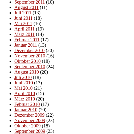
September 2011
(10)
August 2011
(11)
Juli 2011
(13)
Juni 2011
(18)
Mai 2011
(16)
April 2011
(19)
März 2011
(14)
Februar 2011
(17)
Januar 2011
(13)
Dezember 2010
(20)
November 2010
(16)
Oktober 2010
(18)
September 2010
(24)
August 2010
(20)
Juli 2010
(18)
Juni 2010
(13)
Mai 2010
(21)
April 2010
(15)
März 2010
(20)
Februar 2010
(17)
Januar 2010
(20)
Dezember 2009
(22)
November 2009
(23)
Oktober 2009
(18)
September 2009
(23)