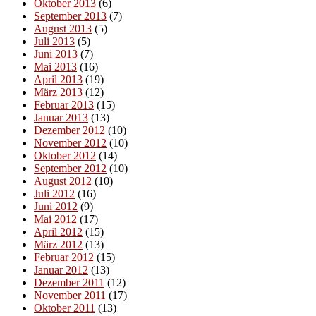
Oktober 2013
(6)
September 2013
(7)
August 2013
(5)
Juli 2013
(5)
Juni 2013
(7)
Mai 2013
(16)
April 2013
(19)
März 2013
(12)
Februar 2013
(15)
Januar 2013
(13)
Dezember 2012
(10)
November 2012
(10)
Oktober 2012
(14)
September 2012
(10)
August 2012
(10)
Juli 2012
(16)
Juni 2012
(9)
Mai 2012
(17)
April 2012
(15)
März 2012
(13)
Februar 2012
(15)
Januar 2012
(13)
Dezember 2011
(12)
November 2011
(17)
Oktober 2011
(13)