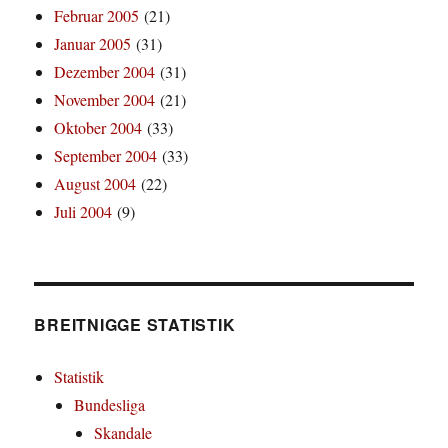
Februar 2005
(21)
Januar 2005
(31)
Dezember 2004
(31)
November 2004
(21)
Oktober 2004
(33)
September 2004
(33)
August 2004
(22)
Juli 2004
(9)
BREITNIGGE STATISTIK
Statistik
Bundesliga
Skandale