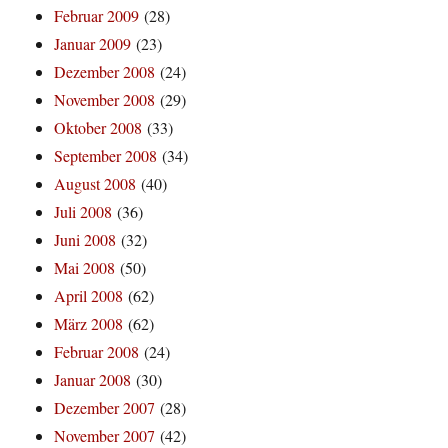
Februar 2009
(28)
Januar 2009
(23)
Dezember 2008
(24)
November 2008
(29)
Oktober 2008
(33)
September 2008
(34)
August 2008
(40)
Juli 2008
(36)
Juni 2008
(32)
Mai 2008
(50)
April 2008
(62)
März 2008
(62)
Februar 2008
(24)
Januar 2008
(30)
Dezember 2007
(28)
November 2007
(42)