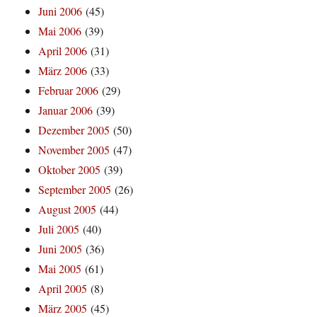
Juni 2006
(45)
Mai 2006
(39)
April 2006
(31)
März 2006
(33)
Februar 2006
(29)
Januar 2006
(39)
Dezember 2005
(50)
November 2005
(47)
Oktober 2005
(39)
September 2005
(26)
August 2005
(44)
Juli 2005
(40)
Juni 2005
(36)
Mai 2005
(61)
April 2005
(8)
März 2005
(45)