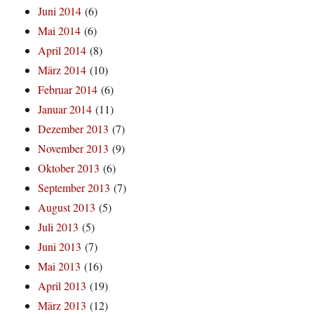
Juni 2014
(6)
Mai 2014
(6)
April 2014
(8)
März 2014
(10)
Februar 2014
(6)
Januar 2014
(11)
Dezember 2013
(7)
November 2013
(9)
Oktober 2013
(6)
September 2013
(7)
August 2013
(5)
Juli 2013
(5)
Juni 2013
(7)
Mai 2013
(16)
April 2013
(19)
März 2013
(12)