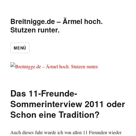
Breitnigge.de – Ärmel hoch.
Stutzen runter.
MENÜ
Das 11-Freunde-
Sommerinterview 2011 oder
Schon eine Tradition?
Auch dieses Jahr wurde ich von allen 11 Freunden wieder