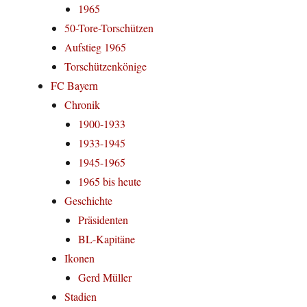
1965
50-Tore-Torschützen
Aufstieg 1965
Torschützenkönige
FC Bayern
Chronik
1900-1933
1933-1945
1945-1965
1965 bis heute
Geschichte
Präsidenten
BL-Kapitäne
Ikonen
Gerd Müller
Stadien