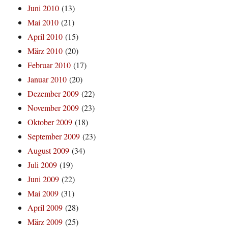
Juni 2010
(13)
Mai 2010
(21)
April 2010
(15)
März 2010
(20)
Februar 2010
(17)
Januar 2010
(20)
Dezember 2009
(22)
November 2009
(23)
Oktober 2009
(18)
September 2009
(23)
August 2009
(34)
Juli 2009
(19)
Juni 2009
(22)
Mai 2009
(31)
April 2009
(28)
März 2009
(25)