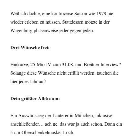
Weil ich dachte, eine kontroverse Saison wie 1979 nie
wieder erleben zu müssen. Stattdessen motzte in der
Wagenburg phasenweise jeder gegen jeden.
Drei Wünsche frei:
Fankurve, 25-Mio-IV zum 31.08. und Breitner-Interview?
Solange diese Wünsche nicht erfüllt werden, tauchen die
hier jedes Jahr auf!
Dein größter Albtraum:
Ein Auswärtssieg der Lauterer in München, inklusive
anschließender… ach ne, das war ja auch schon. Dann ein
5-cm-Oberschenkelmuskel-Loch.