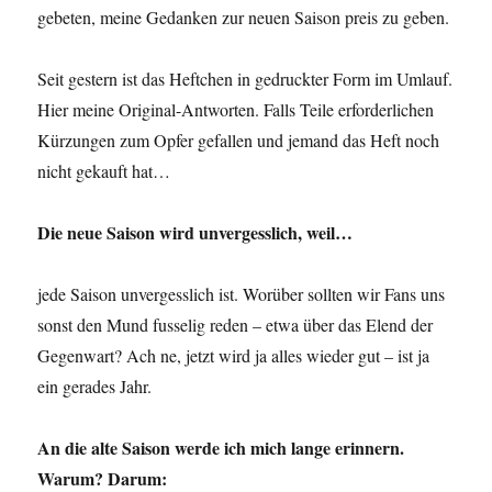
gebeten, meine Gedanken zur neuen Saison preis zu geben.
Seit gestern ist das Heftchen in gedruckter Form im Umlauf.
Hier meine Original-Antworten. Falls Teile erforderlichen
Kürzungen zum Opfer gefallen und jemand das Heft noch
nicht gekauft hat…
Die neue Saison wird unvergesslich, weil…
jede Saison unvergesslich ist. Worüber sollten wir Fans uns
sonst den Mund fusselig reden – etwa über das Elend der
Gegenwart? Ach ne, jetzt wird ja alles wieder gut – ist ja
ein gerades Jahr.
An die alte Saison werde ich mich lange erinnern.
Warum? Darum: