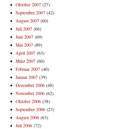
Oktober 2007
(27)
September 2007
(42)
August 2007
(60)
Juli 2007
(66)
Juni 2007
(69)
Mai 2007
(89)
April 2007
(63)
März 2007
(60)
Februar 2007
(40)
Januar 2007
(39)
Dezember 2006
(48)
November 2006
(62)
Oktober 2006
(38)
September 2006
(23)
August 2006
(63)
Juli 2006
(72)