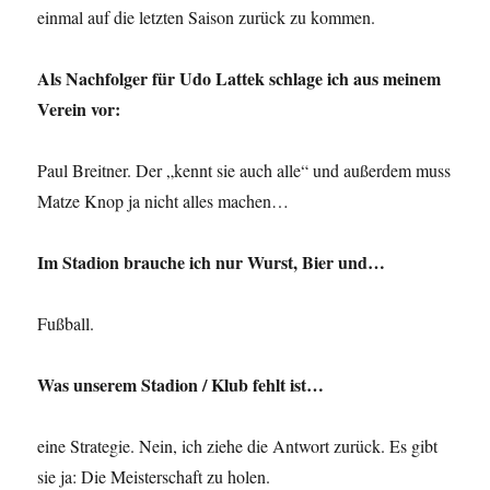
einmal auf die letzten Saison zurück zu kommen.
Als Nachfolger für Udo Lattek schlage ich aus meinem
Verein vor:
Paul Breitner. Der „kennt sie auch alle“ und außerdem muss
Matze Knop ja nicht alles machen…
Im Stadion brauche ich nur Wurst, Bier und…
Fußball.
Was unserem Stadion / Klub fehlt ist…
eine Strategie. Nein, ich ziehe die Antwort zurück. Es gibt
sie ja: Die Meisterschaft zu holen.