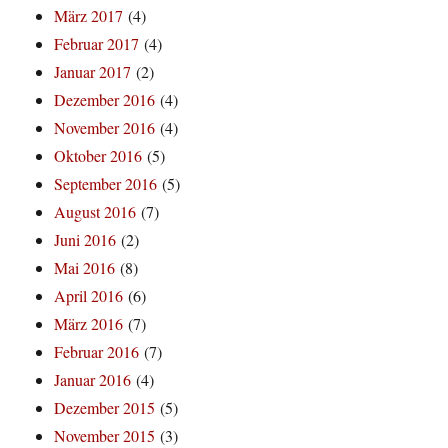
März 2017
(4)
Februar 2017
(4)
Januar 2017
(2)
Dezember 2016
(4)
November 2016
(4)
Oktober 2016
(5)
September 2016
(5)
August 2016
(7)
Juni 2016
(2)
Mai 2016
(8)
April 2016
(6)
März 2016
(7)
Februar 2016
(7)
Januar 2016
(4)
Dezember 2015
(5)
November 2015
(3)