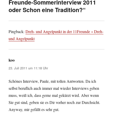
Freunde-Sommerinterview 2011
oder Schon eine Tradition?“
Pingback:
Dreh- und Angelpunkt in der 11Freunde « Dreh-
und Angelpunkt
koo
sagt:
23. Juli 2011 um 11:18 Uhr
Schönes Interview, Paule, mit tollen Antworten. Da ich
selbst beruflich auch immer mal wieder Interviews geben
muss, weiß ich, dass gerne mal gekürzt wird. Aber wenn
Sie gut sind, geben sie es Dir vorher noch zur Durchsicht.
Anyway, mir gefällt es sehr gut.