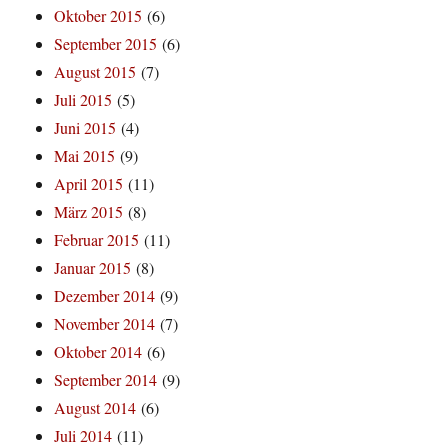
Oktober 2015
(6)
September 2015
(6)
August 2015
(7)
Juli 2015
(5)
Juni 2015
(4)
Mai 2015
(9)
April 2015
(11)
März 2015
(8)
Februar 2015
(11)
Januar 2015
(8)
Dezember 2014
(9)
November 2014
(7)
Oktober 2014
(6)
September 2014
(9)
August 2014
(6)
Juli 2014
(11)