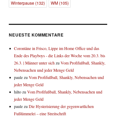
Winterpause
(132)
WM
(105)
NEUESTE KOMMENTARE
Corontäne in Frisco, Lippe im Home Office und das
Ende des Playboys - die Links der Woche vom 20.3. bis
26.3. | Männer unter sich
zu
Vom Profifußball, Shankly,
Nebensachen und jeder Menge Geld
paule
zu
Vom Profifußball, Shankly, Nebensachen und
jeder Menge Geld
hilto
zu
Vom Profifußball, Shankly, Nebensachen und
jeder Menge Geld
paule
zu
Die Hysterisierung der gegenwartlichen
Fußlümmelei – eine Streitschrift