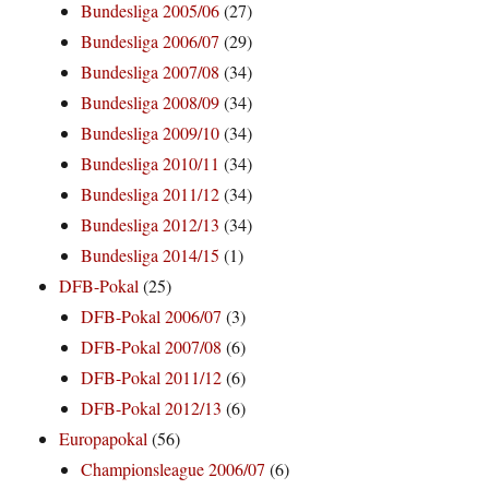
Bundesliga 2005/06
(27)
Bundesliga 2006/07
(29)
Bundesliga 2007/08
(34)
Bundesliga 2008/09
(34)
Bundesliga 2009/10
(34)
Bundesliga 2010/11
(34)
Bundesliga 2011/12
(34)
Bundesliga 2012/13
(34)
Bundesliga 2014/15
(1)
DFB-Pokal
(25)
DFB-Pokal 2006/07
(3)
DFB-Pokal 2007/08
(6)
DFB-Pokal 2011/12
(6)
DFB-Pokal 2012/13
(6)
Europapokal
(56)
Championsleague 2006/07
(6)