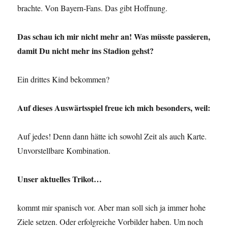
brachte. Von Bayern-Fans. Das gibt Hoffnung.
Das schau ich mir nicht mehr an! Was müsste passieren,
damit Du nicht mehr ins Stadion gehst?
Ein drittes Kind bekommen?
Auf dieses Auswärtsspiel freue ich mich besonders, weil:
Auf jedes! Denn dann hätte ich sowohl Zeit als auch Karte.
Unvorstellbare Kombination.
Unser aktuelles Trikot…
kommt mir spanisch vor. Aber man soll sich ja immer hohe
Ziele setzen. Oder erfolgreiche Vorbilder haben. Um noch