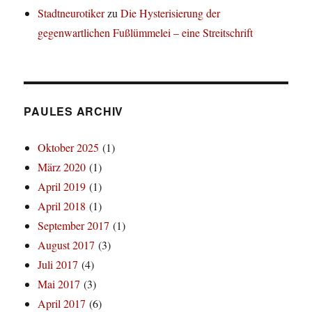
Stadtneurotiker
zu
Die Hysterisierung der
gegenwartlichen Fußlümmelei – eine Streitschrift
PAULES ARCHIV
Oktober 2025
(1)
März 2020
(1)
April 2019
(1)
April 2018
(1)
September 2017
(1)
August 2017
(3)
Juli 2017
(4)
Mai 2017
(3)
April 2017
(6)