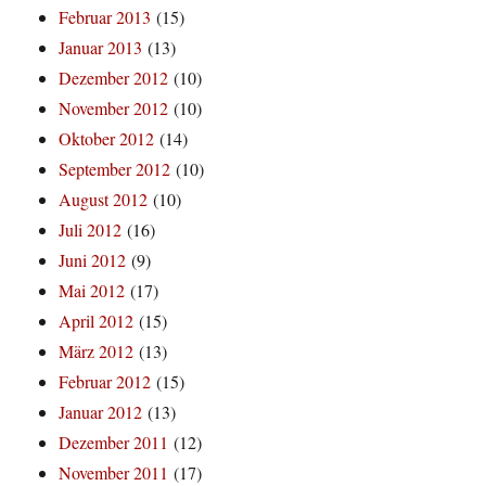
Februar 2013
(15)
Januar 2013
(13)
Dezember 2012
(10)
November 2012
(10)
Oktober 2012
(14)
September 2012
(10)
August 2012
(10)
Juli 2012
(16)
Juni 2012
(9)
Mai 2012
(17)
April 2012
(15)
März 2012
(13)
Februar 2012
(15)
Januar 2012
(13)
Dezember 2011
(12)
November 2011
(17)