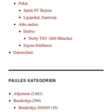
Pokal
Spiele FC Bayern
Ligapokal, Supercup
Alles andere
Derbys
Derby TSV 1860 München
Eigene Erlebnisse
Datenschutz
PAULES KATEGORIEN
Allgemein
(2.662)
Bundesliga
(290)
Bundesliga 2004/05
(29)