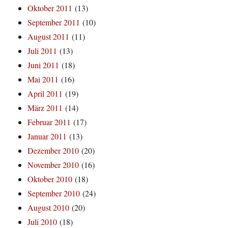
Oktober 2011
(13)
September 2011
(10)
August 2011
(11)
Juli 2011
(13)
Juni 2011
(18)
Mai 2011
(16)
April 2011
(19)
März 2011
(14)
Februar 2011
(17)
Januar 2011
(13)
Dezember 2010
(20)
November 2010
(16)
Oktober 2010
(18)
September 2010
(24)
August 2010
(20)
Juli 2010
(18)