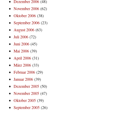
Dezember 2006
(48)
November 2006
(62)
Oktober 2006
(38)
September 2006
(23)
August 2006
(63)
Juli 2006
(72)
Juni 2006
(45)
Mai 2006
(39)
April 2006
(31)
März 2006
(33)
Februar 2006
(29)
Januar 2006
(39)
Dezember 2005
(50)
November 2005
(47)
Oktober 2005
(39)
September 2005
(26)