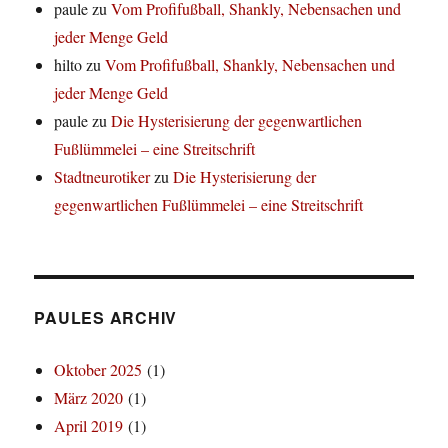
paule
zu
Vom Profifußball, Shankly, Nebensachen und
jeder Menge Geld
hilto
zu
Vom Profifußball, Shankly, Nebensachen und
jeder Menge Geld
paule
zu
Die Hysterisierung der gegenwartlichen
Fußlümmelei – eine Streitschrift
Stadtneurotiker
zu
Die Hysterisierung der
gegenwartlichen Fußlümmelei – eine Streitschrift
PAULES ARCHIV
Oktober 2025
(1)
März 2020
(1)
April 2019
(1)