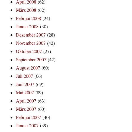
April 2008
(62)
März 2008
(62)
Februar 2008
(24)
Januar 2008
(30)
Dezember 2007
(28)
November 2007
(42)
Oktober 2007
(27)
September 2007
(42)
August 2007
(60)
Juli 2007
(66)
Juni 2007
(69)
Mai 2007
(89)
April 2007
(63)
März 2007
(60)
Februar 2007
(40)
Januar 2007
(39)