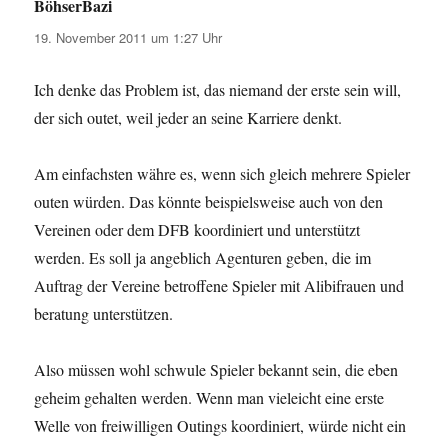
BöhserBazi
sagt:
19. November 2011 um 1:27 Uhr
Ich denke das Problem ist, das niemand der erste sein will,
der sich outet, weil jeder an seine Karriere denkt.
Am einfachsten währe es, wenn sich gleich mehrere Spieler
outen würden. Das könnte beispielsweise auch von den
Vereinen oder dem DFB koordiniert und unterstützt
werden. Es soll ja angeblich Agenturen geben, die im
Auftrag der Vereine betroffene Spieler mit Alibifrauen und
beratung unterstützen.
Also müssen wohl schwule Spieler bekannt sein, die eben
geheim gehalten werden. Wenn man vieleicht eine erste
Welle von freiwilligen Outings koordiniert, würde nicht ein