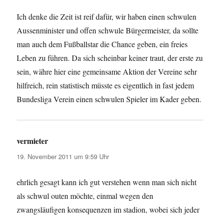
Ich denke die Zeit ist reif dafür, wir haben einen schwulen
Aussenminister und offen schwule Bürgermeister, da sollte
man auch dem Fußballstar die Chance geben, ein freies
Leben zu führen. Da sich scheinbar keiner traut, der erste zu
sein, währe hier eine gemeinsame Aktion der Vereine sehr
hilfreich, rein statistisch müsste es eigentlich in fast jedem
Bundesliga Verein einen schwulen Spieler im Kader geben.
vermieter
sagt:
19. November 2011 um 9:59 Uhr
ehrlich gesagt kann ich gut verstehen wenn man sich nicht
als schwul outen möchte, einmal wegen den
zwangsläufigen konsequenzen im stadion, wobei sich jeder