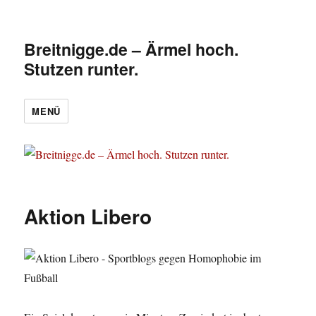
Breitnigge.de – Ärmel hoch.
Stutzen runter.
MENÜ
Aktion Libero