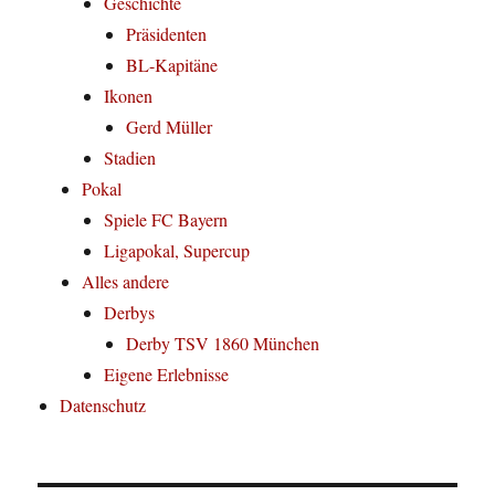
Geschichte
Präsidenten
BL-Kapitäne
Ikonen
Gerd Müller
Stadien
Pokal
Spiele FC Bayern
Ligapokal, Supercup
Alles andere
Derbys
Derby TSV 1860 München
Eigene Erlebnisse
Datenschutz