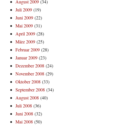
August 2009
(34)
Juli 2009
(19)
Juni 2009
(22)
Mai 2009
(31)
April 2009
(28)
März 2009
(25)
Februar 2009
(28)
Januar 2009
(23)
Dezember 2008
(24)
November 2008
(29)
Oktober 2008
(33)
September 2008
(34)
August 2008
(40)
Juli 2008
(36)
Juni 2008
(32)
Mai 2008
(50)