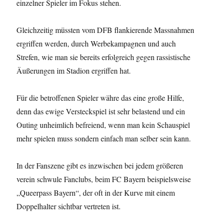
einzelner Spieler im Fokus stehen.
Gleichzeitig müssten vom DFB flankierende Massnahmen
ergriffen werden, durch Werbekampagnen und auch
Strefen, wie man sie bereits erfolgreich gegen rassistische
Äußerungen im Stadion ergriffen hat.
Für die betroffenen Spieler währe das eine große Hilfe,
denn das ewige Versteckspiel ist sehr belastend und ein
Outing unheimlich befreiend, wenn man kein Schauspiel
mehr spielen muss sondern einfach man selber sein kann.
In der Fanszene gibt es inzwischen bei jedem größeren
verein schwule Fanclubs, beim FC Bayern beispielsweise
„Queerpass Bayern“, der oft in der Kurve mit einem
Doppelhalter sichtbar vertreten ist.