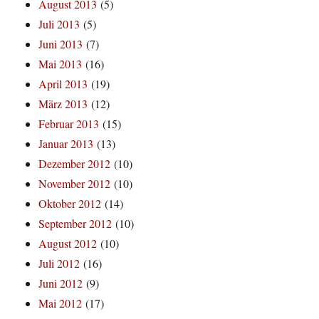
August 2013
(5)
Juli 2013
(5)
Juni 2013
(7)
Mai 2013
(16)
April 2013
(19)
März 2013
(12)
Februar 2013
(15)
Januar 2013
(13)
Dezember 2012
(10)
November 2012
(10)
Oktober 2012
(14)
September 2012
(10)
August 2012
(10)
Juli 2012
(16)
Juni 2012
(9)
Mai 2012
(17)