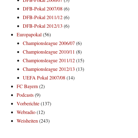
DFB-Pokal 2007/08
(6)
DFB-Pokal 2011/12
(6)
DFB-Pokal 2012/13
(6)
Europapokal
(56)
Championsleague 2006/07
(6)
Championsleague 2010/11
(8)
Championsleague 2011/12
(15)
Championsleague 2012/13
(13)
UEFA Pokal 2007/08
(14)
FC Bayern
(2)
Podcasts
(9)
Vorberichte
(137)
Webradio
(12)
Weisheiten
(243)