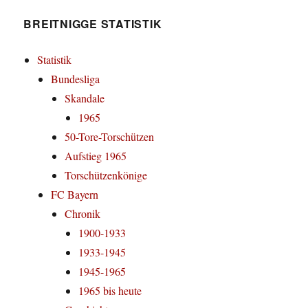
BREITNIGGE STATISTIK
Statistik
Bundesliga
Skandale
1965
50-Tore-Torschützen
Aufstieg 1965
Torschützenkönige
FC Bayern
Chronik
1900-1933
1933-1945
1945-1965
1965 bis heute