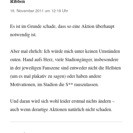
Ribben
sagt:
16. November 2011 um 12:19 Uhr
Es ist im Grunde schade, dass so eine Aktion überhaupt
notwendig ist.
Aber mal ehrlich: Ich würde mich unter keinen Umständen
outen. Hand aufs Herz, viele Stadiongänger, insbesondere
in der jeweiligen Fanszene sind entweder nicht die Hellsten
(um es mal plakativ zu sagen) oder haben andere
Motivationen, im Stadion die S** rauszulassen.
Und daran wird sich wohl leider erstmal nichts ändern –
auch wenn derartige Aktionen natürlich nicht schaden.