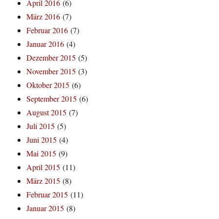
April 2016
(6)
März 2016
(7)
Februar 2016
(7)
Januar 2016
(4)
Dezember 2015
(5)
November 2015
(3)
Oktober 2015
(6)
September 2015
(6)
August 2015
(7)
Juli 2015
(5)
Juni 2015
(4)
Mai 2015
(9)
April 2015
(11)
März 2015
(8)
Februar 2015
(11)
Januar 2015
(8)