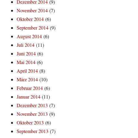
Dezember 2014
(9)
November 2014
(7)
Oktober 2014
(6)
September 2014
(9)
August 2014
(6)
Juli 2014
(11)
Juni 2014
(6)
Mai 2014
(6)
April 2014
(8)
März 2014
(10)
Februar 2014
(6)
Januar 2014
(11)
Dezember 2013
(7)
November 2013
(9)
Oktober 2013
(6)
September 2013
(7)