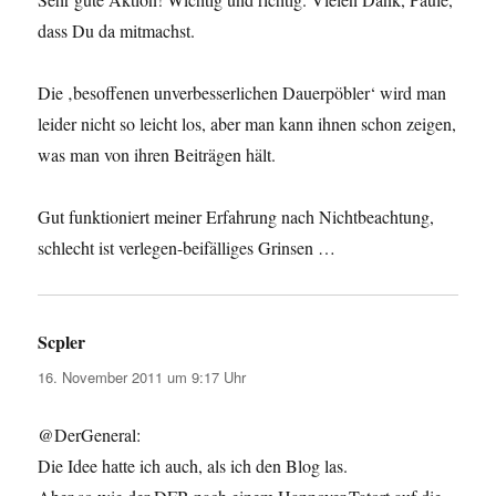
dass Du da mitmachst.
Die ‚besoffenen unverbesserlichen Dauerpöbler‘ wird man
leider nicht so leicht los, aber man kann ihnen schon zeigen,
was man von ihren Beiträgen hält.
Gut funktioniert meiner Erfahrung nach Nichtbeachtung,
schlecht ist verlegen-beifälliges Grinsen …
Scpler
sagt:
16. November 2011 um 9:17 Uhr
@DerGeneral:
Die Idee hatte ich auch, als ich den Blog las.