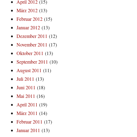
April 2012
(15)
März 2012
(13)
Februar 2012
(15)
Januar 2012
(13)
Dezember 2011
(12)
November 2011
(17)
Oktober 2011
(13)
September 2011
(10)
August 2011
(11)
Juli 2011
(13)
Juni 2011
(18)
Mai 2011
(16)
April 2011
(19)
März 2011
(14)
Februar 2011
(17)
Januar 2011
(13)