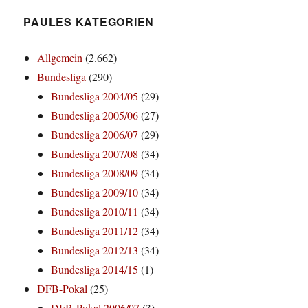
PAULES KATEGORIEN
Allgemein
(2.662)
Bundesliga
(290)
Bundesliga 2004/05
(29)
Bundesliga 2005/06
(27)
Bundesliga 2006/07
(29)
Bundesliga 2007/08
(34)
Bundesliga 2008/09
(34)
Bundesliga 2009/10
(34)
Bundesliga 2010/11
(34)
Bundesliga 2011/12
(34)
Bundesliga 2012/13
(34)
Bundesliga 2014/15
(1)
DFB-Pokal
(25)
DFB-Pokal 2006/07
(3)