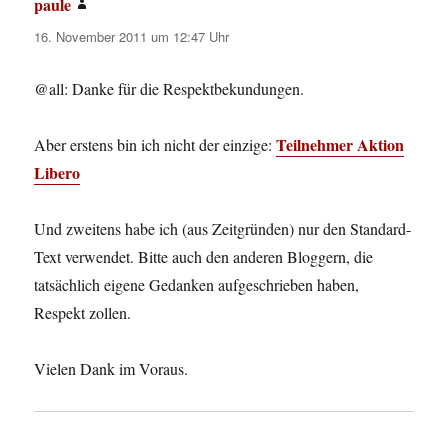
paule
sagt:
16. November 2011 um 12:47 Uhr
@all: Danke für die Respektbekundungen.
Teilnehmer Aktion
Aber erstens bin ich nicht der einzige:
Libero
Und zweitens habe ich (aus Zeitgründen) nur den Standard-
Text verwendet. Bitte auch den anderen Bloggern, die
tatsächlich eigene Gedanken aufgeschrieben haben,
Respekt zollen.
Vielen Dank im Voraus.