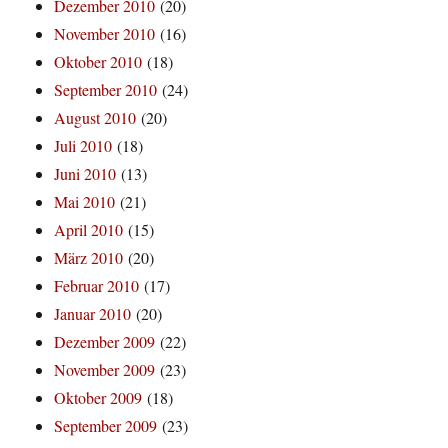
Dezember 2010
(20)
November 2010
(16)
Oktober 2010
(18)
September 2010
(24)
August 2010
(20)
Juli 2010
(18)
Juni 2010
(13)
Mai 2010
(21)
April 2010
(15)
März 2010
(20)
Februar 2010
(17)
Januar 2010
(20)
Dezember 2009
(22)
November 2009
(23)
Oktober 2009
(18)
September 2009
(23)