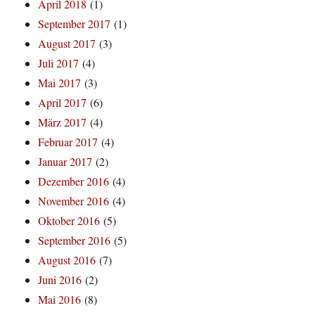
April 2018
(1)
September 2017
(1)
August 2017
(3)
Juli 2017
(4)
Mai 2017
(3)
April 2017
(6)
März 2017
(4)
Februar 2017
(4)
Januar 2017
(2)
Dezember 2016
(4)
November 2016
(4)
Oktober 2016
(5)
September 2016
(5)
August 2016
(7)
Juni 2016
(2)
Mai 2016
(8)