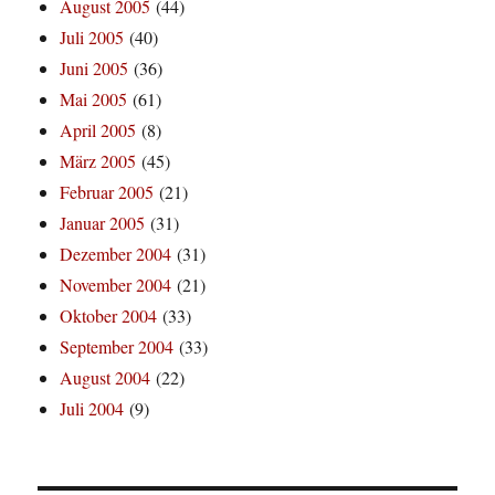
August 2005
(44)
Juli 2005
(40)
Juni 2005
(36)
Mai 2005
(61)
April 2005
(8)
März 2005
(45)
Februar 2005
(21)
Januar 2005
(31)
Dezember 2004
(31)
November 2004
(21)
Oktober 2004
(33)
September 2004
(33)
August 2004
(22)
Juli 2004
(9)