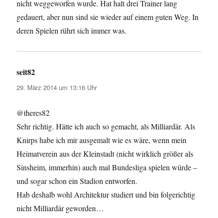
nicht weggeworfen wurde. Hat halt drei Trainer lang
gedauert, aber nun sind sie wieder auf einem guten Weg. In
deren Spielen rührt sich immer was.
seit82
sagt:
29. März 2014 um 13:16 Uhr
@theres82
Sehr richtig. Hätte ich auch so gemacht, als Milliardär. Als
Knirps habe ich mir ausgemalt wie es wäre, wenn mein
Heimatverein aus der Kleinstadt (nicht wirklich größer als
Sinsheim, immerhin) auch mal Bundesliga spielen würde –
und sogar schon ein Stadion entworfen.
Hab deshalb wohl Architektur studiert und bin folgerichtig
nicht Milliardär geworden…