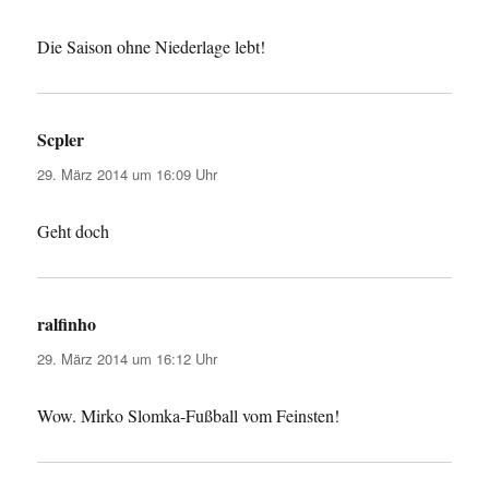
Die Saison ohne Niederlage lebt!
Scpler
sagt:
29. März 2014 um 16:09 Uhr
Geht doch
ralfinho
sagt:
29. März 2014 um 16:12 Uhr
Wow. Mirko Slomka-Fußball vom Feinsten!