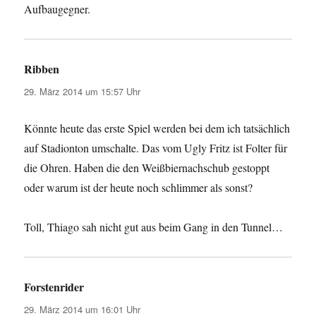
Aufbaugegner.
Ribben
sagt:
29. März 2014 um 15:57 Uhr
Könnte heute das erste Spiel werden bei dem ich tatsächlich
auf Stadionton umschalte. Das vom Ugly Fritz ist Folter für
die Ohren. Haben die den Weißbiernachschub gestoppt
oder warum ist der heute noch schlimmer als sonst?
Toll, Thiago sah nicht gut aus beim Gang in den Tunnel…
Forstenrider
sagt:
29. März 2014 um 16:01 Uhr