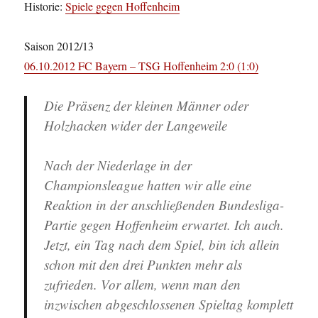
Historie:
Spiele gegen Hoffenheim
Saison 2012/13
06.10.2012 FC Bayern – TSG Hoffenheim 2:0 (1:0)
Die Präsenz der kleinen Männer oder
Holzhacken wider der Langeweile
Nach der Niederlage in der
Championsleague hatten wir alle eine
Reaktion in der anschließenden Bundesliga-
Partie gegen Hoffenheim erwartet. Ich auch.
Jetzt, ein Tag nach dem Spiel, bin ich allein
schon mit den drei Punkten mehr als
zufrieden. Vor allem, wenn man den
inzwischen abgeschlossenen Spieltag komplett