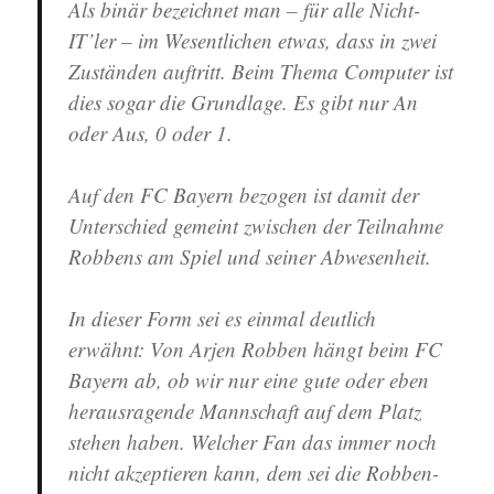
Als binär bezeichnet man – für alle Nicht-
IT’ler – im Wesentlichen etwas, dass in zwei
Zuständen auftritt. Beim Thema Computer ist
dies sogar die Grundlage. Es gibt nur An
oder Aus, 0 oder 1.
Auf den FC Bayern bezogen ist damit der
Unterschied gemeint zwischen der Teilnahme
Robbens am Spiel und seiner Abwesenheit.
In dieser Form sei es einmal deutlich
erwähnt: Von Arjen Robben hängt beim FC
Bayern ab, ob wir nur eine gute oder eben
herausragende Mannschaft auf dem Platz
stehen haben. Welcher Fan das immer noch
nicht akzeptieren kann, dem sei die Robben-