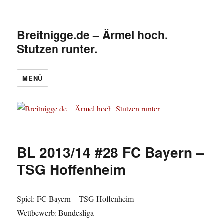
Breitnigge.de – Ärmel hoch.
Stutzen runter.
MENÜ
BL 2013/14 #28 FC Bayern –
TSG Hoffenheim
Spiel: FC Bayern – TSG Hoffenheim
Wettbewerb: Bundesliga