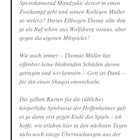
Sportskamerad Mandzukic derart in einen
Zweikampf geht und seinen Kollegen Müller
so verletzt? Dieses Ellbogen-Thema eilte ihm
ja als Ruf schon aus Wolfsburg voraus, aber
gegen die eigenen Mitspieler?
Wie auch immer – Thomas Müller hat
offenbar keine bleibenden Schäden davon
getragen und wir konnten – Gott sei Dank –
für ihn einen Shaqiri einwechseln.
Die gelben Karten für die (übliche)
körperliche Spielweise der Hoffenheimer gab
es ja dann erst gegen Ende des Spiels – ich
hoffe, wir erleben hier in den nächsten Tagen
nicht noch einige Überraschungen aus der