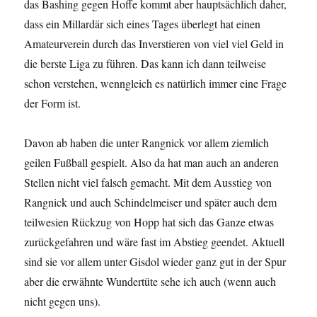
das Bashing gegen Hoffe kommt aber hauptsächlich daher,
dass ein Millardär sich eines Tages überlegt hat einen
Amateurverein durch das Inverstieren von viel viel Geld in
die berste Liga zu führen. Das kann ich dann teilweise
schon verstehen, wenngleich es natürlich immer eine Frage
der Form ist.
Davon ab haben die unter Rangnick vor allem ziemlich
geilen Fußball gespielt. Also da hat man auch an anderen
Stellen nicht viel falsch gemacht. Mit dem Ausstieg von
Rangnick und auch Schindelmeiser und später auch dem
teilwesien Rückzug von Hopp hat sich das Ganze etwas
zurückgefahren und wäre fast im Abstieg geendet. Aktuell
sind sie vor allem unter Gisdol wieder ganz gut in der Spur
aber die erwähnte Wundertüte sehe ich auch (wenn auch
nicht gegen uns).