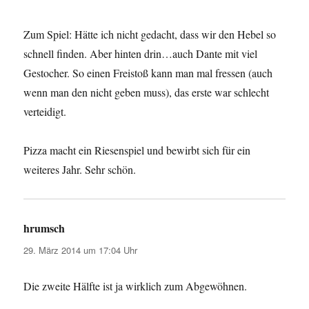
Zum Spiel: Hätte ich nicht gedacht, dass wir den Hebel so
schnell finden. Aber hinten drin…auch Dante mit viel
Gestocher. So einen Freistoß kann man mal fressen (auch
wenn man den nicht geben muss), das erste war schlecht
verteidigt.
Pizza macht ein Riesenspiel und bewirbt sich für ein
weiteres Jahr. Sehr schön.
hrumsch
sagt:
29. März 2014 um 17:04 Uhr
Die zweite Hälfte ist ja wirklich zum Abgewöhnen.