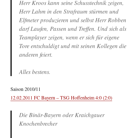
Herr Kroos kann seine Schusstechnik zeigen,
Herr Lahm in den Strafraum stürmen und
Elfmeter produzieren und selbst Herr Robben
darf Laufen, Passen und Treffen. Und sich als
Teamplayer zeigen, wenn er sich für eigene
Tore entschuldigt und mit seinen Kollegen die
anderen feiert.
Alles bestens.
Saison 2010/11
12.02.2011 FC Bayern – TSG Hoffenheim 4:0 (2:0)
Die Binär-Bayern oder Kraichgauer
Knochenbrecher