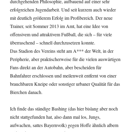
durchgehenden Philosophie, aufbauend auf einer sehr
erfolgreichen Jugendarbeit. Und seit kurzem auch wieder
mit deutlich größerem Erfolg im Profibereich. Der neue
Trainer, seit Sommer 2013 im Amt, hat eine Idee von
offensivem und attraktivem Fußball, die sich – für viele
überraschend – schnell durchzusetzen konnte.
Das Stadion des Vereins steht am A*** der Welt, in der
Peripherie, aber praktischerweise für die vielen auswärtigen
Fans direkt an der Autobahn, aber bescheiden für
Bahnfahrer erschlossen und meilenweit entfernt von einer
brauchbaren Kneipe oder sonstiger urbaner Qualität für das
Bierchen danach.
Ich finde das ständige Bashing (das hier bislang aber noch
nicht stattgefunden hat, also dann mal los, Jungs,
aufwachen, sattes Bayernvolk) gegen Hoffe ähnlich albern