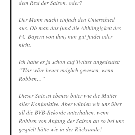
dem Rest der Saison, oder?
Der Mann macht einfach den Unterschied
aus. Ob man das (und die Abhängigkeit des
FC Bayern von ihm) nun gut findet oder
nicht.
Ich hatte es ja schon auf Twitter angedeutet:
“Was wäre heuer möglich gewesen, wenn
Robben…“
Dieser Satz ist ebenso bitter wie die Mutter
aller Konjunktive. Aber würden wir uns über
all die BVB-Rekorde unterhalten, wenn
Robben von Anfang der Saison an so bei uns
gespielt hätte wie in der Rückrunde?