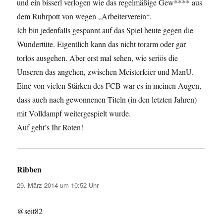
und ein bisserl verlogen wie das regelmäßige Gew**** aus
dem Ruhrpott von wegen „Arbeiterverein“.
Ich bin jedenfalls gespannt auf das Spiel heute gegen die
Wundertüte. Eigentlich kann das nicht torarm oder gar
torlos ausgehen. Aber erst mal sehen, wie seriös die
Unseren das angehen, zwischen Meisterfeier und ManU.
Eine von vielen Stärken des FCB war es in meinen Augen,
dass auch nach gewonnenen Titeln (in den letzten Jahren)
mit Volldampf weitergespielt wurde.
Auf geht’s Ihr Roten!
Ribben
sagt:
29. März 2014 um 10:52 Uhr
@seit82