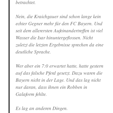
betrachtet.
Nein, die Kraichgauer sind schon lange kein
echter Gegner mehr für den FC Bayern. Und
seit dem allerersten Aufeinandertreffen ist viel
Wasser die Isar hinuntergeflossen. Nicht
zuletzt die letzten Ergebnisse sprechen da eine
deutliche Sprache.
Wer aber ein 7:0 erwartet hatte, hatte gestern
auf das falsche Pferd gesetzt. Dazu waren die
Bayern nicht in der Lage. Und das lag nicht
nur daran, dass ihnen ein Robben in
Galaform fehlte.
Es lag an anderen Dingen.