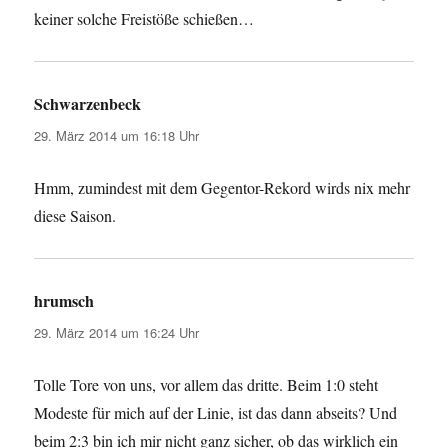
keiner solche Freistöße schießen…
Schwarzenbeck
sagt:
29. März 2014 um 16:18 Uhr
Hmm, zumindest mit dem Gegentor-Rekord wirds nix mehr
diese Saison.
hrumsch
sagt:
29. März 2014 um 16:24 Uhr
Tolle Tore von uns, vor allem das dritte. Beim 1:0 steht
Modeste für mich auf der Linie, ist das dann abseits? Und
beim 2:3 bin ich mir nicht ganz sicher, ob das wirklich ein