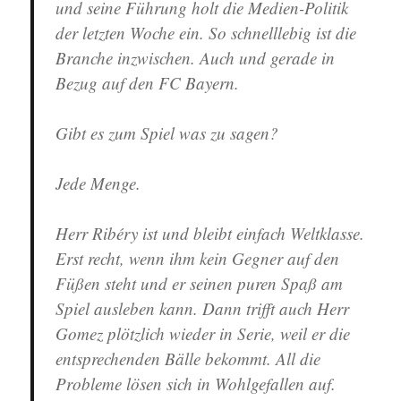
und seine Führung holt die Medien-Politik
der letzten Woche ein. So schnelllebig ist die
Branche inzwischen. Auch und gerade in
Bezug auf den FC Bayern.
Gibt es zum Spiel was zu sagen?
Jede Menge.
Herr Ribéry ist und bleibt einfach Weltklasse.
Erst recht, wenn ihm kein Gegner auf den
Füßen steht und er seinen puren Spaß am
Spiel ausleben kann. Dann trifft auch Herr
Gomez plötzlich wieder in Serie, weil er die
entsprechenden Bälle bekommt. All die
Probleme lösen sich in Wohlgefallen auf.