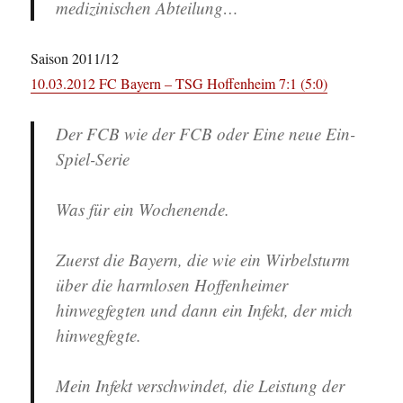
medizinischen Abteilung…
Saison 2011/12
10.03.2012 FC Bayern – TSG Hoffenheim 7:1 (5:0)
Der FCB wie der FCB oder Eine neue Ein-
Spiel-Serie
Was für ein Wochenende.
Zuerst die Bayern, die wie ein Wirbelsturm
über die harmlosen Hoffenheimer
hinwegfegten und dann ein Infekt, der mich
hinwegfegte.
Mein Infekt verschwindet, die Leistung der