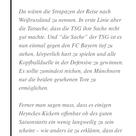
Da wären die Strapazen der Reise nach
Weißrussland zu nennen. In erste Linie aber
die Tatsache, dass die TSG ihre Sache recht
gut machte. Und “die Sache” der TSG ist es
nun einmal gegen den FC Bayern tief zu
stehen, körperlich hart zu spielen und alle
Kopfballduelle in der Defensive zu gewinnen.
Es sollte zumindest reichen, den Münchnern
nur die beiden gesehenen Tore zu
ermöglichen.
Ferner man sagen muss, dass es einigen
Heynckes-Kickern offenbar ob des guten
Saisonstarts ein wenig langweilig zu sein
scheint – wie anders ist zu erklären, dass der