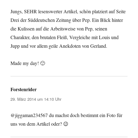
Jungs, SEHR lesenswerter Artikel, schön platziert auf Seite
Drei der Süddeutschen Zeitung über Pep. Ein Blick hinter
die Kulissen auf die Arbeitsweise von Pep, seinen
Charakter, den brutalen Fleiß, Vergleiche mit Louis und
Jupp und vor allem geile Anekdoten von Gerland.
Made my day! 🙂
Forstenrider
sagt:
29. März 2014 um 14:10 Uhr
@jiggaman234567 du machst doch bestimmt ein Foto für
uns von dem Artikel oder? 😉