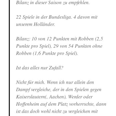
Bilanz in dieser Saison zu empfehlen.
22 Spiele in der Bundesliga. 4 davon mit
unserem Holländer.
Bilanz: 10 von 12 Punkten mit Robben (2,5
Punkte pro Spiel), 29 von 54 Punkten ohne
Robben (1,6 Punkte pro Spiel).
Ist das alles nur Zufall?
Nicht für mich. Wenn ich nur allein den
Dampf vergleiche, der in den Spielen gegen
Kaiserslautern(, Aachen), Werder oder
Hoffenheim auf dem Platz vorherrschte, dann
ist das doch wohl nicht zu vergleichen mit