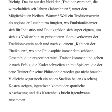
Richtig. Das ist nur der Neid der „Traditionsvereine“, die
wirtschaftlich seit Jahren (Jahrzehnten?) unter den
Möglichkeiten bleiben. Warum? Weil ein Traditionsverein
als regionaler Leuchtturm fungiert, wo Funktionärsämter
sich für Industrie- und Politikgrößen sich super eignen, um
sich als Volkstribun zu präsentieren. Somit verkommt der
Traditionsverein nach und nach zu einem „Kabinett der
Eitelkeiten“, wo eine Philosophie immer dem schönen
Gesamtbild untergeordnet wird. Trainer kommen und gehen
je nach Erfolg, die Kader schwellen an mit Spielern, die der
neue Trainer für seine Philosophie wieder gar nicht braucht.
Vielleicht sogar noch ein neues Stadion bauen (Aachen).
Kosten steigen, irgendwan kommt der sportliche
Abschwung und das Kartenhaus bricht irgendwann
zusammen.