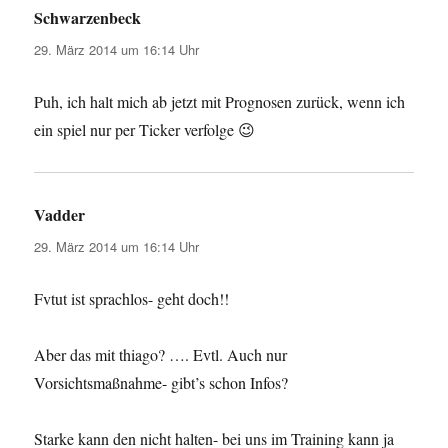
Schwarzenbeck
sagt:
29. März 2014 um 16:14 Uhr
Puh, ich halt mich ab jetzt mit Prognosen zurück, wenn ich
ein spiel nur per Ticker verfolge 😉
Vadder
sagt:
29. März 2014 um 16:14 Uhr
Fvtut ist sprachlos- geht doch!!
Aber das mit thiago? …. Evtl. Auch nur
Vorsichtsmaßnahme- gibt’s schon Infos?
Starke kann den nicht halten- bei uns im Training kann ja