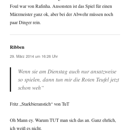
Foul war von Rafinha. Ansonsten ist das Spiel für einen
Märzmeister ganz ok, aber bei der Abwehr müssen noch
paar Dinger rein.
Ribben
sagt:
29. März 2014 um 16:26 Uhr
Wenn sie am Dienstag auch nur ansatzweise
so spielen, dann tun mir die Roten Teufel jetzt
schon weh“
Fritz „Starkbieranstich“ von TuT
Oh Mann ey. Warum TUT man sich das an. Ganz ehrlich,
ich weiß es nicht.