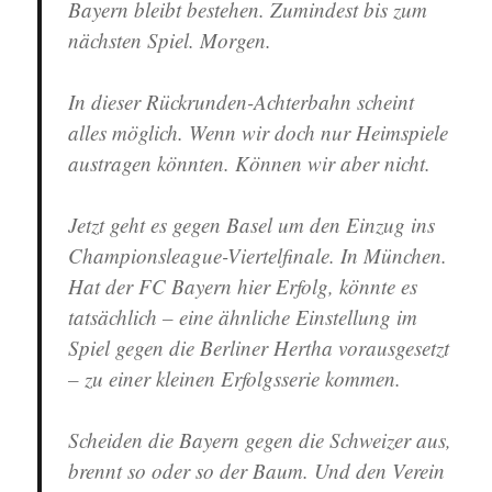
Bayern bleibt bestehen. Zumindest bis zum
nächsten Spiel. Morgen.
In dieser Rückrunden-Achterbahn scheint
alles möglich. Wenn wir doch nur Heimspiele
austragen könnten. Können wir aber nicht.
Jetzt geht es gegen Basel um den Einzug ins
Championsleague-Viertelfinale. In München.
Hat der FC Bayern hier Erfolg, könnte es
tatsächlich – eine ähnliche Einstellung im
Spiel gegen die Berliner Hertha vorausgesetzt
– zu einer kleinen Erfolgsserie kommen.
Scheiden die Bayern gegen die Schweizer aus,
brennt so oder so der Baum. Und den Verein