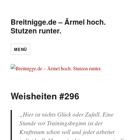
Breitnigge.de – Ärmel hoch.
Stutzen runter.
MENÜ
Weisheiten #296
„Hier ist nichts Glück oder Zufall. Eine
Stunde vor Trainingsbeginn ist der
Kraftraum schon voll und jeder arbeitet