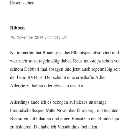
Rasen stehen.
Ribben
sagt:
16. November 2014 um 17:48 Uhr
Na immerhin hat Boateng ja das Pflichtspiel absolviert und
war auch sonst regelmäßig dabei. Reus musste ja schon vor
seinem Debüt 4 mal absagen und jetzt auch regelmäßig seit
der beim BVB ist. Der scheint eine ernsthafte Adler-
Allergie zu haben oder etwas in der Art.
Allerdings ände ich es bezogen auf dieses unsinnige
Freundschaftsspiel Mitte November fahrlässig, mit leichten
Blessuren aufzulaufen und einen Einsatz in der Bundesliga
zu riskieren. Da habe ich Verständnis, bei allen.