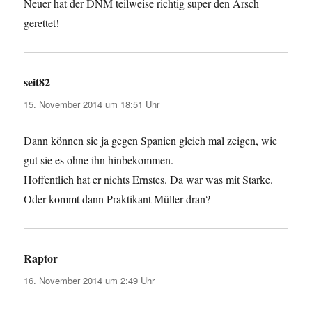
Neuer hat der DNM teilweise richtig super den Arsch
gerettet!
seit82
sagt:
15. November 2014 um 18:51 Uhr
Dann können sie ja gegen Spanien gleich mal zeigen, wie
gut sie es ohne ihn hinbekommen.
Hoffentlich hat er nichts Ernstes. Da war was mit Starke.
Oder kommt dann Praktikant Müller dran?
Raptor
sagt:
16. November 2014 um 2:49 Uhr