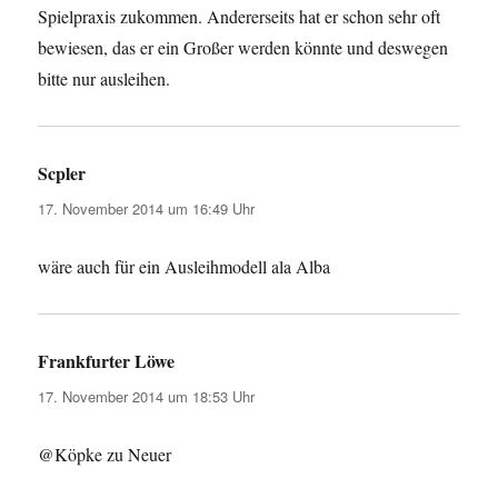
Spielpraxis zukommen. Andererseits hat er schon sehr oft
bewiesen, das er ein Großer werden könnte und deswegen
bitte nur ausleihen.
Scpler
sagt:
17. November 2014 um 16:49 Uhr
wäre auch für ein Ausleihmodell ala Alba
Frankfurter Löwe
sagt:
17. November 2014 um 18:53 Uhr
@Köpke zu Neuer