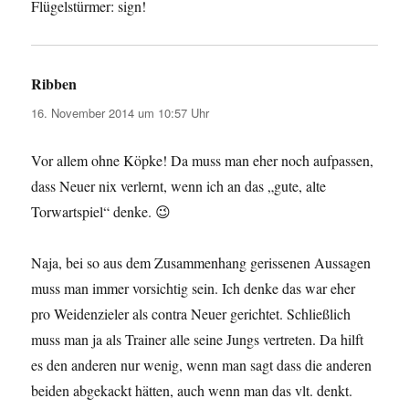
Flügelstürmer: sign!
Ribben
sagt:
16. November 2014 um 10:57 Uhr
Vor allem ohne Köpke! Da muss man eher noch aufpassen,
dass Neuer nix verlernt, wenn ich an das „gute, alte
Torwartspiel“ denke. 😉
Naja, bei so aus dem Zusammenhang gerissenen Aussagen
muss man immer vorsichtig sein. Ich denke das war eher
pro Weidenzieler als contra Neuer gerichtet. Schließlich
muss man ja als Trainer alle seine Jungs vertreten. Da hilft
es den anderen nur wenig, wenn man sagt dass die anderen
beiden abgekackt hätten, auch wenn man das vlt. denkt.