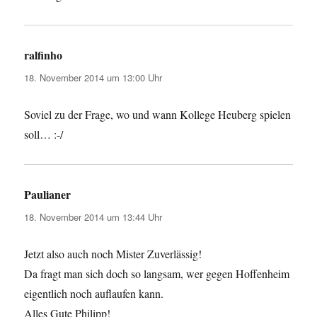
ralfinho
sagt:
18. November 2014 um 13:00 Uhr
Soviel zu der Frage, wo und wann Kollege Heuberg spielen
soll… :-/
Paulianer
sagt:
18. November 2014 um 13:44 Uhr
Jetzt also auch noch Mister Zuverlässig!
Da fragt man sich doch so langsam, wer gegen Hoffenheim
eigentlich noch auflaufen kann.
Alles Gute Philipp!