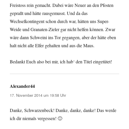
Freistoss rein gemacht. Dabei wäre Neuer an den Pfosten
geprallt und hätte rausgemusst. Und da das
Wechselkontingent schon durch war, hätten uns Super-
Weide und Granaten-Zieler gar nicht helfen können. Zwar
wäre dann Schweini ins Tor gegangen, aber der hätte eben
halt nicht alle Elfer gehalten und aus die Maus.
Bedankt Euch also bei mir, ich hab‘ den Titel eingetütet!
Alexander44
sagt:
17. November 2014 um 19:58 Uhr
Danke, Schwarzenbeck! Danke, danke, danke! Das werde
ich dir niemals vergessen! 🙂