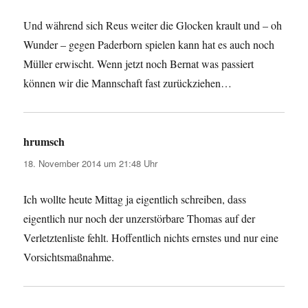
Und während sich Reus weiter die Glocken krault und – oh
Wunder – gegen Paderborn spielen kann hat es auch noch
Müller erwischt. Wenn jetzt noch Bernat was passiert
können wir die Mannschaft fast zurückziehen…
hrumsch
sagt:
18. November 2014 um 21:48 Uhr
Ich wollte heute Mittag ja eigentlich schreiben, dass
eigentlich nur noch der unzerstörbare Thomas auf der
Verletztenliste fehlt. Hoffentlich nichts ernstes und nur eine
Vorsichtsmaßnahme.