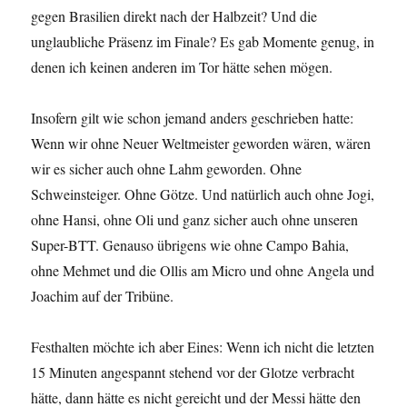
gegen Brasilien direkt nach der Halbzeit? Und die
unglaubliche Präsenz im Finale? Es gab Momente genug, in
denen ich keinen anderen im Tor hätte sehen mögen.
Insofern gilt wie schon jemand anders geschrieben hatte:
Wenn wir ohne Neuer Weltmeister geworden wären, wären
wir es sicher auch ohne Lahm geworden. Ohne
Schweinsteiger. Ohne Götze. Und natürlich auch ohne Jogi,
ohne Hansi, ohne Oli und ganz sicher auch ohne unseren
Super-BTT. Genauso übrigens wie ohne Campo Bahia,
ohne Mehmet und die Ollis am Micro und ohne Angela und
Joachim auf der Tribüne.
Festhalten möchte ich aber Eines: Wenn ich nicht die letzten
15 Minuten angespannt stehend vor der Glotze verbracht
hätte, dann hätte es nicht gereicht und der Messi hätte den