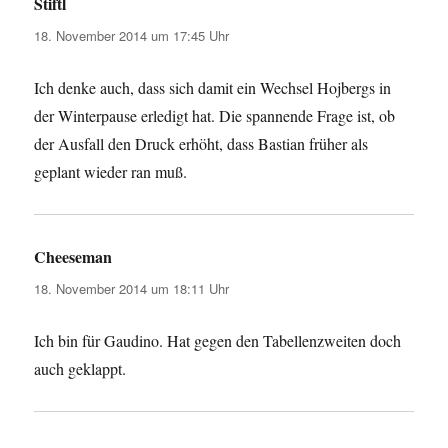
Stiftl
sagt:
18. November 2014 um 17:45 Uhr
Ich denke auch, dass sich damit ein Wechsel Hojbergs in
der Winterpause erledigt hat. Die spannende Frage ist, ob
der Ausfall den Druck erhöht, dass Bastian früher als
geplant wieder ran muß.
Cheeseman
sagt:
18. November 2014 um 18:11 Uhr
Ich bin für Gaudino. Hat gegen den Tabellenzweiten doch
auch geklappt.