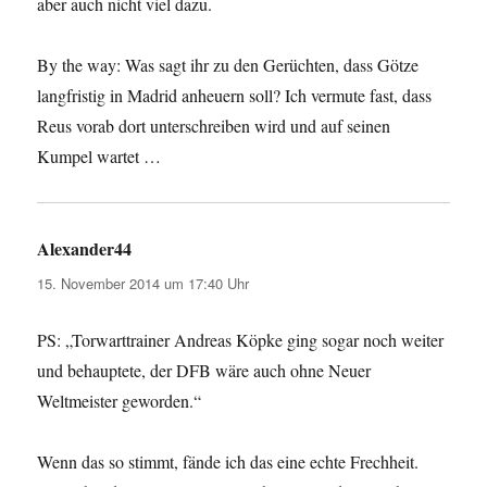
aber auch nicht viel dazu.
By the way: Was sagt ihr zu den Gerüchten, dass Götze
langfristig in Madrid anheuern soll? Ich vermute fast, dass
Reus vorab dort unterschreiben wird und auf seinen
Kumpel wartet …
Alexander44
sagt:
15. November 2014 um 17:40 Uhr
PS: „Torwarttrainer Andreas Köpke ging sogar noch weiter
und behauptete, der DFB wäre auch ohne Neuer
Weltmeister geworden.“
Wenn das so stimmt, fände ich das eine echte Frechheit.