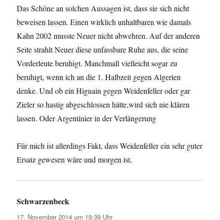
Das Schöne an solchen Aussagen ist, dass sie sich nicht
beweisen lassen. Einen wirklich unhaltbaren wie damals
Kahn 2002 musste Neuer nicht abwehren. Auf der anderen
Seite strahlt Neuer diese unfassbare Ruhe aus, die seine
Vorderleute beruhigt. Manchmall vielleicht sogar zu
beruhigt, wenn ich an die 1. Halbzeit gegen Algerien
denke. Und ob ein Higuain gegen Weidenfeller oder gar
Zieler so hastig abgeschlossen hätte,wird sich nie klären
lassen. Oder Argentinier in der Verlängerung
Für mich ist allerdings Fakt, dass Weidenfeller ein sehr guter
Ersatz gewesen wäre und morgen ist.
Schwarzenbeck
sagt:
17. November 2014 um 19:39 Uhr