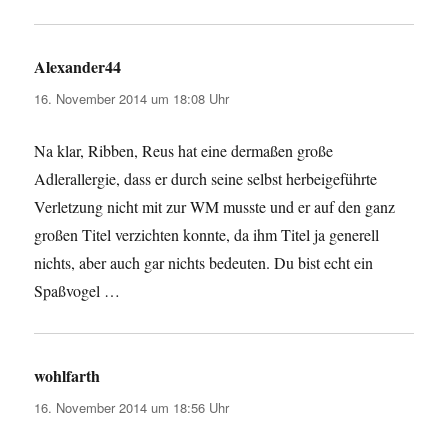
Alexander44
sagt:
16. November 2014 um 18:08 Uhr
Na klar, Ribben, Reus hat eine dermaßen große
Adlerallergie, dass er durch seine selbst herbeigeführte
Verletzung nicht mit zur WM musste und er auf den ganz
großen Titel verzichten konnte, da ihm Titel ja generell
nichts, aber auch gar nichts bedeuten. Du bist echt ein
Spaßvogel …
wohlfarth
sagt:
16. November 2014 um 18:56 Uhr