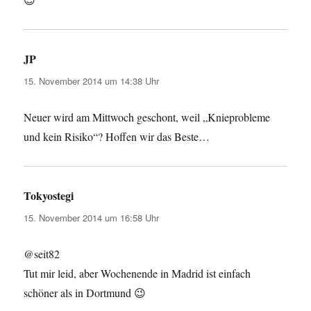
JP
sagt:
15. November 2014 um 14:38 Uhr
Neuer wird am Mittwoch geschont, weil „Knieprobleme
und kein Risiko“? Hoffen wir das Beste…
Tokyostegi
sagt:
15. November 2014 um 16:58 Uhr
@seit82
Tut mir leid, aber Wochenende in Madrid ist einfach
schöner als in Dortmund 😉