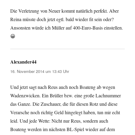
Die Verletzung von Neuer kommt natürlich perfekt. Aber
Reina müsste doch jetzt egtl. bald wieder fit sein oder?
Ansonsten würde ich Müller auf 400-Euro-Basis einstellen.
😀
Alexander44
sagt:
16. November 2014 um 13:43 Uhr
Und jetzt sagt nach Reus auch noch Boateng ab wegen
Wadenzwicken. Ein Brüller bzw. eine große Lachnummer
das Ganze. Die Zuschauer, die für diesen Rotz und diese
Verarsche noch richtig Geld hingelegt haben, tun mir echt
leid. Und jede Wette: Nicht nur Reus, sondern auch
Boateng werden im nächsten BL-Spiel wieder auf dem