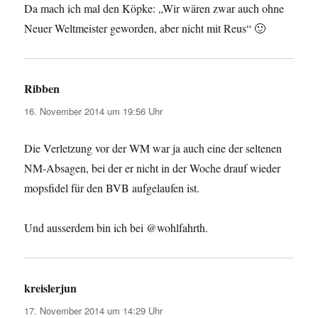
Da mach ich mal den Köpke: „Wir wären zwar auch ohne
Neuer Weltmeister geworden, aber nicht mit Reus“ 🙂
Ribben
sagt:
16. November 2014 um 19:56 Uhr
Die Verletzung vor der WM war ja auch eine der seltenen
NM-Absagen, bei der er nicht in der Woche drauf wieder
mopsfidel für den BVB aufgelaufen ist.
Und ausserdem bin ich bei @wohlfahrth.
kreislerjun
sagt:
17. November 2014 um 14:29 Uhr