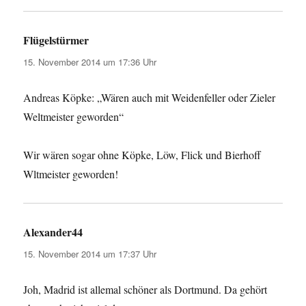
Flügelstürmer
sagt:
15. November 2014 um 17:36 Uhr
Andreas Köpke: „Wären auch mit Weidenfeller oder Zieler
Weltmeister geworden“
Wir wären sogar ohne Köpke, Löw, Flick und Bierhoff
Wltmeister geworden!
Alexander44
sagt:
15. November 2014 um 17:37 Uhr
Joh, Madrid ist allemal schöner als Dortmund. Da gehört