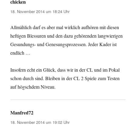
chicken
sagt:
18. November 2014 um 18:24 Uhr
Allmählich darf es aber mal wirklich aufhören mit diesen
heftigen Blessuren und den dazu gehörenden langwierigen
Gesundungs- und Genesungsprozessen. Jeder Kader ist
endlich …
Insofern echt ein Glück, dass wir in der CL und im Pokal
schon durch sind. Bleiben in der CL 2 Spiele zum Testen
auf högschdem Niveau.
Manfred72
sagt:
18. November 2014 um 19:02 Uhr