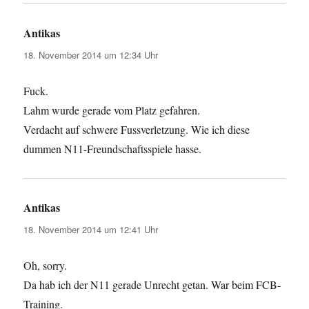
Antikas
sagt:
18. November 2014 um 12:34 Uhr
Fuck.
Lahm wurde gerade vom Platz gefahren.
Verdacht auf schwere Fussverletzung. Wie ich diese
dummen N11-Freundschaftsspiele hasse.
Antikas
sagt:
18. November 2014 um 12:41 Uhr
Oh, sorry.
Da hab ich der N11 gerade Unrecht getan. War beim FCB-
Training.