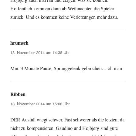
Hoffentlich kommen dann ab Weihnachten die Spieler
zurück. Und es kommen keine Verletzungen mehr dazu.
hrumsch
sagt:
18. November 2014 um 14:38 Uhr
Min. 3 Monate Pause, Sprunggelenk gebrochen… oh man
Ribben
sagt:
18. November 2014 um 15:08 Uhr
DER Ausfall wiegt schwer. Fast schwerer als die letzten, da
nicht zu kompensieren. Gaudino und Hojbjerg sind gute