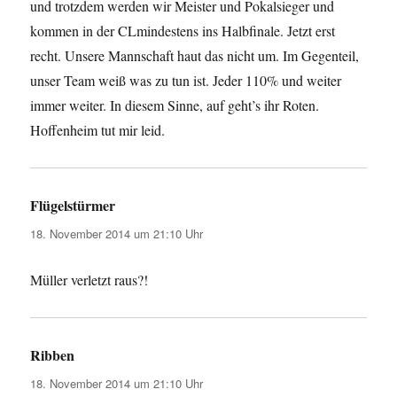
und trotzdem werden wir Meister und Pokalsieger und
kommen in der CLmindestens ins Halbfinale. Jetzt erst
recht. Unsere Mannschaft haut das nicht um. Im Gegenteil,
unser Team weiß was zu tun ist. Jeder 110% und weiter
immer weiter. In diesem Sinne, auf geht’s ihr Roten.
Hoffenheim tut mir leid.
Flügelstürmer
sagt:
18. November 2014 um 21:10 Uhr
Müller verletzt raus?!
Ribben
sagt:
18. November 2014 um 21:10 Uhr