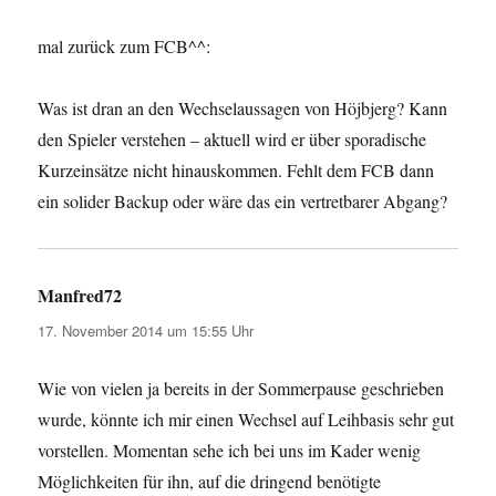
mal zurück zum FCB^^:
Was ist dran an den Wechselaussagen von Höjbjerg? Kann
den Spieler verstehen – aktuell wird er über sporadische
Kurzeinsätze nicht hinauskommen. Fehlt dem FCB dann
ein solider Backup oder wäre das ein vertretbarer Abgang?
Manfred72
sagt:
17. November 2014 um 15:55 Uhr
Wie von vielen ja bereits in der Sommerpause geschrieben
wurde, könnte ich mir einen Wechsel auf Leihbasis sehr gut
vorstellen. Momentan sehe ich bei uns im Kader wenig
Möglichkeiten für ihn, auf die dringend benötigte