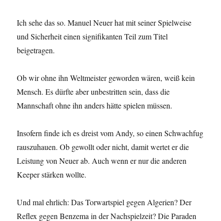
Ich sehe das so. Manuel Neuer hat mit seiner Spielweise
und Sicherheit einen signifikanten Teil zum Titel
beigetragen.
Ob wir ohne ihn Weltmeister geworden wären, weiß kein
Mensch. Es dürfte aber unbestritten sein, dass die
Mannschaft ohne ihn anders hätte spielen müssen.
Insofern finde ich es dreist vom Andy, so einen Schwachfug
rauszuhauen. Ob gewollt oder nicht, damit wertet er die
Leistung von Neuer ab. Auch wenn er nur die anderen
Keeper stärken wollte.
Und mal ehrlich: Das Torwartspiel gegen Algerien? Der
Reflex gegen Benzema in der Nachspielzeit? Die Paraden