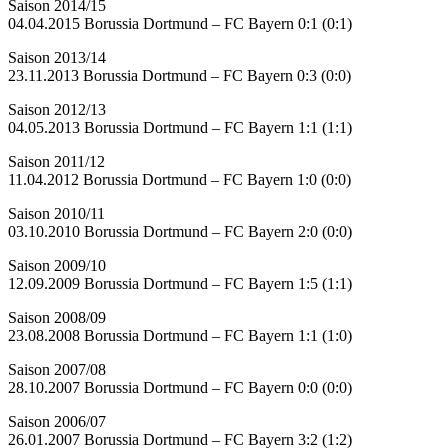
Saison 2014/15
04.04.2015 Borussia Dortmund – FC Bayern 0:1 (0:1)
Saison 2013/14
23.11.2013 Borussia Dortmund – FC Bayern 0:3 (0:0)
Saison 2012/13
04.05.2013 Borussia Dortmund – FC Bayern 1:1 (1:1)
Saison 2011/12
11.04.2012 Borussia Dortmund – FC Bayern 1:0 (0:0)
Saison 2010/11
03.10.2010 Borussia Dortmund – FC Bayern 2:0 (0:0)
Saison 2009/10
12.09.2009 Borussia Dortmund – FC Bayern 1:5 (1:1)
Saison 2008/09
23.08.2008 Borussia Dortmund – FC Bayern 1:1 (1:0)
Saison 2007/08
28.10.2007 Borussia Dortmund – FC Bayern 0:0 (0:0)
Saison 2006/07
26.01.2007 Borussia Dortmund – FC Bayern 3:2 (1:2)