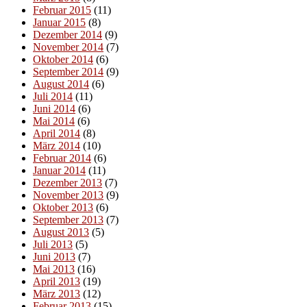
Februar 2015
(11)
Januar 2015
(8)
Dezember 2014
(9)
November 2014
(7)
Oktober 2014
(6)
September 2014
(9)
August 2014
(6)
Juli 2014
(11)
Juni 2014
(6)
Mai 2014
(6)
April 2014
(8)
März 2014
(10)
Februar 2014
(6)
Januar 2014
(11)
Dezember 2013
(7)
November 2013
(9)
Oktober 2013
(6)
September 2013
(7)
August 2013
(5)
Juli 2013
(5)
Juni 2013
(7)
Mai 2013
(16)
April 2013
(19)
März 2013
(12)
Februar 2013
(15)