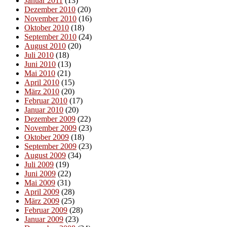
Januar 2011
(13)
Dezember 2010
(20)
November 2010
(16)
Oktober 2010
(18)
September 2010
(24)
August 2010
(20)
Juli 2010
(18)
Juni 2010
(13)
Mai 2010
(21)
April 2010
(15)
März 2010
(20)
Februar 2010
(17)
Januar 2010
(20)
Dezember 2009
(22)
November 2009
(23)
Oktober 2009
(18)
September 2009
(23)
August 2009
(34)
Juli 2009
(19)
Juni 2009
(22)
Mai 2009
(31)
April 2009
(28)
März 2009
(25)
Februar 2009
(28)
Januar 2009
(23)