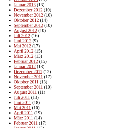
Januar 2013
(13)
Dezember 2012
(10)
November 2012
(10)
Oktober 2012
(14)
September 2012
(10)
August 2012
(10)
Juli 2012
(16)
Juni 2012
(9)
Mai 2012
(17)
April 2012
(15)
März 2012
(13)
Februar 2012
(15)
Januar 2012
(13)
Dezember 2011
(12)
November 2011
(17)
Oktober 2011
(13)
September 2011
(10)
August 2011
(11)
Juli 2011
(13)
Juni 2011
(18)
Mai 2011
(16)
April 2011
(19)
März 2011
(14)
Februar 2011
(17)