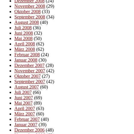
Dezember 2008
(24)
November 2008
(29)
Oktober 2008
(33)
September 2008
(34)
August 2008
(40)
Juli 2008
(36)
Juni 2008
(32)
Mai 2008
(50)
April 2008
(62)
März 2008
(62)
Februar 2008
(24)
Januar 2008
(30)
Dezember 2007
(28)
November 2007
(42)
Oktober 2007
(27)
September 2007
(42)
August 2007
(60)
Juli 2007
(66)
Juni 2007
(69)
Mai 2007
(89)
April 2007
(63)
März 2007
(60)
Februar 2007
(40)
Januar 2007
(39)
Dezember 2006
(48)