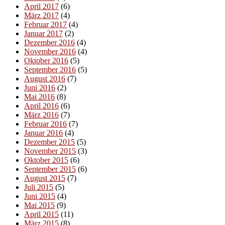
April 2017
(6)
März 2017
(4)
Februar 2017
(4)
Januar 2017
(2)
Dezember 2016
(4)
November 2016
(4)
Oktober 2016
(5)
September 2016
(5)
August 2016
(7)
Juni 2016
(2)
Mai 2016
(8)
April 2016
(6)
März 2016
(7)
Februar 2016
(7)
Januar 2016
(4)
Dezember 2015
(5)
November 2015
(3)
Oktober 2015
(6)
September 2015
(6)
August 2015
(7)
Juli 2015
(5)
Juni 2015
(4)
Mai 2015
(9)
April 2015
(11)
März 2015
(8)