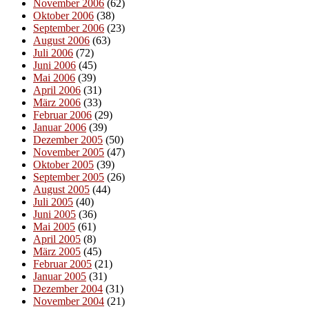
November 2006
(62)
Oktober 2006
(38)
September 2006
(23)
August 2006
(63)
Juli 2006
(72)
Juni 2006
(45)
Mai 2006
(39)
April 2006
(31)
März 2006
(33)
Februar 2006
(29)
Januar 2006
(39)
Dezember 2005
(50)
November 2005
(47)
Oktober 2005
(39)
September 2005
(26)
August 2005
(44)
Juli 2005
(40)
Juni 2005
(36)
Mai 2005
(61)
April 2005
(8)
März 2005
(45)
Februar 2005
(21)
Januar 2005
(31)
Dezember 2004
(31)
November 2004
(21)