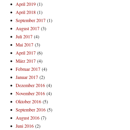
April 2019
(1)
April 2018
(1)
September 2017
(1)
August 2017
(3)
Juli 2017
(4)
Mai 2017
(3)
April 2017
(6)
März 2017
(4)
Februar 2017
(4)
Januar 2017
(2)
Dezember 2016
(4)
November 2016
(4)
Oktober 2016
(5)
September 2016
(5)
August 2016
(7)
Juni 2016
(2)