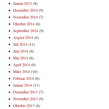
Januar 2015
(8)
Dezember 2014
(9)
November 2014
(7)
Oktober 2014
(6)
September 2014
(9)
August 2014
(6)
Juli 2014
(11)
Juni 2014
(6)
Mai 2014
(6)
April 2014
(8)
März 2014
(10)
Februar 2014
(6)
Januar 2014
(11)
Dezember 2013
(7)
November 2013
(9)
Oktober 2013
(6)