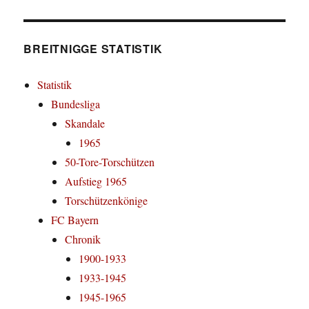
BREITNIGGE STATISTIK
Statistik
Bundesliga
Skandale
1965
50-Tore-Torschützen
Aufstieg 1965
Torschützenkönige
FC Bayern
Chronik
1900-1933
1933-1945
1945-1965