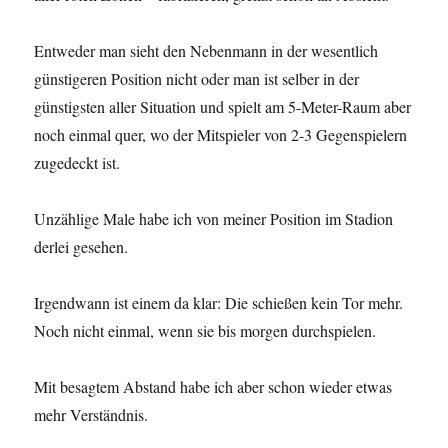
Entweder man sieht den Nebenmann in der wesentlich
günstigeren Position nicht oder man ist selber in der
günstigsten aller Situation und spielt am 5-Meter-Raum aber
noch einmal quer, wo der Mitspieler von 2-3 Gegenspielern
zugedeckt ist.
Unzählige Male habe ich von meiner Position im Stadion
derlei gesehen.
Irgendwann ist einem da klar: Die schießen kein Tor mehr.
Noch nicht einmal, wenn sie bis morgen durchspielen.
Mit besagtem Abstand habe ich aber schon wieder etwas
mehr Verständnis.