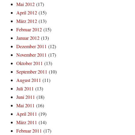
Mai 2012
(17)
April 2012
(15)
März 2012
(13)
Februar 2012
(15)
Januar 2012
(13)
Dezember 2011
(12)
November 2011
(17)
Oktober 2011
(13)
September 2011
(10)
August 2011
(11)
Juli 2011
(13)
Juni 2011
(18)
Mai 2011
(16)
April 2011
(19)
März 2011
(14)
Februar 2011
(17)