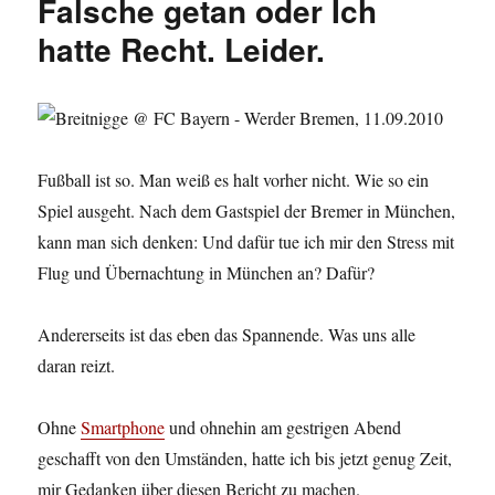
Falsche getan oder Ich
hatte Recht. Leider.
Fußball ist so. Man weiß es halt vorher nicht. Wie so ein
Spiel ausgeht. Nach dem Gastspiel der Bremer in München,
kann man sich denken: Und dafür tue ich mir den Stress mit
Flug und Übernachtung in München an? Dafür?
Andererseits ist das eben das Spannende. Was uns alle
daran reizt.
Ohne
Smartphone
und ohnehin am gestrigen Abend
geschafft von den Umständen, hatte ich bis jetzt genug Zeit,
mir Gedanken über diesen Bericht zu machen.