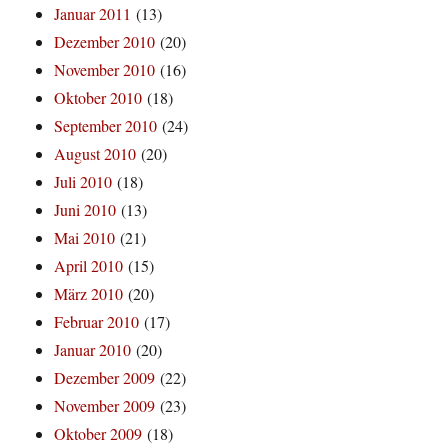
Januar 2011
(13)
Dezember 2010
(20)
November 2010
(16)
Oktober 2010
(18)
September 2010
(24)
August 2010
(20)
Juli 2010
(18)
Juni 2010
(13)
Mai 2010
(21)
April 2010
(15)
März 2010
(20)
Februar 2010
(17)
Januar 2010
(20)
Dezember 2009
(22)
November 2009
(23)
Oktober 2009
(18)