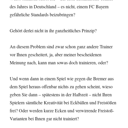
des Jahres in Deutschland – es nicht, einem FC Bayern
gefährliche Standards beizubringen?
Gehört derlei nicht in ihr ganzheitliches Prinzip?
An diesem Problem sind zwar schon ganz andere Trainer
vor Ihnen gescheitert, ja, aber meiner bescheidenen
Meinung nach, kann man sowas doch trainieren, oder?
Und wenn dann in einem Spiel wie gegen die Bremer aus
dem Spiel heraus offenbar nichts zu gehen scheint, wieso
geben Sie dann – spätestens in der Halbzeit – nicht Ihren
Spielern sämtliche Kreativität bei Eckbällen und Freistößen
frei? Oder werden kurze Ecken und verwirrende Freistoß-
Varianten bei Ihnen gar nicht trainiert?