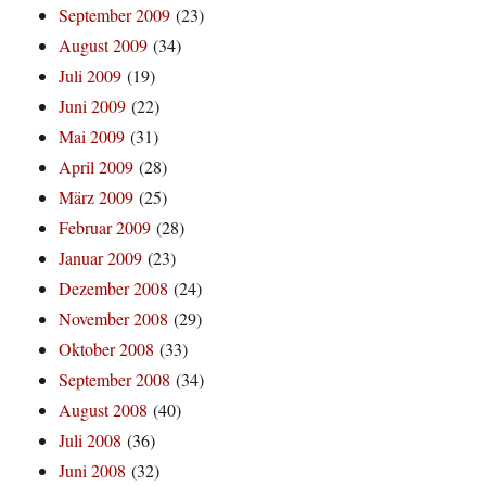
September 2009
(23)
August 2009
(34)
Juli 2009
(19)
Juni 2009
(22)
Mai 2009
(31)
April 2009
(28)
März 2009
(25)
Februar 2009
(28)
Januar 2009
(23)
Dezember 2008
(24)
November 2008
(29)
Oktober 2008
(33)
September 2008
(34)
August 2008
(40)
Juli 2008
(36)
Juni 2008
(32)