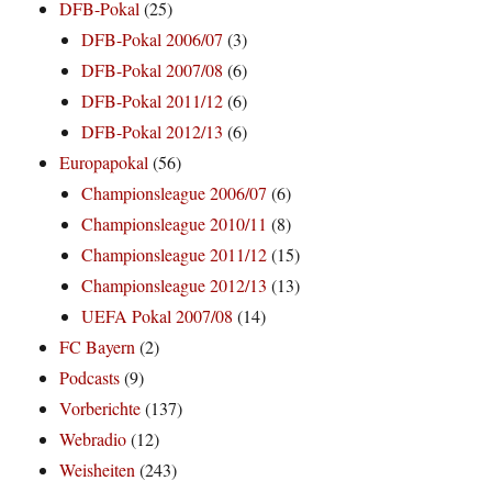
DFB-Pokal
(25)
DFB-Pokal 2006/07
(3)
DFB-Pokal 2007/08
(6)
DFB-Pokal 2011/12
(6)
DFB-Pokal 2012/13
(6)
Europapokal
(56)
Championsleague 2006/07
(6)
Championsleague 2010/11
(8)
Championsleague 2011/12
(15)
Championsleague 2012/13
(13)
UEFA Pokal 2007/08
(14)
FC Bayern
(2)
Podcasts
(9)
Vorberichte
(137)
Webradio
(12)
Weisheiten
(243)