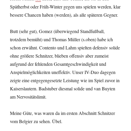
Spätherbst oder Früh-Winter gegen uns spielen werden, klar
bessere Chancen haben (werden), als alle späteren Gegner.
Butt (sehr gut), Gomez (überwiegend Standfußball,
trotzdem bemüht) und Thomas Müller (s.oben) habe ich
schon erwähnt. Contento und Lahm spielten defensiv solide
ohne größere Schnitzer, blieben offensiv aber zumeist
aufgrund der fehlenden Gesamtgeschwindigkeit und
Anspielmöglichkeiten uneffektiv. Unser IV-Duo dagegen
zeigte eine entgegengesetzte Leistung wie im Spiel zuvor in
Kaiserslautern. Badstuber diesmal solide und van Buyten
am Nervositätslimit.
Meine Güte, was waren da im ersten Abschnitt Schnitzer
vom Belgier zu sehen. Übel.