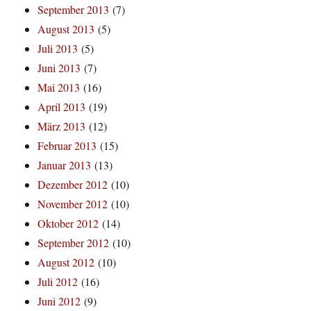
September 2013
(7)
August 2013
(5)
Juli 2013
(5)
Juni 2013
(7)
Mai 2013
(16)
April 2013
(19)
März 2013
(12)
Februar 2013
(15)
Januar 2013
(13)
Dezember 2012
(10)
November 2012
(10)
Oktober 2012
(14)
September 2012
(10)
August 2012
(10)
Juli 2012
(16)
Juni 2012
(9)