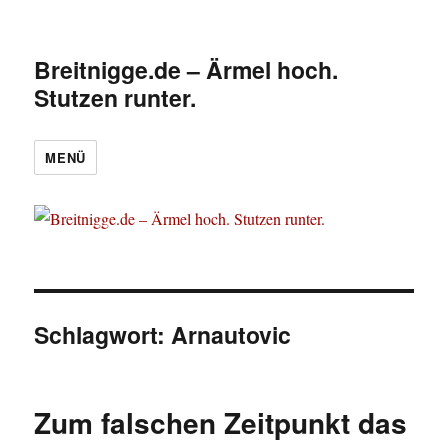
Breitnigge.de – Ärmel hoch.
Stutzen runter.
MENÜ
Schlagwort:
Arnautovic
Zum falschen Zeitpunkt das