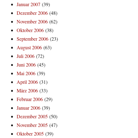
Januar 2007
(39)
Dezember 2006
(48)
November 2006
(62)
Oktober 2006
(38)
September 2006
(23)
August 2006
(63)
Juli 2006
(72)
Juni 2006
(45)
Mai 2006
(39)
April 2006
(31)
März 2006
(33)
Februar 2006
(29)
Januar 2006
(39)
Dezember 2005
(50)
November 2005
(47)
Oktober 2005
(39)