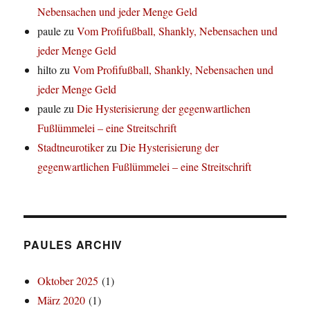
Nebensachen und jeder Menge Geld
paule
zu
Vom Profifußball, Shankly, Nebensachen und
jeder Menge Geld
hilto
zu
Vom Profifußball, Shankly, Nebensachen und
jeder Menge Geld
paule
zu
Die Hysterisierung der gegenwartlichen
Fußlümmelei – eine Streitschrift
Stadtneurotiker
zu
Die Hysterisierung der
gegenwartlichen Fußlümmelei – eine Streitschrift
PAULES ARCHIV
Oktober 2025
(1)
März 2020
(1)