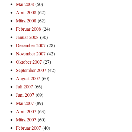
Mai 2008
(50)
April 2008
(62)
März 2008
(62)
Februar 2008
(24)
Januar 2008
(30)
Dezember 2007
(28)
November 2007
(42)
Oktober 2007
(27)
September 2007
(42)
August 2007
(60)
Juli 2007
(66)
Juni 2007
(69)
Mai 2007
(89)
April 2007
(63)
März 2007
(60)
Februar 2007
(40)