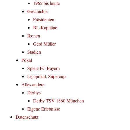
1965 bis heute
Geschichte
Präsidenten
BL-Kapitäne
Ikonen
Gerd Müller
Stadien
Pokal
Spiele FC Bayern
Ligapokal, Supercup
Alles andere
Derbys
Derby TSV 1860 München
Eigene Erlebnisse
Datenschutz