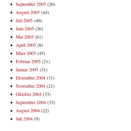
September 2005
(26)
August 2005
(44)
Juli 2005
(40)
Juni 2005
(36)
Mai 2005
(61)
April 2005
(8)
März 2005
(45)
Februar 2005
(21)
Januar 2005
(31)
Dezember 2004
(31)
November 2004
(21)
Oktober 2004
(33)
September 2004
(33)
August 2004
(22)
Juli 2004
(9)