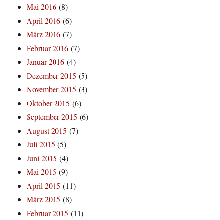
Mai 2016
(8)
April 2016
(6)
März 2016
(7)
Februar 2016
(7)
Januar 2016
(4)
Dezember 2015
(5)
November 2015
(3)
Oktober 2015
(6)
September 2015
(6)
August 2015
(7)
Juli 2015
(5)
Juni 2015
(4)
Mai 2015
(9)
April 2015
(11)
März 2015
(8)
Februar 2015
(11)