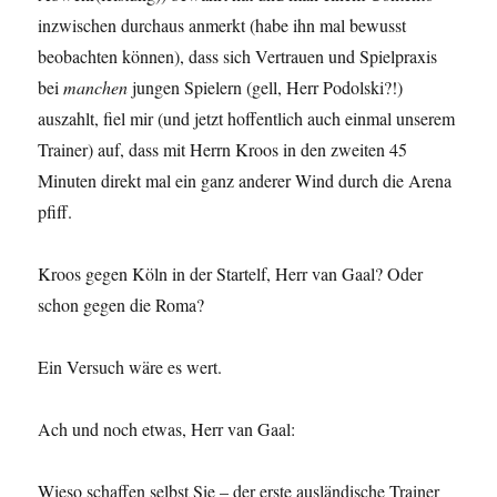
inzwischen durchaus anmerkt (habe ihn mal bewusst
beobachten können), dass sich Vertrauen und Spielpraxis
bei
manchen
jungen Spielern (gell, Herr Podolski?!)
auszahlt, fiel mir (und jetzt hoffentlich auch einmal unserem
Trainer) auf, dass mit Herrn Kroos in den zweiten 45
Minuten direkt mal ein ganz anderer Wind durch die Arena
pfiff.
Kroos gegen Köln in der Startelf, Herr van Gaal? Oder
schon gegen die Roma?
Ein Versuch wäre es wert.
Ach und noch etwas, Herr van Gaal:
Wieso schaffen selbst Sie – der erste ausländische Trainer