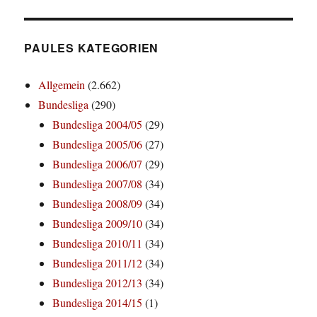
PAULES KATEGORIEN
Allgemein
(2.662)
Bundesliga
(290)
Bundesliga 2004/05
(29)
Bundesliga 2005/06
(27)
Bundesliga 2006/07
(29)
Bundesliga 2007/08
(34)
Bundesliga 2008/09
(34)
Bundesliga 2009/10
(34)
Bundesliga 2010/11
(34)
Bundesliga 2011/12
(34)
Bundesliga 2012/13
(34)
Bundesliga 2014/15
(1)