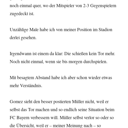
noch einmal quer, wo der Mitspieler von 2-3 Gegenspielern
zugedeckt ist.
Unzählige Male habe ich von meiner Position im Stadion
derlei gesehen.
Irgendwann ist einem da klar: Die schießen kein Tor mehr.
Noch nicht einmal, wenn sie bis morgen durchspielen.
Mit besagtem Abstand habe ich aber schon wieder etwas
mehr Verständnis.
Gomez sieht den besser postierten Müller nicht, weil er
selbst das Tor machen und so endlich seine Situation beim
FC Bayern verbessern will. Müller selbst verlor so oder so
die Übersicht, weil er – meiner Meinung nach – so