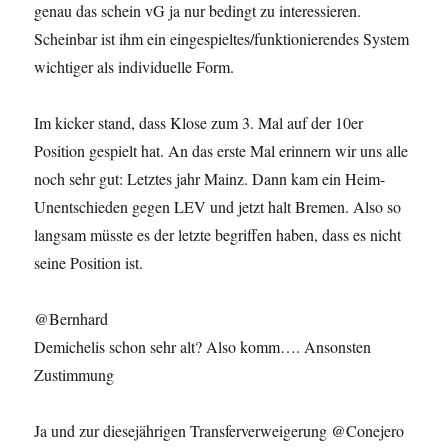
genau das schein vG ja nur bedingt zu interessieren.
Scheinbar ist ihm ein eingespieltes/funktionierendes System
wichtiger als individuelle Form.
Im kicker stand, dass Klose zum 3. Mal auf der 10er
Position gespielt hat. An das erste Mal erinnern wir uns alle
noch sehr gut: Letztes jahr Mainz. Dann kam ein Heim-
Unentschieden gegen LEV und jetzt halt Bremen. Also so
langsam müsste es der letzte begriffen haben, dass es nicht
seine Position ist.
@Bernhard
Demichelis schon sehr alt? Also komm…. Ansonsten
Zustimmung
Ja und zur diesejährigen Transferverweigerung @Conejero