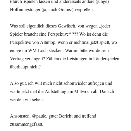
(durch-)spielen lassen und andererseits andere (junge)
Hoffnungsträger (ja, auch Gomez) verprellen.
Was soll eigentlich dieses Gewäsch, von wegen „jeder
Spieler braucht eine Perspektive“ ??? Wo ist denn die
Perspektive von Altintop, wenn er nichtmal jetzt spielt, wo
einige im WM-Loch stecken. Warum bitte wurde sein
Vertrag verlängert? Zählen die Leistungen in Länderspielen
überhaupt nicht?
Also gut, ich will mich nicht schonwieder aufregen und
warte jetzt mal die Aufstellung am Mittwoch ab. Danach
werden wir sehen.
Ansonsten, @paule, guter Bericht und treffend
zusammengefasst.