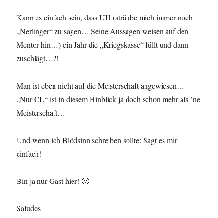
Kann es einfach sein, dass UH (sträube mich immer noch
„Nerlinger“ zu sagen… Seine Aussagen weisen auf den
Mentor hin…) ein Jahr die „Kriegskasse“ füllt und dann
zuschlägt…?!
Man ist eben nicht auf die Meisterschaft angewiesen…
„Nur CL“ ist in diesem Hinblick ja doch schon mehr als ’ne
Meisterschaft…
Und wenn ich Blödsinn schreiben sollte: Sagt es mir
einfach!
Bin ja nur Gast hier! 🙂
Saludos