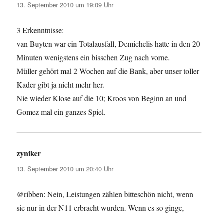
13. September 2010 um 19:09 Uhr
3 Erkenntnisse:
van Buyten war ein Totalausfall, Demichelis hatte in den 20
Minuten wenigstens ein bisschen Zug nach vorne.
Müller gehört mal 2 Wochen auf die Bank, aber unser toller
Kader gibt ja nicht mehr her.
Nie wieder Klose auf die 10; Kroos von Beginn an und
Gomez mal ein ganzes Spiel.
zyniker
sagt:
13. September 2010 um 20:40 Uhr
@ribben: Nein, Leistungen zählen bitteschön nicht, wenn
sie nur in der N11 erbracht wurden. Wenn es so ginge,