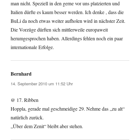
man nicht. Speziell in den gerne vor uns platzierten und
Italien dürfte es kaum besser werden. Ich denke , dass die
BuLi da noch etwas weiter aufholen wird in nächster Zeit.
Die Vorzüge dürften sich mittlerweile europaweit
herumgesprochen haben. Allerdings fehlen noch ein paar
internationale Erfolge.
Bernhard
sagt:
14. September 2010 um 11:52 Uhr
@ 17. Ribben
Hoppla, gerade mal geschmeidige 29. Nehme das „zu alt“
natürlich zurück.
„Über dem Zenit“ bleibt aber stehen.