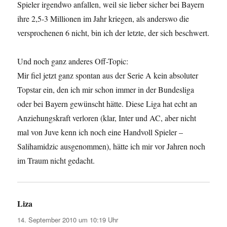
Spieler irgendwo anfallen, weil sie lieber sicher bei Bayern
ihre 2,5-3 Millionen im Jahr kriegen, als anderswo die
versprochenen 6 nicht, bin ich der letzte, der sich beschwert.
Und noch ganz anderes Off-Topic:
Mir fiel jetzt ganz spontan aus der Serie A kein absoluter
Topstar ein, den ich mir schon immer in der Bundesliga
oder bei Bayern gewünscht hätte. Diese Liga hat echt an
Anziehungskraft verloren (klar, Inter und AC, aber nicht
mal von Juve kenn ich noch eine Handvoll Spieler –
Salihamidzic ausgenommen), hätte ich mir vor Jahren noch
im Traum nicht gedacht.
Liza
sagt:
14. September 2010 um 10:19 Uhr