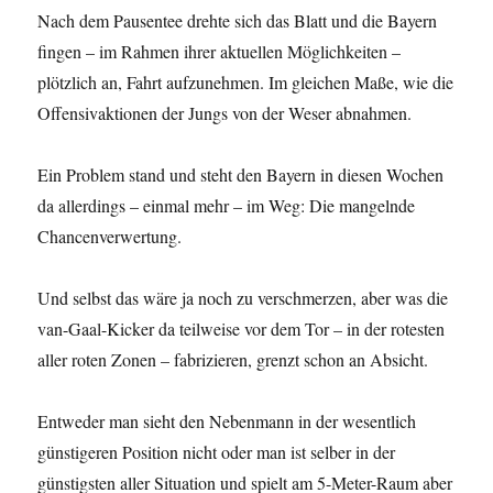
Nach dem Pausentee drehte sich das Blatt und die Bayern
fingen – im Rahmen ihrer aktuellen Möglichkeiten –
plötzlich an, Fahrt aufzunehmen. Im gleichen Maße, wie die
Offensivaktionen der Jungs von der Weser abnahmen.
Ein Problem stand und steht den Bayern in diesen Wochen
da allerdings – einmal mehr – im Weg: Die mangelnde
Chancenverwertung.
Und selbst das wäre ja noch zu verschmerzen, aber was die
van-Gaal-Kicker da teilweise vor dem Tor – in der rotesten
aller roten Zonen – fabrizieren, grenzt schon an Absicht.
Entweder man sieht den Nebenmann in der wesentlich
günstigeren Position nicht oder man ist selber in der
günstigsten aller Situation und spielt am 5-Meter-Raum aber