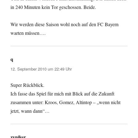
in 240 Minuten kein Tor geschossen. Beide.
Wir werden diese Saison wohl noch auf den FC Bayern
warten müssen….
q
sagt:
12. September 2010 um 22:49 Uhr
Super Rückblick.
Ich fasse das Spiel für mich mit Blick auf die Zukunft
zusammen unter: Kroos, Gomez, Altintop – „wenn nicht
jetzt, wann dann“…
zyniker
sagt: