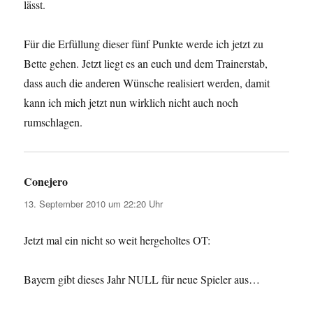
lässt.
Für die Erfüllung dieser fünf Punkte werde ich jetzt zu
Bette gehen. Jetzt liegt es an euch und dem Trainerstab,
dass auch die anderen Wünsche realisiert werden, damit
kann ich mich jetzt nun wirklich nicht auch noch
rumschlagen.
Conejero
sagt:
13. September 2010 um 22:20 Uhr
Jetzt mal ein nicht so weit hergeholtes OT:
Bayern gibt dieses Jahr NULL für neue Spieler aus…