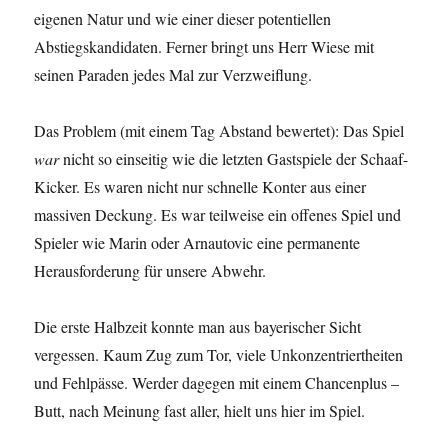
eigenen Natur und wie einer dieser potentiellen
Abstiegskandidaten. Ferner bringt uns Herr Wiese mit
seinen Paraden jedes Mal zur Verzweiflung.
Das Problem (mit einem Tag Abstand bewertet): Das Spiel
war
nicht so einseitig wie die letzten Gastspiele der Schaaf-
Kicker. Es waren nicht nur schnelle Konter aus einer
massiven Deckung. Es war teilweise ein offenes Spiel und
Spieler wie Marin oder Arnautovic eine permanente
Herausforderung für unsere Abwehr.
Die erste Halbzeit konnte man aus bayerischer Sicht
vergessen. Kaum Zug zum Tor, viele Unkonzentriertheiten
und Fehlpässe. Werder dagegen mit einem Chancenplus –
Butt, nach Meinung fast aller, hielt uns hier im Spiel.