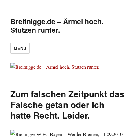
Breitnigge.de – Ärmel hoch.
Stutzen runter.
MENÜ
Zum falschen Zeitpunkt das
Falsche getan oder Ich
hatte Recht. Leider.