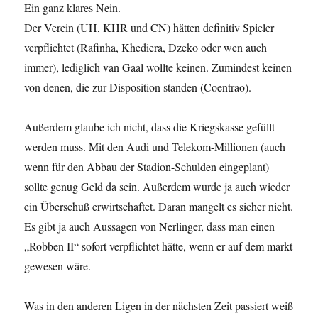
Ein ganz klares Nein.
Der Verein (UH, KHR und CN) hätten definitiv Spieler
verpflichtet (Rafinha, Khediera, Dzeko oder wen auch
immer), lediglich van Gaal wollte keinen. Zumindest keinen
von denen, die zur Disposition standen (Coentrao).
Außerdem glaube ich nicht, dass die Kriegskasse gefüllt
werden muss. Mit den Audi und Telekom-Millionen (auch
wenn für den Abbau der Stadion-Schulden eingeplant)
sollte genug Geld da sein. Außerdem wurde ja auch wieder
ein Überschuß erwirtschaftet. Daran mangelt es sicher nicht.
Es gibt ja auch Aussagen von Nerlinger, dass man einen
„Robben II“ sofort verpflichtet hätte, wenn er auf dem markt
gewesen wäre.
Was in den anderen Ligen in der nächsten Zeit passiert weiß