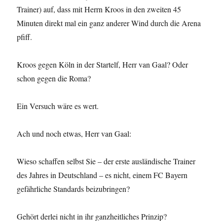
Trainer) auf, dass mit Herrn Kroos in den zweiten 45
Minuten direkt mal ein ganz anderer Wind durch die Arena
pfiff.
Kroos gegen Köln in der Startelf, Herr van Gaal? Oder
schon gegen die Roma?
Ein Versuch wäre es wert.
Ach und noch etwas, Herr van Gaal:
Wieso schaffen selbst Sie – der erste ausländische Trainer
des Jahres in Deutschland – es nicht, einem FC Bayern
gefährliche Standards beizubringen?
Gehört derlei nicht in ihr ganzheitliches Prinzip?