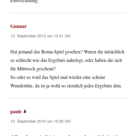
Einwechslung.
Gunnar
sagt:
13. September 2010 um 10:01 Uhr
Hat jemand das Roma-Spiel gesehen? Waren die tatsächlich
so schlecht wie das Ergebnis nahelegt, oder haben die sich
für Mittwoch geschont?
So oder so wird das Spiel mal wieder eine schöne
Wundertüte, da ist ja wohl so ziemlich jedes Ergebnis drin.
paule
sagt:
13. September 2010 um 10:25 Uhr