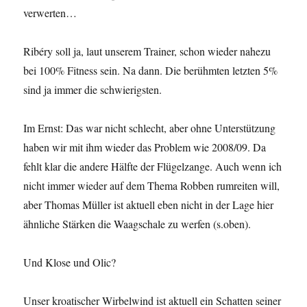
verwerten…
Ribéry soll ja, laut unserem Trainer, schon wieder nahezu
bei 100% Fitness sein. Na dann. Die berühmten letzten 5%
sind ja immer die schwierigsten.
Im Ernst: Das war nicht schlecht, aber ohne Unterstützung
haben wir mit ihm wieder das Problem wie 2008/09. Da
fehlt klar die andere Hälfte der Flügelzange. Auch wenn ich
nicht immer wieder auf dem Thema Robben rumreiten will,
aber Thomas Müller ist aktuell eben nicht in der Lage hier
ähnliche Stärken die Waagschale zu werfen (s.oben).
Und Klose und Olic?
Unser kroatischer Wirbelwind ist aktuell ein Schatten seiner