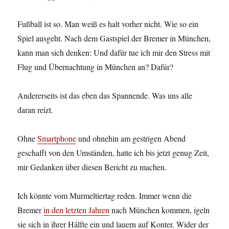
Fußball ist so. Man weiß es halt vorher nicht. Wie so ein
Spiel ausgeht. Nach dem Gastspiel der Bremer in München,
kann man sich denken: Und dafür tue ich mir den Stress mit
Flug und Übernachtung in München an? Dafür?
Andererseits ist das eben das Spannende. Was uns alle
daran reizt.
Ohne
Smartphone
und ohnehin am gestrigen Abend
geschafft von den Umständen, hatte ich bis jetzt genug Zeit,
mir Gedanken über diesen Bericht zu machen.
Ich könnte vom Murmeltiertag reden. Immer wenn die
Bremer
in den letzten Jahren
nach München kommen, igeln
sie sich in ihrer Hälfte ein und lauern auf Konter. Wider der