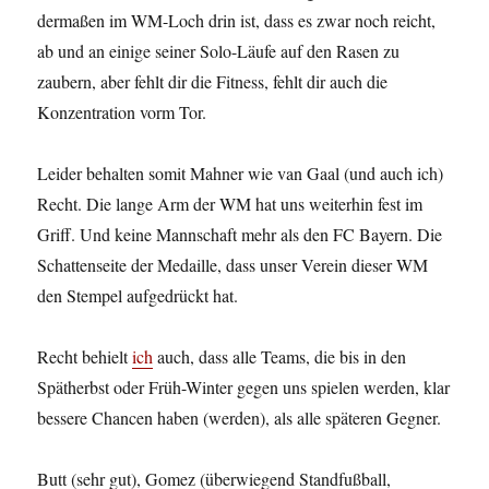
dermaßen im WM-Loch drin ist, dass es zwar noch reicht,
ab und an einige seiner Solo-Läufe auf den Rasen zu
zaubern, aber fehlt dir die Fitness, fehlt dir auch die
Konzentration vorm Tor.
Leider behalten somit Mahner wie van Gaal (und auch ich)
Recht. Die lange Arm der WM hat uns weiterhin fest im
Griff. Und keine Mannschaft mehr als den FC Bayern. Die
Schattenseite der Medaille, dass unser Verein dieser WM
den Stempel aufgedrückt hat.
Recht behielt
ich
auch, dass alle Teams, die bis in den
Spätherbst oder Früh-Winter gegen uns spielen werden, klar
bessere Chancen haben (werden), als alle späteren Gegner.
Butt (sehr gut), Gomez (überwiegend Standfußball,