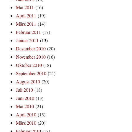
Mai 2011
(16)
April 2011
(19)
März 2011
(14)
Februar 2011
(17)
Januar 2011
(13)
Dezember 2010
(20)
November 2010
(16)
Oktober 2010
(18)
September 2010
(24)
August 2010
(20)
Juli 2010
(18)
Juni 2010
(13)
Mai 2010
(21)
April 2010
(15)
März 2010
(20)
Februar 2010
(17)