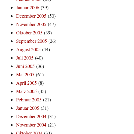
Januar 2006
(39)
Dezember 2005
(50)
November 2005
(47)
Oktober 2005
(39)
September 2005
(26)
August 2005
(44)
Juli 2005
(40)
Juni 2005
(36)
Mai 2005
(61)
April 2005
(8)
März 2005
(45)
Februar 2005
(21)
Januar 2005
(31)
Dezember 2004
(31)
November 2004
(21)
Oktober 2004
(33)