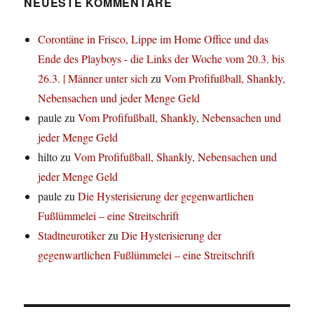
NEUESTE KOMMENTARE
Corontäne in Frisco, Lippe im Home Office und das
Ende des Playboys - die Links der Woche vom 20.3. bis
26.3. | Männer unter sich
zu
Vom Profifußball, Shankly,
Nebensachen und jeder Menge Geld
paule
zu
Vom Profifußball, Shankly, Nebensachen und
jeder Menge Geld
hilto
zu
Vom Profifußball, Shankly, Nebensachen und
jeder Menge Geld
paule
zu
Die Hysterisierung der gegenwartlichen
Fußlümmelei – eine Streitschrift
Stadtneurotiker
zu
Die Hysterisierung der
gegenwartlichen Fußlümmelei – eine Streitschrift