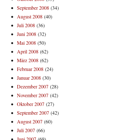
September 2008
(34)
August 2008
(40)
Juli 2008
(36)
Juni 2008
(32)
Mai 2008
(50)
April 2008
(62)
März 2008
(62)
Februar 2008
(24)
Januar 2008
(30)
Dezember 2007
(28)
November 2007
(42)
Oktober 2007
(27)
September 2007
(42)
August 2007
(60)
Juli 2007
(66)
Juni 2007
(69)