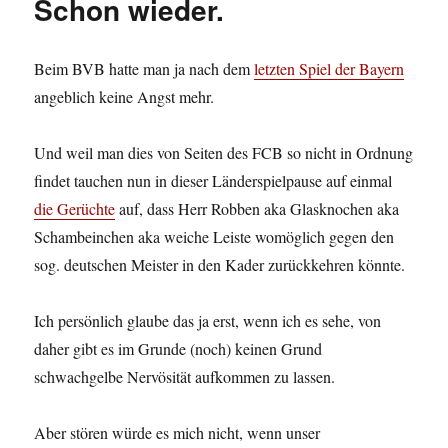
Schon wieder.
Beim BVB hatte man ja nach dem
letzten Spiel der Bayern
angeblich keine Angst mehr.
Und weil man dies von Seiten des FCB so nicht in Ordnung
findet tauchen nun in dieser Länderspielpause auf einmal
die Gerüchte
auf, dass Herr Robben aka Glasknochen aka
Schambeinchen aka weiche Leiste womöglich gegen den
sog. deutschen Meister in den Kader zurückkehren könnte.
Ich persönlich glaube das ja erst, wenn ich es sehe, von
daher gibt es im Grunde (noch) keinen Grund
schwachgelbe Nervösität aufkommen zu lassen.
Aber stören würde es mich nicht, wenn unser