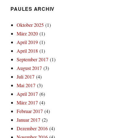
PAULES ARCHIV
Oktober 2025
(1)
März 2020
(1)
April 2019
(1)
April 2018
(1)
September 2017
(1)
August 2017
(3)
Juli 2017
(4)
Mai 2017
(3)
April 2017
(6)
März 2017
(4)
Februar 2017
(4)
Januar 2017
(2)
Dezember 2016
(4)
November 2016
(4)