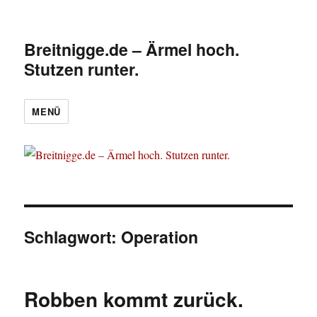
Breitnigge.de – Ärmel hoch.
Stutzen runter.
MENÜ
Schlagwort:
Operation
Robben kommt zurück.