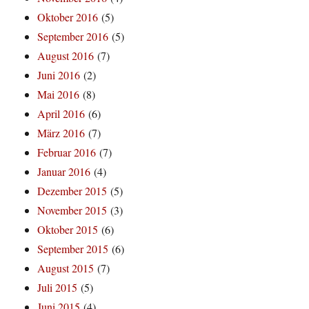
Oktober 2016
(5)
September 2016
(5)
August 2016
(7)
Juni 2016
(2)
Mai 2016
(8)
April 2016
(6)
März 2016
(7)
Februar 2016
(7)
Januar 2016
(4)
Dezember 2015
(5)
November 2015
(3)
Oktober 2015
(6)
September 2015
(6)
August 2015
(7)
Juli 2015
(5)
Juni 2015
(4)