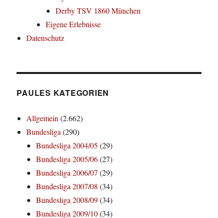
Derby TSV 1860 München
Eigene Erlebnisse
Datenschutz
PAULES KATEGORIEN
Allgemein
(2.662)
Bundesliga
(290)
Bundesliga 2004/05
(29)
Bundesliga 2005/06
(27)
Bundesliga 2006/07
(29)
Bundesliga 2007/08
(34)
Bundesliga 2008/09
(34)
Bundesliga 2009/10
(34)