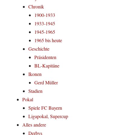
Chronik
1900-1933
1933-1945
1945-1965
1965 bis heute
Geschichte
Präsidenten
BL-Kapitäne
Ikonen
Gerd Müller
Stadien
Pokal
Spiele FC Bayern
Ligapokal, Supercup
Alles andere
Derbys