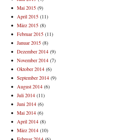
Mai 2015
(9)
April 2015
(11)
März 2015
(8)
Februar 2015
(11)
Januar 2015
(8)
Dezember 2014
(9)
November 2014
(7)
Oktober 2014
(6)
September 2014
(9)
August 2014
(6)
Juli 2014
(11)
Juni 2014
(6)
Mai 2014
(6)
April 2014
(8)
März 2014
(10)
Februar 2014
(6)