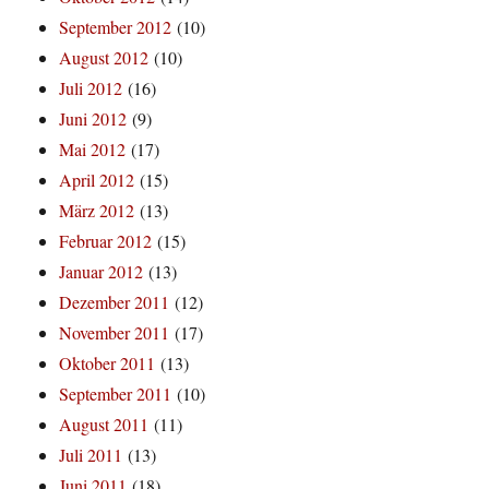
September 2012
(10)
August 2012
(10)
Juli 2012
(16)
Juni 2012
(9)
Mai 2012
(17)
April 2012
(15)
März 2012
(13)
Februar 2012
(15)
Januar 2012
(13)
Dezember 2011
(12)
November 2011
(17)
Oktober 2011
(13)
September 2011
(10)
August 2011
(11)
Juli 2011
(13)
Juni 2011
(18)