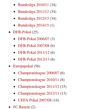
Bundesliga 2010/11
(34)
Bundesliga 2011/12
(34)
Bundesliga 2012/13
(34)
Bundesliga 2014/15
(1)
DFB-Pokal
(25)
DFB-Pokal 2006/07
(3)
DFB-Pokal 2007/08
(6)
DFB-Pokal 2011/12
(6)
DFB-Pokal 2012/13
(6)
Europapokal
(56)
Championsleague 2006/07
(6)
Championsleague 2010/11
(8)
Championsleague 2011/12
(15)
Championsleague 2012/13
(13)
UEFA Pokal 2007/08
(14)
FC Bayern
(2)