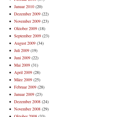
Januar 2010
(20)
Dezember 2009
(22)
November 2009
(23)
Oktober 2009
(18)
September 2009
(23)
August 2009
(34)
Juli 2009
(19)
Juni 2009
(22)
Mai 2009
(31)
April 2009
(28)
März 2009
(25)
Februar 2009
(28)
Januar 2009
(23)
Dezember 2008
(24)
November 2008
(29)
Oktober 2008
(33)