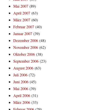
Mai 2007
(89)
April 2007
(63)
März 2007
(60)
Februar 2007
(40)
Januar 2007
(39)
Dezember 2006
(48)
November 2006
(62)
Oktober 2006
(38)
September 2006
(23)
August 2006
(63)
Juli 2006
(72)
Juni 2006
(45)
Mai 2006
(39)
April 2006
(31)
März 2006
(33)
Februar 2006
(29)