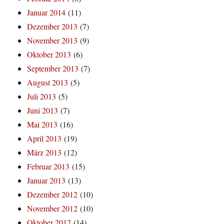
Januar 2014
(11)
Dezember 2013
(7)
November 2013
(9)
Oktober 2013
(6)
September 2013
(7)
August 2013
(5)
Juli 2013
(5)
Juni 2013
(7)
Mai 2013
(16)
April 2013
(19)
März 2013
(12)
Februar 2013
(15)
Januar 2013
(13)
Dezember 2012
(10)
November 2012
(10)
Oktober 2012
(14)