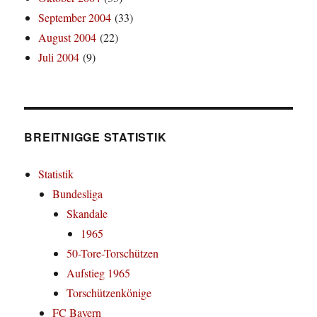
September 2004
(33)
August 2004
(22)
Juli 2004
(9)
BREITNIGGE STATISTIK
Statistik
Bundesliga
Skandale
1965
50-Tore-Torschützen
Aufstieg 1965
Torschützenkönige
FC Bayern