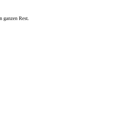
n ganzen Rest.