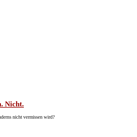
. Nicht.
auderns nicht vermissen wird?