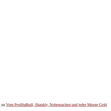
h
zu
Vom Profifußball, Shankly, Nebensachen und jeder Menge Geld